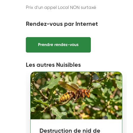
Prix d'un appel Local NON surtaxé
Rendez-vous par Internet
Prendre rendez-vous
Les autres Nuisibles
Destruction de nid de