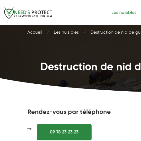
Les nuisibles
Accueil
Les nuisibles
Destruction de nid de gu
Destruction de nid d
Rendez-vous par téléphone
09 78 23 23 23