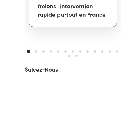
frelons : intervention
rapide partout en France
Suivez-Nous :