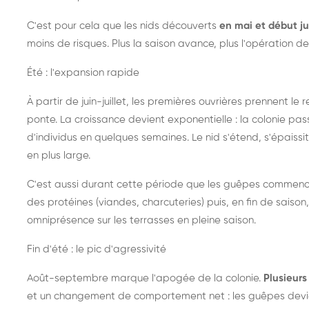
C'est pour cela que les nids découverts
en mai et début ju
moins de risques. Plus la saison avance, plus l'opération de
Été : l'expansion rapide
À partir de juin-juillet, les premières ouvrières prennent le 
ponte. La croissance devient exponentielle : la colonie pa
d'individus en quelques semaines. Le nid s'étend, s'épaissit
en plus large.
C'est aussi durant cette période que les guêpes commenc
des protéines (viandes, charcuteries) puis, en fin de saison,
omniprésence sur les terrasses en pleine saison.
Fin d'été : le pic d'agressivité
Août-septembre marque l'apogée de la colonie.
Plusieurs 
et un changement de comportement net : les guêpes devien