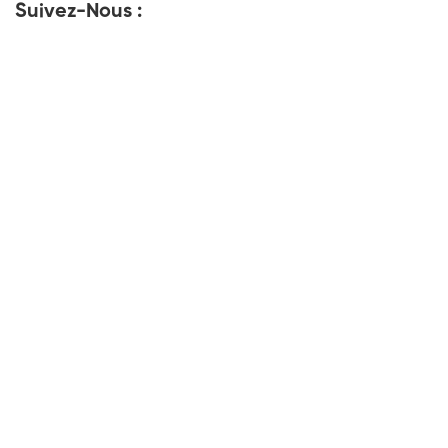
Suivez-Nous :