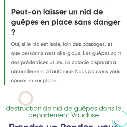
Peut-on laisser un nid de
guêpes en place sans danger
?
Oui, si le nid est isolé, loin des passages, et
que personne n'est allergique. Les guêpes sont
des prédatrices utiles. La colonie disparaîtra
naturellement à l'automne. Nous pouvons vous
conseiller sur place.
destruction de nid de guêpes dans le
departement Vaucluse