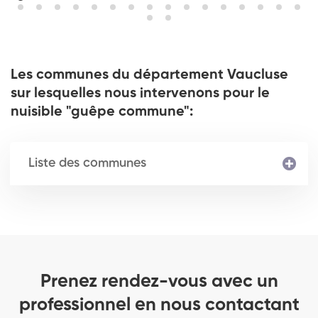
Les communes du département Vaucluse
sur lesquelles nous intervenons pour le
nuisible "guêpe commune":
Liste des communes
Prenez rendez-vous avec un
professionnel en nous contactant