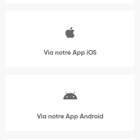
Via notre App iOS
Via notre App Android