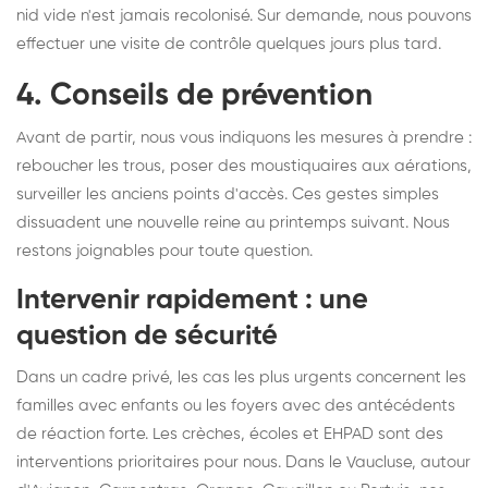
nid vide n'est jamais recolonisé. Sur demande, nous pouvons
effectuer une visite de contrôle quelques jours plus tard.
4. Conseils de prévention
Avant de partir, nous vous indiquons les mesures à prendre :
reboucher les trous, poser des moustiquaires aux aérations,
surveiller les anciens points d'accès. Ces gestes simples
dissuadent une nouvelle reine au printemps suivant. Nous
restons joignables pour toute question.
Intervenir rapidement : une
question de sécurité
Dans un cadre privé, les cas les plus urgents concernent les
familles avec enfants ou les foyers avec des antécédents
de réaction forte. Les crèches, écoles et EHPAD sont des
interventions prioritaires pour nous. Dans le Vaucluse, autour