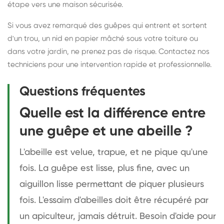
étape vers une maison sécurisée.
Si vous avez remarqué des guêpes qui entrent et sortent
d'un trou, un nid en papier mâché sous votre toiture ou
dans votre jardin, ne prenez pas de risque. Contactez nos
techniciens pour une intervention rapide et professionnelle.
Questions fréquentes
Quelle est la différence entre
une guêpe et une abeille ?
L'abeille est velue, trapue, et ne pique qu'une
fois. La guêpe est lisse, plus fine, avec un
aiguillon lisse permettant de piquer plusieurs
fois. L'essaim d'abeilles doit être récupéré par
un apiculteur, jamais détruit. Besoin d'aide pour