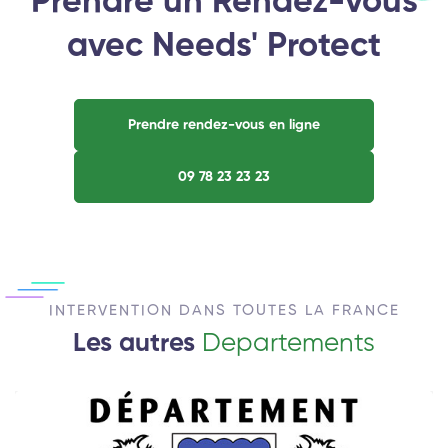
Prendre un Rendez-vous
avec Needs' Protect
Prendre rendez-vous en ligne
09 78 23 23 23
INTERVENTION DANS TOUTES LA FRANCE
Les autres
Departements