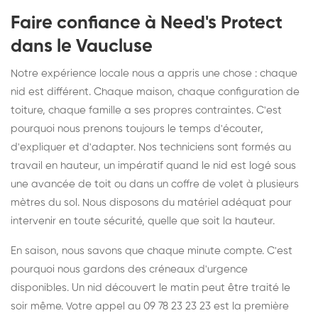
Faire confiance à Need's Protect
dans le Vaucluse
Notre expérience locale nous a appris une chose : chaque
nid est différent. Chaque maison, chaque configuration de
toiture, chaque famille a ses propres contraintes. C'est
pourquoi nous prenons toujours le temps d'écouter,
d'expliquer et d'adapter. Nos techniciens sont formés au
travail en hauteur, un impératif quand le nid est logé sous
une avancée de toit ou dans un coffre de volet à plusieurs
mètres du sol. Nous disposons du matériel adéquat pour
intervenir en toute sécurité, quelle que soit la hauteur.
En saison, nous savons que chaque minute compte. C'est
pourquoi nous gardons des créneaux d'urgence
disponibles. Un nid découvert le matin peut être traité le
soir même. Votre appel au
09 78 23 23 23
est la première