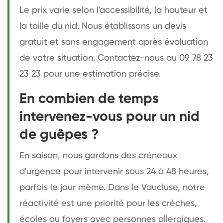
Le prix varie selon l'accessibilité, la hauteur et
la taille du nid. Nous établissons un devis
gratuit et sans engagement après évaluation
de votre situation. Contactez-nous au 09 78 23
23 23 pour une estimation précise.
En combien de temps
intervenez-vous pour un nid
de guêpes ?
En saison, nous gardons des créneaux
d'urgence pour intervenir sous 24 à 48 heures,
parfois le jour même. Dans le Vaucluse, notre
réactivité est une priorité pour les crèches,
écoles ou foyers avec personnes allergiques.