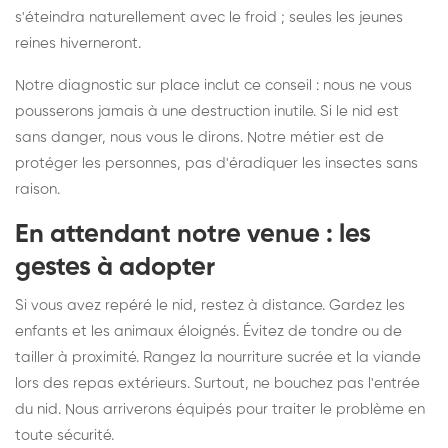
s'éteindra naturellement avec le froid ; seules les jeunes
reines hiverneront.
Notre diagnostic sur place inclut ce conseil : nous ne vous
pousserons jamais à une destruction inutile. Si le nid est
sans danger, nous vous le dirons. Notre métier est de
protéger les personnes, pas d'éradiquer les insectes sans
raison.
En attendant notre venue : les
gestes à adopter
Si vous avez repéré le nid, restez à distance. Gardez les
enfants et les animaux éloignés. Évitez de tondre ou de
tailler à proximité. Rangez la nourriture sucrée et la viande
lors des repas extérieurs. Surtout, ne bouchez pas l'entrée
du nid. Nous arriverons équipés pour traiter le problème en
toute sécurité.