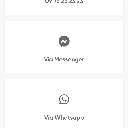
09 78 23 23 23
Via Messenger
Via Whatsapp