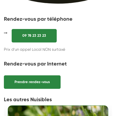
Rendez-vous par téléphone
09 78 23 23 23
Prix d'un appel Local NON surtaxé
Rendez-vous par Internet
Prendre rendez-vous
Les autres Nuisibles