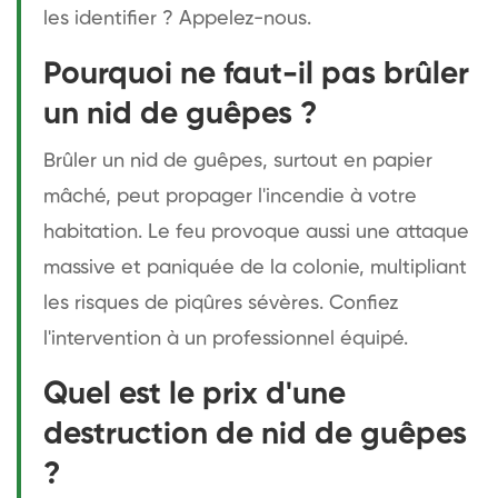
les identifier ? Appelez-nous.
Pourquoi ne faut-il pas brûler
un nid de guêpes ?
Brûler un nid de guêpes, surtout en papier
mâché, peut propager l'incendie à votre
habitation. Le feu provoque aussi une attaque
massive et paniquée de la colonie, multipliant
les risques de piqûres sévères. Confiez
l'intervention à un professionnel équipé.
Quel est le prix d'une
destruction de nid de guêpes
?