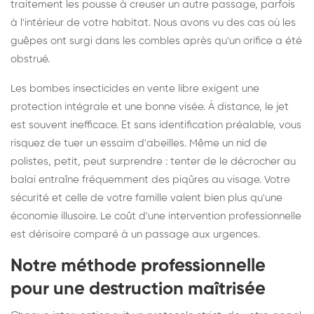
traitement les pousse à creuser un autre passage, parfois
à l'intérieur de votre habitat. Nous avons vu des cas où les
guêpes ont surgi dans les combles après qu'un orifice a été
obstrué.
Les bombes insecticides en vente libre exigent une
protection intégrale et une bonne visée. À distance, le jet
est souvent inefficace. Et sans identification préalable, vous
risquez de tuer un essaim d'abeilles. Même un nid de
polistes, petit, peut surprendre : tenter de le décrocher au
balai entraîne fréquemment des piqûres au visage. Votre
sécurité et celle de votre famille valent bien plus qu'une
économie illusoire. Le coût d'une intervention professionnelle
est dérisoire comparé à un passage aux urgences.
Notre méthode professionnelle
pour une destruction maîtrisée