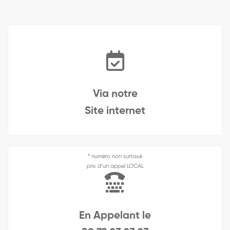
Via notre
Site internet
* numéro non surtaxé
prix d’un appel LOCAL
En Appelant le