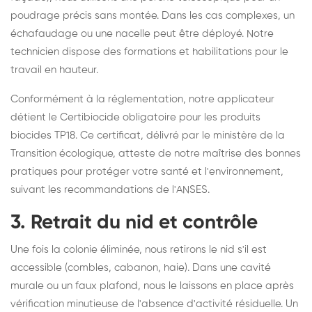
poudrage précis sans montée. Dans les cas complexes, un
échafaudage ou une nacelle peut être déployé. Notre
technicien dispose des formations et habilitations pour le
travail en hauteur.
Conformément à la réglementation, notre applicateur
détient le Certibiocide obligatoire pour les produits
biocides TP18. Ce certificat, délivré par le ministère de la
Transition écologique, atteste de notre maîtrise des bonnes
pratiques pour protéger votre santé et l'environnement,
suivant les recommandations de l'ANSES.
3. Retrait du nid et contrôle
Une fois la colonie éliminée, nous retirons le nid s'il est
accessible (combles, cabanon, haie). Dans une cavité
murale ou un faux plafond, nous le laissons en place après
vérification minutieuse de l'absence d'activité résiduelle. Un