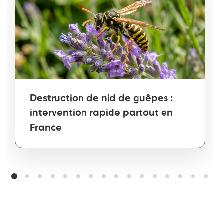
Destruction de nid de guêpes :
intervention rapide partout en
France