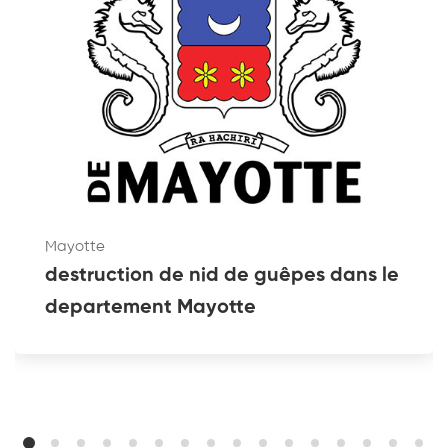
Mayotte
destruction de nid de guêpes dans le
departement Mayotte