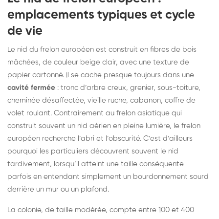
emplacements typiques et cycle
de vie
Le nid du frelon européen est construit en fibres de bois
mâchées, de couleur beige clair, avec une texture de
papier cartonné. Il se cache presque toujours dans une
cavité fermée
: tronc d’arbre creux, grenier, sous-toiture,
cheminée désaffectée, vieille ruche, cabanon, coffre de
volet roulant. Contrairement au frelon asiatique qui
construit souvent un nid aérien en pleine lumière, le frelon
européen recherche l’abri et l’obscurité. C’est d’ailleurs
pourquoi les particuliers découvrent souvent le nid
tardivement, lorsqu’il atteint une taille conséquente –
parfois en entendant simplement un bourdonnement sourd
derrière un mur ou un plafond.
La colonie, de taille modérée, compte entre 100 et 400