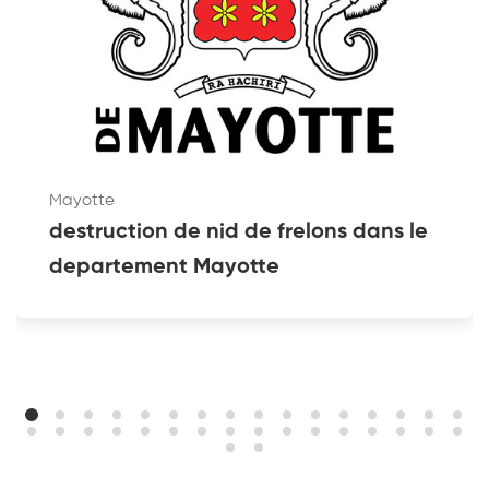
Mayotte
destruction de nid de frelons dans le
departement Mayotte