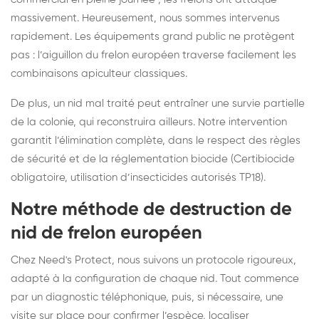
massivement. Heureusement, nous sommes intervenus
rapidement. Les équipements grand public ne protègent
pas : l’aiguillon du frelon européen traverse facilement les
combinaisons apiculteur classiques.
De plus, un nid mal traité peut entraîner une survie partielle
de la colonie, qui reconstruira ailleurs. Notre intervention
garantit l’élimination complète, dans le respect des règles
de sécurité et de la réglementation biocide (Certibiocide
obligatoire, utilisation d’insecticides autorisés TP18).
Notre méthode de destruction de
nid de frelon européen
Chez Need's Protect, nous suivons un protocole rigoureux,
adapté à la configuration de chaque nid. Tout commence
par un diagnostic téléphonique, puis, si nécessaire, une
visite sur place pour confirmer l’espèce, localiser