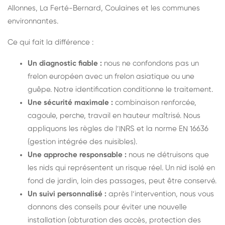
Allonnes, La Ferté-Bernard, Coulaines et les communes
environnantes.
Ce qui fait la différence :
Un diagnostic fiable :
nous ne confondons pas un
frelon européen avec un frelon asiatique ou une
guêpe. Notre identification conditionne le traitement.
Une sécurité maximale :
combinaison renforcée,
cagoule, perche, travail en hauteur maîtrisé. Nous
appliquons les règles de l’INRS et la norme EN 16636
(gestion intégrée des nuisibles).
Une approche responsable :
nous ne détruisons que
les nids qui représentent un risque réel. Un nid isolé en
fond de jardin, loin des passages, peut être conservé.
Un suivi personnalisé :
après l’intervention, nous vous
donnons des conseils pour éviter une nouvelle
installation (obturation des accès, protection des