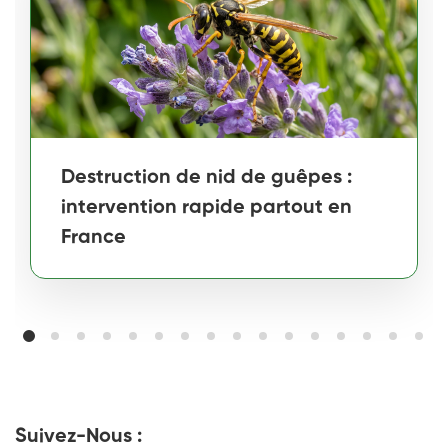
Destruction de nid de guêpes :
intervention rapide partout en
France
Suivez-Nous :