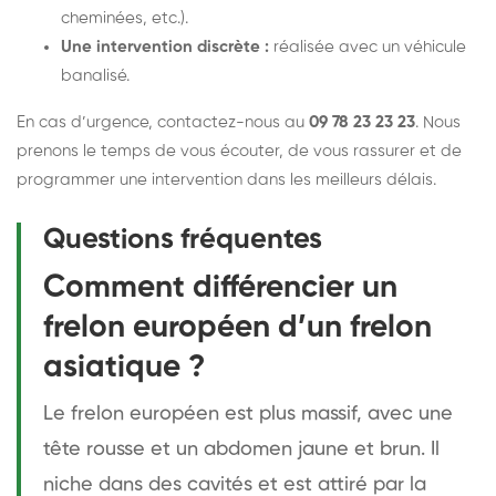
cheminées, etc.).
Une intervention discrète :
réalisée avec un véhicule
banalisé.
En cas d’urgence, contactez-nous au
09 78 23 23 23
. Nous
prenons le temps de vous écouter, de vous rassurer et de
programmer une intervention dans les meilleurs délais.
Questions fréquentes
Comment différencier un
frelon européen d’un frelon
asiatique ?
Le frelon européen est plus massif, avec une
tête rousse et un abdomen jaune et brun. Il
niche dans des cavités et est attiré par la