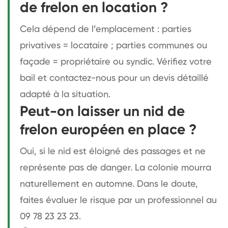
de frelon en location ?
Cela dépend de l’emplacement : parties
privatives = locataire ; parties communes ou
façade = propriétaire ou syndic. Vérifiez votre
bail et contactez-nous pour un devis détaillé
adapté à la situation.
Peut-on laisser un nid de
frelon européen en place ?
Oui, si le nid est éloigné des passages et ne
représente pas de danger. La colonie mourra
naturellement en automne. Dans le doute,
faites évaluer le risque par un professionnel au
09 78 23 23 23.