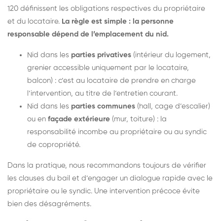
120 définissent les obligations respectives du propriétaire
et du locataire.
La règle est simple : la personne
responsable dépend de l’emplacement du nid.
Nid dans les
parties privatives
(intérieur du logement,
grenier accessible uniquement par le locataire,
balcon) : c’est au locataire de prendre en charge
l’intervention, au titre de l’entretien courant.
Nid dans les
parties communes
(hall, cage d’escalier)
ou en
façade extérieure
(mur, toiture) : la
responsabilité incombe au propriétaire ou au syndic
de copropriété.
Dans la pratique, nous recommandons toujours de vérifier
les clauses du bail et d’engager un dialogue rapide avec le
propriétaire ou le syndic. Une intervention précoce évite
bien des désagréments.