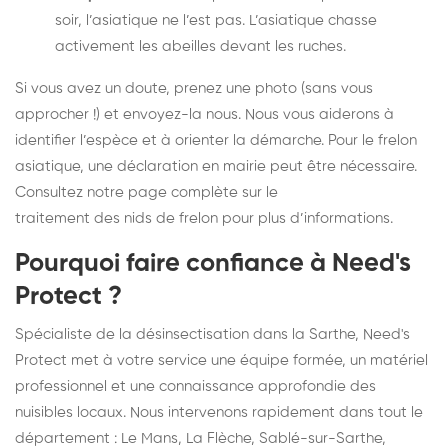
soir, l’asiatique ne l’est pas. L’asiatique chasse
activement les abeilles devant les ruches.
Si vous avez un doute, prenez une photo (sans vous
approcher !) et envoyez-la nous. Nous vous aiderons à
identifier l’espèce et à orienter la démarche. Pour le frelon
asiatique, une déclaration en mairie peut être nécessaire.
Consultez notre page complète sur le
traitement des nids de frelon
pour plus d’informations.
Pourquoi faire confiance à Need's
Protect ?
Spécialiste de la désinsectisation dans la Sarthe, Need's
Protect met à votre service une équipe formée, un matériel
professionnel et une connaissance approfondie des
nuisibles locaux. Nous intervenons rapidement dans tout le
département : Le Mans, La Flèche, Sablé-sur-Sarthe,