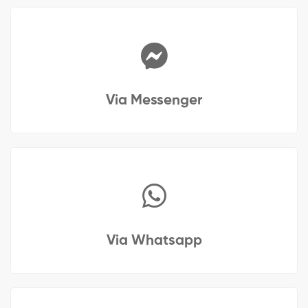
Via Messenger
Via Whatsapp