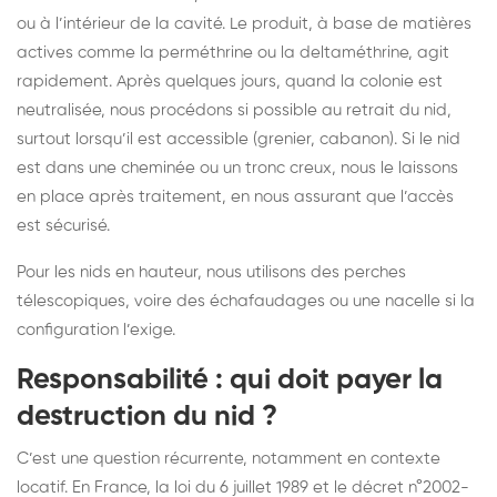
ou à l’intérieur de la cavité. Le produit, à base de matières
actives comme la perméthrine ou la deltaméthrine, agit
rapidement. Après quelques jours, quand la colonie est
neutralisée, nous procédons si possible au retrait du nid,
surtout lorsqu’il est accessible (grenier, cabanon). Si le nid
est dans une cheminée ou un tronc creux, nous le laissons
en place après traitement, en nous assurant que l’accès
est sécurisé.
Pour les nids en hauteur, nous utilisons des perches
télescopiques, voire des échafaudages ou une nacelle si la
configuration l’exige.
Responsabilité : qui doit payer la
destruction du nid ?
C’est une question récurrente, notamment en contexte
locatif. En France, la loi du 6 juillet 1989 et le décret n°2002-