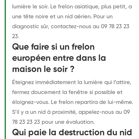
lumière le soir. Le frelon asiatique, plus petit, a
une tête noire et un nid aérien. Pour un
diagnostic sûr, contactez-nous au 09 78 23 23
23.
Que faire si un frelon
européen entre dans la
maison le soir ?
Éteignez immédiatement la lumière qui l’attire,
fermez doucement la fenêtre si possible et
éloignez-vous. Le frelon repartira de lui-même.
S’il y a un nid à proximité, appelez-nous au 09
78 23 23 23 pour une évaluation.
Qui paie la destruction du nid