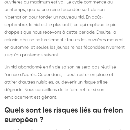
ouvrières au maximum estival. Le cycle commence au
printemps, quand une reine fécondée sort de son
hibernation pour fonder un nouveau nid. En août-
septembre, le nid est le plus actif, ce qui explique le pic
d’appels que nous recevons à cette période. Ensuite, la
colonie décline naturellement : toutes les ouvrières meurent
en automne, et seules les jeunes reines fécondées hivernent
jusqu’au printemps suivant.
Un nid abandonné en fin de saison ne sera pas réutilisé
l’année d’après. Cependant, il peut rester en place et
attirer d’autres nuisibles, ou devenir un risque s’il se
dégrade. Nous conseillons de le faire retirer si son
emplacement est gênant.
Quels sont les risques liés au frelon
européen ?