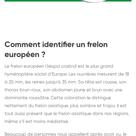
Comment identifier un frelon
européen ?
Le frelon européen (
Vespa crabro
) est le plus grand
hyménoptère social d’Europe. Les ouvrières mesurent de 18
à 25 mm, les reines jusqu'à 35 mm. Sa tête est rousse, son
thorax brun-roux, son abdomen jaune et brun avec une
dominante roussâtre. Cette coloration le distingue
nettement du frelon asiatique, plus sombre et trapu. Il est
tout aussi présent que le frelon asiatique dans nos régions,
même s’il est moins médiatisé.
Beaucoup de personnes nous appellent après avoir vu, le