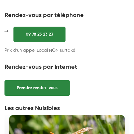
Rendez-vous par téléphone
09 78 23 23 23
Prix d'un appel Local NON surtaxé
Rendez-vous par Internet
Prendre rendez-vous
Les autres Nuisibles