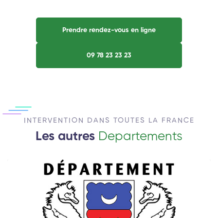
Prendre rendez-vous en ligne
09 78 23 23 23
INTERVENTION DANS TOUTES LA FRANCE
Les autres
Departements