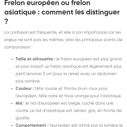
Frelon européen ou frelon
asiatique : comment les distinguer
?
La confusion est fréquente, et elle a son importance car les
enjeux ne sont pas les mêmes. Voici les principaux points de
comparaison :
Taille et silhouette :
le frelon européen est plus grand
et plus massif. Le frelon asiatique est légèrement plus
petit (environ 3 cm pour la reine) avec un abdomen
plus sombre.
Couleur :
tête rousse et thorax brun-roux pour
l’européen, tête noire et face orange pour l’asiatique.
Nid :
le nid d’européen est beige, caché dans une
cavité. Le nid d’asiatique est aérien, gris, en forme de
goutte.
Comportement :
l’européen est attiré par la lumière le