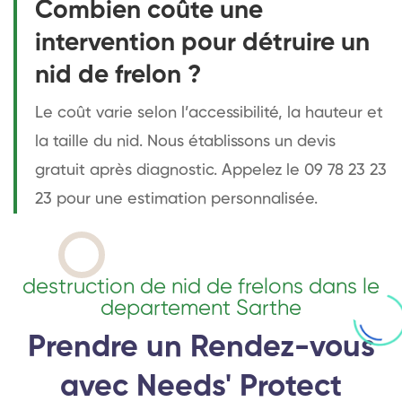
Combien coûte une
intervention pour détruire un
nid de frelon ?
Le coût varie selon l’accessibilité, la hauteur et
la taille du nid. Nous établissons un devis
gratuit après diagnostic. Appelez le 09 78 23 23
23 pour une estimation personnalisée.
destruction de nid de frelons dans le
departement Sarthe
Prendre un Rendez-vous
avec Needs' Protect