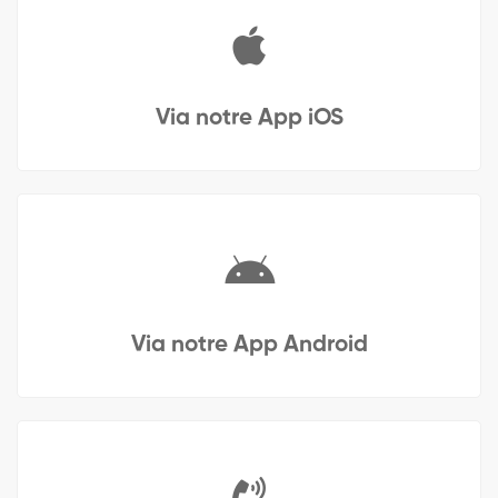
Via notre App iOS
Via notre App Android