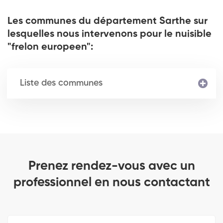
Les communes du département Sarthe sur
lesquelles nous intervenons pour le nuisible
"frelon europeen":
Liste des communes
Prenez rendez-vous avec un
professionnel en nous contactant