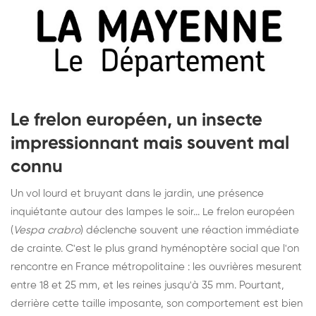
Le frelon européen, un insecte
impressionnant mais souvent mal
connu
Un vol lourd et bruyant dans le jardin, une présence
inquiétante autour des lampes le soir... Le frelon européen
(
Vespa crabro
) déclenche souvent une réaction immédiate
de crainte. C'est le plus grand hyménoptère social que l'on
rencontre en France métropolitaine : les ouvrières mesurent
entre 18 et 25 mm, et les reines jusqu'à 35 mm. Pourtant,
derrière cette taille imposante, son comportement est bien