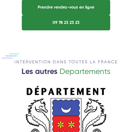
Prendre rendez-vous en ligne
09 78 23 23 23
INTERVENTION DANS TOUTES LA FRANCE
Les autres
Departements