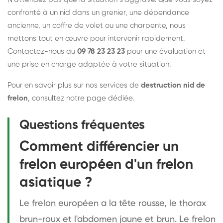
confronté à un nid dans un grenier, une dépendance
ancienne, un coffre de volet ou une charpente, nous
mettons tout en œuvre pour intervenir rapidement.
Contactez-nous au
09 78 23 23 23
pour une évaluation et
une prise en charge adaptée à votre situation.
Pour en savoir plus sur nos services de
destruction nid de
frelon
,
consultez notre page dédiée
.
Questions fréquentes
Comment différencier un
frelon européen d'un frelon
asiatique ?
Le frelon européen a la tête rousse, le thorax
brun-roux et l'abdomen jaune et brun. Le frelon