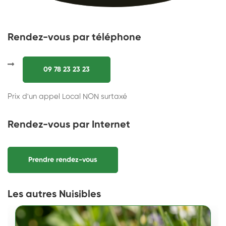
Rendez-vous par téléphone
09 78 23 23 23
Prix d'un appel Local NON surtaxé
Rendez-vous par Internet
Prendre rendez-vous
Les autres Nuisibles