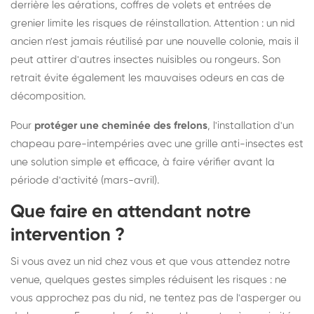
derrière les aérations, coffres de volets et entrées de
grenier limite les risques de réinstallation. Attention : un nid
ancien n'est jamais réutilisé par une nouvelle colonie, mais il
peut attirer d'autres insectes nuisibles ou rongeurs. Son
retrait évite également les mauvaises odeurs en cas de
décomposition.
Pour
protéger une cheminée des frelons
, l'installation d'un
chapeau pare-intempéries avec une grille anti-insectes est
une solution simple et efficace, à faire vérifier avant la
période d'activité (mars-avril).
Que faire en attendant notre
intervention ?
Si vous avez un nid chez vous et que vous attendez notre
venue, quelques gestes simples réduisent les risques : ne
vous approchez pas du nid, ne tentez pas de l'asperger ou