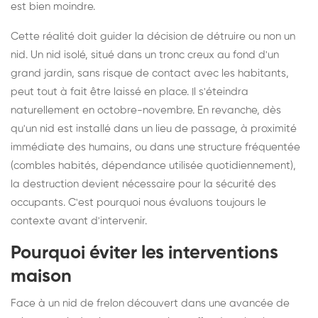
est bien moindre.
Cette réalité doit guider la décision de détruire ou non un
nid. Un nid isolé, situé dans un tronc creux au fond d'un
grand jardin, sans risque de contact avec les habitants,
peut tout à fait être laissé en place. Il s'éteindra
naturellement en octobre-novembre. En revanche, dès
qu'un nid est installé dans un lieu de passage, à proximité
immédiate des humains, ou dans une structure fréquentée
(combles habités, dépendance utilisée quotidiennement),
la destruction devient nécessaire pour la sécurité des
occupants. C'est pourquoi nous évaluons toujours le
contexte avant d'intervenir.
Pourquoi éviter les interventions
maison
Face à un nid de frelon découvert dans une avancée de