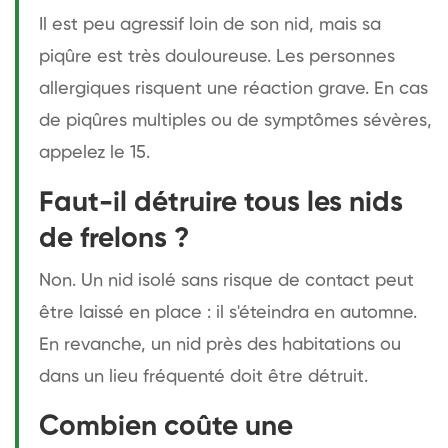
Il est peu agressif loin de son nid, mais sa
piqûre est très douloureuse. Les personnes
allergiques risquent une réaction grave. En cas
de piqûres multiples ou de symptômes sévères,
appelez le 15.
Faut-il détruire tous les nids
de frelons ?
Non. Un nid isolé sans risque de contact peut
être laissé en place : il s'éteindra en automne.
En revanche, un nid près des habitations ou
dans un lieu fréquenté doit être détruit.
Combien coûte une