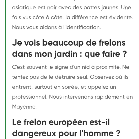
asiatique est noir avec des pattes jaunes. Une
fois vus côte à côte, la différence est évidente.
Nous vous aidons à l'identification.
Je vois beaucoup de frelons
dans mon jardin : que faire ?
C'est souvent le signe d'un nid à proximité. Ne
tentez pas de le détruire seul. Observez où ils
entrent, surtout en soirée, et appelez un
professionnel. Nous intervenons rapidement en
Mayenne.
Le frelon européen est-il
dangereux pour l'homme ?