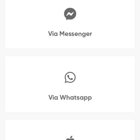
Via Messenger
Via Whatsapp