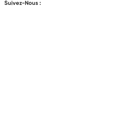
Suivez-Nous :