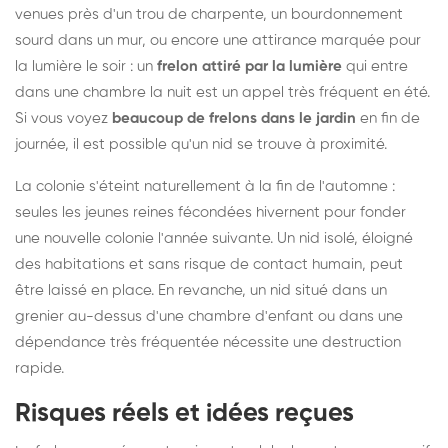
venues près d'un trou de charpente, un bourdonnement
sourd dans un mur, ou encore une attirance marquée pour
la lumière le soir : un
frelon attiré par la lumière
qui entre
dans une chambre la nuit est un appel très fréquent en été.
Si vous voyez
beaucoup de frelons dans le jardin
en fin de
journée, il est possible qu'un nid se trouve à proximité.
La colonie s'éteint naturellement à la fin de l'automne :
seules les jeunes reines fécondées hivernent pour fonder
une nouvelle colonie l'année suivante. Un nid isolé, éloigné
des habitations et sans risque de contact humain, peut
être laissé en place. En revanche, un nid situé dans un
grenier au-dessus d'une chambre d'enfant ou dans une
dépendance très fréquentée nécessite une destruction
rapide.
Risques réels et idées reçues