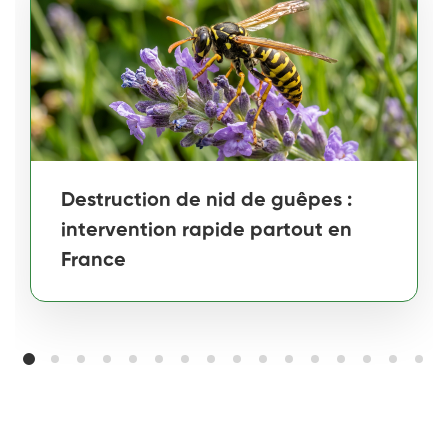
Destruction de nid de guêpes :
intervention rapide partout en
France