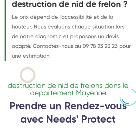
destruction de nid de frelon ?
Le prix dépend de l'accessibilité et de la
hauteur. Nous évaluons chaque situation lors
de notre diagnostic et proposons un devis
adapté. Contactez-nous au 09 78 23 23 23 pour
une estimation.
destruction de nid de frelons dans le
departement Mayenne
Prendre un Rendez-vous
avec Needs' Protect