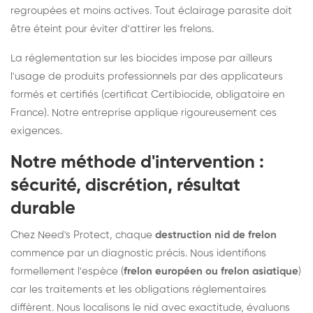
regroupées et moins actives. Tout éclairage parasite doit
être éteint pour éviter d'attirer les frelons.
La réglementation sur les biocides impose par ailleurs
l'usage de produits professionnels par des applicateurs
formés et certifiés (certificat Certibiocide, obligatoire en
France). Notre entreprise applique rigoureusement ces
exigences.
Notre méthode d'intervention :
sécurité, discrétion, résultat
durable
Chez Need's Protect, chaque
destruction nid de frelon
commence par un diagnostic précis. Nous identifions
formellement l'espèce (
frelon européen ou frelon asiatique
)
car les traitements et les obligations réglementaires
diffèrent. Nous localisons le nid avec exactitude, évaluons