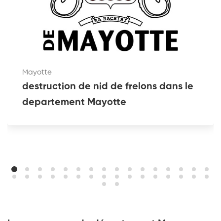
Mayotte
destruction de nid de frelons dans le
departement Mayotte