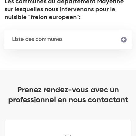
Les communes du département Mayenne
sur lesquelles nous intervenons pour le
nuisible "frelon europeen":
Liste des communes
Prenez rendez-vous avec un
professionnel en nous contactant