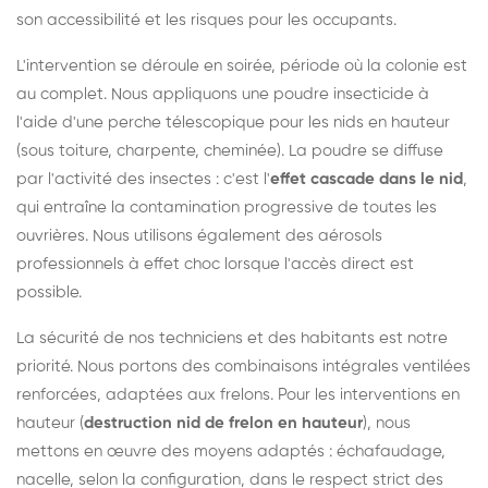
son accessibilité et les risques pour les occupants.
L'intervention se déroule en soirée, période où la colonie est
au complet. Nous appliquons une poudre insecticide à
l'aide d'une perche télescopique pour les nids en hauteur
(sous toiture, charpente, cheminée). La poudre se diffuse
par l'activité des insectes : c'est l'
effet cascade dans le nid
,
qui entraîne la contamination progressive de toutes les
ouvrières. Nous utilisons également des aérosols
professionnels à effet choc lorsque l'accès direct est
possible.
La sécurité de nos techniciens et des habitants est notre
priorité. Nous portons des combinaisons intégrales ventilées
renforcées, adaptées aux frelons. Pour les interventions en
hauteur (
destruction nid de frelon en hauteur
), nous
mettons en œuvre des moyens adaptés : échafaudage,
nacelle, selon la configuration, dans le respect strict des