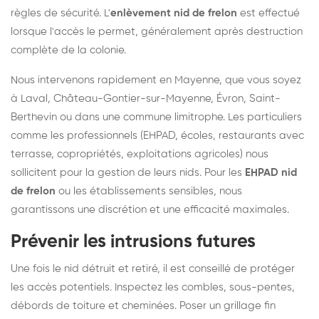
règles de sécurité. L'
enlèvement nid de frelon
est effectué
lorsque l'accès le permet, généralement après destruction
complète de la colonie.
Nous intervenons rapidement en Mayenne, que vous soyez
à Laval, Château-Gontier-sur-Mayenne, Évron, Saint-
Berthevin ou dans une commune limitrophe. Les particuliers
comme les professionnels (EHPAD, écoles, restaurants avec
terrasse, copropriétés, exploitations agricoles) nous
sollicitent pour la gestion de leurs nids. Pour les
EHPAD nid
de frelon
ou les établissements sensibles, nous
garantissons une discrétion et une efficacité maximales.
Prévenir les intrusions futures
Une fois le nid détruit et retiré, il est conseillé de protéger
les accès potentiels. Inspectez les combles, sous-pentes,
débords de toiture et cheminées. Poser un grillage fin