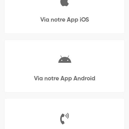
Via notre App iOS
Via notre App Android