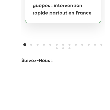
guêpes : intervention
rapide partout en France
Suivez-Nous :