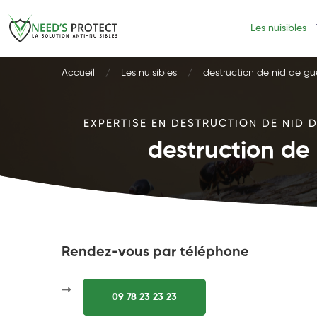
Les nuisibles
Accueil
Les nuisibles
destruction de nid de g
EXPERTISE EN DESTRUCTION DE NID D
destruction de
Rendez-vous par téléphone
09 78 23 23 23