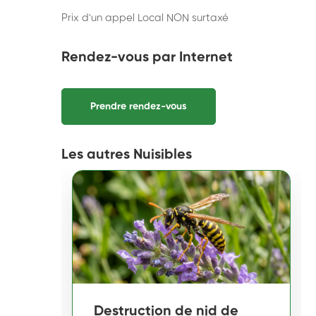
Prix d'un appel Local NON surtaxé
Rendez-vous par Internet
Prendre rendez-vous
Les autres Nuisibles
Destruction de nid de