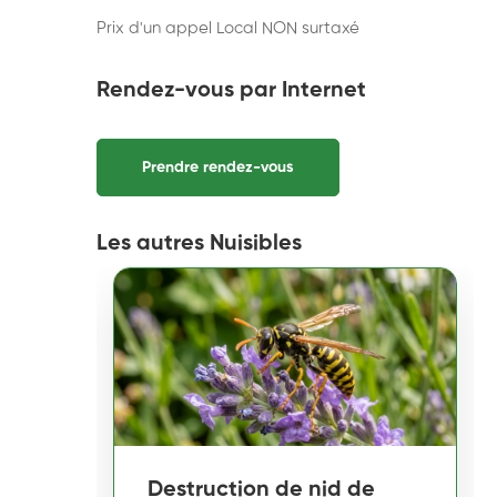
Prix d'un appel Local NON surtaxé
Rendez-vous par Internet
Prendre rendez-vous
Les autres Nuisibles
Destruction de nid de