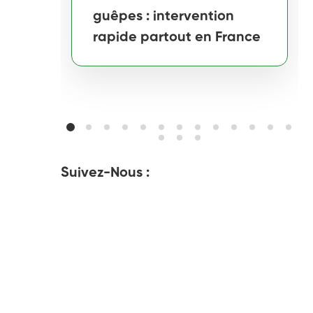
guêpes : intervention
rapide partout en France
Suivez-Nous :