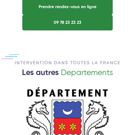
Prendre rendez-vous en ligne
09 78 23 23 23
INTERVENTION DANS TOUTES LA FRANCE
Les autres
Departements