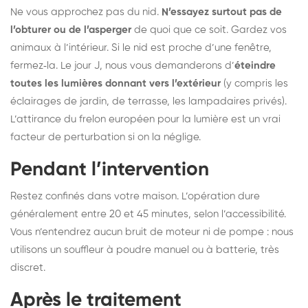
Ne vous approchez pas du nid.
N’essayez surtout pas de
l’obturer ou de l’asperger
de quoi que ce soit. Gardez vos
animaux à l’intérieur. Si le nid est proche d’une fenêtre,
fermez‑la. Le jour J, nous vous demanderons d’
éteindre
toutes les lumières donnant vers l’extérieur
(y compris les
éclairages de jardin, de terrasse, les lampadaires privés).
L’attirance du frelon européen pour la lumière est un vrai
facteur de perturbation si on la néglige.
Pendant l’intervention
Restez confinés dans votre maison. L’opération dure
généralement entre 20 et 45 minutes, selon l’accessibilité.
Vous n’entendrez aucun bruit de moteur ni de pompe : nous
utilisons un souffleur à poudre manuel ou à batterie, très
discret.
Après le traitement