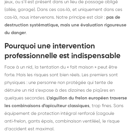
jeux, ou s’il est présent dans un lieu de passage obligé
(allée, garage). Dans ces cas‑là, et uniquement dans ces
cas‑là, nous intervenons. Notre principe est clair :
pas de
destruction systématique, mais une évaluation rigoureuse
du danger
.
Pourquoi une intervention
professionnelle est indispensable
Face à un nid, la tentation du « fait maison » peut être
forte. Mais les risques sont bien réels. Les premiers sont
physiques : une personne non protégée qui tente de
détruire un nid s’expose à des dizaines de piqûres en
quelques secondes.
L’aiguillon du frelon européen traverse
les combinaisons d’apiculteur classiques
, trop fines. Sans
équipement de protection intégral renforcé (cagoule
anti‑frelon, gants épais, combinaison ventilée), le risque
d’accident est maximal.