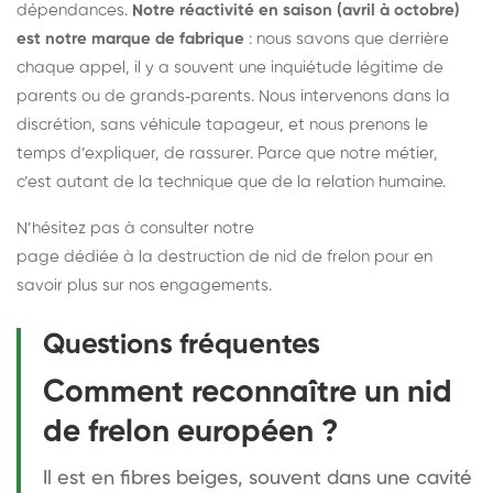
dépendances.
Notre réactivité en saison (avril à octobre)
est notre marque de fabrique
: nous savons que derrière
chaque appel, il y a souvent une inquiétude légitime de
parents ou de grands‑parents. Nous intervenons dans la
discrétion, sans véhicule tapageur, et nous prenons le
temps d’expliquer, de rassurer. Parce que notre métier,
c’est autant de la technique que de la relation humaine.
N’hésitez pas à consulter notre
page dédiée à la destruction de nid de frelon
pour en
savoir plus sur nos engagements.
Questions fréquentes
Comment reconnaître un nid
de frelon européen ?
Il est en fibres beiges, souvent dans une cavité