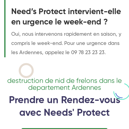
Need’s Protect intervient-elle
en urgence le week-end ?
Oui, nous intervenons rapidement en saison, y
compris le week-end. Pour une urgence dans
les Ardennes, appelez le 09 78 23 23 23.
destruction de nid de frelons dans le
departement Ardennes
Prendre un Rendez-vous
avec Needs' Protect