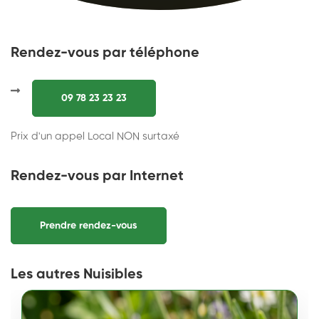
Rendez-vous par téléphone
09 78 23 23 23
Prix d'un appel Local NON surtaxé
Rendez-vous par Internet
Prendre rendez-vous
Les autres Nuisibles