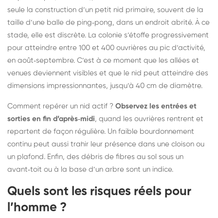
seule la construction d’un petit nid primaire, souvent de la
taille d’une balle de ping‑pong, dans un endroit abrité. À ce
stade, elle est discrète. La colonie s’étoffe progressivement
pour atteindre entre 100 et 400 ouvrières au pic d’activité,
en août‑septembre. C’est à ce moment que les allées et
venues deviennent visibles et que le nid peut atteindre des
dimensions impressionnantes, jusqu’à 40 cm de diamètre.
Comment repérer un nid actif ?
Observez les entrées et
sorties en fin d’après‑midi
, quand les ouvrières rentrent et
repartent de façon régulière. Un faible bourdonnement
continu peut aussi trahir leur présence dans une cloison ou
un plafond. Enfin, des débris de fibres au sol sous un
avant‑toit ou à la base d’un arbre sont un indice.
Quels sont les risques réels pour
l’homme ?