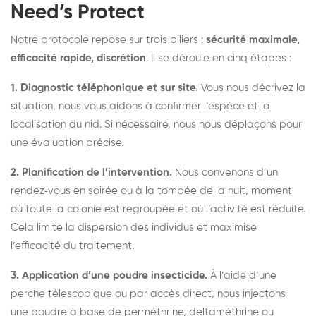
Need’s Protect
Notre protocole repose sur trois piliers :
sécurité maximale,
efficacité rapide, discrétion
. Il se déroule en cinq étapes :
1. Diagnostic téléphonique et sur site.
Vous nous décrivez la
situation, nous vous aidons à confirmer l’espèce et la
localisation du nid. Si nécessaire, nous nous déplaçons pour
une évaluation précise.
2. Planification de l’intervention.
Nous convenons d’un
rendez‑vous en soirée ou à la tombée de la nuit, moment
où toute la colonie est regroupée et où l’activité est réduite.
Cela limite la dispersion des individus et maximise
l’efficacité du traitement.
3. Application d’une poudre insecticide.
À l’aide d’une
perche télescopique ou par accès direct, nous injectons
une poudre à base de perméthrine, deltaméthrine ou