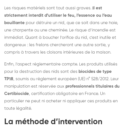
Les risques matériels sont tout aussi graves.
Il est
strictement interdit d’utiliser le feu, l’essence ou l’eau
bouillante
pour détruire un nid, que ce soit dans une haie,
une charpente ou une cheminée. Le risque d’incendie est
immédiat. Quant à boucher l’orifice du nid, c’est inutile et
dangereux : les frelons chercheront une autre sortie, y
compris à travers les cloisons intérieures de la maison.
Enfin, l’aspect réglementaire compte. Les produits utilisés
pour la destruction des nids sont des
biocides de type
TP18
, soumis au règlement européen (UE) n° 528/2012. Leur
manipulation est réservée aux
professionnels titulaires du
Certibiocide
, certification obligatoire en France. Un
particulier ne peut ni acheter ni appliquer ces produits en
toute légalité.
La méthode d’intervention