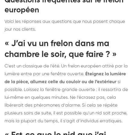
Questions fréquentes sur le frelon
européen
Voici les réponses aux questions que nous posent chaque
jour nos clients.
« J’ai vu un frelon dans ma
chambre le soir, que faire ? »
C’est un classique de l’été. Un frelon européen attiré par la
lumière entre par une fenêtre ouverte.
Éteignez la lumière
de la pièce, allumez celle du couloir ou de l’extérieur
si
possible. Laissez la fenêtre grande ouverte : il ressortira de
lui‑même en quelques minutes. Ne l’écrasez pas, cela
libèrerait des phéromones d’alarme. Si cela se répète
plusieurs soirs de suite, il est possible qu’un nid soit proche,
mais la plupart du temps, il s’agit d’individus erratiques.