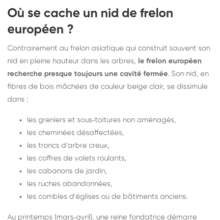
Où se cache un nid de frelon
européen ?
Contrairement au frelon asiatique qui construit souvent son
nid en pleine hauteur dans les arbres,
le frelon européen
recherche presque toujours une cavité fermée
. Son nid, en
fibres de bois mâchées de couleur beige clair, se dissimule
dans :
les greniers et sous‑toitures non aménagés,
les cheminées désaffectées,
les troncs d’arbre creux,
les coffres de volets roulants,
les cabanons de jardin,
les ruches abandonnées,
les combles d’églises ou de bâtiments anciens.
Au printemps (mars‑avril), une reine fondatrice démarre