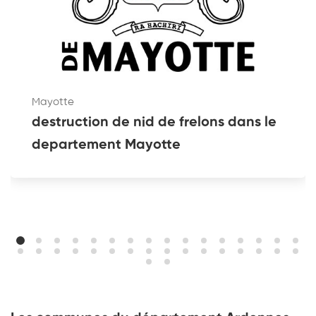
Mayotte
destruction de nid de frelons dans le
departement Mayotte