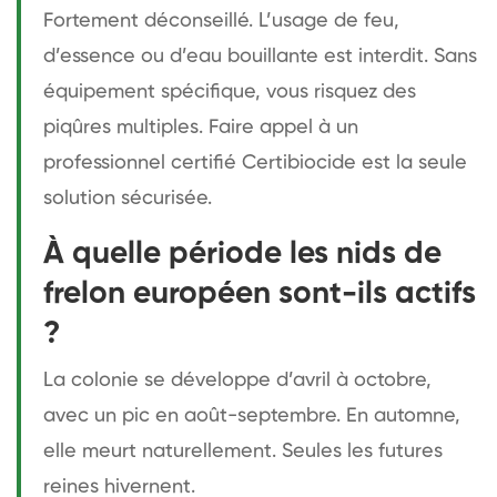
Fortement déconseillé. L’usage de feu,
d’essence ou d’eau bouillante est interdit. Sans
équipement spécifique, vous risquez des
piqûres multiples. Faire appel à un
professionnel certifié Certibiocide est la seule
solution sécurisée.
À quelle période les nids de
frelon européen sont-ils actifs
?
La colonie se développe d’avril à octobre,
avec un pic en août-septembre. En automne,
elle meurt naturellement. Seules les futures
reines hivernent.