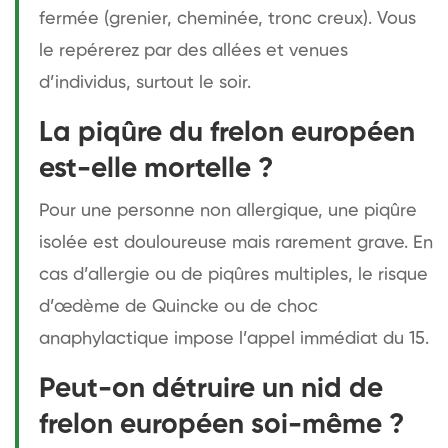
fermée (grenier, cheminée, tronc creux). Vous
le repérerez par des allées et venues
d’individus, surtout le soir.
La piqûre du frelon européen
est-elle mortelle ?
Pour une personne non allergique, une piqûre
isolée est douloureuse mais rarement grave. En
cas d’allergie ou de piqûres multiples, le risque
d’œdème de Quincke ou de choc
anaphylactique impose l’appel immédiat du 15.
Peut-on détruire un nid de
frelon européen soi-même ?