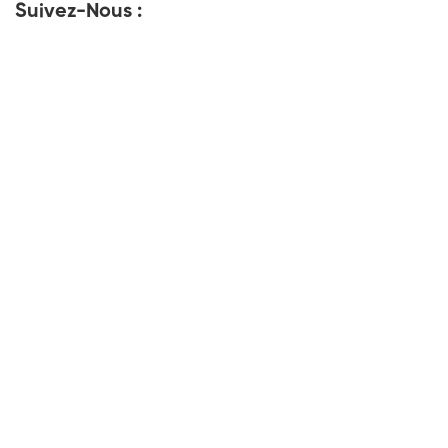
Suivez-Nous :