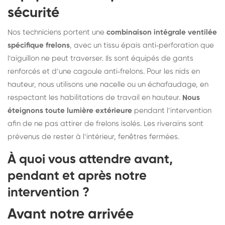
sécurité
Nos techniciens portent une
combinaison intégrale ventilée
spécifique frelons
, avec un tissu épais anti‑perforation que
l’aiguillon ne peut traverser. Ils sont équipés de gants
renforcés et d’une cagoule anti‑frelons. Pour les nids en
hauteur, nous utilisons une nacelle ou un échafaudage, en
respectant les habilitations de travail en hauteur.
Nous
éteignons toute lumière extérieure
pendant l’intervention
afin de ne pas attirer de frelons isolés. Les riverains sont
prévenus de rester à l’intérieur, fenêtres fermées.
À quoi vous attendre avant,
pendant et après notre
intervention ?
Avant notre arrivée