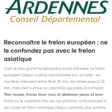
Reconnaître le frelon européen : ne
le confondez pas avec le frelon
asiatique
C’est le plus grand hyménoptère social d’Europe. Le frelon
européen (
Vespa crabro
) impressionne par sa taille : les
ouvrières mesurent entre 18 et 25 mm, les reines jusqu’à 35
mm. Mais c’est surtout sa coloration qui prête à confusion.
Tête rousse, thorax brun-roux et abdomen jaune et brun
tirant sur le roussâtre. Pas de noir profond, contrairement à
son cousin le frelon asiatique (
Vespa velutina
), plus sombre