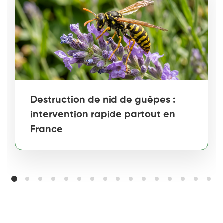
Destruction de nid de guêpes :
intervention rapide partout en
France