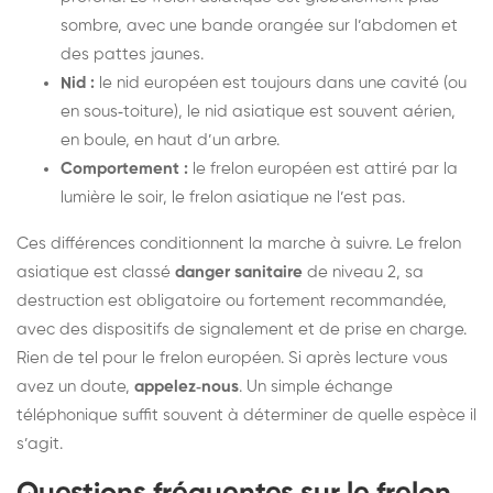
sombre, avec une bande orangée sur l’abdomen et
des pattes jaunes.
Nid :
le nid européen est toujours dans une cavité (ou
en sous‑toiture), le nid asiatique est souvent aérien,
en boule, en haut d’un arbre.
Comportement :
le frelon européen est attiré par la
lumière le soir, le frelon asiatique ne l’est pas.
Ces différences conditionnent la marche à suivre. Le frelon
asiatique est classé
danger sanitaire
de niveau 2, sa
destruction est obligatoire ou fortement recommandée,
avec des dispositifs de signalement et de prise en charge.
Rien de tel pour le frelon européen. Si après lecture vous
avez un doute,
appelez‑nous
. Un simple échange
téléphonique suffit souvent à déterminer de quelle espèce il
s’agit.