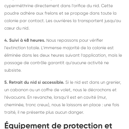
cyperméthrine directement dans l’orifice du nid. Cette
poudre adhère aux frelons et se propage dans toute la
colonie par contact. Les ouvrières la transportent jusqu’au
cœur du nid.
4. Suivi à 48 heures.
Nous repassons pour vérifier
l’extinction totale. L’immense majorité de la colonie est
éliminée dans les deux heures suivant l’application, mais le
passage de contrôle garantit qu’aucune activité ne
subsiste.
5. Retrait du nid si accessible.
Si le nid est dans un grenier,
un cabanon ou un coffre de volet, nous le décrochons et
l’évacuons. En revanche, lorsqu’il est en cavité (mur,
cheminée, tronc creux), nous le laissons en place : une fois
traité, il ne présente plus aucun danger.
Équipement de protection et