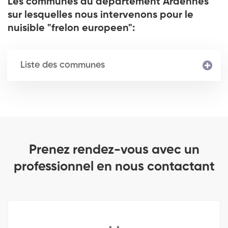
Les communes du département Ardennes
sur lesquelles nous intervenons pour le
nuisible "frelon europeen":
Liste des communes
Prenez rendez-vous avec un
professionnel en nous contactant