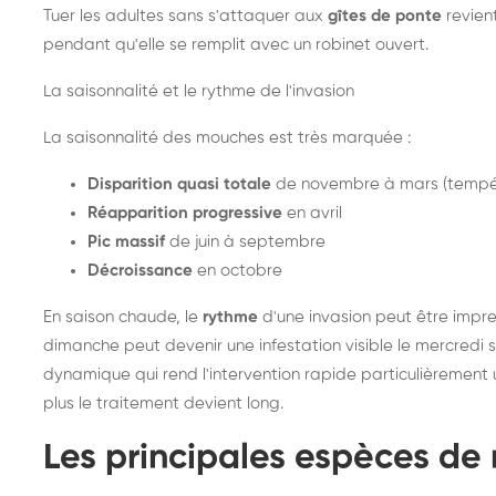
Tuer les adultes sans s'attaquer aux
gîtes de ponte
revien
pendant qu'elle se remplit avec un robinet ouvert.
La saisonnalité et le rythme de l'invasion
La saisonnalité des mouches est très marquée :
Disparition quasi totale
de novembre à mars (tempé
Réapparition progressive
en avril
Pic massif
de juin à septembre
Décroissance
en octobre
En saison chaude, le
rythme
d'une invasion peut être impre
dimanche peut devenir une infestation visible le mercredi su
dynamique qui rend l'intervention rapide particulièrement uti
plus le traitement devient long.
Les principales espèces de