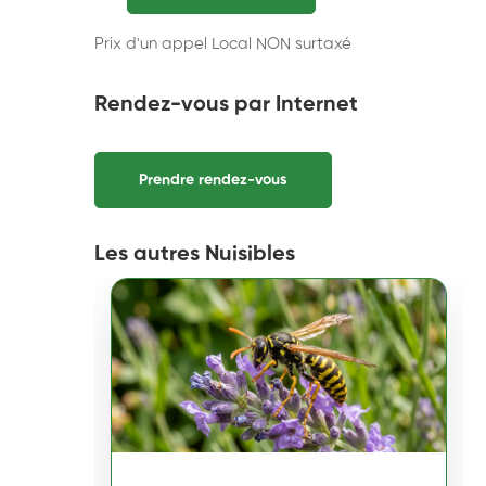
Prix d'un appel Local NON surtaxé
Rendez-vous par Internet
Prendre rendez-vous
Les autres Nuisibles