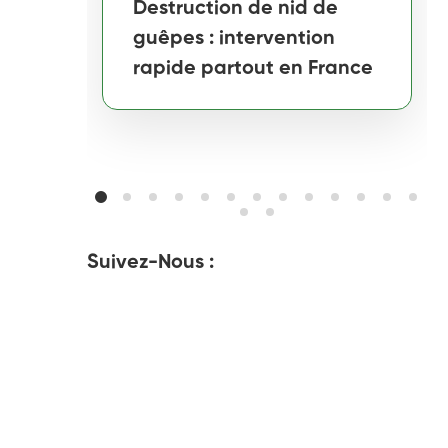
Destruction de nid de
guêpes : intervention
rapide partout en France
Suivez-Nous :