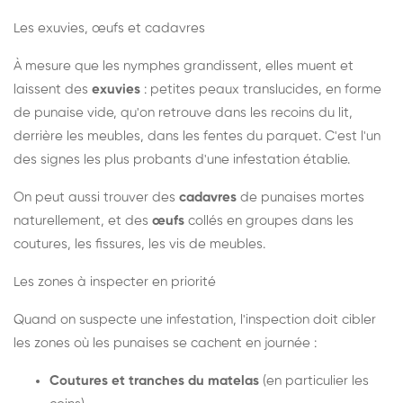
Les exuvies, œufs et cadavres
À mesure que les nymphes grandissent, elles muent et
laissent des
exuvies
: petites peaux translucides, en forme
de punaise vide, qu'on retrouve dans les recoins du lit,
derrière les meubles, dans les fentes du parquet. C'est l'un
des signes les plus probants d'une infestation établie.
On peut aussi trouver des
cadavres
de punaises mortes
naturellement, et des
œufs
collés en groupes dans les
coutures, les fissures, les vis de meubles.
Les zones à inspecter en priorité
Quand on suspecte une infestation, l'inspection doit cibler
les zones où les punaises se cachent en journée :
Coutures et tranches du matelas
(en particulier les