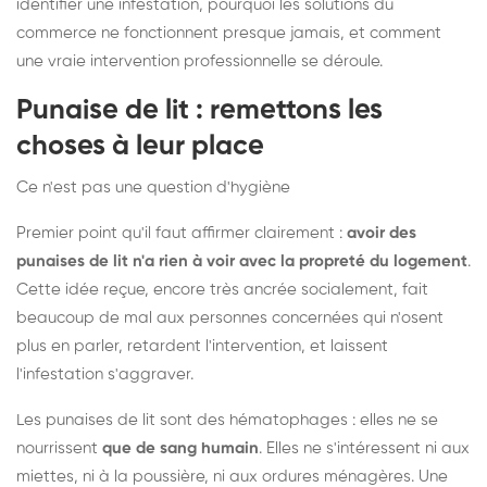
identifier une infestation, pourquoi les solutions du
commerce ne fonctionnent presque jamais, et comment
une vraie intervention professionnelle se déroule.
Punaise de lit : remettons les
choses à leur place
Ce n'est pas une question d'hygiène
Premier point qu'il faut affirmer clairement :
avoir des
punaises de lit n'a rien à voir avec la propreté du logement
.
Cette idée reçue, encore très ancrée socialement, fait
beaucoup de mal aux personnes concernées qui n'osent
plus en parler, retardent l'intervention, et laissent
l'infestation s'aggraver.
Les punaises de lit sont des hématophages : elles ne se
nourrissent
que de sang humain
. Elles ne s'intéressent ni aux
miettes, ni à la poussière, ni aux ordures ménagères. Une