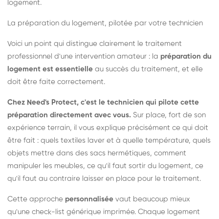
logement.
La préparation du logement, pilotée par votre technicien
Voici un point qui distingue clairement le traitement
professionnel d'une intervention amateur : la
préparation du
logement est essentielle
au succès du traitement, et elle
doit être faite correctement.
Chez Need's Protect, c'est le technicien qui pilote cette
préparation directement avec vous.
Sur place, fort de son
expérience terrain, il vous explique précisément ce qui doit
être fait : quels textiles laver et à quelle température, quels
objets mettre dans des sacs hermétiques, comment
manipuler les meubles, ce qu'il faut sortir du logement, ce
qu'il faut au contraire laisser en place pour le traitement.
Cette approche
personnalisée
vaut beaucoup mieux
qu'une check-list générique imprimée. Chaque logement