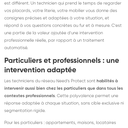
est différent. Un technicien qui prend le temps de regarder
vos placards, votre literie, votre mobilier vous donne des
consignes précises et adaptées à votre situation, et
répond à vos questions concrètes au fur et à mesure. C'est
une partie de la valeur ajoutée d'une intervention
professionnelle réelle, par rapport à un traitement
automatisé.
Particuliers et professionnels : une
intervention adaptée
Les techniciens du réseau Need's Protect sont
habilités à
intervenir aussi bien chez les particuliers que dans tous les
contextes professionnels
. Cette polyvalence permet une
réponse adaptée à chaque situation, sans cible exclusive ni
segmentation rigide.
Pour les particuliers : appartements, maisons, locataires