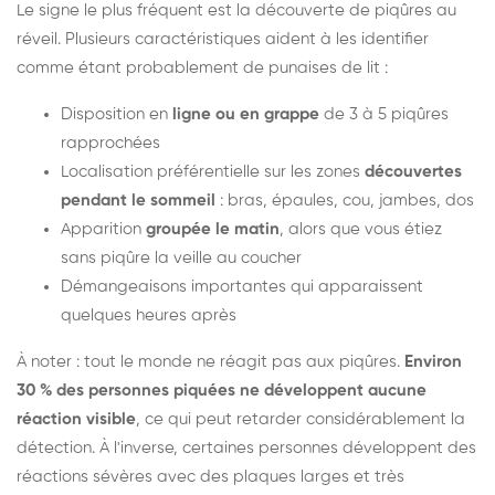
Le signe le plus fréquent est la découverte de piqûres au
réveil. Plusieurs caractéristiques aident à les identifier
comme étant probablement de punaises de lit :
Disposition en
ligne ou en grappe
de 3 à 5 piqûres
rapprochées
Localisation préférentielle sur les zones
découvertes
pendant le sommeil
: bras, épaules, cou, jambes, dos
Apparition
groupée le matin
, alors que vous étiez
sans piqûre la veille au coucher
Démangeaisons importantes qui apparaissent
quelques heures après
À noter : tout le monde ne réagit pas aux piqûres.
Environ
30 % des personnes piquées ne développent aucune
réaction visible
, ce qui peut retarder considérablement la
détection. À l'inverse, certaines personnes développent des
réactions sévères avec des plaques larges et très