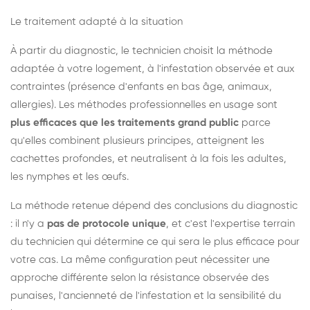
Le traitement adapté à la situation
À partir du diagnostic, le technicien choisit la méthode
adaptée à votre logement, à l'infestation observée et aux
contraintes (présence d'enfants en bas âge, animaux,
allergies). Les méthodes professionnelles en usage sont
plus efficaces que les traitements grand public
parce
qu'elles combinent plusieurs principes, atteignent les
cachettes profondes, et neutralisent à la fois les adultes,
les nymphes et les œufs.
La méthode retenue dépend des conclusions du diagnostic
: il n'y a
pas de protocole unique
, et c'est l'expertise terrain
du technicien qui détermine ce qui sera le plus efficace pour
votre cas. La même configuration peut nécessiter une
approche différente selon la résistance observée des
punaises, l'ancienneté de l'infestation et la sensibilité du