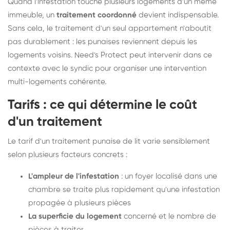
Quand l'infestation touche plusieurs logements d'un même
immeuble, un
traitement coordonné
devient indispensable.
Sans cela, le traitement d'un seul appartement n'aboutit
pas durablement : les punaises reviennent depuis les
logements voisins. Need's Protect peut intervenir dans ce
contexte avec le syndic pour organiser une intervention
multi-logements cohérente.
Tarifs : ce qui détermine le coût
d'un traitement
Le tarif d'un traitement punaise de lit varie sensiblement
selon plusieurs facteurs concrets :
L'ampleur de l'infestation
: un foyer localisé dans une
chambre se traite plus rapidement qu'une infestation
propagée à plusieurs pièces
La superficie du logement
concerné et le nombre de
pièces à traiter