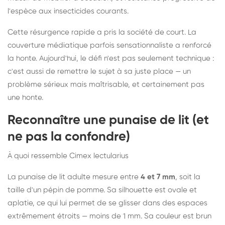
l'espèce aux insecticides courants.
Cette résurgence rapide a pris la société de court. La
couverture médiatique parfois sensationnaliste a renforcé
la honte. Aujourd'hui, le défi n'est pas seulement technique :
c'est aussi de remettre le sujet à sa juste place — un
problème sérieux mais maîtrisable, et certainement pas
une honte.
Reconnaître une punaise de lit (et
ne pas la confondre)
À quoi ressemble Cimex lectularius
La punaise de lit adulte mesure entre
4 et 7 mm
, soit la
taille d'un pépin de pomme. Sa silhouette est ovale et
aplatie, ce qui lui permet de se glisser dans des espaces
extrêmement étroits — moins de 1 mm. Sa couleur est brun