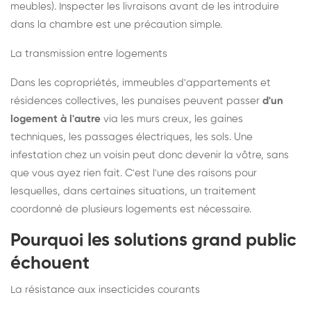
meubles). Inspecter les livraisons avant de les introduire
dans la chambre est une précaution simple.
La transmission entre logements
Dans les copropriétés, immeubles d'appartements et
résidences collectives, les punaises peuvent passer
d'un
logement à l'autre
via les murs creux, les gaines
techniques, les passages électriques, les sols. Une
infestation chez un voisin peut donc devenir la vôtre, sans
que vous ayez rien fait. C'est l'une des raisons pour
lesquelles, dans certaines situations, un traitement
coordonné de plusieurs logements est nécessaire.
Pourquoi les solutions grand public
échouent
La résistance aux insecticides courants