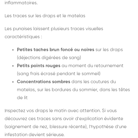
inflammatoires.
Les traces sur les draps et le matelas
Les punaises laissent plusieurs traces visuelles
caractéristiques :
Petites taches brun foncé ou noires
sur les draps
(déjections digérées de sang)
Petits points rouges
au moment du retournement
(sang frais écrasé pendant le sommeil)
Concentrations sombres
dans les coutures du
matelas, sur les bordures du sommier, dans les têtes
de lit
Inspectez vos draps le matin avec attention. Si vous
découvrez ces traces sans avoir d'explication évidente
(saignement de nez, blessure récente), l'hypothèse d'une
infestation devient sérieuse.