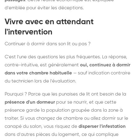
d'emblée pour éviter les déceptions.
Vivre avec en attendant
l'intervention
Continuer à dormir dans son lit ou pas ?
C'est l'une des questions les plus fréquentes. La réponse,
contre-intuitive, est généralement
oui, continuez à dormir
dans votre chambre habituelle
— sauf indication contraire
du technicien lors de l'évaluation.
Pourquoi ? Parce que les punaises de lit ont besoin de la
présence d'un dormeur
pour se nourrir, et que cette
présence garde la population groupée dans la zone à
traiter. Si vous changez de chambre ou allez dormir sur le
canapé du salon, vous risquez de
disperser l'infestation
dans d'autres pièces du logement, ce qui complique