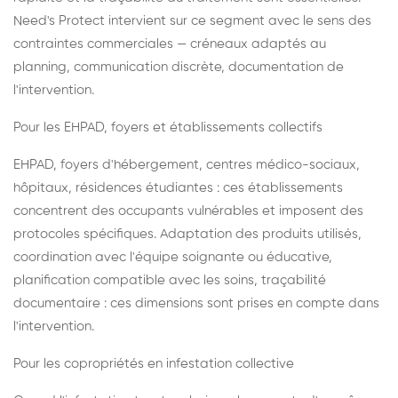
Need's Protect intervient sur ce segment avec le sens des
contraintes commerciales — créneaux adaptés au
planning, communication discrète, documentation de
l'intervention.
Pour les EHPAD, foyers et établissements collectifs
EHPAD, foyers d'hébergement, centres médico-sociaux,
hôpitaux, résidences étudiantes : ces établissements
concentrent des occupants vulnérables et imposent des
protocoles spécifiques. Adaptation des produits utilisés,
coordination avec l'équipe soignante ou éducative,
planification compatible avec les soins, traçabilité
documentaire : ces dimensions sont prises en compte dans
l'intervention.
Pour les copropriétés en infestation collective