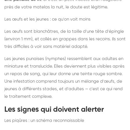
près de votre matelas la nuit, le doute est légitime.
Les œufs et les jeunes : ce qu'on voit moins
Les œufs sont blanchâtres, de la taille d'une tête d'épingle
(environ 1 mm), et collés en grappes dans les recoins. Ils sont
très difficiles à voir sans matériel adapté.
Les jeunes punaises (nymphes) ressemblent aux adultes en
miniature et translucide. Elles deviennent plus visibles après
un repas de sang, qui leur donne une teinte rouge sombre.
Une infestation comprend toujours un mélange d'œufs, de
jeunes à différents stades, et d'adultes — c'est ce qui rend
le traitement complexe.
Les signes qui doivent alerter
Les piqûres : un schéma reconnaissable