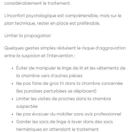
considérablement le traitement.
L'inconfort psychologique est compréhensible, mais sur le
plan technique, rester en place est préférable.
Limiter la propagation
Quelques gestes simples réduisent le risque d'aggravation
entre la suspicion et l'intervention :
Éviter de manipuler le linge de lit et les vêtements de
la chambre vers d'autres pièces
Ne pas faire de gros tri dans la chambre concernée
(les punaises perturbées se déplacent)
Limiter les visites de proches dans la chambre
suspectée
Ne pas évacuer du mobilier sans avis professionnel
Garder les sacs de linge à laver dans des sacs
hermétiques en attendant le traitement