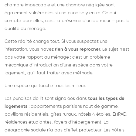
chambre impeccable et une chambre négligée sont
également vulnérables si une punaise y entre. Ce qui
compte pour elles, c'est la présence d'un dormeur — pas la
qualité du ménage.
Cette réalité change tout. Si vous suspectez une
infestation, vous n'avez
rien à vous reprocher
. Le sujet n'est
pas votre rapport au ménage : c'est un problème
mécanique d'introduction d'une espèce dans votre
logement, qu'il faut traiter avec méthode.
Une espèce qui touche tous les milieux
Les punaises de lit sont signalées dans
tous les types de
logements
: appartements parisiens haut de gamme,
pavillons résidentiels, gîtes ruraux, hôtels 4 étoiles, EHPAD,
résidences étudiantes, foyers d'hébergement. La
géographie sociale n'a pas d'effet protecteur. Les hôtels