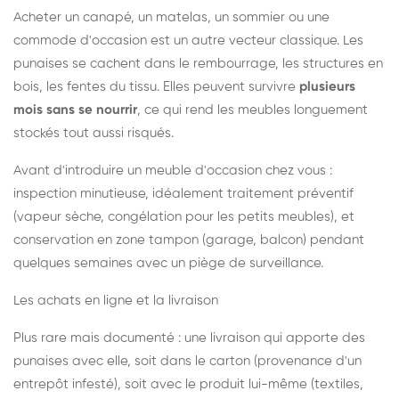
Acheter un canapé, un matelas, un sommier ou une
commode d'occasion est un autre vecteur classique. Les
punaises se cachent dans le rembourrage, les structures en
bois, les fentes du tissu. Elles peuvent survivre
plusieurs
mois sans se nourrir
, ce qui rend les meubles longuement
stockés tout aussi risqués.
Avant d'introduire un meuble d'occasion chez vous :
inspection minutieuse, idéalement traitement préventif
(vapeur sèche, congélation pour les petits meubles), et
conservation en zone tampon (garage, balcon) pendant
quelques semaines avec un piège de surveillance.
Les achats en ligne et la livraison
Plus rare mais documenté : une livraison qui apporte des
punaises avec elle, soit dans le carton (provenance d'un
entrepôt infesté), soit avec le produit lui-même (textiles,