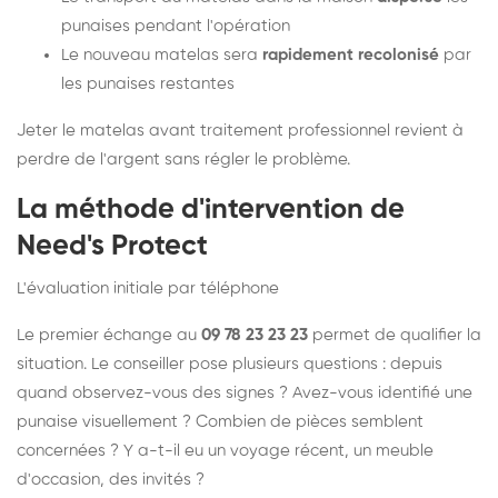
punaises pendant l'opération
Le nouveau matelas sera
rapidement recolonisé
par
les punaises restantes
Jeter le matelas avant traitement professionnel revient à
perdre de l'argent sans régler le problème.
La méthode d'intervention de
Need's Protect
L'évaluation initiale par téléphone
Le premier échange au
09 78 23 23 23
permet de qualifier la
situation. Le conseiller pose plusieurs questions : depuis
quand observez-vous des signes ? Avez-vous identifié une
punaise visuellement ? Combien de pièces semblent
concernées ? Y a-t-il eu un voyage récent, un meuble
d'occasion, des invités ?