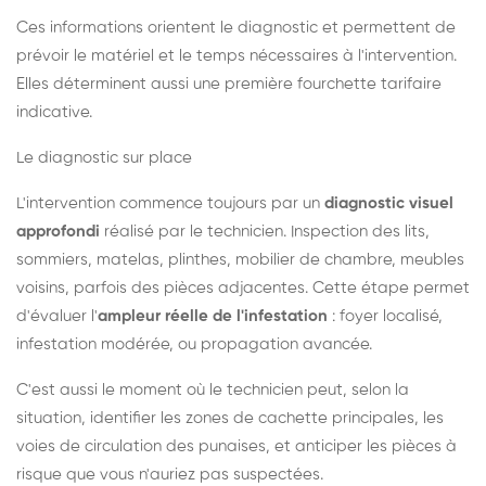
Ces informations orientent le diagnostic et permettent de
prévoir le matériel et le temps nécessaires à l'intervention.
Elles déterminent aussi une première fourchette tarifaire
indicative.
Le diagnostic sur place
L'intervention commence toujours par un
diagnostic visuel
approfondi
réalisé par le technicien. Inspection des lits,
sommiers, matelas, plinthes, mobilier de chambre, meubles
voisins, parfois des pièces adjacentes. Cette étape permet
d'évaluer l'
ampleur réelle de l'infestation
: foyer localisé,
infestation modérée, ou propagation avancée.
C'est aussi le moment où le technicien peut, selon la
situation, identifier les zones de cachette principales, les
voies de circulation des punaises, et anticiper les pièces à
risque que vous n'auriez pas suspectées.