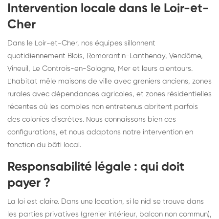
Intervention locale dans le Loir-et-
Cher
Dans le Loir-et-Cher, nos équipes sillonnent
quotidiennement Blois, Romorantin-Lanthenay, Vendôme,
Vineuil, Le Controis-en-Sologne, Mer et leurs alentours.
L'habitat mêle maisons de ville avec greniers anciens, zones
rurales avec dépendances agricoles, et zones résidentielles
récentes où les combles non entretenus abritent parfois
des colonies discrètes. Nous connaissons bien ces
configurations, et nous adaptons notre intervention en
fonction du bâti local.
Responsabilité légale : qui doit
payer ?
La loi est claire. Dans une location, si le nid se trouve dans
les parties privatives (grenier intérieur, balcon non commun),