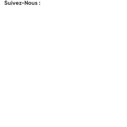
Suivez-Nous :