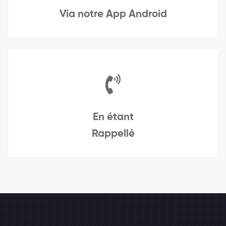
Via notre App Android
En étant
Rappellé