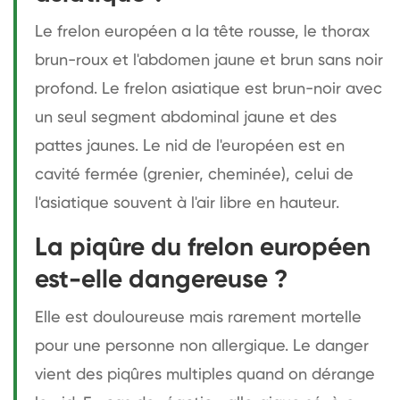
Le frelon européen a la tête rousse, le thorax
brun-roux et l'abdomen jaune et brun sans noir
profond. Le frelon asiatique est brun-noir avec
un seul segment abdominal jaune et des
pattes jaunes. Le nid de l'européen est en
cavité fermée (grenier, cheminée), celui de
l'asiatique souvent à l'air libre en hauteur.
La piqûre du frelon européen
est-elle dangereuse ?
Elle est douloureuse mais rarement mortelle
pour une personne non allergique. Le danger
vient des piqûres multiples quand on dérange