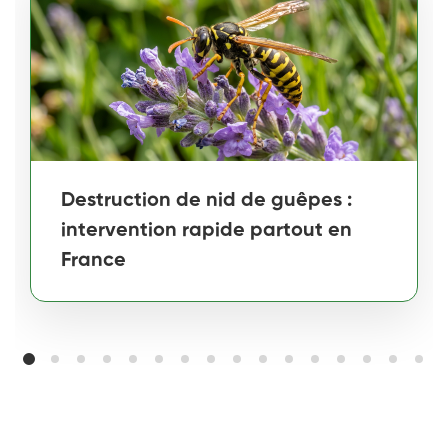
Destruction de nid de guêpes :
intervention rapide partout en
France