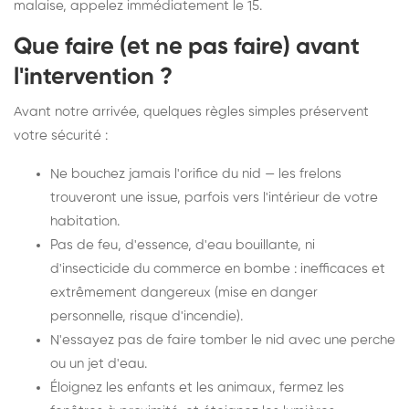
malaise, appelez immédiatement le 15.
Que faire (et ne pas faire) avant
l'intervention ?
Avant notre arrivée, quelques règles simples préservent
votre sécurité :
Ne bouchez jamais l'orifice du nid — les frelons
trouveront une issue, parfois vers l'intérieur de votre
habitation.
Pas de feu, d'essence, d'eau bouillante, ni
d'insecticide du commerce en bombe : inefficaces et
extrêmement dangereux (mise en danger
personnelle, risque d'incendie).
N'essayez pas de faire tomber le nid avec une perche
ou un jet d'eau.
Éloignez les enfants et les animaux, fermez les