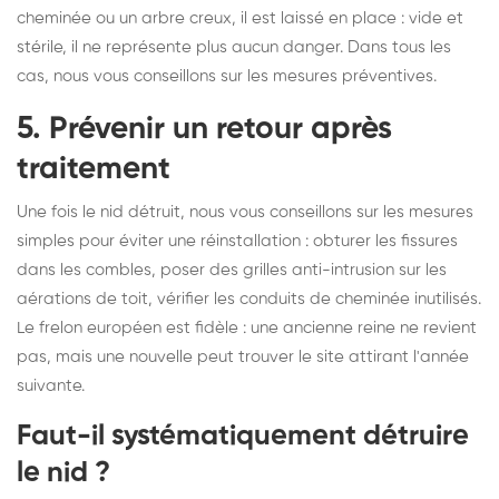
cheminée ou un arbre creux, il est laissé en place : vide et
stérile, il ne représente plus aucun danger. Dans tous les
cas, nous vous conseillons sur les mesures préventives.
5. Prévenir un retour après
traitement
Une fois le nid détruit, nous vous conseillons sur les mesures
simples pour éviter une réinstallation : obturer les fissures
dans les combles, poser des grilles anti-intrusion sur les
aérations de toit, vérifier les conduits de cheminée inutilisés.
Le frelon européen est fidèle : une ancienne reine ne revient
pas, mais une nouvelle peut trouver le site attirant l'année
suivante.
Faut-il systématiquement détruire
le nid ?