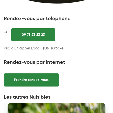
Rendez-vous par téléphone
09 78 23 23 23
Prix d'un appel Local NON surtaxé
Rendez-vous par Internet
Prendre rendez-vous
Les autres Nuisibles