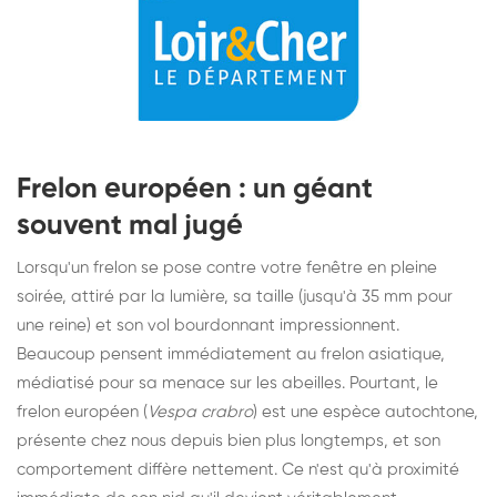
Frelon européen : un géant
souvent mal jugé
Lorsqu'un frelon se pose contre votre fenêtre en pleine
soirée, attiré par la lumière, sa taille (jusqu'à 35 mm pour
une reine) et son vol bourdonnant impressionnent.
Beaucoup pensent immédiatement au frelon asiatique,
médiatisé pour sa menace sur les abeilles. Pourtant, le
frelon européen (
Vespa crabro
) est une espèce autochtone,
présente chez nous depuis bien plus longtemps, et son
comportement diffère nettement. Ce n'est qu'à proximité