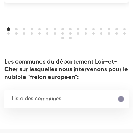
Les communes du département Loir-et-
Cher sur lesquelles nous intervenons pour le
nuisible "frelon europeen":
Liste des communes