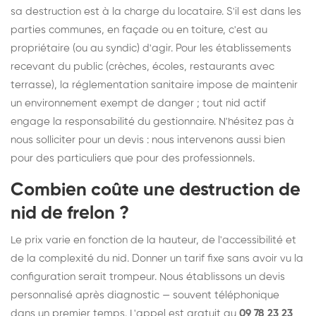
sa destruction est à la charge du locataire. S'il est dans les
parties communes, en façade ou en toiture, c'est au
propriétaire (ou au syndic) d'agir. Pour les établissements
recevant du public (crèches, écoles, restaurants avec
terrasse), la réglementation sanitaire impose de maintenir
un environnement exempt de danger ; tout nid actif
engage la responsabilité du gestionnaire. N'hésitez pas à
nous solliciter pour un devis : nous intervenons aussi bien
pour des particuliers que pour des professionnels.
Combien coûte une destruction de
nid de frelon ?
Le prix varie en fonction de la hauteur, de l'accessibilité et
de la complexité du nid. Donner un tarif fixe sans avoir vu la
configuration serait trompeur. Nous établissons un devis
personnalisé après diagnostic — souvent téléphonique
dans un premier temps. L'appel est gratuit au
09 78 23 23