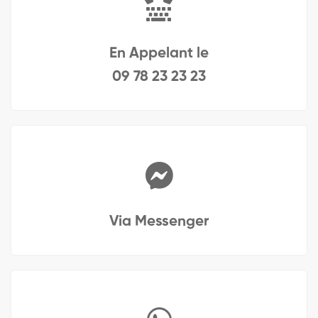
En Appelant le
09 78 23 23 23
Via Messenger