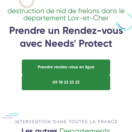
destruction de nid de frelons dans le
departement Loir-et-Cher
Prendre un Rendez-vous
avec Needs' Protect
Prendre rendez-vous en ligne
09 78 23 23 23
INTERVENTION DANS TOUTES LA FRANCE
Les autres
Departements