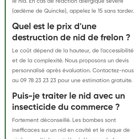
le nid. En cas de réaction allergique sévère
(œdème de Quincke), appelez le 15 sans tarder.
Quel est le prix d'une
destruction de nid de frelon ?
Le coût dépend de la hauteur, de l'accessibilité
et de la complexité. Nous proposons un devis
personnalisé après évaluation. Contactez-nous
au 09 78 23 23 23 pour une estimation gratuite.
Puis-je traiter le nid avec un
insecticide du commerce ?
Fortement déconseillé. Les bombes sont
inefficaces sur un nid en cavité et le risque de