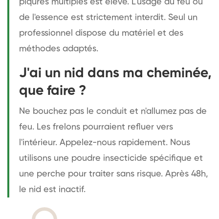
piqûres multiples est élevé. L'usage du feu ou
de l'essence est strictement interdit. Seul un
professionnel dispose du matériel et des
méthodes adaptés.
J'ai un nid dans ma cheminée,
que faire ?
Ne bouchez pas le conduit et n'allumez pas de
feu. Les frelons pourraient refluer vers
l'intérieur. Appelez-nous rapidement. Nous
utilisons une poudre insecticide spécifique et
une perche pour traiter sans risque. Après 48h,
le nid est inactif.