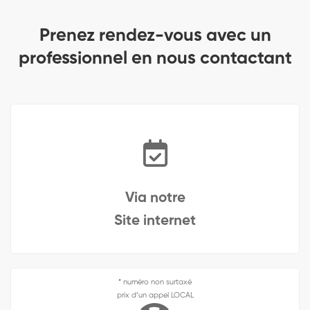
Prenez rendez-vous avec un
professionnel en nous contactant
Via notre
Site internet
* numéro non surtaxé
prix d’un appel LOCAL