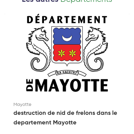
Mayotte
destruction de nid de frelons dans le
departement Mayotte