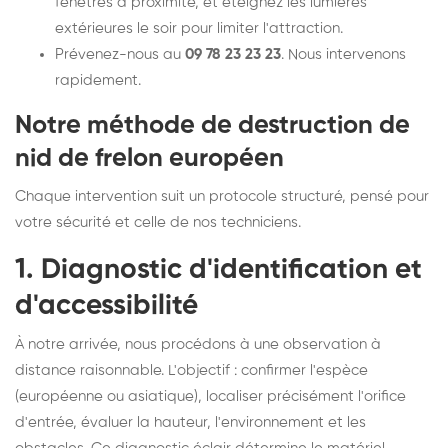
fenêtres à proximité, et éteignez les lumières
extérieures le soir pour limiter l'attraction.
Prévenez-nous au
09 78 23 23 23
. Nous intervenons
rapidement.
Notre méthode de destruction de
nid de frelon européen
Chaque intervention suit un protocole structuré, pensé pour
votre sécurité et celle de nos techniciens.
1. Diagnostic d'identification et
d'accessibilité
À notre arrivée, nous procédons à une observation à
distance raisonnable. L'objectif : confirmer l'espèce
(européenne ou asiatique), localiser précisément l'orifice
d'entrée, évaluer la hauteur, l'environnement et les