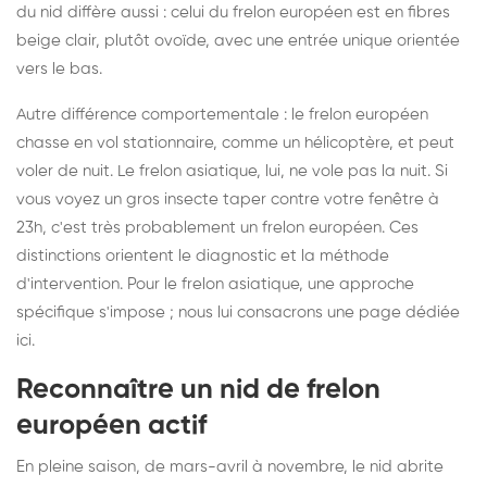
du nid diffère aussi : celui du frelon européen est en fibres
beige clair, plutôt ovoïde, avec une entrée unique orientée
vers le bas.
Autre différence comportementale : le frelon européen
chasse en vol stationnaire, comme un hélicoptère, et peut
voler de nuit. Le frelon asiatique, lui, ne vole pas la nuit. Si
vous voyez un gros insecte taper contre votre fenêtre à
23h, c'est très probablement un frelon européen. Ces
distinctions orientent le diagnostic et la méthode
d'intervention. Pour le frelon asiatique, une approche
spécifique s'impose ; nous lui consacrons une page dédiée
ici
.
Reconnaître un nid de frelon
européen actif
En pleine saison, de mars-avril à novembre, le nid abrite