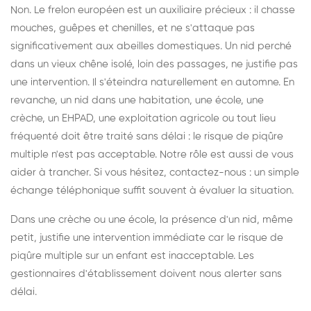
Non. Le frelon européen est un auxiliaire précieux : il chasse
mouches, guêpes et chenilles, et ne s'attaque pas
significativement aux abeilles domestiques. Un nid perché
dans un vieux chêne isolé, loin des passages, ne justifie pas
une intervention. Il s'éteindra naturellement en automne. En
revanche, un nid dans une habitation, une école, une
crèche, un EHPAD, une exploitation agricole ou tout lieu
fréquenté doit être traité sans délai : le risque de piqûre
multiple n'est pas acceptable. Notre rôle est aussi de vous
aider à trancher. Si vous hésitez, contactez-nous : un simple
échange téléphonique suffit souvent à évaluer la situation.
Dans une crèche ou une école, la présence d'un nid, même
petit, justifie une intervention immédiate car le risque de
piqûre multiple sur un enfant est inacceptable. Les
gestionnaires d'établissement doivent nous alerter sans
délai.