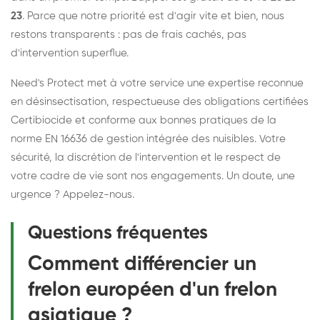
23
. Parce que notre priorité est d'agir vite et bien, nous
restons transparents : pas de frais cachés, pas
d'intervention superflue.
Need's Protect met à votre service une expertise reconnue
en désinsectisation, respectueuse des obligations certifiées
Certibiocide et conforme aux bonnes pratiques de la
norme EN 16636 de gestion intégrée des nuisibles. Votre
sécurité, la discrétion de l'intervention et le respect de
votre cadre de vie sont nos engagements. Un doute, une
urgence ? Appelez-nous.
Questions fréquentes
Comment différencier un
frelon européen d'un frelon
asiatique ?