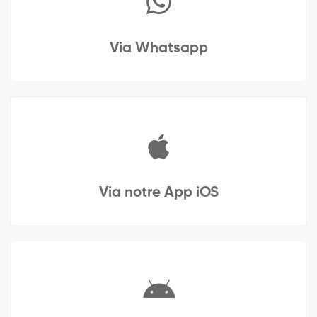
Via Whatsapp
Via notre App iOS