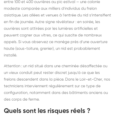
entre 100 et 400 ouvrières au pic estival — une colonie
modeste comparée aux milliers d'individus du frelon
asiatique. Les allées et venues à l'entrée du nid s'intensifient
en fin de journée. Autre signe révélateur : en soirée, les
ouvrières sont attirées par les lumières artificielles et
peuvent cogner aux vitres, ce qui suscite de nombreux
appels. Si vous observez ce manège près d'une ouverture
haute (sous-toiture, grenier), un nid est probablement
installé.
Attention : un nid situé dans une cheminée désaffectée ou
un vieux conduit peut rester discret jusqu'à ce que les
frelons descendent dans la pièce. Dans le Loir-et-Cher, nos
techniciens interviennent régulièrement sur ce type de
configuration, notamment dans des bâtiments anciens ou
des corps de ferme.
Quels sont les risques réels ?