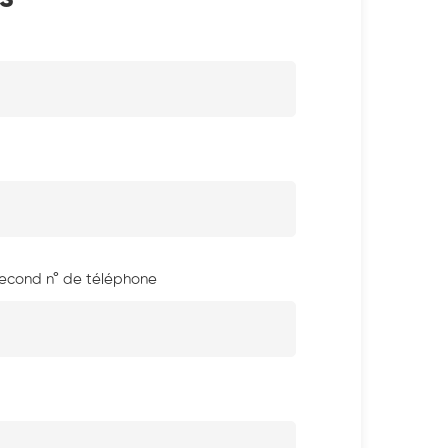
econd n° de téléphone