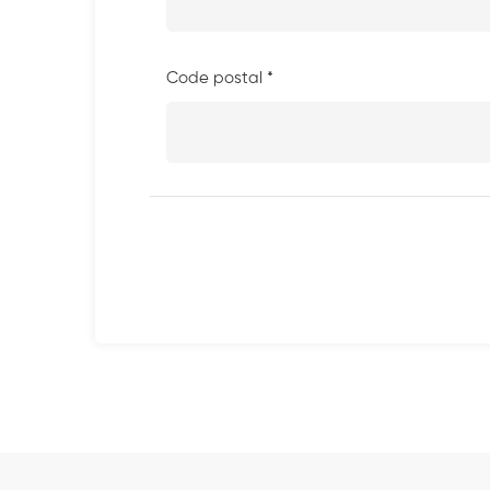
Code postal *