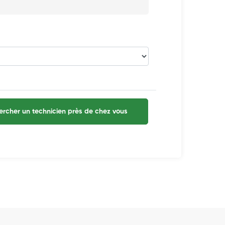
rcher un technicien près de chez vous