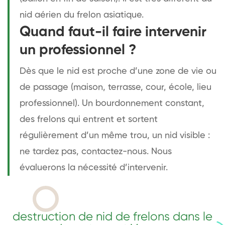
nid aérien du frelon asiatique.
Quand faut-il faire intervenir
un professionnel ?
Dès que le nid est proche d’une zone de vie ou
de passage (maison, terrasse, cour, école, lieu
professionnel). Un bourdonnement constant,
des frelons qui entrent et sortent
régulièrement d’un même trou, un nid visible :
ne tardez pas, contactez-nous. Nous
évaluerons la nécessité d’intervenir.
destruction de nid de frelons dans le