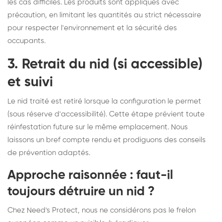
les cas difficiles. Les produits sont appliqués avec
précaution, en limitant les quantités au strict nécessaire
pour respecter l'environnement et la sécurité des
occupants.
3. Retrait du nid (si accessible)
et suivi
Le nid traité est retiré lorsque la configuration le permet
(sous réserve d'accessibilité). Cette étape prévient toute
réinfestation future sur le même emplacement. Nous
laissons un bref compte rendu et prodiguons des conseils
de prévention adaptés.
Approche raisonnée : faut-il
toujours détruire un nid ?
Chez Need's Protect, nous ne considérons pas le frelon