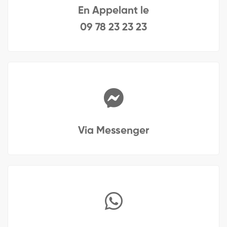
En Appelant le
09 78 23 23 23
Via Messenger