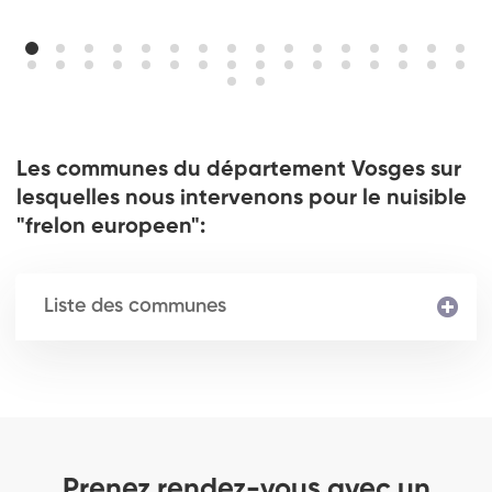
Les communes du département Vosges sur
lesquelles nous intervenons pour le nuisible
"frelon europeen":
Liste des communes
Prenez rendez-vous avec un