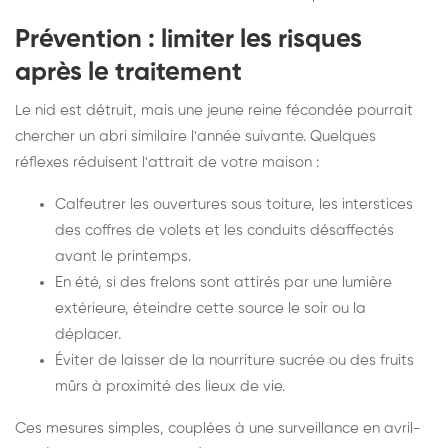
Prévention : limiter les risques
après le traitement
Le nid est détruit, mais une jeune reine fécondée pourrait
chercher un abri similaire l'année suivante. Quelques
réflexes réduisent l'attrait de votre maison :
Calfeutrer les ouvertures sous toiture, les interstices
des coffres de volets et les conduits désaffectés
avant le printemps.
En été, si des frelons sont attirés par une lumière
extérieure, éteindre cette source le soir ou la
déplacer.
Éviter de laisser de la nourriture sucrée ou des fruits
mûrs à proximité des lieux de vie.
Ces mesures simples, couplées à une surveillance en avril-