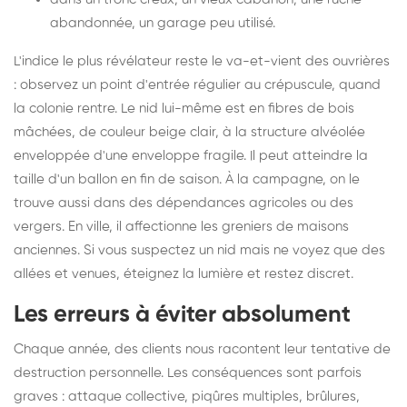
abandonnée, un garage peu utilisé.
L'indice le plus révélateur reste le va-et-vient des ouvrières
: observez un point d'entrée régulier au crépuscule, quand
la colonie rentre. Le nid lui-même est en fibres de bois
mâchées, de couleur beige clair, à la structure alvéolée
enveloppée d'une enveloppe fragile. Il peut atteindre la
taille d'un ballon en fin de saison. À la campagne, on le
trouve aussi dans des dépendances agricoles ou des
vergers. En ville, il affectionne les greniers de maisons
anciennes. Si vous suspectez un nid mais ne voyez que des
allées et venues, éteignez la lumière et restez discret.
Les erreurs à éviter absolument
Chaque année, des clients nous racontent leur tentative de
destruction personnelle. Les conséquences sont parfois
graves : attaque collective, piqûres multiples, brûlures,