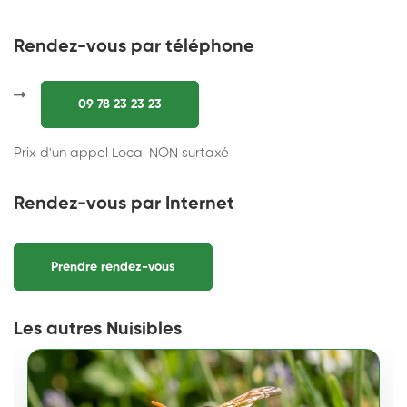
Rendez-vous par téléphone
09 78 23 23 23
Prix d'un appel Local NON surtaxé
Rendez-vous par Internet
Prendre rendez-vous
Les autres Nuisibles