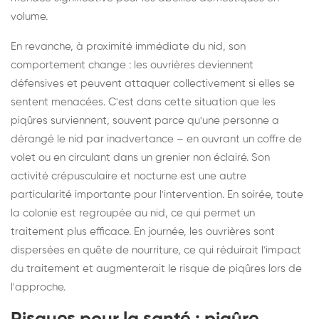
volume.
En revanche, à proximité immédiate du nid, son
comportement change : les ouvrières deviennent
défensives et peuvent attaquer collectivement si elles se
sentent menacées. C'est dans cette situation que les
piqûres surviennent, souvent parce qu'une personne a
dérangé le nid par inadvertance – en ouvrant un coffre de
volet ou en circulant dans un grenier non éclairé. Son
activité crépusculaire et nocturne est une autre
particularité importante pour l'intervention. En soirée, toute
la colonie est regroupée au nid, ce qui permet un
traitement plus efficace. En journée, les ouvrières sont
dispersées en quête de nourriture, ce qui réduirait l'impact
du traitement et augmenterait le risque de piqûres lors de
l'approche.