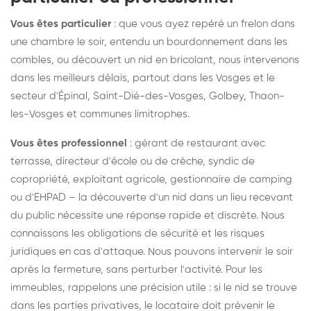
Vous êtes particulier
: que vous ayez repéré un frelon dans
une chambre le soir, entendu un bourdonnement dans les
combles, ou découvert un nid en bricolant, nous intervenons
dans les meilleurs délais, partout dans les Vosges et le
secteur d'Épinal, Saint-Dié-des-Vosges, Golbey, Thaon-
les-Vosges et communes limitrophes.
Vous êtes professionnel
: gérant de restaurant avec
terrasse, directeur d'école ou de crèche, syndic de
copropriété, exploitant agricole, gestionnaire de camping
ou d'EHPAD – la découverte d'un nid dans un lieu recevant
du public nécessite une réponse rapide et discrète. Nous
connaissons les obligations de sécurité et les risques
juridiques en cas d'attaque. Nous pouvons intervenir le soir
après la fermeture, sans perturber l'activité. Pour les
immeubles, rappelons une précision utile : si le nid se trouve
dans les parties privatives, le locataire doit prévenir le