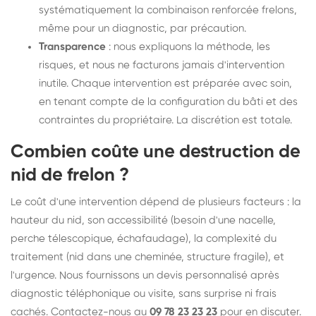
systématiquement la combinaison renforcée frelons,
même pour un diagnostic, par précaution.
Transparence
: nous expliquons la méthode, les
risques, et nous ne facturons jamais d'intervention
inutile. Chaque intervention est préparée avec soin,
en tenant compte de la configuration du bâti et des
contraintes du propriétaire. La discrétion est totale.
Combien coûte une destruction de
nid de frelon ?
Le coût d'une intervention dépend de plusieurs facteurs : la
hauteur du nid, son accessibilité (besoin d'une nacelle,
perche télescopique, échafaudage), la complexité du
traitement (nid dans une cheminée, structure fragile), et
l'urgence. Nous fournissons un devis personnalisé après
diagnostic téléphonique ou visite, sans surprise ni frais
cachés. Contactez-nous au
09 78 23 23 23
pour en discuter.