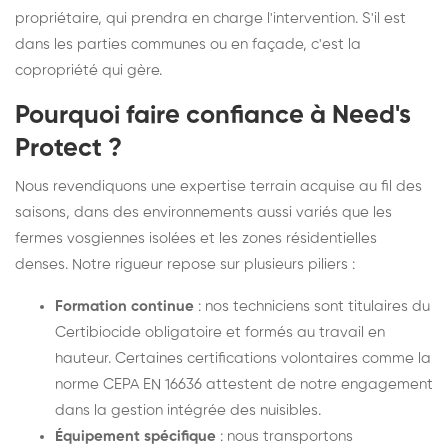
propriétaire, qui prendra en charge l'intervention. S'il est
dans les parties communes ou en façade, c'est la
copropriété qui gère.
Pourquoi faire confiance à Need's
Protect ?
Nous revendiquons une expertise terrain acquise au fil des
saisons, dans des environnements aussi variés que les
fermes vosgiennes isolées et les zones résidentielles
denses. Notre rigueur repose sur plusieurs piliers :
Formation continue
: nos techniciens sont titulaires du
Certibiocide obligatoire et formés au travail en
hauteur. Certaines certifications volontaires comme la
norme CEPA EN 16636 attestent de notre engagement
dans la gestion intégrée des nuisibles.
Équipement spécifique
: nous transportons