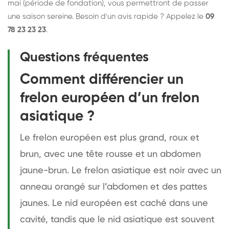
mai (période de fondation), vous permettront de passer
une saison sereine. Besoin d'un avis rapide ? Appelez le
09
78 23 23 23
.
Questions fréquentes
Comment différencier un
frelon européen d’un frelon
asiatique ?
Le frelon européen est plus grand, roux et
brun, avec une tête rousse et un abdomen
jaune-brun. Le frelon asiatique est noir avec un
anneau orangé sur l’abdomen et des pattes
jaunes. Le nid européen est caché dans une
cavité, tandis que le nid asiatique est souvent