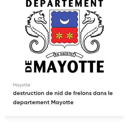
Mayotte
destruction de nid de frelons dans le
departement Mayotte