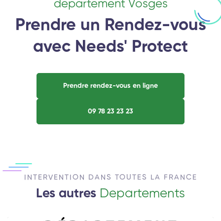
departement Vosges
Prendre un Rendez-vous
avec Needs' Protect
Prendre rendez-vous en ligne
09 78 23 23 23
INTERVENTION DANS TOUTES LA FRANCE
Les autres
Departements