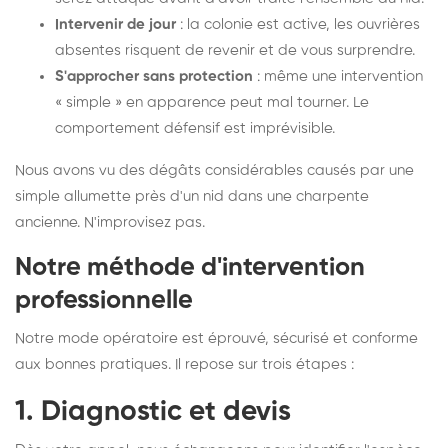
Intervenir de jour
: la colonie est active, les ouvrières
absentes risquent de revenir et de vous surprendre.
S'approcher sans protection
: même une intervention
« simple » en apparence peut mal tourner. Le
comportement défensif est imprévisible.
Nous avons vu des dégâts considérables causés par une
simple allumette près d'un nid dans une charpente
ancienne. N'improvisez pas.
Notre méthode d'intervention
professionnelle
Notre mode opératoire est éprouvé, sécurisé et conforme
aux bonnes pratiques. Il repose sur trois étapes :
1. Diagnostic et devis