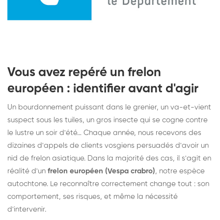
Vous avez repéré un frelon
européen : identifier avant d'agir
Un bourdonnement puissant dans le grenier, un va-et-vient
suspect sous les tuiles, un gros insecte qui se cogne contre
le lustre un soir d'été… Chaque année, nous recevons des
dizaines d'appels de clients vosgiens persuadés d'avoir un
nid de frelon asiatique. Dans la majorité des cas, il s'agit en
réalité d'un
frelon européen (Vespa crabro)
, notre espèce
autochtone. Le reconnaître correctement change tout : son
comportement, ses risques, et même la nécessité
d'intervenir.