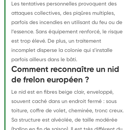
Les tentatives personnelles provoquent des
attaques collectives, des piqûres multiples,
parfois des incendies en utilisant du feu ou de
l’essence. Sans équipement renforcé, le risque
est trop élevé. De plus, un traitement
incomplet disperse la colonie qui s’installe
parfois ailleurs dans le bâti.
Comment reconnaître un nid
de frelon européen ?
Le nid est en fibres beige clair, enveloppé,
souvent caché dans un endroit fermé : sous
toiture, coffre de volet, cheminée, tronc creux.
Sa structure est alvéolée, de taille modérée
(ballon en fin de saison). Il est très différent du