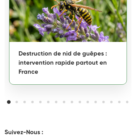
Destruction de nid de guêpes :
intervention rapide partout en
France
Suivez-Nous :