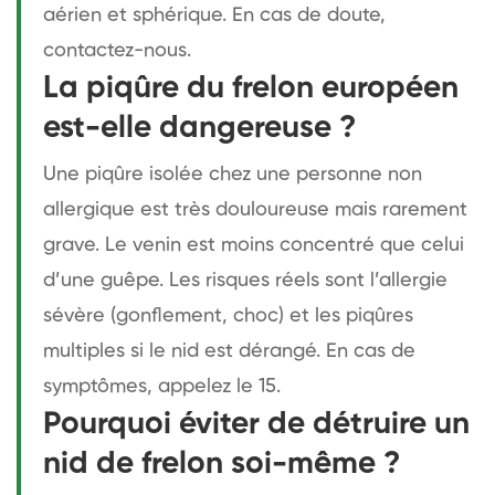
aérien et sphérique. En cas de doute,
contactez-nous.
La piqûre du frelon européen
est-elle dangereuse ?
Une piqûre isolée chez une personne non
allergique est très douloureuse mais rarement
grave. Le venin est moins concentré que celui
d’une guêpe. Les risques réels sont l’allergie
sévère (gonflement, choc) et les piqûres
multiples si le nid est dérangé. En cas de
symptômes, appelez le 15.
Pourquoi éviter de détruire un
nid de frelon soi-même ?