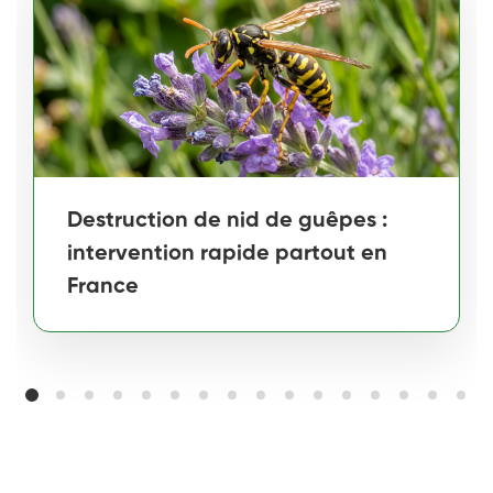
Destruction de nid de guêpes :
intervention rapide partout en
France