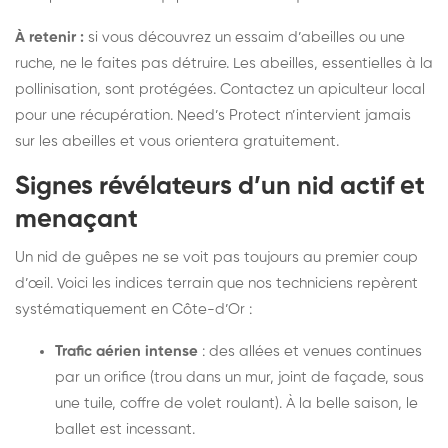
À retenir :
si vous découvrez un essaim d’abeilles ou une
ruche, ne le faites pas détruire. Les abeilles, essentielles à la
pollinisation, sont protégées. Contactez un apiculteur local
pour une récupération. Need’s Protect n’intervient jamais
sur les abeilles et vous orientera gratuitement.
Signes révélateurs d’un nid actif et
menaçant
Un nid de guêpes ne se voit pas toujours au premier coup
d’œil. Voici les indices terrain que nos techniciens repèrent
systématiquement en Côte-d’Or :
Trafic aérien intense
: des allées et venues continues
par un orifice (trou dans un mur, joint de façade, sous
une tuile, coffre de volet roulant). À la belle saison, le
ballet est incessant.