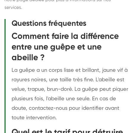
services.
Questions fréquentes
Comment faire la différence
entre une guêpe et une
abeille ?
La guêpe a un corps lisse et brillant, jaune vif à
rayures noires, une taille très fine. L'abeille est
velue, trapue, brun-doré. La guêpe peut piquer
plusieurs fois, l'abeille une seule. En cas de
doute, contactez-nous pour identifier avant
toute intervention.
Quel est le tarif pour détruire