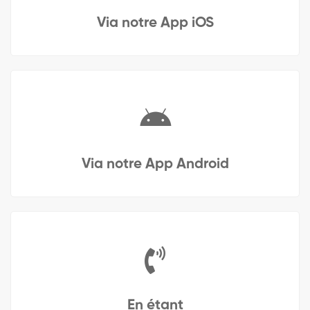
Via notre App iOS
Via notre App Android
En étant