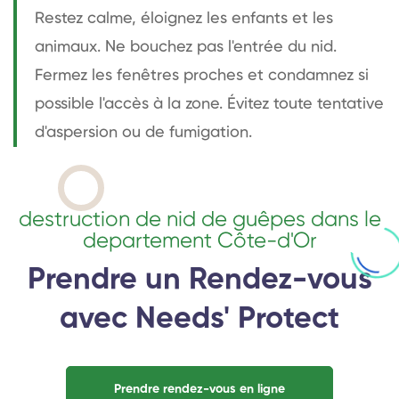
Restez calme, éloignez les enfants et les
animaux. Ne bouchez pas l'entrée du nid.
Fermez les fenêtres proches et condamnez si
possible l'accès à la zone. Évitez toute tentative
d'aspersion ou de fumigation.
destruction de nid de guêpes dans le
departement Côte-d'Or
Prendre un Rendez-vous
avec Needs' Protect
Prendre rendez-vous en ligne