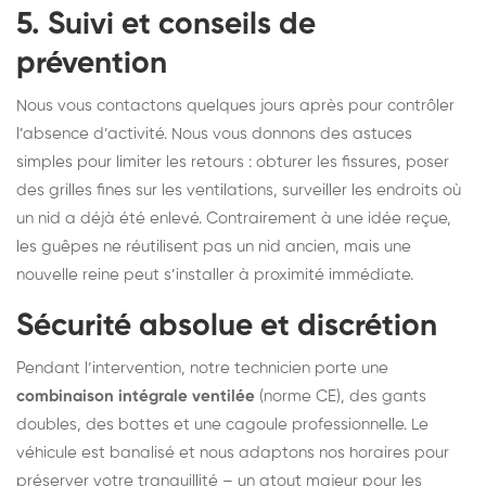
5. Suivi et conseils de
prévention
Nous vous contactons quelques jours après pour contrôler
l’absence d’activité. Nous vous donnons des astuces
simples pour limiter les retours : obturer les fissures, poser
des grilles fines sur les ventilations, surveiller les endroits où
un nid a déjà été enlevé. Contrairement à une idée reçue,
les guêpes ne réutilisent pas un nid ancien, mais une
nouvelle reine peut s’installer à proximité immédiate.
Sécurité absolue et discrétion
Pendant l’intervention, notre technicien porte une
combinaison intégrale ventilée
(norme CE), des gants
doubles, des bottes et une cagoule professionnelle. Le
véhicule est banalisé et nous adaptons nos horaires pour
préserver votre tranquillité – un atout majeur pour les