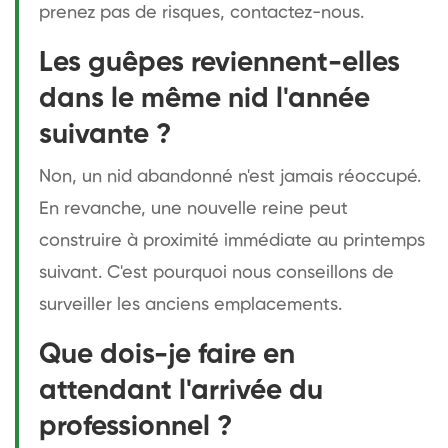
prenez pas de risques, contactez-nous.
Les guêpes reviennent-elles
dans le même nid l'année
suivante ?
Non, un nid abandonné n'est jamais réoccupé.
En revanche, une nouvelle reine peut
construire à proximité immédiate au printemps
suivant. C'est pourquoi nous conseillons de
surveiller les anciens emplacements.
Que dois-je faire en
attendant l'arrivée du
professionnel ?