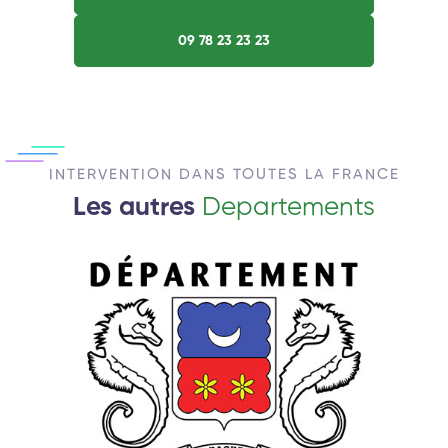
09 78 23 23 23
INTERVENTION DANS TOUTES LA FRANCE
Les autres
Departements