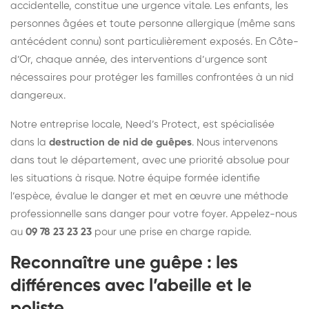
accidentelle, constitue une urgence vitale. Les enfants, les
personnes âgées et toute personne allergique (même sans
antécédent connu) sont particulièrement exposés. En Côte-
d’Or, chaque année, des interventions d’urgence sont
nécessaires pour protéger les familles confrontées à un nid
dangereux.
Notre entreprise locale, Need’s Protect, est spécialisée
dans la
destruction de nid de guêpes
. Nous intervenons
dans tout le département, avec une priorité absolue pour
les situations à risque. Notre équipe formée identifie
l’espèce, évalue le danger et met en œuvre une méthode
professionnelle sans danger pour votre foyer. Appelez-nous
au
09 78 23 23 23
pour une prise en charge rapide.
Reconnaître une guêpe : les
différences avec l’abeille et le
poliste