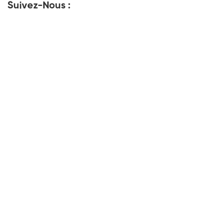
Suivez-Nous :