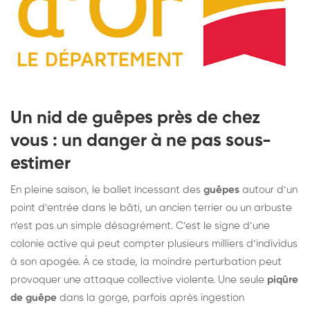
Un nid de guêpes près de chez
vous : un danger à ne pas sous-
estimer
En pleine saison, le ballet incessant des
guêpes
autour d’un
point d’entrée dans le bâti, un ancien terrier ou un arbuste
n’est pas un simple désagrément. C’est le signe d’une
colonie active qui peut compter plusieurs milliers d’individus
à son apogée. À ce stade, la moindre perturbation peut
provoquer une attaque collective violente. Une seule
piqûre
de guêpe
dans la gorge, parfois après ingestion