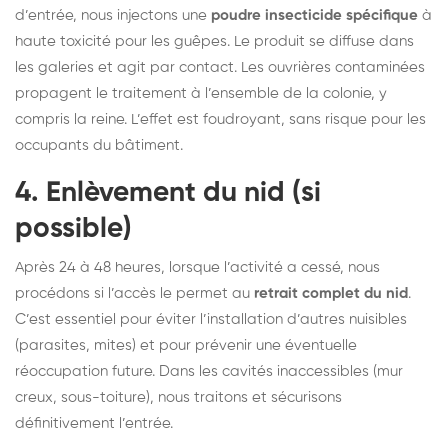
d’entrée, nous injectons une
poudre insecticide spécifique
à
haute toxicité pour les guêpes. Le produit se diffuse dans
les galeries et agit par contact. Les ouvrières contaminées
propagent le traitement à l’ensemble de la colonie, y
compris la reine. L’effet est foudroyant, sans risque pour les
occupants du bâtiment.
4. Enlèvement du nid (si
possible)
Après 24 à 48 heures, lorsque l’activité a cessé, nous
procédons si l’accès le permet au
retrait complet du nid
.
C’est essentiel pour éviter l’installation d’autres nuisibles
(parasites, mites) et pour prévenir une éventuelle
réoccupation future. Dans les cavités inaccessibles (mur
creux, sous-toiture), nous traitons et sécurisons
définitivement l’entrée.