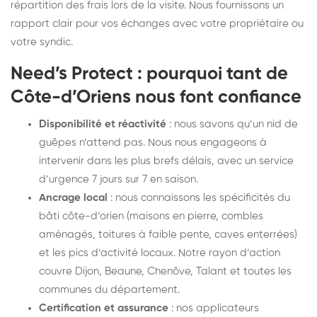
répartition des frais lors de la visite. Nous fournissons un
rapport clair pour vos échanges avec votre propriétaire ou
votre syndic.
Need’s Protect : pourquoi tant de
Côte-d’Oriens nous font confiance
Disponibilité et réactivité
: nous savons qu’un nid de
guêpes n’attend pas. Nous nous engageons à
intervenir dans les plus brefs délais, avec un service
d’urgence 7 jours sur 7 en saison.
Ancrage local
: nous connaissons les spécificités du
bâti côte-d’orien (maisons en pierre, combles
aménagés, toitures à faible pente, caves enterrées)
et les pics d’activité locaux. Notre rayon d’action
couvre Dijon, Beaune, Chenôve, Talant et toutes les
communes du département.
Certification et assurance
: nos applicateurs