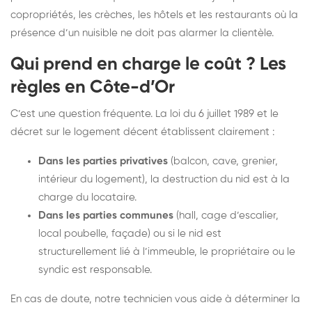
copropriétés, les crèches, les hôtels et les restaurants où la
présence d’un nuisible ne doit pas alarmer la clientèle.
Qui prend en charge le coût ? Les
règles en Côte-d’Or
C’est une question fréquente. La loi du 6 juillet 1989 et le
décret sur le logement décent établissent clairement :
Dans les parties privatives
(balcon, cave, grenier,
intérieur du logement), la destruction du nid est à la
charge du locataire.
Dans les parties communes
(hall, cage d’escalier,
local poubelle, façade) ou si le nid est
structurellement lié à l’immeuble, le propriétaire ou le
syndic est responsable.
En cas de doute, notre technicien vous aide à déterminer la