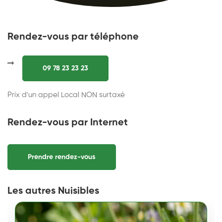
Rendez-vous par téléphone
09 78 23 23 23
Prix d'un appel Local NON surtaxé
Rendez-vous par Internet
Prendre rendez-vous
Les autres Nuisibles