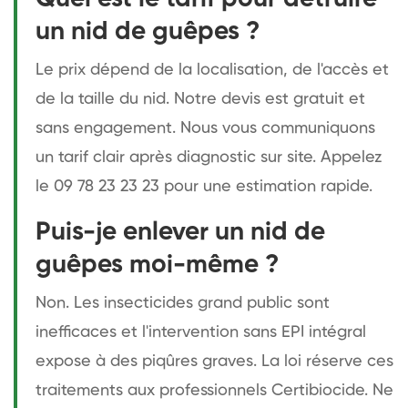
un nid de guêpes ?
Le prix dépend de la localisation, de l'accès et
de la taille du nid. Notre devis est gratuit et
sans engagement. Nous vous communiquons
un tarif clair après diagnostic sur site. Appelez
le 09 78 23 23 23 pour une estimation rapide.
Puis-je enlever un nid de
guêpes moi-même ?
Non. Les insecticides grand public sont
inefficaces et l'intervention sans EPI intégral
expose à des piqûres graves. La loi réserve ces
traitements aux professionnels Certibiocide. Ne