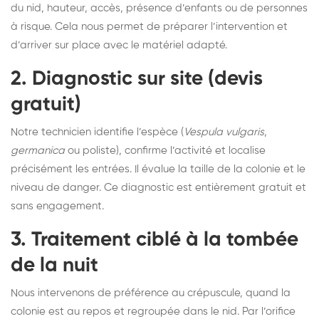
du nid, hauteur, accès, présence d’enfants ou de personnes
à risque. Cela nous permet de préparer l’intervention et
d’arriver sur place avec le matériel adapté.
2. Diagnostic sur site (devis
gratuit)
Notre technicien identifie l’espèce (
Vespula vulgaris
,
germanica
ou poliste), confirme l’activité et localise
précisément les entrées. Il évalue la taille de la colonie et le
niveau de danger. Ce diagnostic est entièrement gratuit et
sans engagement.
3. Traitement ciblé à la tombée
de la nuit
Nous intervenons de préférence au crépuscule, quand la
colonie est au repos et regroupée dans le nid. Par l’orifice