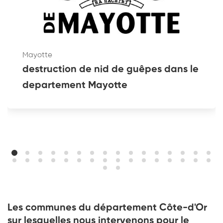
Mayotte
destruction de nid de guêpes dans le
departement Mayotte
Les communes du département Côte-d'Or
sur lesquelles nous intervenons pour le