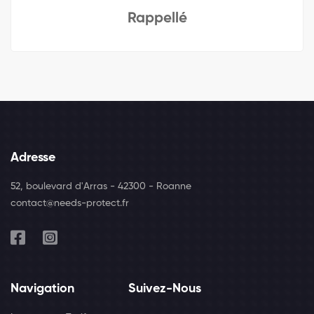
Rappellé
Adresse
52, boulevard d'Arras - 42300 - Roanne
contact@needs-protect.fr
Navigation
Suivez-Nous