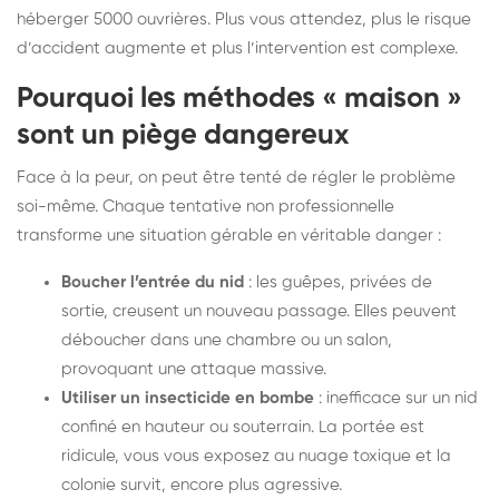
héberger 5000 ouvrières. Plus vous attendez, plus le risque
d’accident augmente et plus l’intervention est complexe.
Pourquoi les méthodes « maison »
sont un piège dangereux
Face à la peur, on peut être tenté de régler le problème
soi-même. Chaque tentative non professionnelle
transforme une situation gérable en véritable danger :
Boucher l’entrée du nid
: les guêpes, privées de
sortie, creusent un nouveau passage. Elles peuvent
déboucher dans une chambre ou un salon,
provoquant une attaque massive.
Utiliser un insecticide en bombe
: inefficace sur un nid
confiné en hauteur ou souterrain. La portée est
ridicule, vous vous exposez au nuage toxique et la
colonie survit, encore plus agressive.