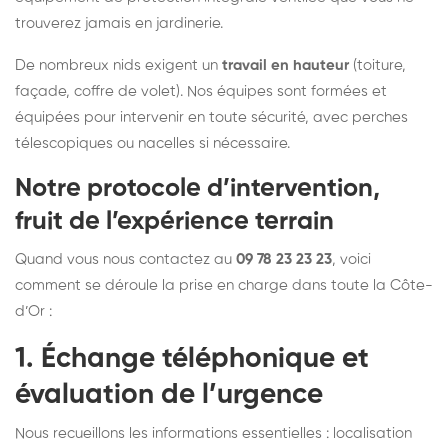
trouverez jamais en jardinerie.
De nombreux nids exigent un
travail en hauteur
(toiture,
façade, coffre de volet). Nos équipes sont formées et
équipées pour intervenir en toute sécurité, avec perches
télescopiques ou nacelles si nécessaire.
Notre protocole d’intervention,
fruit de l’expérience terrain
Quand vous nous contactez au
09 78 23 23 23
, voici
comment se déroule la prise en charge dans toute la Côte-
d’Or :
1. Échange téléphonique et
évaluation de l’urgence
Nous recueillons les informations essentielles : localisation