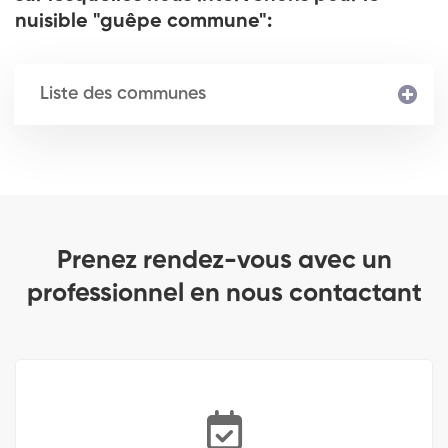
nuisible "guêpe commune":
Liste des communes
Prenez rendez-vous avec un
professionnel en nous contactant