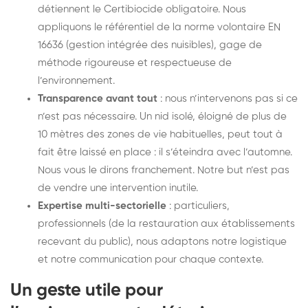
détiennent le Certibiocide obligatoire. Nous
appliquons le référentiel de la norme volontaire EN
16636 (gestion intégrée des nuisibles), gage de
méthode rigoureuse et respectueuse de
l’environnement.
Transparence avant tout
: nous n’intervenons pas si ce
n’est pas nécessaire. Un nid isolé, éloigné de plus de
10 mètres des zones de vie habituelles, peut tout à
fait être laissé en place : il s’éteindra avec l’automne.
Nous vous le dirons franchement. Notre but n’est pas
de vendre une intervention inutile.
Expertise multi-sectorielle
: particuliers,
professionnels (de la restauration aux établissements
recevant du public), nous adaptons notre logistique
et notre communication pour chaque contexte.
Un geste utile pour