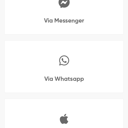
Via Messenger
Via Whatsapp