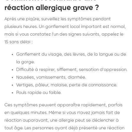
réaction allergique grave ?
Après une piqûre, surveillez les symptômes pendant
plusieurs heures. Un gonflement local important est normal,
mais si vous constatez l'un des signes suivants, appelez le
15 sans délai :
Gonflement du visage, des lèvres, de la langue ou de
la gorge.
Difficulté à respirer, sifflement, sensation d'oppression.
Nausées, vomissements, diarrhée.
Vertiges, pâleur, malaise, perte de connaissance.
Pouls rapide ou faible.
Ces symptômes peuvent apparaître rapidement, parfois
en quelques minutes. Même si vous n'avez jamais fait de
réaction auparavant, une allergie peut se déclencher à
tout âge. Les personnes ayant déjà présenté une réaction