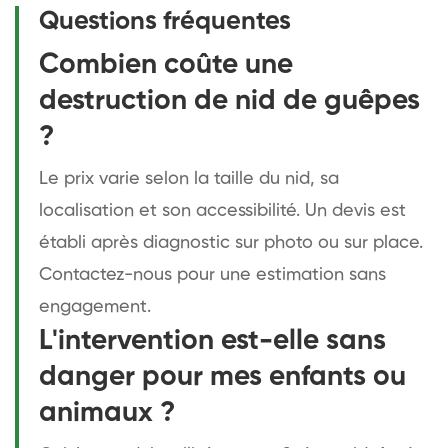
Questions fréquentes
Combien coûte une
destruction de nid de guêpes
?
Le prix varie selon la taille du nid, sa
localisation et son accessibilité. Un devis est
établi après diagnostic sur photo ou sur place.
Contactez-nous pour une estimation sans
engagement.
L'intervention est-elle sans
danger pour mes enfants ou
animaux ?