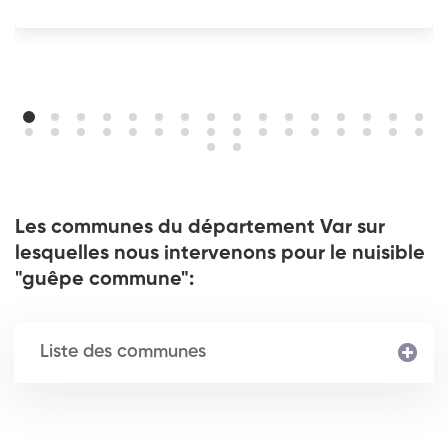
Les communes du département Var sur
lesquelles nous intervenons pour le nuisible
"guêpe commune":
Liste des communes