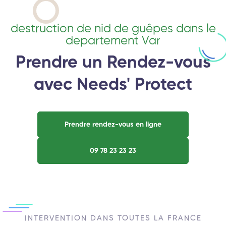
destruction de nid de guêpes dans le
departement Var
Prendre un Rendez-vous
avec Needs' Protect
Prendre rendez-vous en ligne
09 78 23 23 23
INTERVENTION DANS TOUTES LA FRANCE