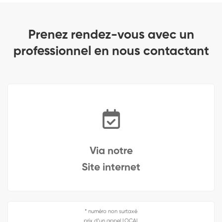
Prenez rendez-vous avec un
professionnel en nous contactant
Via notre
Site internet
* numéro non surtaxé
prix d’un appel LOCAL