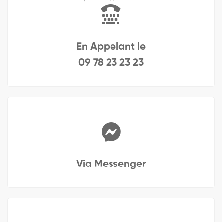
En Appelant le
09 78 23 23 23
Via Messenger