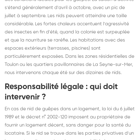
s'étend généralement d'avril à octobre, avec un pic de
juillet à septembre. Les nids peuvent atteindre une taille
considérable. Les fortes chaleurs accentuent l'agressivité
des insectes en fin d'été, quand la colonie est surpeuplée
et que la nourriture se raréfie. Les habitations avec des
espaces extérieurs (terrasses, piscines) sont
particulièrement exposées. Dans les zones résidentielles de
Toulon ou les quartiers pavillonnaires de La Seyne-sur-Mer,
nous intervenons chaque été sur des dizaines de nids.
Responsabilité légale : qui doit
intervenir ?
En cas de nid de guêpes dans un logement, la loi du 6 juillet
1989 et le décret n° 2002-120 imposent au propriétaire de
fournir un logement décent, sans danger pour la santé du
locataire. Si le nid se trouve dans les parties privatives d'un