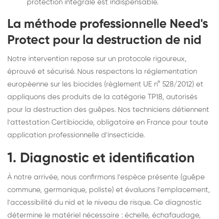
protection intégrale est indispensable.
La méthode professionnelle Need's
Protect pour la destruction de nid
Notre intervention repose sur un protocole rigoureux,
éprouvé et sécurisé. Nous respectons la réglementation
européenne sur les biocides (règlement UE n° 528/2012) et
appliquons des produits de la catégorie TP18, autorisés
pour la destruction des guêpes. Nos techniciens détiennent
l'attestation Certibiocide, obligatoire en France pour toute
application professionnelle d'insecticide.
1. Diagnostic et identification
À notre arrivée, nous confirmons l'espèce présente (guêpe
commune, germanique, poliste) et évaluons l'emplacement,
l'accessibilité du nid et le niveau de risque. Ce diagnostic
détermine le matériel nécessaire : échelle, échafaudage,