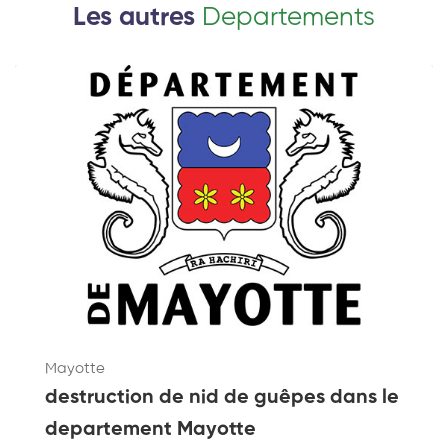
Les autres
Departements
Mayotte
destruction de nid de guêpes dans le
departement Mayotte