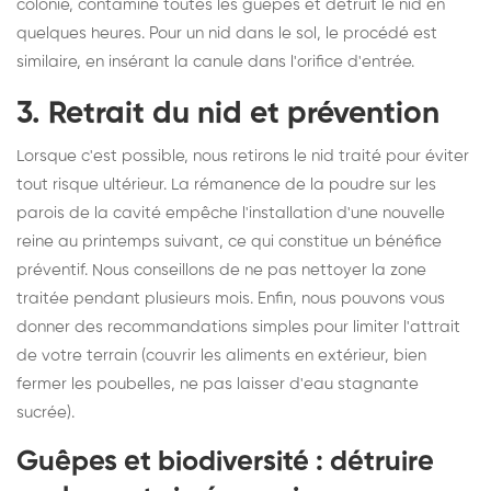
colonie, contamine toutes les guêpes et détruit le nid en
quelques heures. Pour un nid dans le sol, le procédé est
similaire, en insérant la canule dans l'orifice d'entrée.
3. Retrait du nid et prévention
Lorsque c'est possible, nous retirons le nid traité pour éviter
tout risque ultérieur. La rémanence de la poudre sur les
parois de la cavité empêche l'installation d'une nouvelle
reine au printemps suivant, ce qui constitue un bénéfice
préventif. Nous conseillons de ne pas nettoyer la zone
traitée pendant plusieurs mois. Enfin, nous pouvons vous
donner des recommandations simples pour limiter l'attrait
de votre terrain (couvrir les aliments en extérieur, bien
fermer les poubelles, ne pas laisser d'eau stagnante
sucrée).
Guêpes et biodiversité : détruire