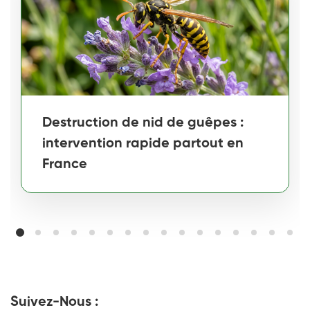
Destruction de nid de guêpes :
intervention rapide partout en
France
Suivez-Nous :