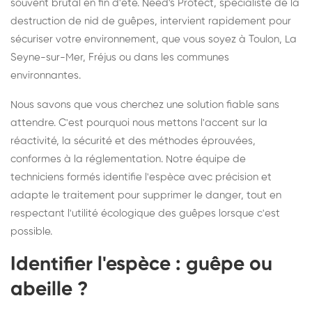
souvent brutal en fin d'été. Need's Protect, spécialiste de la
destruction de nid de guêpes, intervient rapidement pour
sécuriser votre environnement, que vous soyez à Toulon, La
Seyne-sur-Mer, Fréjus ou dans les communes
environnantes.
Nous savons que vous cherchez une solution fiable sans
attendre. C'est pourquoi nous mettons l'accent sur la
réactivité, la sécurité et des méthodes éprouvées,
conformes à la réglementation. Notre équipe de
techniciens formés identifie l'espèce avec précision et
adapte le traitement pour supprimer le danger, tout en
respectant l'utilité écologique des guêpes lorsque c'est
possible.
Identifier l'espèce : guêpe ou
abeille ?