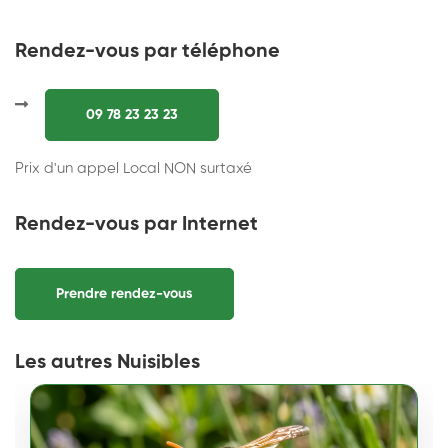
Rendez-vous par téléphone
09 78 23 23 23
Prix d'un appel Local NON surtaxé
Rendez-vous par Internet
Prendre rendez-vous
Les autres Nuisibles