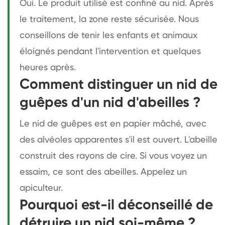
Oui. Le produit utilisé est confiné au nid. Après
le traitement, la zone reste sécurisée. Nous
conseillons de tenir les enfants et animaux
éloignés pendant l'intervention et quelques
heures après.
Comment distinguer un nid de
guêpes d'un nid d'abeilles ?
Le nid de guêpes est en papier mâché, avec
des alvéoles apparentes s'il est ouvert. L'abeille
construit des rayons de cire. Si vous voyez un
essaim, ce sont des abeilles. Appelez un
apiculteur.
Pourquoi est-il déconseillé de
détruire un nid soi-même ?