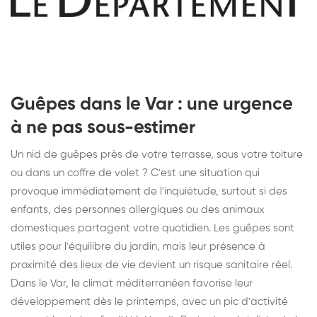
Guêpes dans le Var : une urgence
à ne pas sous-estimer
Un nid de guêpes près de votre terrasse, sous votre toiture
ou dans un coffre de volet ? C'est une situation qui
provoque immédiatement de l'inquiétude, surtout si des
enfants, des personnes allergiques ou des animaux
domestiques partagent votre quotidien. Les guêpes sont
utiles pour l'équilibre du jardin, mais leur présence à
proximité des lieux de vie devient un risque sanitaire réel.
Dans le Var, le climat méditerranéen favorise leur
développement dès le printemps, avec un pic d'activité