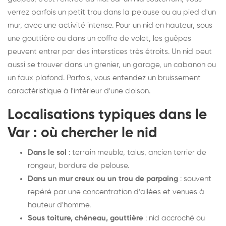
verrez parfois un petit trou dans la pelouse ou au pied d'un
mur, avec une activité intense. Pour un nid en hauteur, sous
une gouttière ou dans un coffre de volet, les guêpes
peuvent entrer par des interstices très étroits. Un nid peut
aussi se trouver dans un grenier, un garage, un cabanon ou
un faux plafond. Parfois, vous entendez un bruissement
caractéristique à l'intérieur d'une cloison.
Localisations typiques dans le
Var : où chercher le nid
Dans le sol
: terrain meuble, talus, ancien terrier de
rongeur, bordure de pelouse.
Dans un mur creux ou un trou de parpaing
: souvent
repéré par une concentration d'allées et venues à
hauteur d'homme.
Sous toiture, chéneau, gouttière
: nid accroché ou