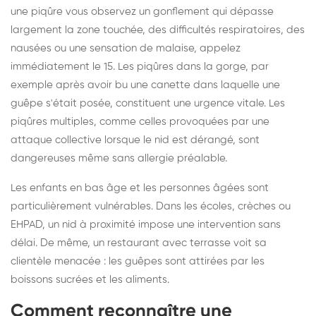
une piqûre vous observez un gonflement qui dépasse
largement la zone touchée, des difficultés respiratoires, des
nausées ou une sensation de malaise, appelez
immédiatement le 15. Les piqûres dans la gorge, par
exemple après avoir bu une canette dans laquelle une
guêpe s'était posée, constituent une urgence vitale. Les
piqûres multiples, comme celles provoquées par une
attaque collective lorsque le nid est dérangé, sont
dangereuses même sans allergie préalable.
Les enfants en bas âge et les personnes âgées sont
particulièrement vulnérables. Dans les écoles, crèches ou
EHPAD, un nid à proximité impose une intervention sans
délai. De même, un restaurant avec terrasse voit sa
clientèle menacée : les guêpes sont attirées par les
boissons sucrées et les aliments.
Comment reconnaître une