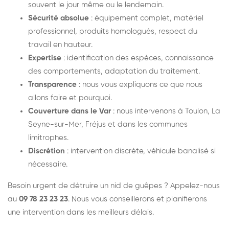
souvent le jour même ou le lendemain.
Sécurité absolue
: équipement complet, matériel
professionnel, produits homologués, respect du
travail en hauteur.
Expertise
: identification des espèces, connaissance
des comportements, adaptation du traitement.
Transparence
: nous vous expliquons ce que nous
allons faire et pourquoi.
Couverture dans le Var
: nous intervenons à Toulon, La
Seyne-sur-Mer, Fréjus et dans les communes
limitrophes.
Discrétion
: intervention discrète, véhicule banalisé si
nécessaire.
Besoin urgent de détruire un nid de guêpes ? Appelez-nous
au
09 78 23 23 23
. Nous vous conseillerons et planifierons
une intervention dans les meilleurs délais.