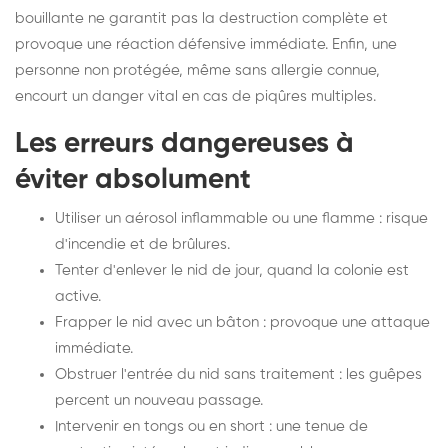
bouillante ne garantit pas la destruction complète et
provoque une réaction défensive immédiate. Enfin, une
personne non protégée, même sans allergie connue,
encourt un danger vital en cas de piqûres multiples.
Les erreurs dangereuses à
éviter absolument
Utiliser un aérosol inflammable ou une flamme : risque
d'incendie et de brûlures.
Tenter d'enlever le nid de jour, quand la colonie est
active.
Frapper le nid avec un bâton : provoque une attaque
immédiate.
Obstruer l'entrée du nid sans traitement : les guêpes
percent un nouveau passage.
Intervenir en tongs ou en short : une tenue de