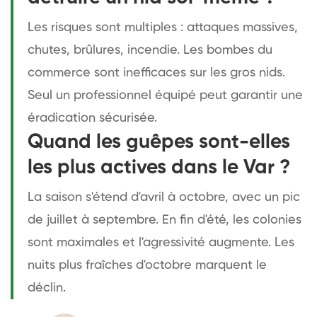
Les risques sont multiples : attaques massives,
chutes, brûlures, incendie. Les bombes du
commerce sont inefficaces sur les gros nids.
Seul un professionnel équipé peut garantir une
éradication sécurisée.
Quand les guêpes sont-elles
les plus actives dans le Var ?
La saison s'étend d'avril à octobre, avec un pic
de juillet à septembre. En fin d'été, les colonies
sont maximales et l'agressivité augmente. Les
nuits plus fraîches d'octobre marquent le
déclin.