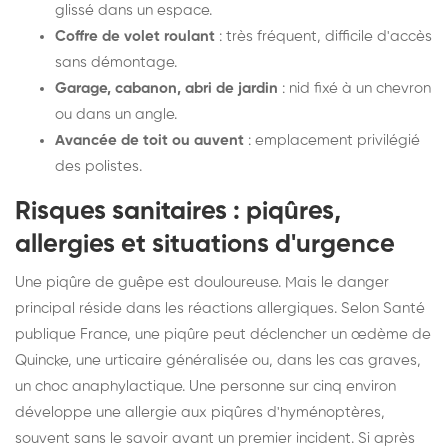
glissé dans un espace.
Coffre de volet roulant
: très fréquent, difficile d'accès
sans démontage.
Garage, cabanon, abri de jardin
: nid fixé à un chevron
ou dans un angle.
Avancée de toit ou auvent
: emplacement privilégié
des polistes.
Risques sanitaires : piqûres,
allergies et situations d'urgence
Une piqûre de guêpe est douloureuse. Mais le danger
principal réside dans les réactions allergiques. Selon Santé
publique France, une piqûre peut déclencher un œdème de
Quincke, une urticaire généralisée ou, dans les cas graves,
un choc anaphylactique. Une personne sur cinq environ
développe une allergie aux piqûres d'hyménoptères,
souvent sans le savoir avant un premier incident. Si après