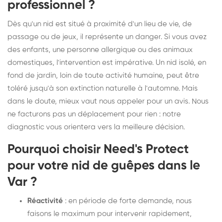
professionnel ?
Dès qu'un nid est situé à proximité d'un lieu de vie, de
passage ou de jeux, il représente un danger. Si vous avez
des enfants, une personne allergique ou des animaux
domestiques, l'intervention est impérative. Un nid isolé, en
fond de jardin, loin de toute activité humaine, peut être
toléré jusqu'à son extinction naturelle à l'automne. Mais
dans le doute, mieux vaut nous appeler pour un avis. Nous
ne facturons pas un déplacement pour rien : notre
diagnostic vous orientera vers la meilleure décision.
Pourquoi choisir Need's Protect
pour votre nid de guêpes dans le
Var ?
Réactivité
: en période de forte demande, nous
faisons le maximum pour intervenir rapidement,