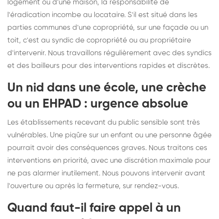
logement ou d'une maison, la responsabilité de
l'éradication incombe au locataire. S'il est situé dans les
parties communes d'une copropriété, sur une façade ou un
toit, c'est au syndic de copropriété ou au propriétaire
d'intervenir. Nous travaillons régulièrement avec des syndics
et des bailleurs pour des interventions rapides et discrètes.
Un nid dans une école, une crèche
ou un EHPAD : urgence absolue
Les établissements recevant du public sensible sont très
vulnérables. Une piqûre sur un enfant ou une personne âgée
pourrait avoir des conséquences graves. Nous traitons ces
interventions en priorité, avec une discrétion maximale pour
ne pas alarmer inutilement. Nous pouvons intervenir avant
l'ouverture ou après la fermeture, sur rendez-vous.
Quand faut-il faire appel à un