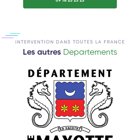
09 78 23 23 23
INTERVENTION DANS TOUTES LA FRANCE
Les autres
Departements