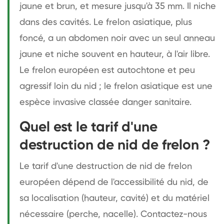
jaune et brun, et mesure jusqu'à 35 mm. Il niche
dans des cavités. Le frelon asiatique, plus
foncé, a un abdomen noir avec un seul anneau
jaune et niche souvent en hauteur, à l'air libre.
Le frelon européen est autochtone et peu
agressif loin du nid ; le frelon asiatique est une
espèce invasive classée danger sanitaire.
Quel est le tarif d'une
destruction de nid de frelon ?
Le tarif d'une destruction de nid de frelon
européen dépend de l'accessibilité du nid, de
sa localisation (hauteur, cavité) et du matériel
nécessaire (perche, nacelle). Contactez-nous