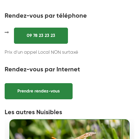
Rendez-vous par téléphone
09 78 23 23 23
Prix d'un appel Local NON surtaxé
Rendez-vous par Internet
Prendre rendez-vous
Les autres Nuisibles