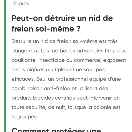
d'après.
Peut-on détruire un nid de
frelon soi-même ?
Détruire un nid de frelon soi-même est très
dangereux. Les méthodes artisanales (feu, eau
bouillante, insecticide du commerce) exposent
à des piqûres multiples et ne sont pas
efficaces. Seul un professionnel équipé d'une
combinaison anti-frelon et utilisant des
produits biocides certifiés peut intervenir en
toute sécurité, de nuit, lorsque la colonie est
regroupée.
Comment protéger une