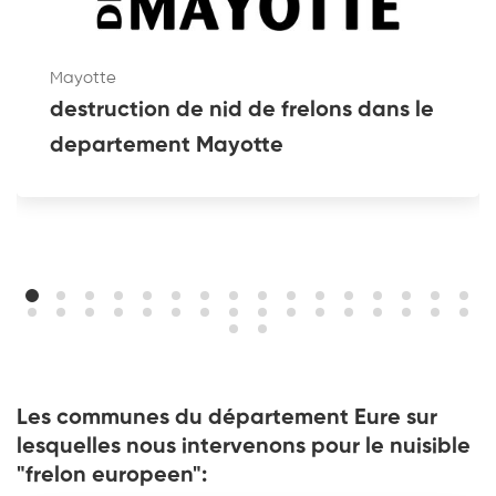
Mayotte
destruction de nid de frelons dans le
departement Mayotte
Les communes du département Eure sur
lesquelles nous intervenons pour le nuisible
"frelon europeen":