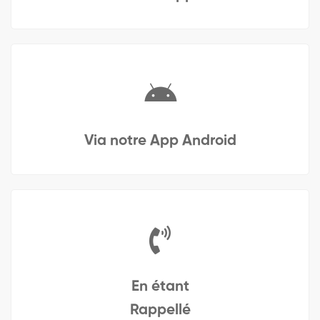
Via notre App Android
En étant
Rappellé