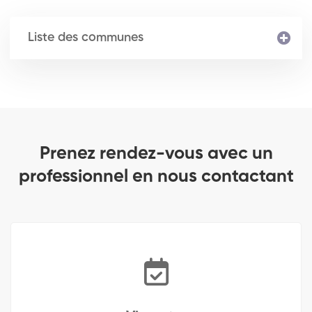
Liste des communes
Prenez rendez-vous avec un
professionnel en nous contactant