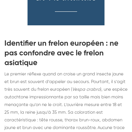
Identifier un frelon européen : ne
pas confondre avec le frelon
asiatique
Le premier réflexe quand on croise un grand insecte jaune
et brun est souvent d’appeler au secours. Pourtant, il s’agit
très souvent du frelon européen (
Vespa crabro
), une espèce
autochtone impressionnante par sa taille mais bien moins
menaçante qu’on ne le croit. L’ouvrière mesure entre 18 et
25 mm, la reine jusqu’à 35 mm. Sa coloration est
caractéristique : tête rousse, thorax brun-roux, abdomen
jaune et brun avec une dominante roussâtre. Aucune trace