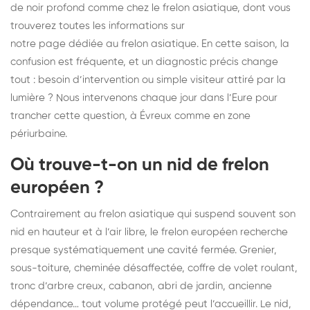
de noir profond comme chez le frelon asiatique, dont vous
trouverez toutes les informations sur
notre page dédiée au frelon asiatique
. En cette saison, la
confusion est fréquente, et un diagnostic précis change
tout : besoin d’intervention ou simple visiteur attiré par la
lumière ? Nous intervenons chaque jour dans l’Eure pour
trancher cette question, à Évreux comme en zone
périurbaine.
Où trouve-t-on un nid de frelon
européen ?
Contrairement au frelon asiatique qui suspend souvent son
nid en hauteur et à l’air libre, le frelon européen recherche
presque systématiquement une cavité fermée. Grenier,
sous-toiture, cheminée désaffectée, coffre de volet roulant,
tronc d’arbre creux, cabanon, abri de jardin, ancienne
dépendance… tout volume protégé peut l’accueillir. Le nid,