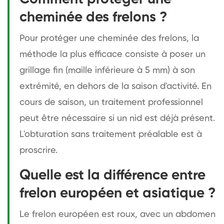
cheminée des frelons ?
Pour protéger une cheminée des frelons, la
méthode la plus efficace consiste à poser un
grillage fin (maille inférieure à 5 mm) à son
extrémité, en dehors de la saison d'activité. En
cours de saison, un traitement professionnel
peut être nécessaire si un nid est déjà présent.
L'obturation sans traitement préalable est à
proscrire.
Quelle est la différence entre
frelon européen et asiatique ?
Le frelon européen est roux, avec un abdomen