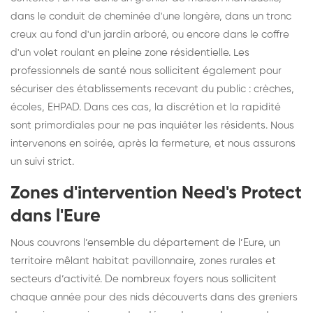
dans le conduit de cheminée d'une longère, dans un tronc
creux au fond d'un jardin arboré, ou encore dans le coffre
d'un volet roulant en pleine zone résidentielle. Les
professionnels de santé nous sollicitent également pour
sécuriser des établissements recevant du public : crèches,
écoles, EHPAD. Dans ces cas, la discrétion et la rapidité
sont primordiales pour ne pas inquiéter les résidents. Nous
intervenons en soirée, après la fermeture, et nous assurons
un suivi strict.
Zones d'intervention Need's Protect
dans l'Eure
Nous couvrons l’ensemble du département de l’Eure, un
territoire mêlant habitat pavillonnaire, zones rurales et
secteurs d’activité. De nombreux foyers nous sollicitent
chaque année pour des nids découverts dans des greniers