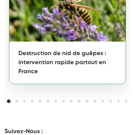
Destruction de nid de guêpes :
intervention rapide partout en
France
Suivez-Nous :