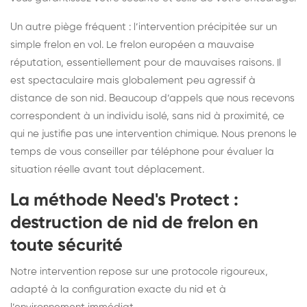
Un autre piège fréquent : l’intervention précipitée sur un
simple frelon en vol. Le frelon européen a mauvaise
réputation, essentiellement pour de mauvaises raisons. Il
est spectaculaire mais globalement peu agressif à
distance de son nid. Beaucoup d’appels que nous recevons
correspondent à un individu isolé, sans nid à proximité, ce
qui ne justifie pas une intervention chimique. Nous prenons le
temps de vous conseiller par téléphone pour évaluer la
situation réelle avant tout déplacement.
La méthode Need's Protect :
destruction de nid de frelon en
toute sécurité
Notre intervention repose sur une protocole rigoureux,
adapté à la configuration exacte du nid et à