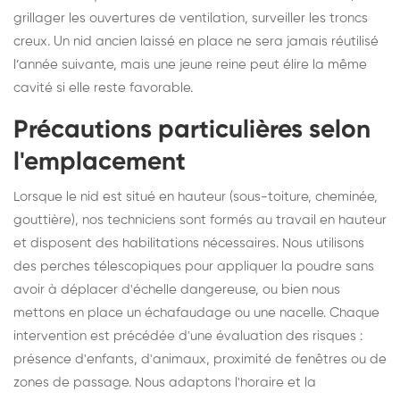
grillager les ouvertures de ventilation, surveiller les troncs
creux. Un nid ancien laissé en place ne sera jamais réutilisé
l’année suivante, mais une jeune reine peut élire la même
cavité si elle reste favorable.
Précautions particulières selon
l'emplacement
Lorsque le nid est situé en hauteur (sous-toiture, cheminée,
gouttière), nos techniciens sont formés au travail en hauteur
et disposent des habilitations nécessaires. Nous utilisons
des perches télescopiques pour appliquer la poudre sans
avoir à déplacer d'échelle dangereuse, ou bien nous
mettons en place un échafaudage ou une nacelle. Chaque
intervention est précédée d'une évaluation des risques :
présence d'enfants, d'animaux, proximité de fenêtres ou de
zones de passage. Nous adaptons l'horaire et la