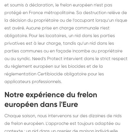
et soumis à déclaration, le frelon européen n’est pas
protégé en France métropolitaine. Sa destruction relève de
la décision du propriétaire ou de l’occupant lorsqu’un risque
est avéré. Aucune prise en charge communale n’est
obligatoire. Pour les locataires, un nid dans les parties
privatives est à leur charge, tandis qu’un nid dans les
parties communes ou en façade incombe au propriétaire
ou au syndic. Need's Protect intervient dans le strict respect
du règlement européen sur les biocides et de la
réglementation Certibiocide obligatoire pour les
applicateurs professionnels.
Notre expérience du frelon
européen dans l'Eure
Chaque saison, nous intervenons sur des dizaines de nids
de frelon européen. L'approche est toujours adaptée au
contexte : un nid dans un grenier de maison individuelle,