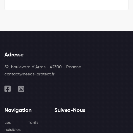
Adresse
52, boulevard d'Arras - 42300 - Roanne
contact@needs-protect.fr
Navigation
Suivez-Nous
Les
Tarifs
nuisibles