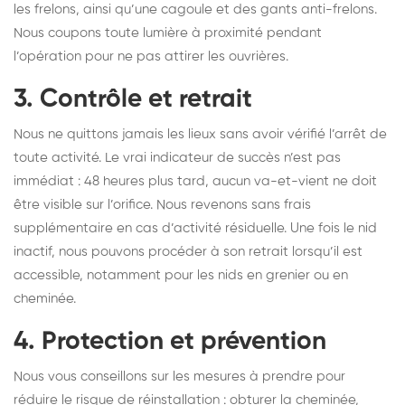
les frelons, ainsi qu’une cagoule et des gants anti-frelons.
Nous coupons toute lumière à proximité pendant
l’opération pour ne pas attirer les ouvrières.
3. Contrôle et retrait
Nous ne quittons jamais les lieux sans avoir vérifié l’arrêt de
toute activité. Le vrai indicateur de succès n’est pas
immédiat : 48 heures plus tard, aucun va-et-vient ne doit
être visible sur l’orifice. Nous revenons sans frais
supplémentaire en cas d’activité résiduelle. Une fois le nid
inactif, nous pouvons procéder à son retrait lorsqu’il est
accessible, notamment pour les nids en grenier ou en
cheminée.
4. Protection et prévention
Nous vous conseillons sur les mesures à prendre pour
réduire le risque de réinstallation : obturer la cheminée,