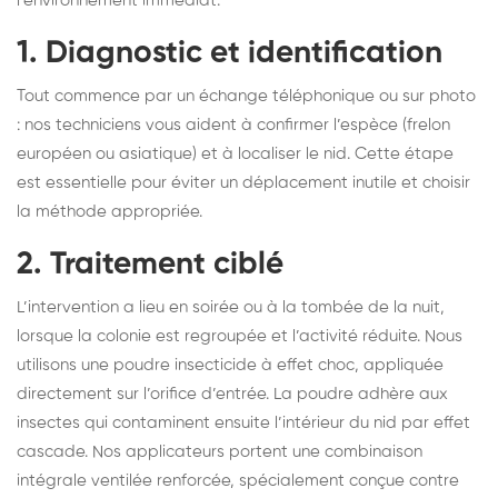
l’environnement immédiat.
1. Diagnostic et identification
Tout commence par un échange téléphonique ou sur photo
: nos techniciens vous aident à confirmer l’espèce (frelon
européen ou asiatique) et à localiser le nid. Cette étape
est essentielle pour éviter un déplacement inutile et choisir
la méthode appropriée.
2. Traitement ciblé
L’intervention a lieu en soirée ou à la tombée de la nuit,
lorsque la colonie est regroupée et l’activité réduite. Nous
utilisons une poudre insecticide à effet choc, appliquée
directement sur l’orifice d’entrée. La poudre adhère aux
insectes qui contaminent ensuite l’intérieur du nid par effet
cascade. Nos applicateurs portent une combinaison
intégrale ventilée renforcée, spécialement conçue contre