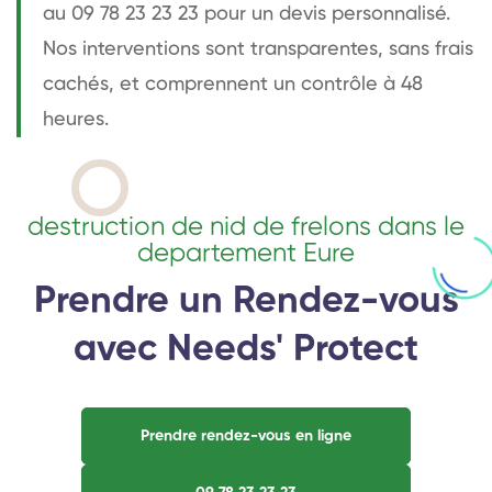
au 09 78 23 23 23 pour un devis personnalisé.
Nos interventions sont transparentes, sans frais
cachés, et comprennent un contrôle à 48
heures.
destruction de nid de frelons dans le
departement Eure
Prendre un Rendez-vous
avec Needs' Protect
Prendre rendez-vous en ligne