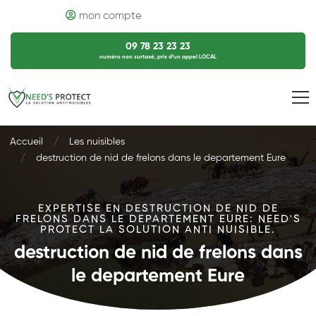
mon compte
09 78 23 23 23
numéro non surtaxé, prix d’un appel LOCAL
Accueil
Les nuisibles
destruction de nid de frelons dans le departement Eure
EXPERTISE EN DESTRUCTION DE NID DE
FRELONS DANS LE DEPARTEMENT EURE: NEED'S
PROTECT LA SOLUTION ANTI NUISIBLE.
destruction de nid de frelons dans
le departement Eure