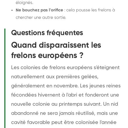
éloignés.
Ne bouchez pas l'orifice
: cela pousse les frelons à
chercher une autre sortie.
Questions fréquentes
Quand disparaissent les
frelons européens ?
Les colonies de frelons européens s'éteignent
naturellement aux premières gelées,
généralement en novembre. Les jeunes reines
fécondées hivernent à l'abri et fonderont une
nouvelle colonie au printemps suivant. Un nid
abandonné ne sera jamais réutilisé, mais une
cavité favorable peut être colonisée l'année