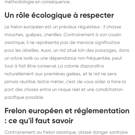
méthodologie en conséquence.
Un rôle écologique à respecter
Le frelon européen est un précieux régulateur : il chasse
mouches, guêpes, chenilles. Contrairement à son cousin
asiatique, il ne représente pas de menace significative
pour les abeilles. Aussi, un nid situé loin des passages, dans
un arbre isolé ou une dépendance non fréquentée, peut
tout à fait être conservé. La colonie disparaîtra
naturellement aux premières gelées, et le nid ne sera
jamais réutilisé. Notre métier, c’est de vous aider à faire la
part des choses entre un risque réel et une cohabitation
pacifique possible.
Frelon européen et réglementation
: ce qu'il faut savoir
Contrairement au frelon asiatique, classé danger sanitaire