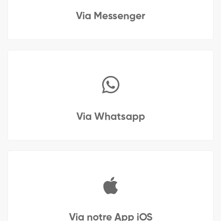
Via Messenger
Via Whatsapp
Via notre App iOS