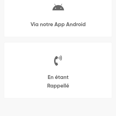
Via notre App Android
En étant
Rappellé