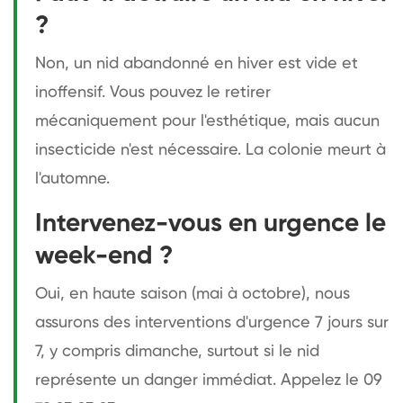
?
Non, un nid abandonné en hiver est vide et
inoffensif. Vous pouvez le retirer
mécaniquement pour l'esthétique, mais aucun
insecticide n'est nécessaire. La colonie meurt à
l'automne.
Intervenez-vous en urgence le
week-end ?
Oui, en haute saison (mai à octobre), nous
assurons des interventions d'urgence 7 jours sur
7, y compris dimanche, surtout si le nid
représente un danger immédiat. Appelez le 09