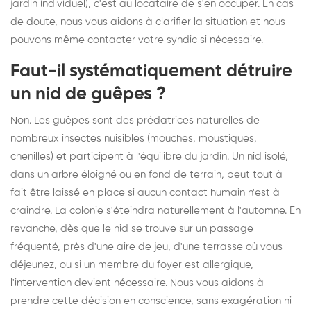
jardin individuel), c'est au locataire de s'en occuper. En cas
de doute, nous vous aidons à clarifier la situation et nous
pouvons même contacter votre syndic si nécessaire.
Faut-il systématiquement détruire
un nid de guêpes ?
Non. Les guêpes sont des prédatrices naturelles de
nombreux insectes nuisibles (mouches, moustiques,
chenilles) et participent à l'équilibre du jardin. Un nid isolé,
dans un arbre éloigné ou en fond de terrain, peut tout à
fait être laissé en place si aucun contact humain n'est à
craindre. La colonie s'éteindra naturellement à l'automne. En
revanche, dès que le nid se trouve sur un passage
fréquenté, près d'une aire de jeu, d'une terrasse où vous
déjeunez, ou si un membre du foyer est allergique,
l'intervention devient nécessaire. Nous vous aidons à
prendre cette décision en conscience, sans exagération ni