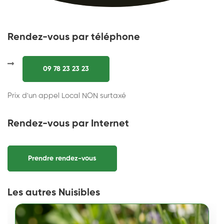
Rendez-vous par téléphone
09 78 23 23 23
Prix d'un appel Local NON surtaxé
Rendez-vous par Internet
Prendre rendez-vous
Les autres Nuisibles