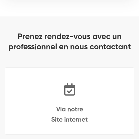
Prenez rendez-vous avec un
professionnel en nous contactant
Via notre
Site internet