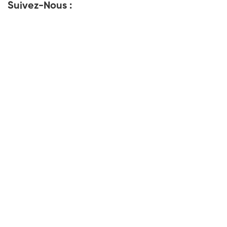
Suivez-Nous :