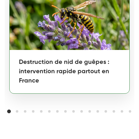
Destruction de nid de guêpes :
intervention rapide partout en
France