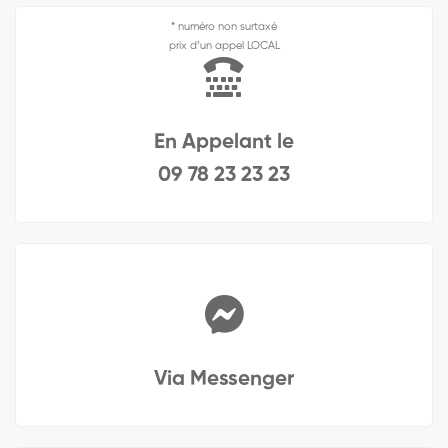
* numéro non surtaxé
prix d’un appel LOCAL
En Appelant le
09 78 23 23 23
Via Messenger