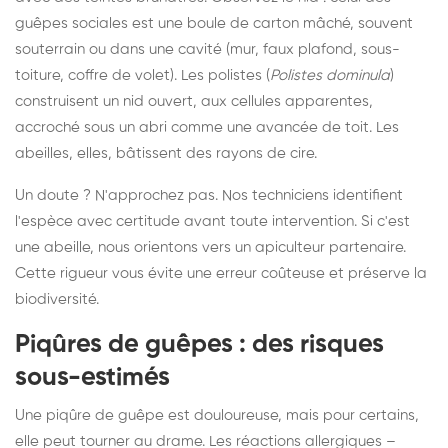
guêpes sociales est une boule de carton mâché, souvent
souterrain ou dans une cavité (mur, faux plafond, sous-
toiture, coffre de volet). Les polistes (
Polistes dominula
)
construisent un nid ouvert, aux cellules apparentes,
accroché sous un abri comme une avancée de toit. Les
abeilles, elles, bâtissent des rayons de cire.
Un doute ? N'approchez pas. Nos techniciens identifient
l'espèce avec certitude avant toute intervention. Si c'est
une abeille, nous orientons vers un apiculteur partenaire.
Cette rigueur vous évite une erreur coûteuse et préserve la
biodiversité.
Piqûres de guêpes : des risques
sous-estimés
Une piqûre de guêpe est douloureuse, mais pour certains,
elle peut tourner au drame. Les réactions allergiques –