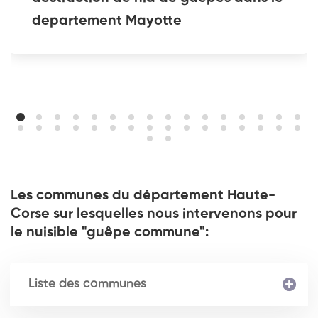
departement Mayotte
Les communes du département Haute-
Corse sur lesquelles nous intervenons pour
le nuisible "guêpe commune":
Liste des communes