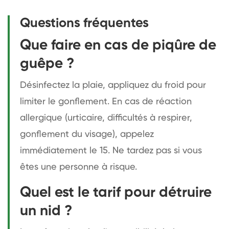
Questions fréquentes
Que faire en cas de piqûre de
guêpe ?
Désinfectez la plaie, appliquez du froid pour
limiter le gonflement. En cas de réaction
allergique (urticaire, difficultés à respirer,
gonflement du visage), appelez
immédiatement le 15. Ne tardez pas si vous
êtes une personne à risque.
Quel est le tarif pour détruire
un nid ?