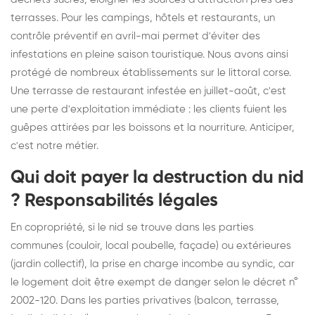
terrasses. Pour les campings, hôtels et restaurants, un
contrôle préventif en avril-mai permet d'éviter des
infestations en pleine saison touristique. Nous avons ainsi
protégé de nombreux établissements sur le littoral corse.
Une terrasse de restaurant infestée en juillet-août, c'est
une perte d'exploitation immédiate : les clients fuient les
guêpes attirées par les boissons et la nourriture. Anticiper,
c'est notre métier.
Qui doit payer la destruction du nid
? Responsabilités légales
En copropriété, si le nid se trouve dans les parties
communes (couloir, local poubelle, façade) ou extérieures
(jardin collectif), la prise en charge incombe au syndic, car
le logement doit être exempt de danger selon le décret n°
2002-120. Dans les parties privatives (balcon, terrasse,