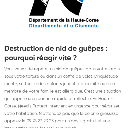
Destruction de nid de guêpes :
pourquoi réagir vite ?
Vous venez de repérer un nid de guêpes dans votre jardin,
sous votre toiture ou dans un coffre de volet. L'inquiétude
monte, surtout si des enfants jouent à proximité ou si un
membre de votre famille est allergique. C'est une situation
qui appelle une réaction rapide et réfléchie. En Haute-
Corse, Need's Protect intervient en urgence pour sécuriser
votre habitation. N'attendez pas que la colonie grossisse :
appelez le 09 78 23 23 23 pour un devis gratuit et une