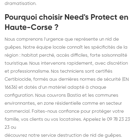
dramatisation.
Pourquoi choisir Need's Protect en
Haute-Corse ?
Nous comprenons l'urgence que représente un nid de
guêpes. Notre équipe locale connaît les spécificités de la
région : habitat perché, accès difficiles, forte saisonnalité
touristique. Nous intervenons rapidement, avec discrétion
et professionnalisme. Nos techniciens sont certifiés
Certibiocide, formés aux dernières normes de sécurité (EN
16636) et dotés d'un matériel adapté à chaque
configuration. Nous couvrons Bastia et les communes
environnantes, en zone résidentielle comme en secteur
commercial. Faites-nous confiance pour protéger votre
famille, vos clients ou vos locataires. Appelez le 09 78 23 23
23 ou
découvrez notre service destruction de nid de guêpes
.