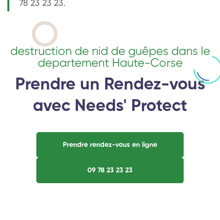
78 23 23 23.
destruction de nid de guêpes dans le
departement Haute-Corse
Prendre un Rendez-vous
avec Needs' Protect
Prendre rendez-vous en ligne
09 78 23 23 23