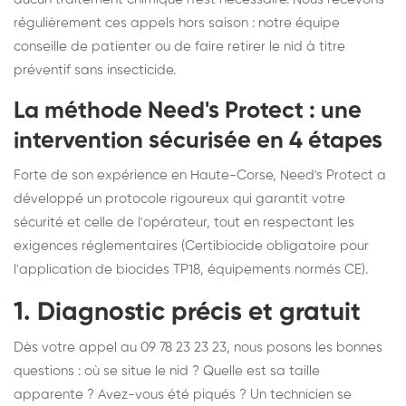
régulièrement ces appels hors saison : notre équipe
conseille de patienter ou de faire retirer le nid à titre
préventif sans insecticide.
La méthode Need's Protect : une
intervention sécurisée en 4 étapes
Forte de son expérience en Haute-Corse, Need's Protect a
développé un protocole rigoureux qui garantit votre
sécurité et celle de l'opérateur, tout en respectant les
exigences réglementaires (Certibiocide obligatoire pour
l'application de biocides TP18, équipements normés CE).
1. Diagnostic précis et gratuit
Dès votre appel au 09 78 23 23 23, nous posons les bonnes
questions : où se situe le nid ? Quelle est sa taille
apparente ? Avez-vous été piqués ? Un technicien se