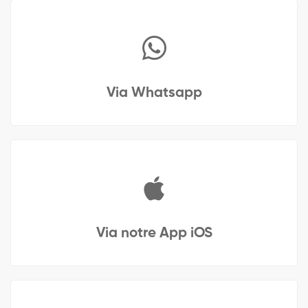
Via Whatsapp
Via notre App iOS