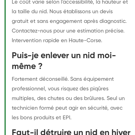
Le coût varie selon l'accessibilité, la hauteur et
la taille du nid. Nous établissons un devis
gratuit et sans engagement après diagnostic.
Contactez-nous pour une estimation précise.
Intervention rapide en Haute-Corse.
Puis-je enlever un nid moi-
même ?
Fortement déconseillé. Sans équipement
professionnel, vous risquez des piqûres
multiples, des chutes ou des brûlures. Seul un
technicien formé peut agir en sécurité, avec
les bons produits et EPI.
Faut-il détruire un nid en hiver