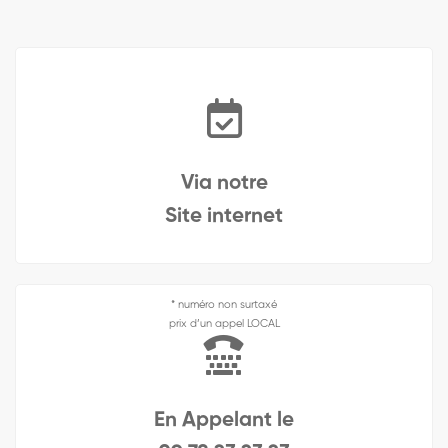
Via notre
Site internet
* numéro non surtaxé
prix d’un appel LOCAL
En Appelant le