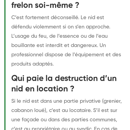
frelon soi-même ?
C’est fortement déconseillé. Le nid est
défendu violemment si on s’en approche.
L’usage du feu, de l’essence ou de l’eau
bouillante est interdit et dangereux. Un
professionnel dispose de l’équipement et des
produits adaptés.
Qui paie la destruction d’un
nid en location ?
Si le nid est dans une partie privative (grenier,
cabanon loué), c’est au locataire. S’il est sur
une façade ou dans des parties communes,
c’est au propriétaire ou au syndic. En cas de