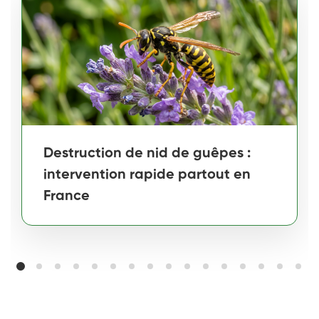
Destruction de nid de guêpes :
intervention rapide partout en
France