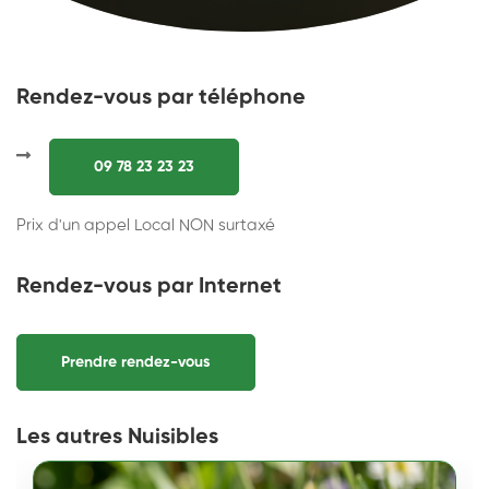
Rendez-vous par téléphone
09 78 23 23 23
Prix d'un appel Local NON surtaxé
Rendez-vous par Internet
Prendre rendez-vous
Les autres Nuisibles