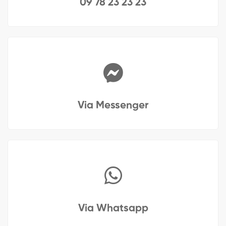
09 78 23 23 23
Via Messenger
Via Whatsapp