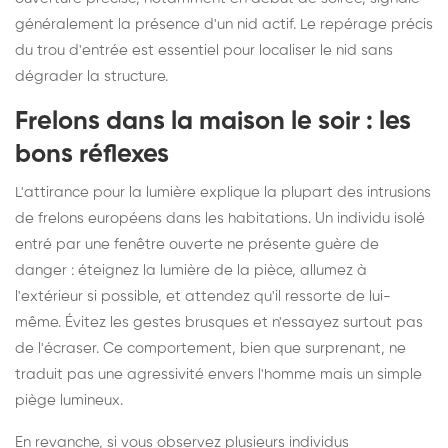
généralement la présence d'un nid actif. Le repérage précis
du trou d'entrée est essentiel pour localiser le nid sans
dégrader la structure.
Frelons dans la maison le soir : les
bons réflexes
L'attirance pour la lumière explique la plupart des intrusions
de frelons européens dans les habitations. Un individu isolé
entré par une fenêtre ouverte ne présente guère de
danger : éteignez la lumière de la pièce, allumez à
l'extérieur si possible, et attendez qu'il ressorte de lui-
même. Évitez les gestes brusques et n'essayez surtout pas
de l'écraser. Ce comportement, bien que surprenant, ne
traduit pas une agressivité envers l'homme mais un simple
piège lumineux.
En revanche, si vous observez plusieurs individus