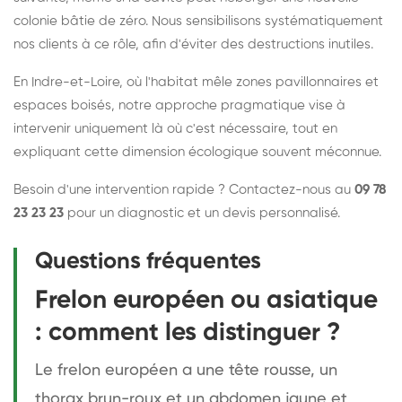
colonie bâtie de zéro. Nous sensibilisons systématiquement
nos clients à ce rôle, afin d'éviter des destructions inutiles.
En Indre-et-Loire, où l'habitat mêle zones pavillonnaires et
espaces boisés, notre approche pragmatique vise à
intervenir uniquement là où c'est nécessaire, tout en
expliquant cette dimension écologique souvent méconnue.
Besoin d'une intervention rapide ? Contactez-nous au
09 78
23 23 23
pour un diagnostic et un devis personnalisé.
Questions fréquentes
Frelon européen ou asiatique
: comment les distinguer ?
Le frelon européen a une tête rousse, un
thorax brun-roux et un abdomen jaune et