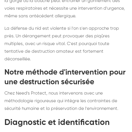
la gorge ou la bouche peut entraîner un gonflement des
voies respiratoires et nécessite une intervention d'urgence,
même sans antécédent allergique.
La défense du nid est violente si l'on s'en approche trop
près. Un dérangement peut provoquer des piqûres
multiples, avec un risque vital. C'est pourquoi toute
tentative de destruction amateur est fortement
déconseillée.
Notre méthode d'intervention pour
une destruction sécurisée
Chez Need's Protect, nous intervenons avec une
méthodologie rigoureuse qui intègre les contraintes de
sécurité humaine et la préservation de l'environnement.
Diagnostic et identification