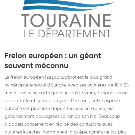
Frelon européen : un géant
souvent méconnu
Le frelon européen (
Vespa crabro
) est le plus grand
hyménoptère social d'Europe. Avec ses ouvrières de 18 à 25
mm et ses reines atteignant jusqu'à 35 mm, il impressionne
par sa taille et son vol bruyant. Pourtant, cette espèce
autochtone, présente depuis toujours en France, est
généralement peu agressive loin de son nid. Beaucoup
d'appels concernent en réalité des confusions avec
d'autres insectes, notamment la guêpe commune ou, plus