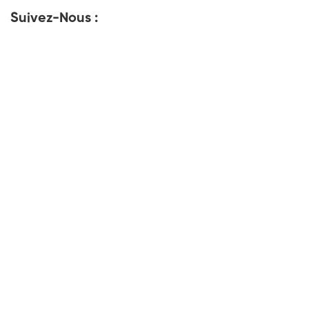
Suivez-Nous :