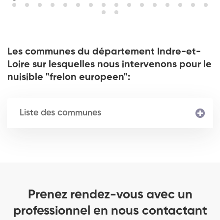
Les communes du département Indre-et-
Loire sur lesquelles nous intervenons pour le
nuisible "frelon europeen":
Liste des communes
Prenez rendez-vous avec un
professionnel en nous contactant