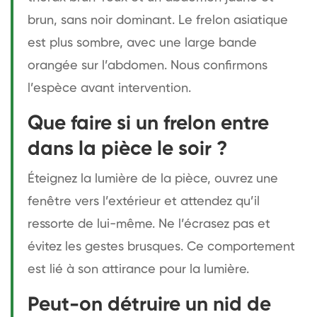
brun, sans noir dominant. Le frelon asiatique
est plus sombre, avec une large bande
orangée sur l’abdomen. Nous confirmons
l’espèce avant intervention.
Que faire si un frelon entre
dans la pièce le soir ?
Éteignez la lumière de la pièce, ouvrez une
fenêtre vers l’extérieur et attendez qu’il
ressorte de lui-même. Ne l’écrasez pas et
évitez les gestes brusques. Ce comportement
est lié à son attirance pour la lumière.
Peut-on détruire un nid de