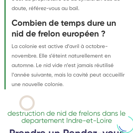
doute, référez-vous au bail.
Combien de temps dure un
nid de frelon européen ?
La colonie est active d’avril à octobre-
novembre. Elle s’éteint naturellement en
automne. Le nid vide n’est jamais réutilisé
l’année suivante, mais la cavité peut accueillir
une nouvelle colonie.
destruction de nid de frelons dans le
departement Indre-et-Loire