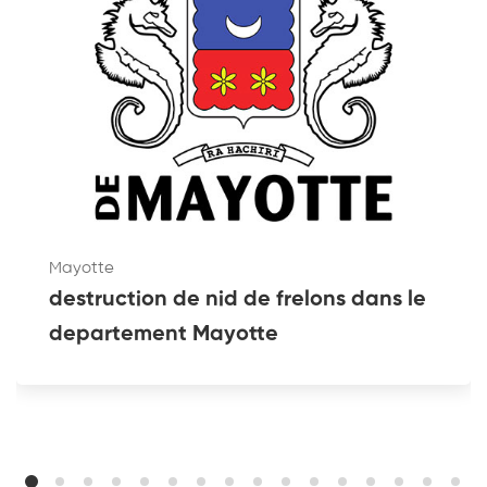
Mayotte
destruction de nid de frelons dans le
departement Mayotte