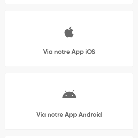
Via notre App iOS
Via notre App Android