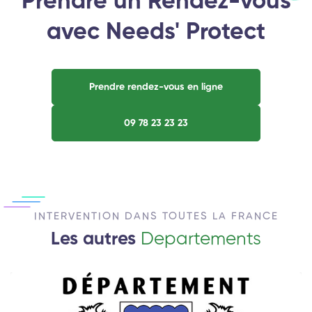
Prendre un Rendez-vous
avec Needs' Protect
Prendre rendez-vous en ligne
09 78 23 23 23
INTERVENTION DANS TOUTES LA FRANCE
Les autres
Departements