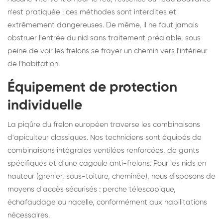
n'est pratiquée : ces méthodes sont interdites et
extrêmement dangereuses. De même, il ne faut jamais
obstruer l'entrée du nid sans traitement préalable, sous
peine de voir les frelons se frayer un chemin vers l'intérieur
de l'habitation.
Équipement de protection
individuelle
La piqûre du frelon européen traverse les combinaisons
d'apiculteur classiques. Nos techniciens sont équipés de
combinaisons intégrales ventilées renforcées, de gants
spécifiques et d'une cagoule anti-frelons. Pour les nids en
hauteur (grenier, sous-toiture, cheminée), nous disposons de
moyens d'accès sécurisés : perche télescopique,
échafaudage ou nacelle, conformément aux habilitations
nécessaires.