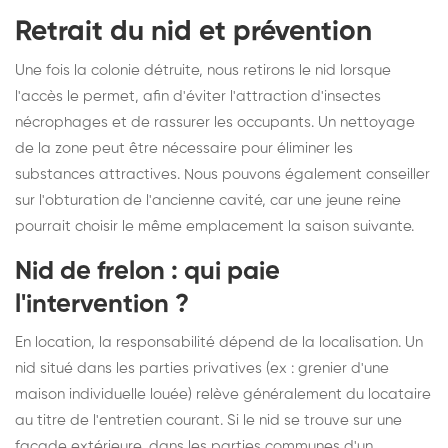
Retrait du nid et prévention
Une fois la colonie détruite, nous retirons le nid lorsque
l'accès le permet, afin d'éviter l'attraction d'insectes
nécrophages et de rassurer les occupants. Un nettoyage
de la zone peut être nécessaire pour éliminer les
substances attractives. Nous pouvons également conseiller
sur l'obturation de l'ancienne cavité, car une jeune reine
pourrait choisir le même emplacement la saison suivante.
Nid de frelon : qui paie
l'intervention ?
En location, la responsabilité dépend de la localisation. Un
nid situé dans les parties privatives (ex : grenier d'une
maison individuelle louée) relève généralement du locataire
au titre de l'entretien courant. Si le nid se trouve sur une
façade extérieure, dans les parties communes d'un