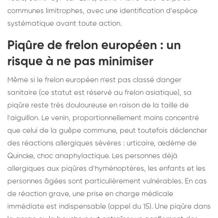
communes limitrophes, avec une identification d'espèce
systématique avant toute action.
Piqûre de frelon européen : un
risque à ne pas minimiser
Même si le frelon européen n'est pas classé danger
sanitaire (ce statut est réservé au frelon asiatique), sa
piqûre reste très douloureuse en raison de la taille de
l'aiguillon. Le venin, proportionnellement moins concentré
que celui de la guêpe commune, peut toutefois déclencher
des réactions allergiques sévères : urticaire, œdème de
Quincke, choc anaphylactique. Les personnes déjà
allergiques aux piqûres d'hyménoptères, les enfants et les
personnes âgées sont particulièrement vulnérables. En cas
de réaction grave, une prise en charge médicale
immédiate est indispensable (appel du 15). Une piqûre dans