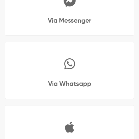
Via Messenger
Via Whatsapp