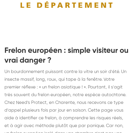
Frelon européen : simple visiteur ou
vrai danger ?
Un bourdonnement puissant contre la vitre un soir d'été. Un
insecte massif, long, roux, qui tape à la fenêtre. Votre
premier réflexe : « un frelon asiatique ! ». Pourtant, il s'agit
très souvent du frelon européen, notre espèce autochtone.
Chez Need's Protect, en Charente, nous recevons ce type
d'appel plusieurs fois par jour en saison. Cette page vous
aide à identifier ce frelon, à comprendre les risques réels,
et à agir avec méthode plutôt que par panique. Car non,