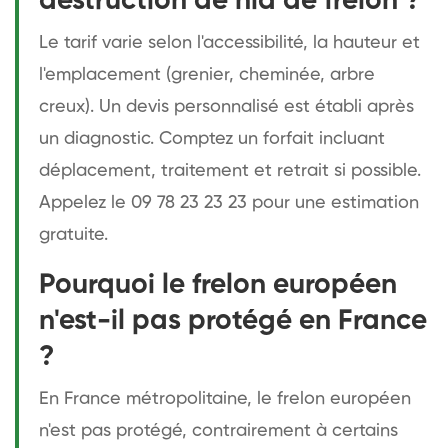
destruction de nid de frelon ?
Le tarif varie selon l'accessibilité, la hauteur et
l'emplacement (grenier, cheminée, arbre
creux). Un devis personnalisé est établi après
un diagnostic. Comptez un forfait incluant
déplacement, traitement et retrait si possible.
Appelez le 09 78 23 23 23 pour une estimation
gratuite.
Pourquoi le frelon européen
n'est-il pas protégé en France
?
En France métropolitaine, le frelon européen
n'est pas protégé, contrairement à certains