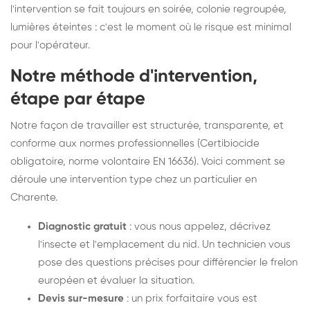
l'intervention se fait toujours en soirée, colonie regroupée,
lumières éteintes : c'est le moment où le risque est minimal
pour l'opérateur.
Notre méthode d'intervention,
étape par étape
Notre façon de travailler est structurée, transparente, et
conforme aux normes professionnelles (Certibiocide
obligatoire, norme volontaire EN 16636). Voici comment se
déroule une intervention type chez un particulier en
Charente.
Diagnostic gratuit
: vous nous appelez, décrivez
l'insecte et l'emplacement du nid. Un technicien vous
pose des questions précises pour différencier le frelon
européen et évaluer la situation.
Devis sur-mesure
: un prix forfaitaire vous est