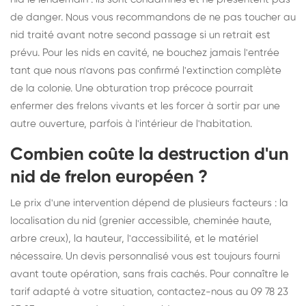
de danger. Nous vous recommandons de ne pas toucher au
nid traité avant notre second passage si un retrait est
prévu. Pour les nids en cavité, ne bouchez jamais l'entrée
tant que nous n'avons pas confirmé l'extinction complète
de la colonie. Une obturation trop précoce pourrait
enfermer des frelons vivants et les forcer à sortir par une
autre ouverture, parfois à l'intérieur de l'habitation.
Combien coûte la destruction d'un
nid de frelon européen ?
Le prix d'une intervention dépend de plusieurs facteurs : la
localisation du nid (grenier accessible, cheminée haute,
arbre creux), la hauteur, l'accessibilité, et le matériel
nécessaire. Un devis personnalisé vous est toujours fourni
avant toute opération, sans frais cachés. Pour connaître le
tarif adapté à votre situation, contactez-nous au 09 78 23