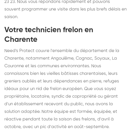
23 23. Nous vous répondons rapidement et pouvons
souvent programmer une visite dans les plus brefs délais en
saison.
Votre technicien frelon en
Charente
Need's Protect couvre l'ensemble du département de la
Charente, notamment Angoulême, Cognac, Soyaux, La
Couronne et les communes environnantes. Nous
connaissons bien les vieilles bâtisses charentaises, leurs
greniers oubliés et leurs dépendances en pierre, refuges
idéaux pour un nid de frelon européen. Que vous soyez
propriétaire, locataire, syndic de copropriété ou gérant
d'un établissement recevant du public, nous avons la
solution adaptée. Notre équipe est formée, équipée, et
réactive pendant toute la saison des frelons, d'avril à
octobre, avec un pic d'activité en août-septembre.