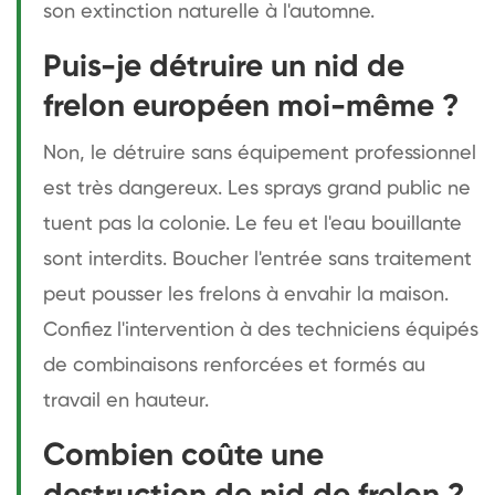
son extinction naturelle à l'automne.
Puis-je détruire un nid de
frelon européen moi-même ?
Non, le détruire sans équipement professionnel
est très dangereux. Les sprays grand public ne
tuent pas la colonie. Le feu et l'eau bouillante
sont interdits. Boucher l'entrée sans traitement
peut pousser les frelons à envahir la maison.
Confiez l'intervention à des techniciens équipés
de combinaisons renforcées et formés au
travail en hauteur.
Combien coûte une