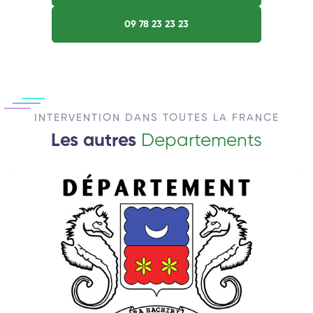
09 78 23 23 23
INTERVENTION DANS TOUTES LA FRANCE
Les autres
Departements