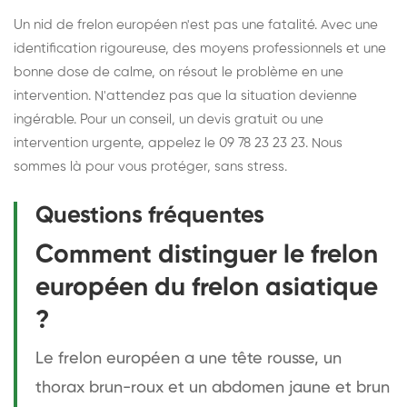
Un nid de frelon européen n'est pas une fatalité. Avec une
identification rigoureuse, des moyens professionnels et une
bonne dose de calme, on résout le problème en une
intervention. N'attendez pas que la situation devienne
ingérable. Pour un conseil, un devis gratuit ou une
intervention urgente, appelez le 09 78 23 23 23. Nous
sommes là pour vous protéger, sans stress.
Questions fréquentes
Comment distinguer le frelon
européen du frelon asiatique
?
Le frelon européen a une tête rousse, un
thorax brun-roux et un abdomen jaune et brun