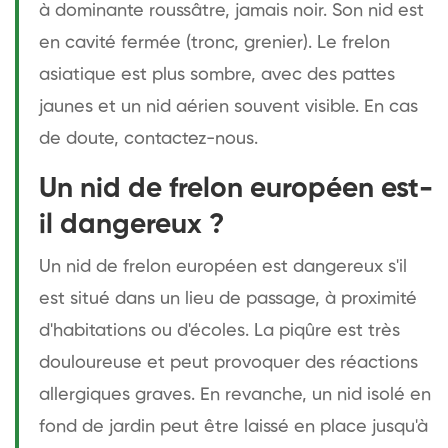
à dominante roussâtre, jamais noir. Son nid est
en cavité fermée (tronc, grenier). Le frelon
asiatique est plus sombre, avec des pattes
jaunes et un nid aérien souvent visible. En cas
de doute, contactez-nous.
Un nid de frelon européen est-
il dangereux ?
Un nid de frelon européen est dangereux s'il
est situé dans un lieu de passage, à proximité
d'habitations ou d'écoles. La piqûre est très
douloureuse et peut provoquer des réactions
allergiques graves. En revanche, un nid isolé en
fond de jardin peut être laissé en place jusqu'à