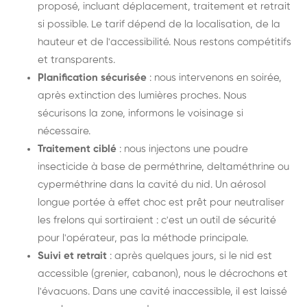
proposé, incluant déplacement, traitement et retrait
si possible. Le tarif dépend de la localisation, de la
hauteur et de l'accessibilité. Nous restons compétitifs
et transparents.
Planification sécurisée
: nous intervenons en soirée,
après extinction des lumières proches. Nous
sécurisons la zone, informons le voisinage si
nécessaire.
Traitement ciblé
: nous injectons une poudre
insecticide à base de perméthrine, deltaméthrine ou
cyperméthrine dans la cavité du nid. Un aérosol
longue portée à effet choc est prêt pour neutraliser
les frelons qui sortiraient : c'est un outil de sécurité
pour l'opérateur, pas la méthode principale.
Suivi et retrait
: après quelques jours, si le nid est
accessible (grenier, cabanon), nous le décrochons et
l'évacuons. Dans une cavité inaccessible, il est laissé