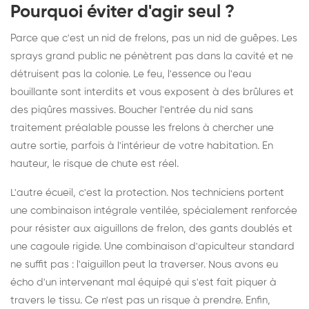
Pourquoi éviter d'agir seul ?
Parce que c'est un nid de frelons, pas un nid de guêpes. Les
sprays grand public ne pénètrent pas dans la cavité et ne
détruisent pas la colonie. Le feu, l'essence ou l'eau
bouillante sont interdits et vous exposent à des brûlures et
des piqûres massives. Boucher l'entrée du nid sans
traitement préalable pousse les frelons à chercher une
autre sortie, parfois à l'intérieur de votre habitation. En
hauteur, le risque de chute est réel.
L'autre écueil, c'est la protection. Nos techniciens portent
une combinaison intégrale ventilée, spécialement renforcée
pour résister aux aiguillons de frelon, des gants doublés et
une cagoule rigide. Une combinaison d'apiculteur standard
ne suffit pas : l'aiguillon peut la traverser. Nous avons eu
écho d'un intervenant mal équipé qui s'est fait piquer à
travers le tissu. Ce n'est pas un risque à prendre. Enfin,