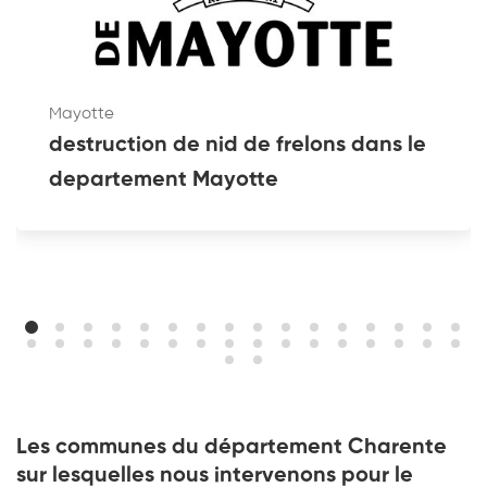
Mayotte
destruction de nid de frelons dans le
departement Mayotte
Les communes du département Charente
sur lesquelles nous intervenons pour le