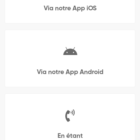
Via notre App iOS
Via notre App Android
En étant