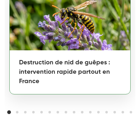
Destruction de nid de guêpes :
intervention rapide partout en
France