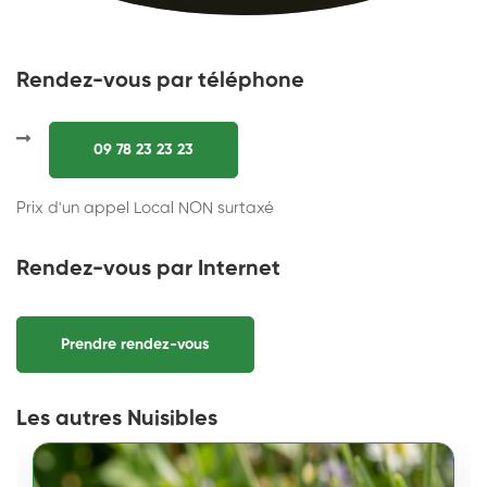
Rendez-vous par téléphone
09 78 23 23 23
Prix d'un appel Local NON surtaxé
Rendez-vous par Internet
Prendre rendez-vous
Les autres Nuisibles