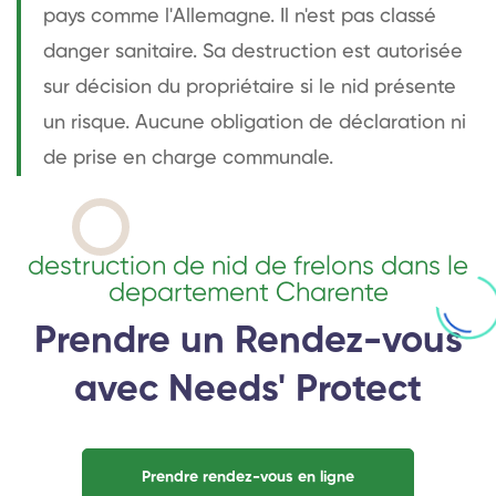
pays comme l'Allemagne. Il n'est pas classé
danger sanitaire. Sa destruction est autorisée
sur décision du propriétaire si le nid présente
un risque. Aucune obligation de déclaration ni
de prise en charge communale.
destruction de nid de frelons dans le
departement Charente
Prendre un Rendez-vous
avec Needs' Protect
Prendre rendez-vous en ligne