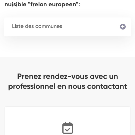
nuisible "frelon europeen":
Liste des communes
Prenez rendez-vous avec un
professionnel en nous contactant