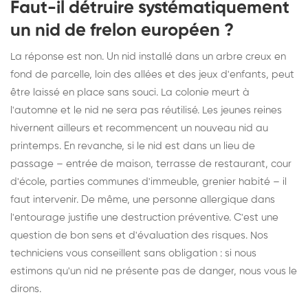
Faut-il détruire systématiquement
un nid de frelon européen ?
La réponse est non. Un nid installé dans un arbre creux en
fond de parcelle, loin des allées et des jeux d'enfants, peut
être laissé en place sans souci. La colonie meurt à
l'automne et le nid ne sera pas réutilisé. Les jeunes reines
hivernent ailleurs et recommencent un nouveau nid au
printemps. En revanche, si le nid est dans un lieu de
passage – entrée de maison, terrasse de restaurant, cour
d'école, parties communes d'immeuble, grenier habité – il
faut intervenir. De même, une personne allergique dans
l'entourage justifie une destruction préventive. C'est une
question de bon sens et d'évaluation des risques. Nos
techniciens vous conseillent sans obligation : si nous
estimons qu'un nid ne présente pas de danger, nous vous le
dirons.