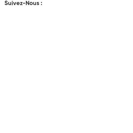
Suivez-Nous :