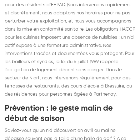
pour des résidents d’EHPAD. Nous intervenons rapidement
et discrètement, nous adaptons nos horaires pour ne pas
perturber votre exploitation, et nous vous accompagnons
dans la mise en conformité sanitaire. Les obligations HACCP
pour les cuisines imposent une absence de nuisibles ; un nid
actif expose à une fermeture administrative. Nos
interventions tracées et documentées vous protègent. Pour
les bailleurs et syndics, la loi du 6 juillet 1989 rappelle
l’obligation de logement décent sans danger. Dans le
secteur de Niort, nous intervenons régulièrement pour des
terrasses de restaurants, des cours d'école à Bressuire, ou
des résidences pour personnes âgées à Parthenay.
Prévention : le geste malin de
début de saison
Saviez-vous qu’un nid découvert en avril ou mai ne
dépasse souvent pas la taille d’une balle de golf ? À ce