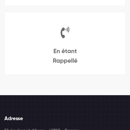
En étant
Rappellé
Adresse