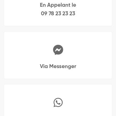
En Appelant le
09 78 23 23 23
Via Messenger