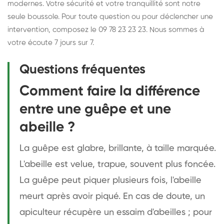
modernes. Votre sécurité et votre tranquillité sont notre
seule boussole. Pour toute question ou pour déclencher une
intervention, composez le 09 78 23 23 23. Nous sommes à
votre écoute 7 jours sur 7.
Questions fréquentes
Comment faire la différence
entre une guêpe et une
abeille ?
La guêpe est glabre, brillante, à taille marquée.
L'abeille est velue, trapue, souvent plus foncée.
La guêpe peut piquer plusieurs fois, l'abeille
meurt après avoir piqué. En cas de doute, un
apiculteur récupère un essaim d'abeilles ; pour