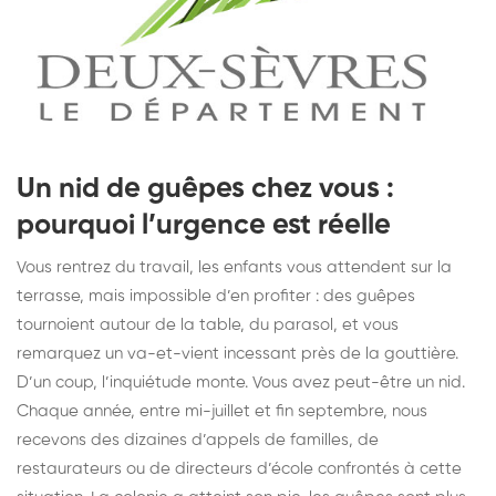
Un nid de guêpes chez vous :
pourquoi l’urgence est réelle
Vous rentrez du travail, les enfants vous attendent sur la
terrasse, mais impossible d’en profiter : des guêpes
tournoient autour de la table, du parasol, et vous
remarquez un va-et-vient incessant près de la gouttière.
D’un coup, l’inquiétude monte. Vous avez peut-être un nid.
Chaque année, entre mi-juillet et fin septembre, nous
recevons des dizaines d’appels de familles, de
restaurateurs ou de directeurs d’école confrontés à cette