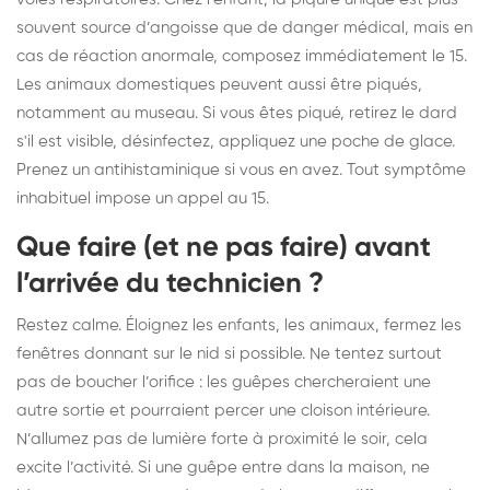
souvent source d’angoisse que de danger médical, mais en
cas de réaction anormale, composez immédiatement le 15.
Les animaux domestiques peuvent aussi être piqués,
notamment au museau. Si vous êtes piqué, retirez le dard
s'il est visible, désinfectez, appliquez une poche de glace.
Prenez un antihistaminique si vous en avez. Tout symptôme
inhabituel impose un appel au 15.
Que faire (et ne pas faire) avant
l’arrivée du technicien ?
Restez calme. Éloignez les enfants, les animaux, fermez les
fenêtres donnant sur le nid si possible. Ne tentez surtout
pas de boucher l’orifice : les guêpes chercheraient une
autre sortie et pourraient percer une cloison intérieure.
N’allumez pas de lumière forte à proximité le soir, cela
excite l’activité. Si une guêpe entre dans la maison, ne