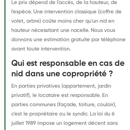
Le prix dépend de l'accès, de la hauteur, de
l'espèce. Une intervention classique (coffre de
volet, arbre) coûte moins cher qu'un nid en
hauteur nécessitant une nacelle. Nous vous
donnons une estimation gratuite par téléphone
avant toute intervention.
Qui est responsable en cas de
nid dans une copropriété ?
En parties privatives (appartement, jardin
privatif), le locataire est responsable. En
parties communes (façade, toiture, couloir),
c'est le propriétaire ou le syndic. La loi du 6
juillet 1989 impose un logement décent sans