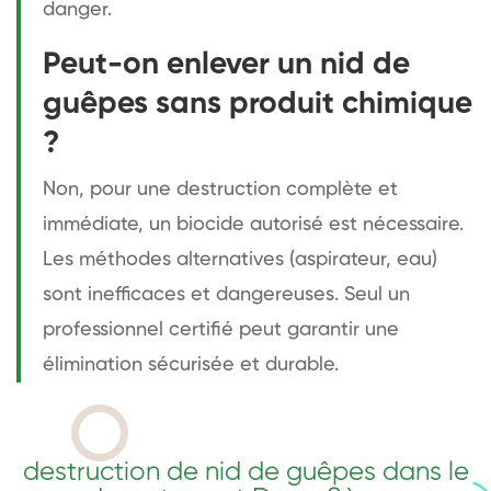
danger.
Peut-on enlever un nid de
guêpes sans produit chimique
?
Non, pour une destruction complète et
immédiate, un biocide autorisé est nécessaire.
Les méthodes alternatives (aspirateur, eau)
sont inefficaces et dangereuses. Seul un
professionnel certifié peut garantir une
élimination sécurisée et durable.
destruction de nid de guêpes dans le