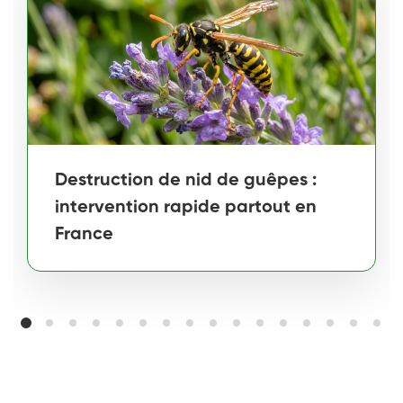
Destruction de nid de guêpes :
intervention rapide partout en
France