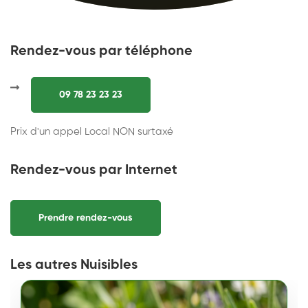
Rendez-vous par téléphone
09 78 23 23 23
Prix d'un appel Local NON surtaxé
Rendez-vous par Internet
Prendre rendez-vous
Les autres Nuisibles