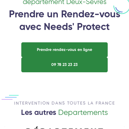
departement Deux-Sèvres
Prendre un Rendez-vous
avec Needs' Protect
Prendre rendez-vous en ligne
09 78 23 23 23
INTERVENTION DANS TOUTES LA FRANCE
Les autres
Departements