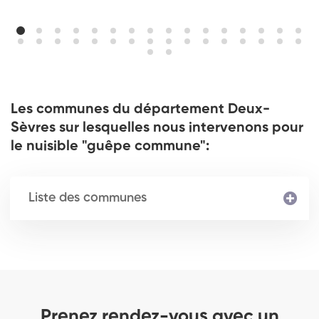
Les communes du département Deux-
Sèvres sur lesquelles nous intervenons pour
le nuisible "guêpe commune":
Liste des communes
Prenez rendez-vous avec un