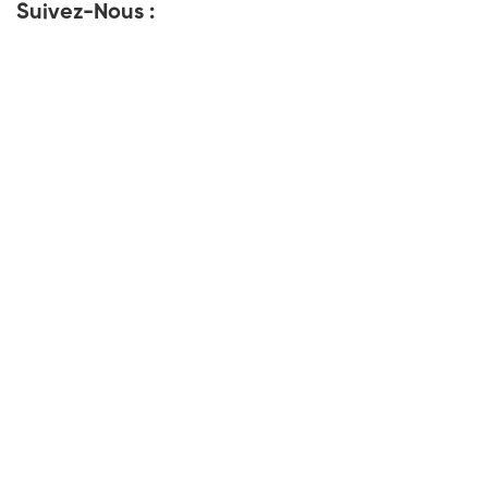
Suivez-Nous :