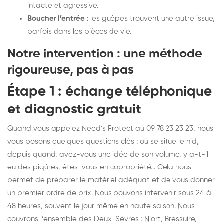
intacte et agressive.
Boucher l’entrée
: les guêpes trouvent une autre issue,
parfois dans les pièces de vie.
Notre intervention : une méthode
rigoureuse, pas à pas
Étape 1 : échange téléphonique
et diagnostic gratuit
Quand vous appelez Need’s Protect au 09 78 23 23 23, nous
vous posons quelques questions clés : où se situe le nid,
depuis quand, avez-vous une idée de son volume, y a-t-il
eu des piqûres, êtes-vous en copropriété… Cela nous
permet de préparer le matériel adéquat et de vous donner
un premier ordre de prix. Nous pouvons intervenir sous 24 à
48 heures, souvent le jour même en haute saison. Nous
couvrons l’ensemble des Deux-Sèvres : Niort, Bressuire,