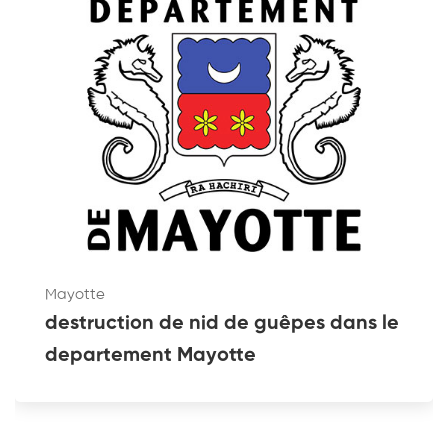
Mayotte
destruction de nid de guêpes dans le
departement Mayotte