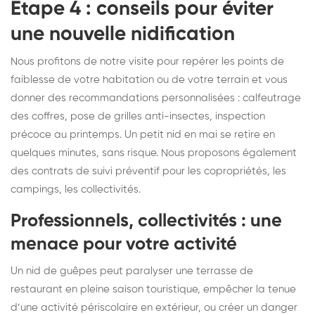
Étape 4 : conseils pour éviter
une nouvelle nidification
Nous profitons de notre visite pour repérer les points de
faiblesse de votre habitation ou de votre terrain et vous
donner des recommandations personnalisées : calfeutrage
des coffres, pose de grilles anti-insectes, inspection
précoce au printemps. Un petit nid en mai se retire en
quelques minutes, sans risque. Nous proposons également
des contrats de suivi préventif pour les copropriétés, les
campings, les collectivités.
Professionnels, collectivités : une
menace pour votre activité
Un nid de guêpes peut paralyser une terrasse de
restaurant en pleine saison touristique, empêcher la tenue
d’une activité périscolaire en extérieur, ou créer un danger