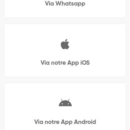
Via Whatsapp
Via notre App iOS
Via notre App Android