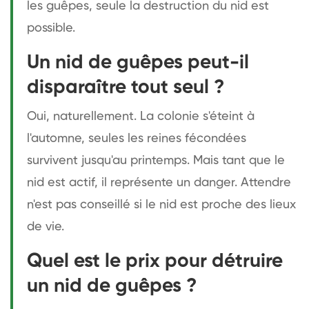
les guêpes, seule la destruction du nid est
possible.
Un nid de guêpes peut-il
disparaître tout seul ?
Oui, naturellement. La colonie s'éteint à
l'automne, seules les reines fécondées
survivent jusqu'au printemps. Mais tant que le
nid est actif, il représente un danger. Attendre
n'est pas conseillé si le nid est proche des lieux
de vie.
Quel est le prix pour détruire
un nid de guêpes ?