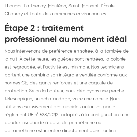
Thouars, Parthenay, Mauléon, Saint-Maixent-l’École,
Chauray et toutes les communes environnantes.
Étape 2 : traitement
professionnel au moment idéal
Nous intervenons de préférence en soirée, à la tombée de
la nuit. À cette heure, les guêpes sont rentrées, la colonie
est regroupée, et l’activité est minimale. Nos techniciens
portent une combinaison intégrale ventilée conforme aux
normes CE, des gants renforcés et une cagoule de
protection. Selon la hauteur, nous déployons une perche
télescopique, un échafaudage, voire une nacelle. Nous
utilisons exclusivement des biocides autorisés par le
règlement UE n° 528/2012, adaptés à la configuration : une
poudre insecticide à base de perméthrine ou
deltaméthrine est injectée directement dans l’orifice