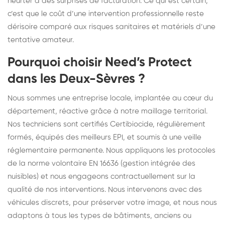
heurter à des surprises de facturation. Ce qui est certain,
c’est que le coût d’une intervention professionnelle reste
dérisoire comparé aux risques sanitaires et matériels d’une
tentative amateur.
Pourquoi choisir Need’s Protect
dans les Deux-Sèvres ?
Nous sommes une entreprise locale, implantée au cœur du
département, réactive grâce à notre maillage territorial.
Nos techniciens sont certifiés Certibiocide, régulièrement
formés, équipés des meilleurs EPI, et soumis à une veille
réglementaire permanente. Nous appliquons les protocoles
de la norme volontaire EN 16636 (gestion intégrée des
nuisibles) et nous engageons contractuellement sur la
qualité de nos interventions. Nous intervenons avec des
véhicules discrets, pour préserver votre image, et nous nous
adaptons à tous les types de bâtiments, anciens ou