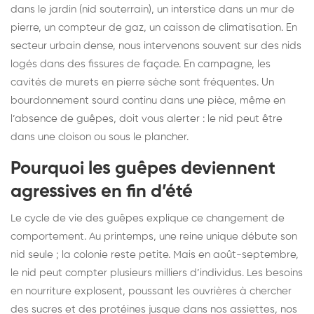
dans le jardin (nid souterrain), un interstice dans un mur de
pierre, un compteur de gaz, un caisson de climatisation. En
secteur urbain dense, nous intervenons souvent sur des nids
logés dans des fissures de façade. En campagne, les
cavités de murets en pierre sèche sont fréquentes. Un
bourdonnement sourd continu dans une pièce, même en
l’absence de guêpes, doit vous alerter : le nid peut être
dans une cloison ou sous le plancher.
Pourquoi les guêpes deviennent
agressives en fin d’été
Le cycle de vie des guêpes explique ce changement de
comportement. Au printemps, une reine unique débute son
nid seule ; la colonie reste petite. Mais en août-septembre,
le nid peut compter plusieurs milliers d’individus. Les besoins
en nourriture explosent, poussant les ouvrières à chercher
des sucres et des protéines jusque dans nos assiettes, nos