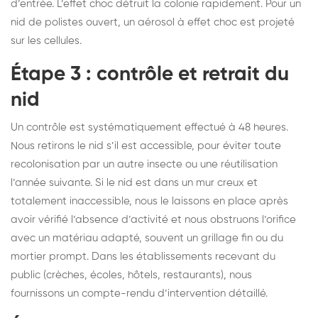
d’entrée. L’effet choc détruit la colonie rapidement. Pour un
nid de polistes ouvert, un aérosol à effet choc est projeté
sur les cellules.
Étape 3 : contrôle et retrait du
nid
Un contrôle est systématiquement effectué à 48 heures.
Nous retirons le nid s’il est accessible, pour éviter toute
recolonisation par un autre insecte ou une réutilisation
l’année suivante. Si le nid est dans un mur creux et
totalement inaccessible, nous le laissons en place après
avoir vérifié l’absence d’activité et nous obstruons l’orifice
avec un matériau adapté, souvent un grillage fin ou du
mortier prompt. Dans les établissements recevant du
public (crèches, écoles, hôtels, restaurants), nous
fournissons un compte-rendu d’intervention détaillé.