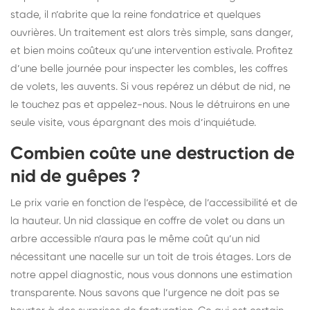
stade, il n’abrite que la reine fondatrice et quelques
ouvrières. Un traitement est alors très simple, sans danger,
et bien moins coûteux qu’une intervention estivale. Profitez
d’une belle journée pour inspecter les combles, les coffres
de volets, les auvents. Si vous repérez un début de nid, ne
le touchez pas et appelez-nous. Nous le détruirons en une
seule visite, vous épargnant des mois d’inquiétude.
Combien coûte une destruction de
nid de guêpes ?
Le prix varie en fonction de l’espèce, de l’accessibilité et de
la hauteur. Un nid classique en coffre de volet ou dans un
arbre accessible n’aura pas le même coût qu’un nid
nécessitant une nacelle sur un toit de trois étages. Lors de
notre appel diagnostic, nous vous donnons une estimation
transparente. Nous savons que l’urgence ne doit pas se