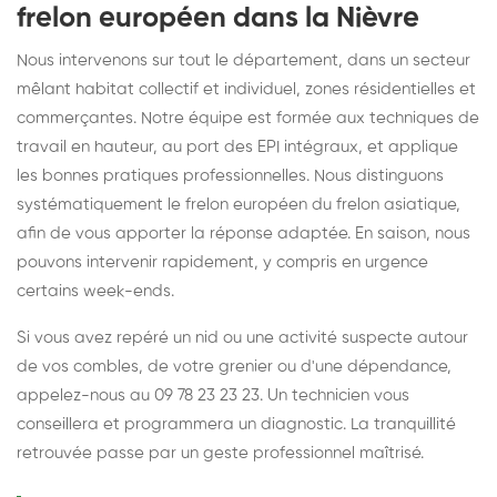
frelon européen dans la Nièvre
Nous intervenons sur tout le département, dans un secteur
mêlant habitat collectif et individuel, zones résidentielles et
commerçantes. Notre équipe est formée aux techniques de
travail en hauteur, au port des EPI intégraux, et applique
les bonnes pratiques professionnelles. Nous distinguons
systématiquement le frelon européen du frelon asiatique,
afin de vous apporter la réponse adaptée. En saison, nous
pouvons intervenir rapidement, y compris en urgence
certains week-ends.
Si vous avez repéré un nid ou une activité suspecte autour
de vos combles, de votre grenier ou d'une dépendance,
appelez-nous au 09 78 23 23 23. Un technicien vous
conseillera et programmera un diagnostic. La tranquillité
retrouvée passe par un geste professionnel maîtrisé.