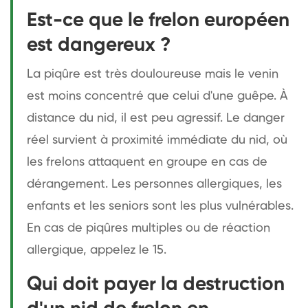
Est-ce que le frelon européen
est dangereux ?
La piqûre est très douloureuse mais le venin
est moins concentré que celui d'une guêpe. À
distance du nid, il est peu agressif. Le danger
réel survient à proximité immédiate du nid, où
les frelons attaquent en groupe en cas de
dérangement. Les personnes allergiques, les
enfants et les seniors sont les plus vulnérables.
En cas de piqûres multiples ou de réaction
allergique, appelez le 15.
Qui doit payer la destruction