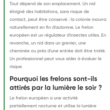
Tout dépend de son emplacement. Un nid
éloigné des habitations, sans risque de
contact, peut être conservé : la colonie mourra
naturellement en fin d'automne. Le frelon
européen est un régulateur d'insectes utiles. En
revanche, un nid dans un grenier, une
cheminée ou près d'une entrée doit être traité.
Un professionnel peut vous aider à évaluer le
risque.
Pourquoi les frelons sont-ils
attirés par la lumière le soir ?
Le frelon européen a une activité
partiellement nocturne et utilise la lumière