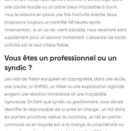
une cavité murale ou un arbre creux impossible à ouvrir,
nous le laissons en place une fois l'activité éteinte. Nous
proposons toujours un contrôle 48 heures après
l'intervention : si un va-et-vient persiste, nous revenons sans
supplément pour un second traitement. L'absence de toute
activité est le seul critère fiable.
Vous êtes un professionnel ou un
syndic ?
Les nids de frelon européen en copropriété, dans une école,
une crèche, un EHPAD, un hôtel ou une exploitation agricole
exigent une réaction immédiate et une traçabilité
rigoureuse. En tant que syndic ou gestionnaire, vous devez
identifier le responsable de la prise en charge : un nid dans
les parties privatives relève du locataire, un nid en partie
commune ou en façade est à la charge du propriétaire ou