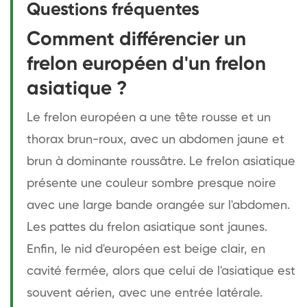
Questions fréquentes
Comment différencier un
frelon européen d'un frelon
asiatique ?
Le frelon européen a une tête rousse et un
thorax brun-roux, avec un abdomen jaune et
brun à dominante roussâtre. Le frelon asiatique
présente une couleur sombre presque noire
avec une large bande orangée sur l'abdomen.
Les pattes du frelon asiatique sont jaunes.
Enfin, le nid d'européen est beige clair, en
cavité fermée, alors que celui de l'asiatique est
souvent aérien, avec une entrée latérale.