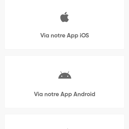
Via notre App iOS
Via notre App Android