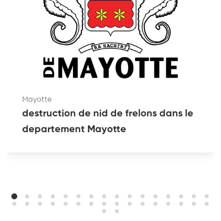
Mayotte
destruction de nid de frelons dans le
departement Mayotte