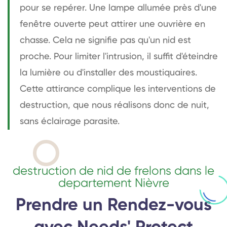
pour se repérer. Une lampe allumée près d'une
fenêtre ouverte peut attirer une ouvrière en
chasse. Cela ne signifie pas qu'un nid est
proche. Pour limiter l'intrusion, il suffit d'éteindre
la lumière ou d'installer des moustiquaires.
Cette attirance complique les interventions de
destruction, que nous réalisons donc de nuit,
sans éclairage parasite.
destruction de nid de frelons dans le
departement Nièvre
Prendre un Rendez-vous