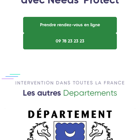
avec Needs' Protect
Prendre rendez-vous en ligne
09 78 23 23 23
INTERVENTION DANS TOUTES LA FRANCE
Les autres
Departements