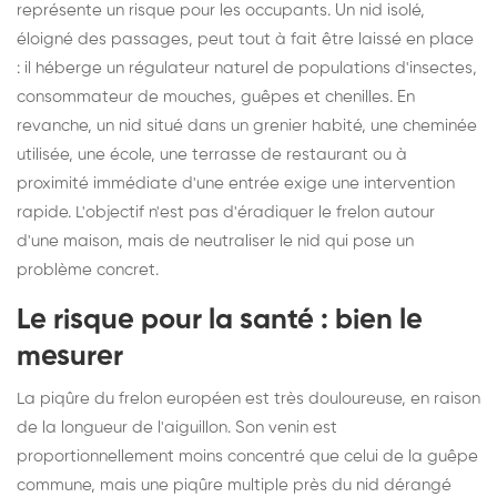
représente un risque pour les occupants. Un nid isolé,
éloigné des passages, peut tout à fait être laissé en place
: il héberge un régulateur naturel de populations d'insectes,
consommateur de mouches, guêpes et chenilles. En
revanche, un nid situé dans un grenier habité, une cheminée
utilisée, une école, une terrasse de restaurant ou à
proximité immédiate d'une entrée exige une intervention
rapide. L'objectif n'est pas d'éradiquer le frelon autour
d'une maison, mais de neutraliser le nid qui pose un
problème concret.
Le risque pour la santé : bien le
mesurer
La piqûre du frelon européen est très douloureuse, en raison
de la longueur de l'aiguillon. Son venin est
proportionnellement moins concentré que celui de la guêpe
commune, mais une piqûre multiple près du nid dérangé