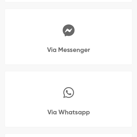
Via Messenger
Via Whatsapp