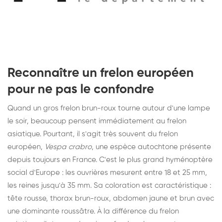
Reconnaître un frelon européen
pour ne pas le confondre
Quand un gros frelon brun-roux tourne autour d'une lampe
le soir, beaucoup pensent immédiatement au frelon
asiatique. Pourtant, il s'agit très souvent du frelon
européen,
Vespa crabro
, une espèce autochtone présente
depuis toujours en France. C'est le plus grand hyménoptère
social d'Europe : les ouvrières mesurent entre 18 et 25 mm,
les reines jusqu'à 35 mm. Sa coloration est caractéristique :
tête rousse, thorax brun-roux, abdomen jaune et brun avec
une dominante roussâtre. À la différence du frelon