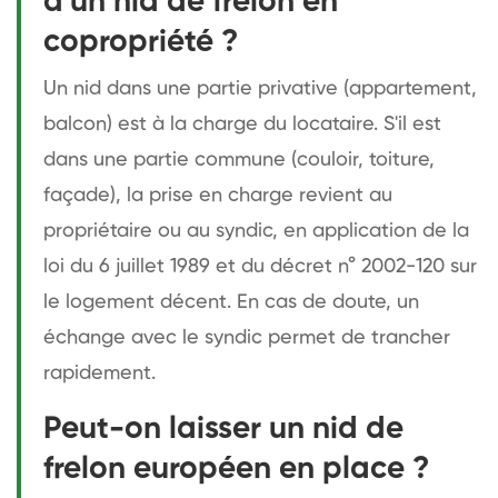
d'un nid de frelon en
copropriété ?
Un nid dans une partie privative (appartement,
balcon) est à la charge du locataire. S'il est
dans une partie commune (couloir, toiture,
façade), la prise en charge revient au
propriétaire ou au syndic, en application de la
loi du 6 juillet 1989 et du décret n° 2002-120 sur
le logement décent. En cas de doute, un
échange avec le syndic permet de trancher
rapidement.
Peut-on laisser un nid de
frelon européen en place ?