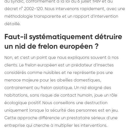
du syndic, conformément à la loi du 6 juillet 1989 et au
décret n° 2002-120. Nous intervenons rapidement, avec une
méthodologie transparente et un rapport d'intervention
détaillé.
Faut-il systématiquement détruire
un nid de frelon européen ?
Non, et c'est un point que nous expliquons souvent à nos
clients. Le frelon européen est un prédateur d'insectes
considérés comme nuisibles et ne représente pas une
menace majeure pour les abeilles domestiques,
contrairement au frelon asiatique. Un nid éloigné des
habitations, sans risque de contact humain, joue un rôle
écologique positif. Nous conseillons une destruction
uniquement lorsque la sécurité des personnes est en jeu.
Cette approche différencie un prestataire sérieux d'une
entreprise qui cherche à multiplier les interventions.