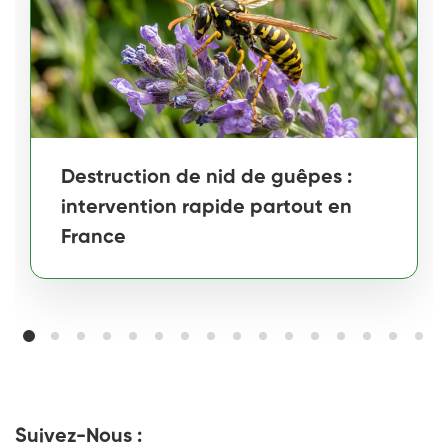
Destruction de nid de guêpes :
intervention rapide partout en
France
Suivez-Nous :