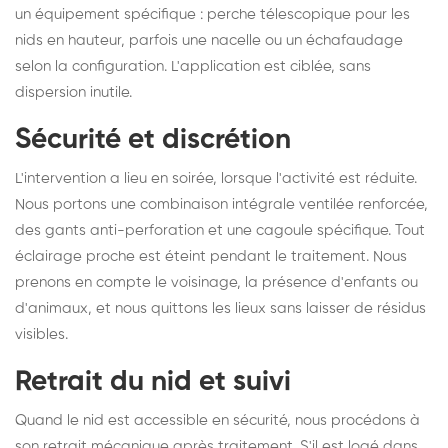
un équipement spécifique : perche télescopique pour les
nids en hauteur, parfois une nacelle ou un échafaudage
selon la configuration. L'application est ciblée, sans
dispersion inutile.
Sécurité et discrétion
L'intervention a lieu en soirée, lorsque l'activité est réduite.
Nous portons une combinaison intégrale ventilée renforcée,
des gants anti-perforation et une cagoule spécifique. Tout
éclairage proche est éteint pendant le traitement. Nous
prenons en compte le voisinage, la présence d'enfants ou
d'animaux, et nous quittons les lieux sans laisser de résidus
visibles.
Retrait du nid et suivi
Quand le nid est accessible en sécurité, nous procédons à
son retrait mécanique après traitement. S'il est logé dans