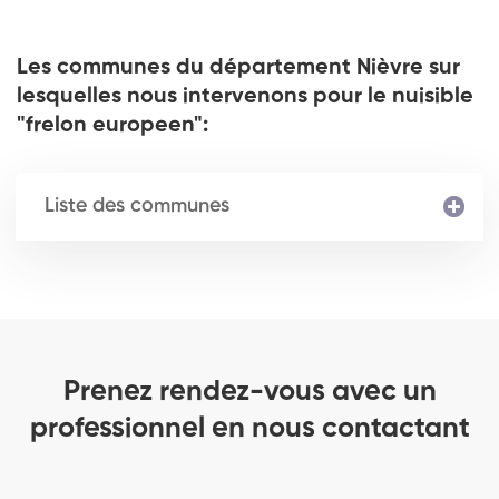
Les communes du département Nièvre sur
lesquelles nous intervenons pour le nuisible
"frelon europeen":
Liste des communes
Prenez rendez-vous avec un
professionnel en nous contactant