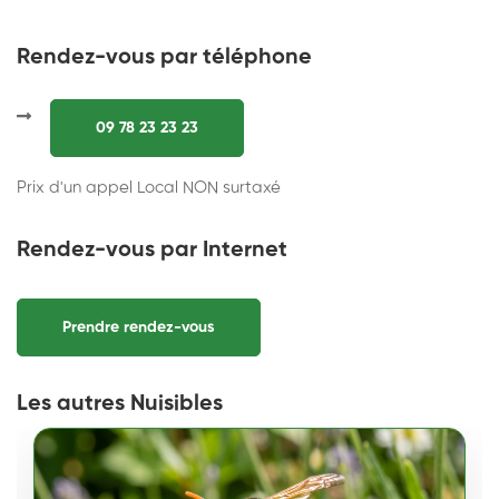
Rendez-vous par téléphone
09 78 23 23 23
Prix d'un appel Local NON surtaxé
Rendez-vous par Internet
Prendre rendez-vous
Les autres Nuisibles