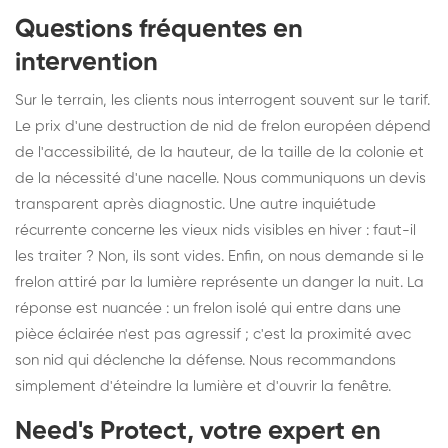
Questions fréquentes en
intervention
Sur le terrain, les clients nous interrogent souvent sur le tarif.
Le prix d'une destruction de nid de frelon européen dépend
de l'accessibilité, de la hauteur, de la taille de la colonie et
de la nécessité d'une nacelle. Nous communiquons un devis
transparent après diagnostic. Une autre inquiétude
récurrente concerne les vieux nids visibles en hiver : faut-il
les traiter ? Non, ils sont vides. Enfin, on nous demande si le
frelon attiré par la lumière représente un danger la nuit. La
réponse est nuancée : un frelon isolé qui entre dans une
pièce éclairée n'est pas agressif ; c'est la proximité avec
son nid qui déclenche la défense. Nous recommandons
simplement d'éteindre la lumière et d'ouvrir la fenêtre.
Need's Protect, votre expert en