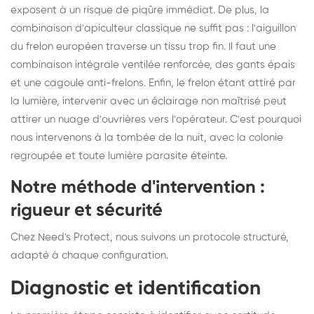
exposent à un risque de piqûre immédiat. De plus, la
combinaison d'apiculteur classique ne suffit pas : l'aiguillon
du frelon européen traverse un tissu trop fin. Il faut une
combinaison intégrale ventilée renforcée, des gants épais
et une cagoule anti-frelons. Enfin, le frelon étant attiré par
la lumière, intervenir avec un éclairage non maîtrisé peut
attirer un nuage d'ouvrières vers l'opérateur. C'est pourquoi
nous intervenons à la tombée de la nuit, avec la colonie
regroupée et toute lumière parasite éteinte.
Notre méthode d'intervention :
rigueur et sécurité
Chez Need's Protect, nous suivons un protocole structuré,
adapté à chaque configuration.
Diagnostic et identification