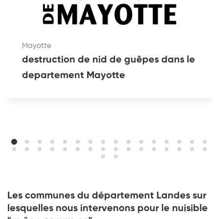
Mayotte
destruction de nid de guêpes dans le
departement Mayotte
Les communes du département Landes sur
lesquelles nous intervenons pour le nuisible