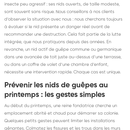
insecte peu agressif : ses nids ouverts, de taille modeste,
sont souvent sans risque. Nous conseillons à nos clients
d’observer la situation avec nous : nous cherchons toujours
à évaluer si le nid présente un danger réel avant de
recommander une destruction. Cela fait partie de la lutte
intégrée, que nous pratiquons depuis des années. En
revanche, un nid actif de guêpe commune ou germanique
dans une avancée de toit juste au-dessus d’une terrasse,
ou dans un coffre de volet d’une chambre d’enfant,
nécessite une intervention rapide. Chaque cas est unique.
Prévenir les nids de guêpes au
printemps : les gestes simples
Au début du printemps, une reine fondatrice cherche un
emplacement abrité et chaud pour démarrer sa colonie.
Quelques petits gestes peuvent limiter les installations
gênantes. Colmatez les fissures et les trous dans les murs