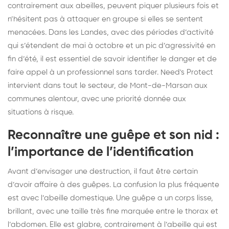
contrairement aux abeilles, peuvent piquer plusieurs fois et
n’hésitent pas à attaquer en groupe si elles se sentent
menacées. Dans les Landes, avec des périodes d’activité
qui s’étendent de mai à octobre et un pic d’agressivité en
fin d’été, il est essentiel de savoir identifier le danger et de
faire appel à un professionnel sans tarder. Need's Protect
intervient dans tout le secteur, de Mont-de-Marsan aux
communes alentour, avec une priorité donnée aux
situations à risque.
Reconnaître une guêpe et son nid :
l’importance de l’identification
Avant d’envisager une destruction, il faut être certain
d’avoir affaire à des guêpes. La confusion la plus fréquente
est avec l’abeille domestique. Une guêpe a un corps lisse,
brillant, avec une taille très fine marquée entre le thorax et
l’abdomen. Elle est glabre, contrairement à l’abeille qui est