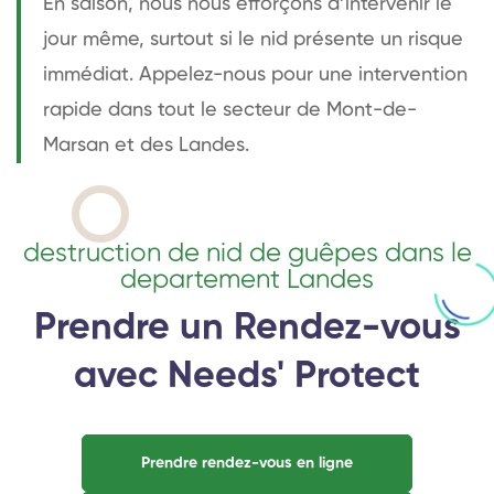
En saison, nous nous efforçons d’intervenir le
jour même, surtout si le nid présente un risque
immédiat. Appelez-nous pour une intervention
rapide dans tout le secteur de Mont-de-
Marsan et des Landes.
destruction de nid de guêpes dans le
departement Landes
Prendre un Rendez-vous
avec Needs' Protect
Prendre rendez-vous en ligne