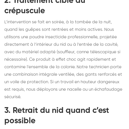
2. Traitement ciblé au
crépuscule
L’intervention se fait en soirée, à la tombée de la nuit,
quand les guêpes sont rentrées et moins actives. Nous
utilisons une poudre insecticide professionnelle, projetée
directement à l’intérieur du nid ou à l’entrée de la cavité,
avec du matériel adapté (souffleur, canne télescopique si
nécessaire). Ce produit à effet choc agit rapidement et
contamine l’ensemble de la colonie. Notre technicien porte
une combinaison intégrale ventilée, des gants renforcés et
un voile de protection. Si un travail en hauteur dangereux
est requis, nous déployons une nacelle ou un échafaudage
sécurisé.
3. Retrait du nid quand c’est
possible