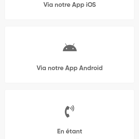
Via notre App iOS
Via notre App Android
En étant