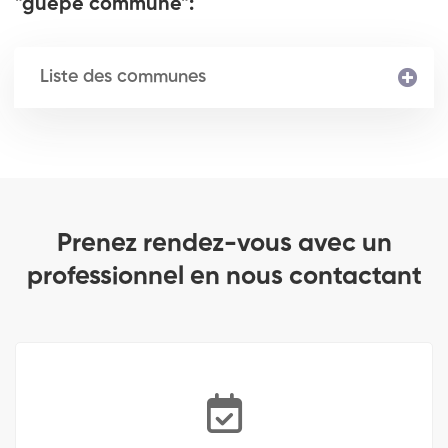
"guêpe commune":
Liste des communes
Prenez rendez-vous avec un
professionnel en nous contactant