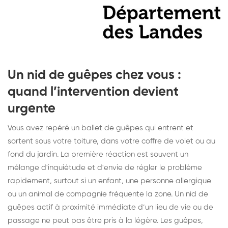
Un nid de guêpes chez vous :
quand l’intervention devient
urgente
Vous avez repéré un ballet de guêpes qui entrent et
sortent sous votre toiture, dans votre coffre de volet ou au
fond du jardin. La première réaction est souvent un
mélange d'inquiétude et d'envie de régler le problème
rapidement, surtout si un enfant, une personne allergique
ou un animal de compagnie fréquente la zone. Un nid de
guêpes actif à proximité immédiate d’un lieu de vie ou de
passage ne peut pas être pris à la légère. Les guêpes,