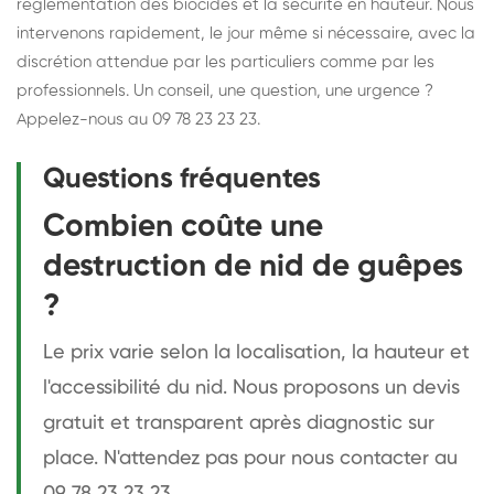
réglementation des biocides et la sécurité en hauteur. Nous
intervenons rapidement, le jour même si nécessaire, avec la
discrétion attendue par les particuliers comme par les
professionnels. Un conseil, une question, une urgence ?
Appelez-nous au 09 78 23 23 23.
Questions fréquentes
Combien coûte une
destruction de nid de guêpes
?
Le prix varie selon la localisation, la hauteur et
l'accessibilité du nid. Nous proposons un devis
gratuit et transparent après diagnostic sur
place. N'attendez pas pour nous contacter au
09 78 23 23 23.