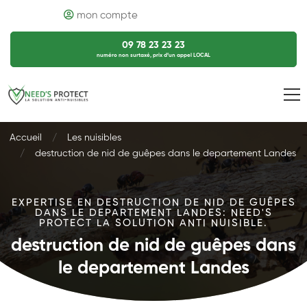
mon compte
09 78 23 23 23
numéro non surtaxé, prix d’un appel LOCAL
Accueil
Les nuisibles
destruction de nid de guêpes dans le departement Landes
EXPERTISE EN DESTRUCTION DE NID DE GUÊPES
DANS LE DEPARTEMENT LANDES: NEED'S
PROTECT LA SOLUTION ANTI NUISIBLE.
destruction de nid de guêpes dans
le departement Landes