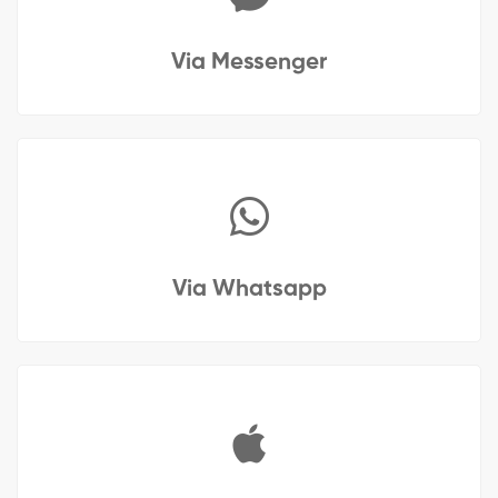
Via Messenger
Via Whatsapp