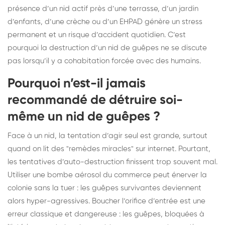
présence d’un nid actif près d’une terrasse, d’un jardin
d’enfants, d’une crèche ou d’un EHPAD génère un stress
permanent et un risque d’accident quotidien. C’est
pourquoi la destruction d’un nid de guêpes ne se discute
pas lorsqu’il y a cohabitation forcée avec des humains.
Pourquoi n’est-il jamais
recommandé de détruire soi-
même un nid de guêpes ?
Face à un nid, la tentation d’agir seul est grande, surtout
quand on lit des "remèdes miracles" sur internet. Pourtant,
les tentatives d’auto-destruction finissent trop souvent mal.
Utiliser une bombe aérosol du commerce peut énerver la
colonie sans la tuer : les guêpes survivantes deviennent
alors hyper-agressives. Boucher l’orifice d’entrée est une
erreur classique et dangereuse : les guêpes, bloquées à