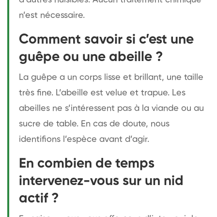
n’est nécessaire.
Comment savoir si c’est une
guêpe ou une abeille ?
La guêpe a un corps lisse et brillant, une taille
très fine. L’abeille est velue et trapue. Les
abeilles ne s’intéressent pas à la viande ou au
sucre de table. En cas de doute, nous
identifions l’espèce avant d’agir.
En combien de temps
intervenez-vous sur un nid
actif ?