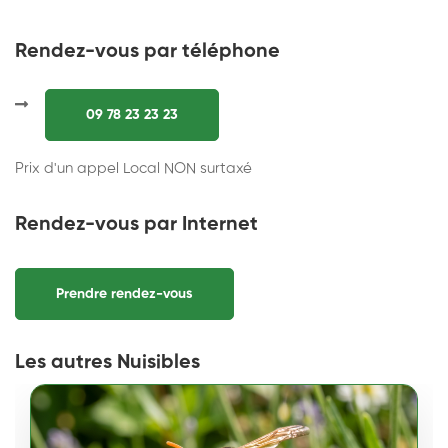
Rendez-vous par téléphone
09 78 23 23 23
Prix d'un appel Local NON surtaxé
Rendez-vous par Internet
Prendre rendez-vous
Les autres Nuisibles