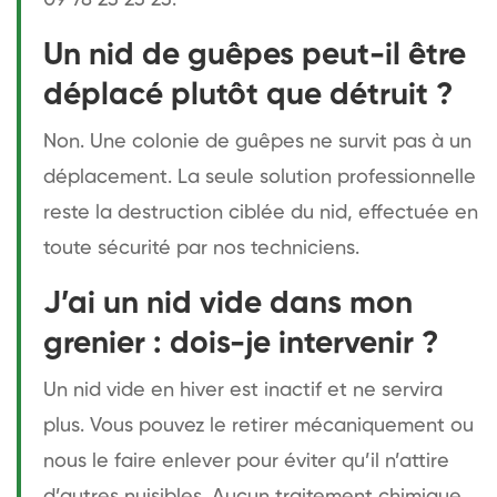
Un nid de guêpes peut-il être
déplacé plutôt que détruit ?
Non. Une colonie de guêpes ne survit pas à un
déplacement. La seule solution professionnelle
reste la destruction ciblée du nid, effectuée en
toute sécurité par nos techniciens.
J’ai un nid vide dans mon
grenier : dois-je intervenir ?
Un nid vide en hiver est inactif et ne servira
plus. Vous pouvez le retirer mécaniquement ou
nous le faire enlever pour éviter qu’il n’attire
d’autres nuisibles. Aucun traitement chimique