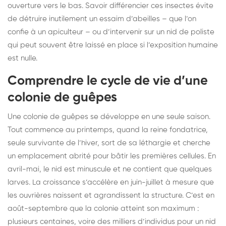
ouverture vers le bas. Savoir différencier ces insectes évite
de détruire inutilement un essaim d’abeilles – que l’on
confie à un apiculteur – ou d’intervenir sur un nid de poliste
qui peut souvent être laissé en place si l’exposition humaine
est nulle.
Comprendre le cycle de vie d’une
colonie de guêpes
Une colonie de guêpes se développe en une seule saison.
Tout commence au printemps, quand la reine fondatrice,
seule survivante de l’hiver, sort de sa léthargie et cherche
un emplacement abrité pour bâtir les premières cellules. En
avril-mai, le nid est minuscule et ne contient que quelques
larves. La croissance s’accélère en juin-juillet à mesure que
les ouvrières naissent et agrandissent la structure. C’est en
août-septembre que la colonie atteint son maximum :
plusieurs centaines, voire des milliers d’individus pour un nid