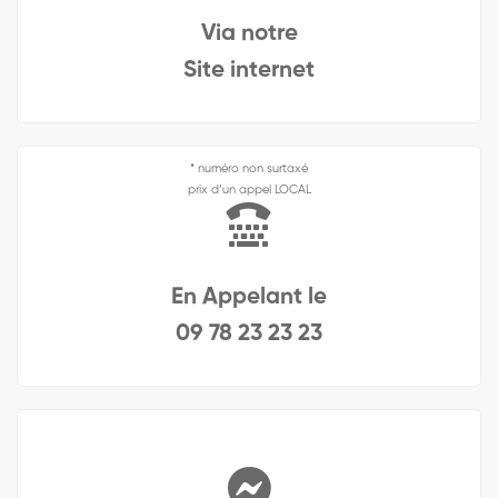
Via notre
Site internet
* numéro non surtaxé
prix d’un appel LOCAL
En Appelant le
09 78 23 23 23