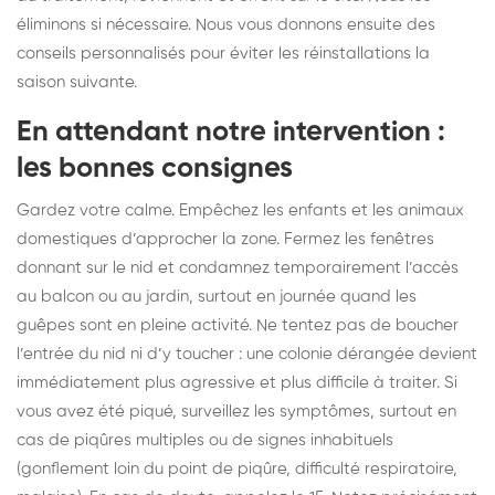
éliminons si nécessaire. Nous vous donnons ensuite des
conseils personnalisés pour éviter les réinstallations la
saison suivante.
En attendant notre intervention :
les bonnes consignes
Gardez votre calme. Empêchez les enfants et les animaux
domestiques d’approcher la zone. Fermez les fenêtres
donnant sur le nid et condamnez temporairement l’accès
au balcon ou au jardin, surtout en journée quand les
guêpes sont en pleine activité. Ne tentez pas de boucher
l’entrée du nid ni d’y toucher : une colonie dérangée devient
immédiatement plus agressive et plus difficile à traiter. Si
vous avez été piqué, surveillez les symptômes, surtout en
cas de piqûres multiples ou de signes inhabituels
(gonflement loin du point de piqûre, difficulté respiratoire,