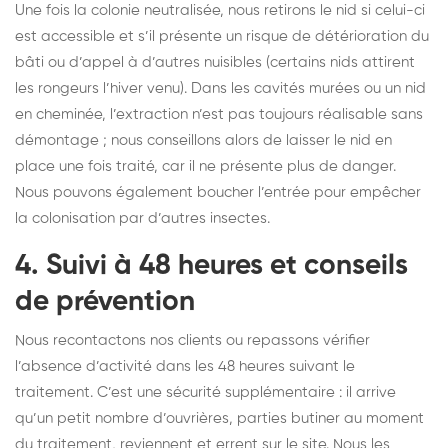
Une fois la colonie neutralisée, nous retirons le nid si celui-ci
est accessible et s’il présente un risque de détérioration du
bâti ou d’appel à d’autres nuisibles (certains nids attirent
les rongeurs l’hiver venu). Dans les cavités murées ou un nid
en cheminée, l’extraction n’est pas toujours réalisable sans
démontage ; nous conseillons alors de laisser le nid en
place une fois traité, car il ne présente plus de danger.
Nous pouvons également boucher l’entrée pour empêcher
la colonisation par d’autres insectes.
4. Suivi à 48 heures et conseils
de prévention
Nous recontactons nos clients ou repassons vérifier
l’absence d’activité dans les 48 heures suivant le
traitement. C’est une sécurité supplémentaire : il arrive
qu’un petit nombre d’ouvrières, parties butiner au moment
du traitement, reviennent et errent sur le site. Nous les