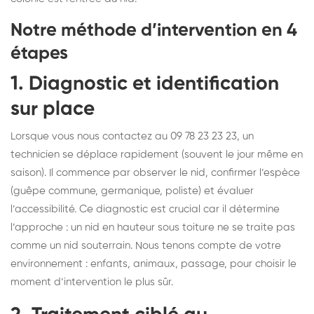
Notre méthode d’intervention en 4
étapes
1. Diagnostic et identification
sur place
Lorsque vous nous contactez au 09 78 23 23 23, un
technicien se déplace rapidement (souvent le jour même en
saison). Il commence par observer le nid, confirmer l’espèce
(guêpe commune, germanique, poliste) et évaluer
l’accessibilité. Ce diagnostic est crucial car il détermine
l’approche : un nid en hauteur sous toiture ne se traite pas
comme un nid souterrain. Nous tenons compte de votre
environnement : enfants, animaux, passage, pour choisir le
moment d’intervention le plus sûr.