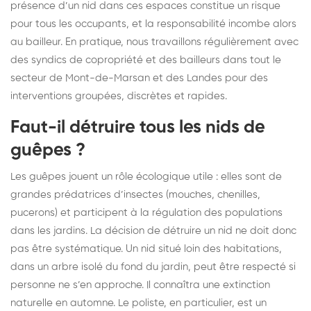
présence d’un nid dans ces espaces constitue un risque
pour tous les occupants, et la responsabilité incombe alors
au bailleur. En pratique, nous travaillons régulièrement avec
des syndics de copropriété et des bailleurs dans tout le
secteur de Mont-de-Marsan et des Landes pour des
interventions groupées, discrètes et rapides.
Faut-il détruire tous les nids de
guêpes ?
Les guêpes jouent un rôle écologique utile : elles sont de
grandes prédatrices d’insectes (mouches, chenilles,
pucerons) et participent à la régulation des populations
dans les jardins. La décision de détruire un nid ne doit donc
pas être systématique. Un nid situé loin des habitations,
dans un arbre isolé du fond du jardin, peut être respecté si
personne ne s’en approche. Il connaîtra une extinction
naturelle en automne. Le poliste, en particulier, est un