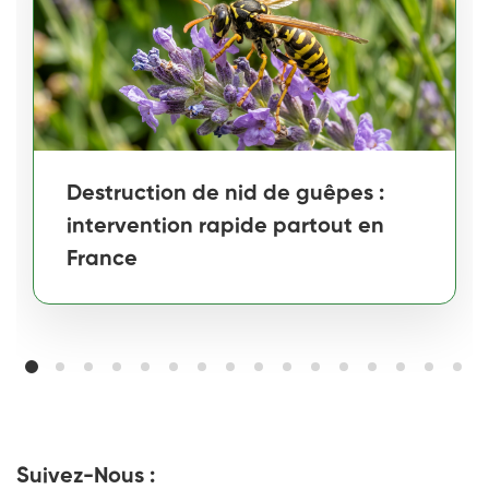
Destruction de nid de guêpes :
intervention rapide partout en
France
Suivez-Nous :