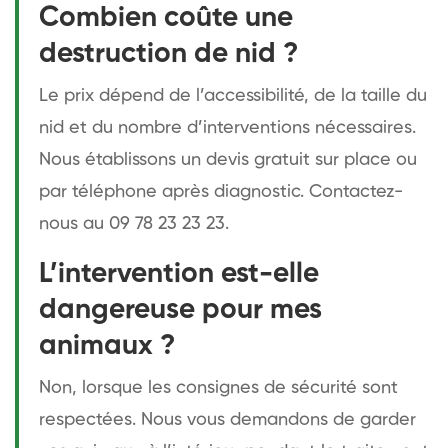
Combien coûte une
destruction de nid ?
Le prix dépend de l’accessibilité, de la taille du
nid et du nombre d’interventions nécessaires.
Nous établissons un devis gratuit sur place ou
par téléphone après diagnostic. Contactez-
nous au 09 78 23 23 23.
L’intervention est-elle
dangereuse pour mes
animaux ?
Non, lorsque les consignes de sécurité sont
respectées. Nous vous demandons de garder