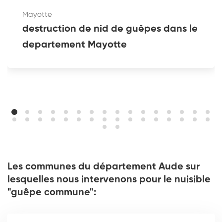
Mayotte
destruction de nid de guêpes dans le
departement Mayotte
Les communes du département Aude sur
lesquelles nous intervenons pour le nuisible
"guêpe commune":