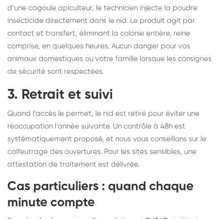
d’une cagoule apiculteur, le technicien injecte la poudre
insecticide directement dans le nid. Le produit agit par
contact et transfert, éliminant la colonie entière, reine
comprise, en quelques heures. Aucun danger pour vos
animaux domestiques ou votre famille lorsque les consignes
de sécurité sont respectées.
3. Retrait et suivi
Quand l’accès le permet, le nid est retiré pour éviter une
réoccupation l’année suivante. Un contrôle à 48h est
systématiquement proposé, et nous vous conseillons sur le
calfeutrage des ouvertures. Pour les sites sensibles, une
attestation de traitement est délivrée.
Cas particuliers : quand chaque
minute compte