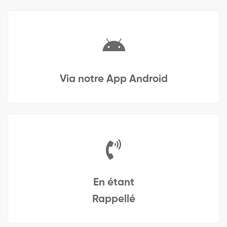
Via notre App Android
En étant
Rappellé