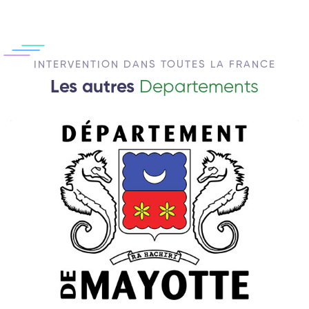
INTERVENTION DANS TOUTES LA FRANCE
Les autres
Departements