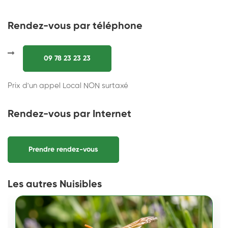
Rendez-vous par téléphone
09 78 23 23 23
Prix d'un appel Local NON surtaxé
Rendez-vous par Internet
Prendre rendez-vous
Les autres Nuisibles