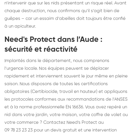
n’intervenir que sur les nids présentant un risque réel. Avant
chaque destruction, nous confirmons qu’il s’agit bien de
guêpes – car un essaim d’abeilles doit toujours être confié
à un apiculteur.
Need's Protect dans l’Aude :
sécurité et réactivité
Implantés dans le département, nous comprenons
l’urgence locale. Nos équipes peuvent se déplacer
rapidement et interviennent souvent le jour même en pleine
saison. Nous disposons de toutes les certifications
obligatoires (Certibiocide, travail en hauteur) et appliquons
les protocoles conformes aux recommandations de l’ANSES
et à la norme professionnelle EN 16636. Vous avez repéré un
nid dans votre jardin, votre maison, votre coffre de volet ou
votre commerce ? Contactez Need's Protect au
09 78 23 23 23
pour un devis gratuit et une intervention