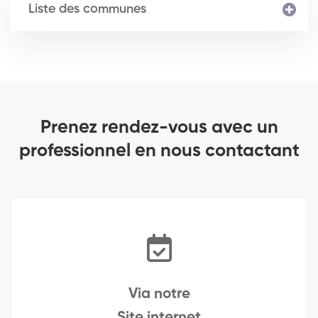
Liste des communes
Prenez rendez-vous avec un
professionnel en nous contactant
Via notre
Site internet