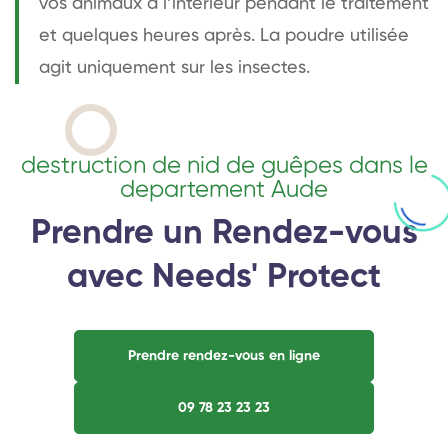
vos animaux à l’intérieur pendant le traitement
et quelques heures après. La poudre utilisée
agit uniquement sur les insectes.
destruction de nid de guêpes dans le
departement Aude
Prendre un Rendez-vous
avec Needs' Protect
Prendre rendez-vous en ligne
09 78 23 23 23