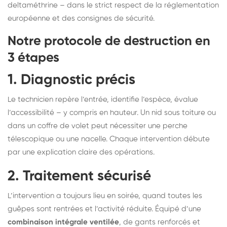
deltaméthrine – dans le strict respect de la réglementation
européenne et des consignes de sécurité.
Notre protocole de destruction en
3 étapes
1. Diagnostic précis
Le technicien repère l’entrée, identifie l’espèce, évalue
l’accessibilité – y compris en hauteur. Un nid sous toiture ou
dans un coffre de volet peut nécessiter une perche
télescopique ou une nacelle. Chaque intervention débute
par une explication claire des opérations.
2. Traitement sécurisé
L’intervention a toujours lieu en soirée, quand toutes les
guêpes sont rentrées et l’activité réduite. Équipé d’une
combinaison intégrale ventilée
, de gants renforcés et