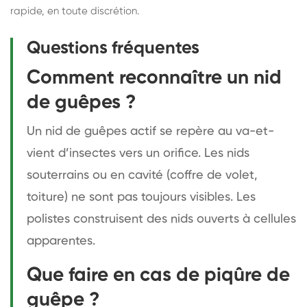
rapide, en toute discrétion.
Questions fréquentes
Comment reconnaître un nid
de guêpes ?
Un nid de guêpes actif se repère au va-et-
vient d’insectes vers un orifice. Les nids
souterrains ou en cavité (coffre de volet,
toiture) ne sont pas toujours visibles. Les
polistes construisent des nids ouverts à cellules
apparentes.
Que faire en cas de piqûre de
guêpe ?