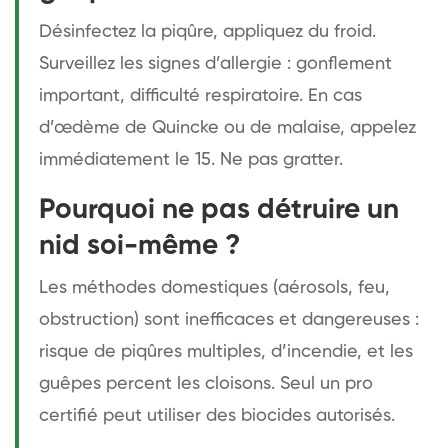
Désinfectez la piqûre, appliquez du froid.
Surveillez les signes d’allergie : gonflement
important, difficulté respiratoire. En cas
d’œdème de Quincke ou de malaise, appelez
immédiatement le 15. Ne pas gratter.
Pourquoi ne pas détruire un
nid soi-même ?
Les méthodes domestiques (aérosols, feu,
obstruction) sont inefficaces et dangereuses :
risque de piqûres multiples, d’incendie, et les
guêpes percent les cloisons. Seul un pro
certifié peut utiliser des biocides autorisés.