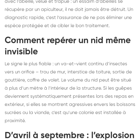
avec l’abeille, velue et trapue : un essaim d’abeilles se
récupère par un apiculteur, il ne doit jamais être détruit. Un
diagnostic rapide, c’est l’assurance de ne pas éliminer une
espèce protégée et de cibler le bon traitement.
Comment repérer un nid même
invisible
Le signe le plus fiable : un va-et-vient continu d’insectes
vers un orifice – trou de mur, interstice de toiture, sortie de
gouttière, coffre de volet. Le volume du nid peut être situé
à plus d’un mètre à l’intérieur de la structure. Si les guêpes
deviennent systématiquement présentes lors des repas en
extérieur, si elles se montrent agressives envers les boissons
sucrées ou la viande, c’est qu’une colonie est installée à
proximité.
D’avril à septembre : l’explosion