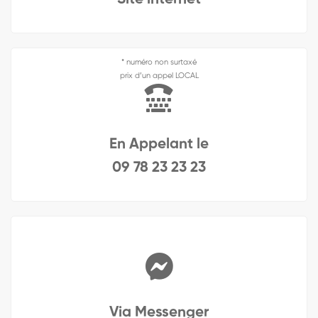
* numéro non surtaxé
prix d’un appel LOCAL
En Appelant le
09 78 23 23 23
Via Messenger