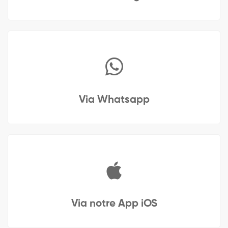
Via Whatsapp
Via notre App iOS