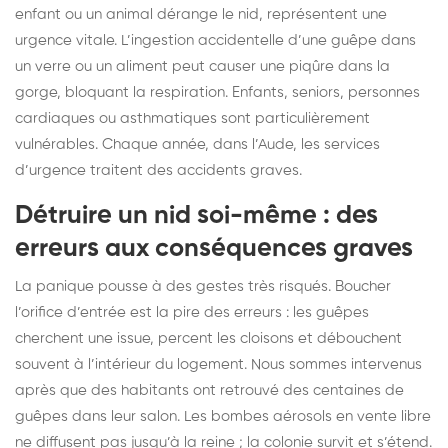
enfant ou un animal dérange le nid, représentent une
urgence vitale. L’ingestion accidentelle d’une guêpe dans
un verre ou un aliment peut causer une piqûre dans la
gorge, bloquant la respiration. Enfants, seniors, personnes
cardiaques ou asthmatiques sont particulièrement
vulnérables. Chaque année, dans l’Aude, les services
d’urgence traitent des accidents graves.
Détruire un nid soi-même : des
erreurs aux conséquences graves
La panique pousse à des gestes très risqués. Boucher
l’orifice d’entrée est la pire des erreurs : les guêpes
cherchent une issue, percent les cloisons et débouchent
souvent à l’intérieur du logement. Nous sommes intervenus
après que des habitants ont retrouvé des centaines de
guêpes dans leur salon. Les bombes aérosols en vente libre
ne diffusent pas jusqu’à la reine ; la colonie survit et s’étend.