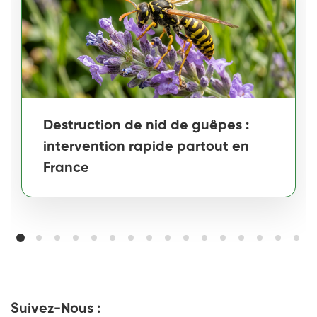
Destruction de nid de guêpes :
intervention rapide partout en
France
Suivez-Nous :