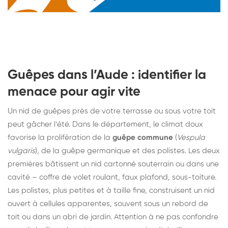
Guêpes dans l’Aude : identifier la
menace pour agir vite
Un nid de guêpes près de votre terrasse ou sous votre toit
peut gâcher l’été. Dans le département, le climat doux
favorise la prolifération de la
guêpe commune
(
Vespula
vulgaris
), de la guêpe germanique et des polistes. Les deux
premières bâtissent un nid cartonné souterrain ou dans une
cavité – coffre de volet roulant, faux plafond, sous-toiture.
Les polistes, plus petites et à taille fine, construisent un nid
ouvert à cellules apparentes, souvent sous un rebord de
toit ou dans un abri de jardin. Attention à ne pas confondre