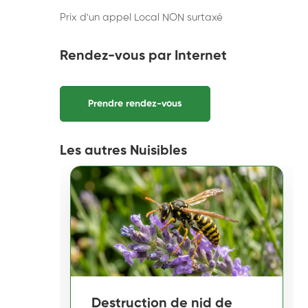
Prix d'un appel Local NON surtaxé
Rendez-vous par Internet
Prendre rendez-vous
Les autres Nuisibles
Destruction de nid de