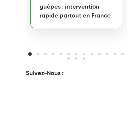
guêpes : intervention
rapide partout en France
Suivez-Nous :