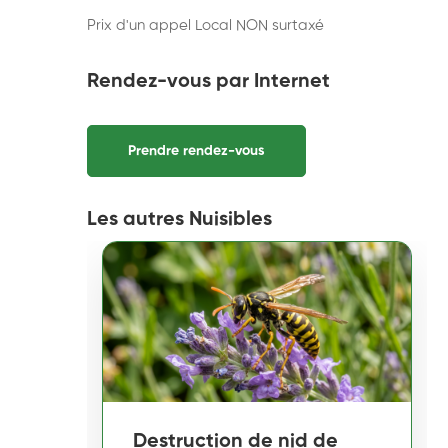
Prix d'un appel Local NON surtaxé
Rendez-vous par Internet
Prendre rendez-vous
Les autres Nuisibles
Destruction de nid de