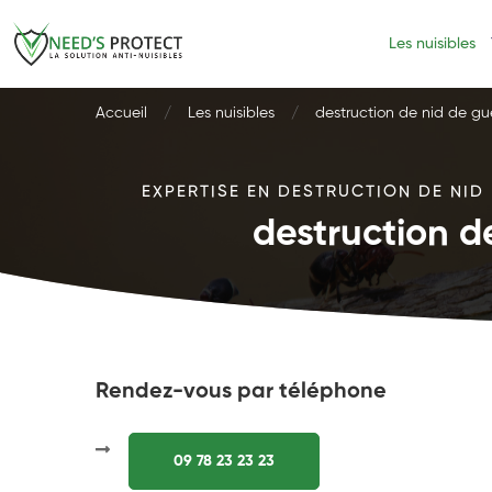
Les nuisibles
Accueil
Les nuisibles
destruction de nid de g
EXPERTISE EN DESTRUCTION DE NID 
destruction d
Rendez-vous par téléphone
09 78 23 23 23