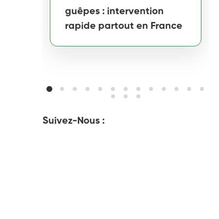
guêpes : intervention
rapide partout en France
Suivez-Nous :