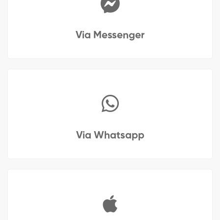
Via Messenger
Via Whatsapp