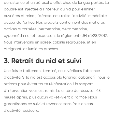
persistance et un aérosol à effet choc de longue portée. La
poudre est injectée à l’intérieur du nid pour éliminer
ouvrières et reine ; l’aérosol neutralise l’activité immédiate
autour de l’orifice. Nos produits contiennent des matières
actives autorisées (perméthrine, deltaméthrine,
cyperméthrine) et respectent le règlement (UE) n°528/2012.
Nous intervenons en soirée, colonie regroupée, et en
éteignant les lumières proches.
3. Retrait du nid et suivi
Une fois le traitement terminé, nous vérifions l’absence
d’activité. Si le nid est accessible (grenier, cabanon), nous le
retirons pour éviter toute réinfestation. Un rapport
d’intervention vous est remis. Le critère de réussite : 48
heures après, plus aucun va-et-vient à l’orifice. Nous
garantissons ce suivi et revenons sans frais en cas
d’activité résiduelle.