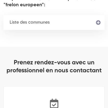
"frelon europeen":
Liste des communes
Prenez rendez-vous avec un
professionnel en nous contactant