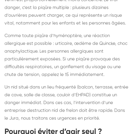
danger, c’est la piqûre multiple : plusieurs dizaines
d’ouvrières peuvent charger, ce qui représente un risque
vital, notamment pour les enfants et les personnes âgées.
Comme toute piqûre d’hyménoptère, une réaction
allergique est possible : urticaire, œdème de Quincke, choc
anaphylactique. Les personnes allergiques sont
particulièrement exposées. Si une piqûre provoque des
difficultés respiratoires, un gonflement du visage ou une
chute de tension, appelez le 15 immédiatement.
Un nid situé dans un lieu fréquenté (balcon, terrasse, entrée
de cave, salle de classe, couloir d’EHPAD) constitue un
danger immédiat. Dans ces cas, l’intervention d’une
entreprise destruction nid de frelon doit être rapide. Dans
le Jura, nous traitons ces urgences en priorité.
Pourquoi éviter d’agir seul ?