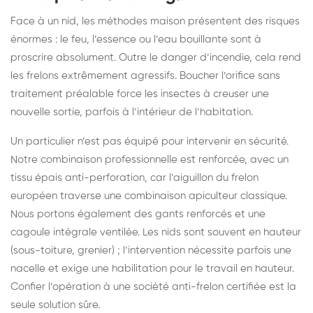
Face à un nid, les méthodes maison présentent des risques
énormes : le feu, l’essence ou l’eau bouillante sont à
proscrire absolument. Outre le danger d’incendie, cela rend
les frelons extrêmement agressifs. Boucher l’orifice sans
traitement préalable force les insectes à creuser une
nouvelle sortie, parfois à l’intérieur de l’habitation.
Un particulier n’est pas équipé pour intervenir en sécurité.
Notre combinaison professionnelle est renforcée, avec un
tissu épais anti-perforation, car l’aiguillon du frelon
européen traverse une combinaison apiculteur classique.
Nous portons également des gants renforcés et une
cagoule intégrale ventilée. Les nids sont souvent en hauteur
(sous-toiture, grenier) ; l’intervention nécessite parfois une
nacelle et exige une habilitation pour le travail en hauteur.
Confier l’opération à une société anti-frelon certifiée est la
seule solution sûre.