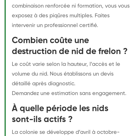
combinaison renforcée ni formation, vous vous
exposez à des piqûres multiples. Faites
intervenir un professionnel certifié.
Combien coûte une
destruction de nid de frelon ?
Le coût varie selon la hauteur, l’accès et le
volume du nid. Nous établissons un devis
détaillé après diagnostic.
Demandez une estimation
sans engagement.
À quelle période les nids
sont-ils actifs ?
La colonie se développe d’avril à octobre-