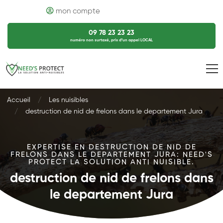
mon compte
09 78 23 23 23
numéro non surtaxé, prix d’un appel LOCAL
Accueil
Les nuisibles
destruction de nid de frelons dans le departement Jura
EXPERTISE EN DESTRUCTION DE NID DE
FRELONS DANS LE DEPARTEMENT JURA: NEED'S
PROTECT LA SOLUTION ANTI NUISIBLE.
destruction de nid de frelons dans
le departement Jura