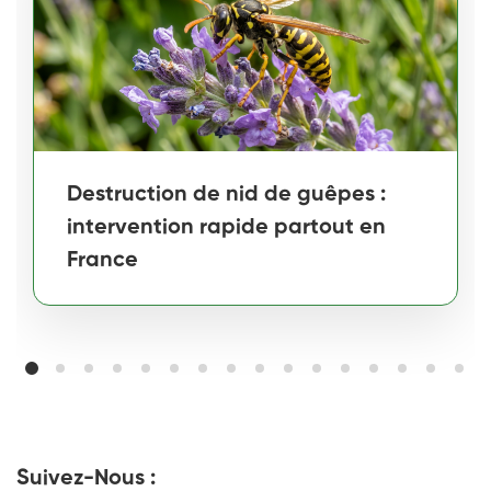
Destruction de nid de guêpes :
intervention rapide partout en
France
Suivez-Nous :