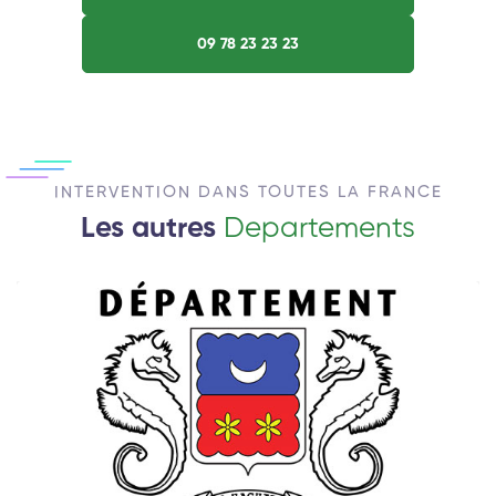
09 78 23 23 23
INTERVENTION DANS TOUTES LA FRANCE
Les autres
Departements