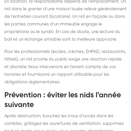
En location, la responsabilité dépend de l’emplacement. Un
nid dans le grenier d’une maison louée relève généralement
de l’entretien courant (locataire). Un nid en façade ou dans
les parties communes d’un immeuble engage le
propriétaire ou le syndic. En cas de doute, une lecture du
bail et un échange amiable sont la meilleure approche.
Pour les professionnels (écoles, crèches, EHPAD, restaurants,
hôtels), un nid proche du public exige une réaction rapide
et discrète. Nous intervenons en tenant compte de vos
horaires et fournissons un rapport utilisable pour les
obligations réglementaires.
Prévention : éviter les nids l’année
suivante
Après destruction, bouchez les trous d’accès dans les
combles, grillagez les ouvertures de ventilation, supprimez