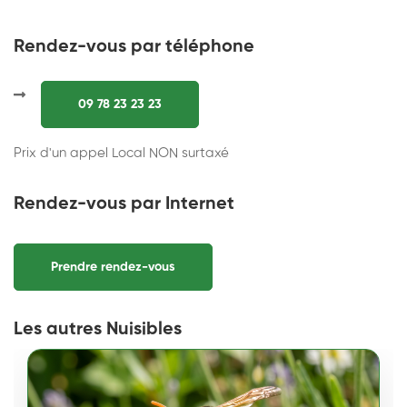
Rendez-vous par téléphone
09 78 23 23 23
Prix d'un appel Local NON surtaxé
Rendez-vous par Internet
Prendre rendez-vous
Les autres Nuisibles