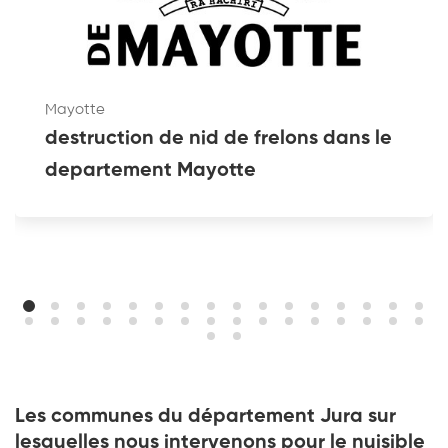
Mayotte
destruction de nid de frelons dans le
departement Mayotte
Les communes du département Jura sur
lesquelles nous intervenons pour le nuisible