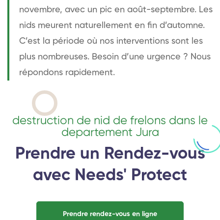
novembre, avec un pic en août-septembre. Les
nids meurent naturellement en fin d’automne.
C’est la période où nos interventions sont les
plus nombreuses. Besoin d’une urgence ? Nous
répondons rapidement.
destruction de nid de frelons dans le
departement Jura
Prendre un Rendez-vous
avec Needs' Protect
Prendre rendez-vous en ligne