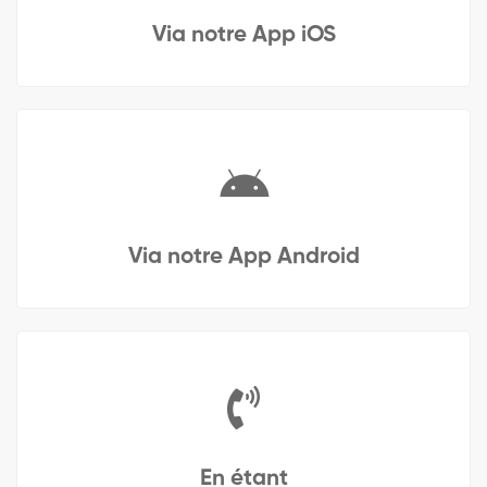
Via notre App iOS
Via notre App Android
En étant