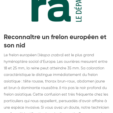
Reconnaître un frelon européen et
son nid
Le frelon européen (
Vespa crabro
) est le plus grand
hyménoptère social d’Europe. Les ouvrières mesurent entre
18 et 25 mm, la reine peut atteindre 35 mm. Sa coloration
caractéristique le distingue immédiatement du frelon
asiatique : tête rousse, thorax brun-roux, abdomen jaune
et brun à dominante roussâtre. Il n’a pas le noir profond du
frelon asiatique. Cette confusion est très fréquente chez les
particuliers qui nous appellent, persuadés d’avoir affaire à
une espèce invasive. Si vous avez un doute, notre technicien