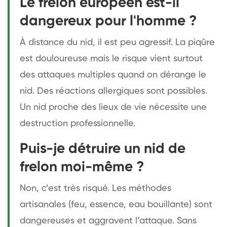
Le frelon européen est-il
dangereux pour l'homme ?
À distance du nid, il est peu agressif. La piqûre
est douloureuse mais le risque vient surtout
des attaques multiples quand on dérange le
nid. Des réactions allergiques sont possibles.
Un nid proche des lieux de vie nécessite une
destruction professionnelle.
Puis-je détruire un nid de
frelon moi-même ?
Non, c’est très risqué. Les méthodes
artisanales (feu, essence, eau bouillante) sont
dangereuses et aggravent l’attaque. Sans