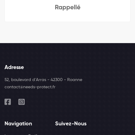
Rappellé
Adresse
52, boulevard d'Arras - 42300 - Roanne
contact@needs-protect.fr
Navigation
Suivez-Nous