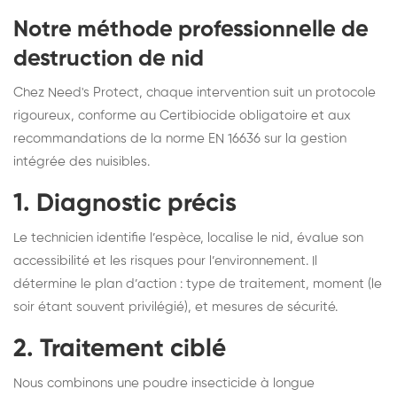
Notre méthode professionnelle de
destruction de nid
Chez Need's Protect, chaque intervention suit un protocole
rigoureux, conforme au Certibiocide obligatoire et aux
recommandations de la norme EN 16636 sur la gestion
intégrée des nuisibles.
1. Diagnostic précis
Le technicien identifie l’espèce, localise le nid, évalue son
accessibilité et les risques pour l’environnement. Il
détermine le plan d’action : type de traitement, moment (le
soir étant souvent privilégié), et mesures de sécurité.
2. Traitement ciblé
Nous combinons une poudre insecticide à longue