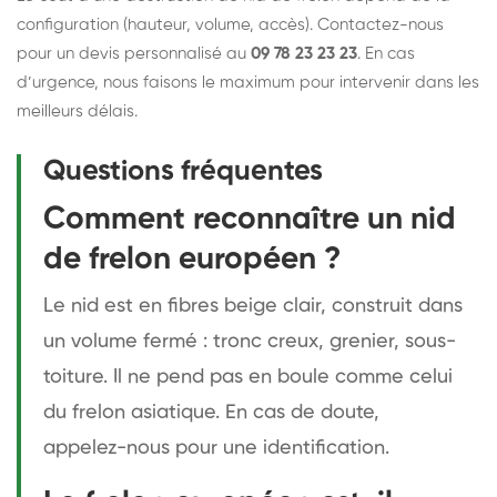
configuration (hauteur, volume, accès). Contactez-nous
pour un devis personnalisé au
09 78 23 23 23
. En cas
d’urgence, nous faisons le maximum pour intervenir dans les
meilleurs délais.
Questions fréquentes
Comment reconnaître un nid
de frelon européen ?
Le nid est en fibres beige clair, construit dans
un volume fermé : tronc creux, grenier, sous-
toiture. Il ne pend pas en boule comme celui
du frelon asiatique. En cas de doute,
appelez-nous
pour une identification.