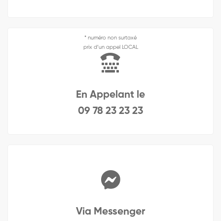
* numéro non surtaxé
prix d’un appel LOCAL
En Appelant le
09 78 23 23 23
Via Messenger