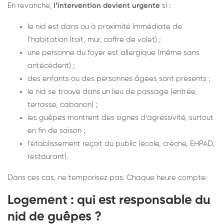
En revanche,
l’intervention devient urgente
si :
le nid est dans ou à proximité immédiate de
l’habitation (toit, mur, coffre de volet) ;
une personne du foyer est allergique (même sans
antécédent) ;
des enfants ou des personnes âgées sont présents ;
le nid se trouve dans un lieu de passage (entrée,
terrasse, cabanon) ;
les guêpes montrent des signes d’agressivité, surtout
en fin de saison ;
l’établissement reçoit du public (école, crèche, EHPAD,
restaurant).
Dans ces cas, ne temporisez pas. Chaque heure compte.
Logement : qui est responsable du
nid de guêpes ?