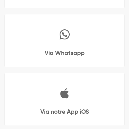
Via Whatsapp
Via notre App iOS