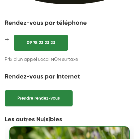
Rendez-vous par téléphone
09 78 23 23 23
Prix d'un appel Local NON surtaxé
Rendez-vous par Internet
Prendre rendez-vous
Les autres Nuisibles