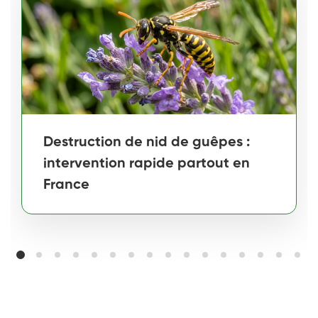
Destruction de nid de guêpes :
intervention rapide partout en
France