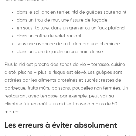
dans le sol (ancien terrier, nid de guêpes souterrain)
dans un trou de mur, une fissure de façade
en sous-toiture, dans un grenier ou un faux plafond
dans un coffre de volet roulant
sous une avancée de toit, derrière une cheminée
dans un abri de jardin ou une haie dense
Plus le nid est proche des zones de vie – terrasse, cuisine
d’été, piscine – plus le risque est élevé. Les guêpes sont
attirées par les aliments protéinés et sucrés : restes de
barbecue, fruits mûrs, boissons, poubelles non fermées. Un
restaurant avec terrasse, par exemple, peut voir sa
clientèle fuir en août si un nid se trouve à moins de 50
mètres.
Les erreurs à éviter absolument