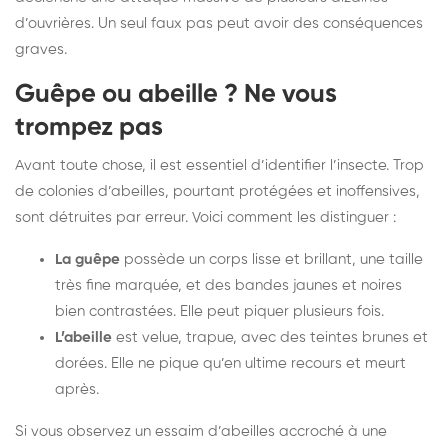
d’ouvrières. Un seul faux pas peut avoir des conséquences
graves.
Guêpe ou abeille ? Ne vous
trompez pas
Avant toute chose, il est essentiel d’identifier l’insecte. Trop
de colonies d’abeilles, pourtant protégées et inoffensives,
sont détruites par erreur. Voici comment les distinguer :
La guêpe
possède un corps lisse et brillant, une taille
très fine marquée, et des bandes jaunes et noires
bien contrastées. Elle peut piquer plusieurs fois.
L’abeille
est velue, trapue, avec des teintes brunes et
dorées. Elle ne pique qu’en ultime recours et meurt
après.
Si vous observez un essaim d’abeilles accroché à une