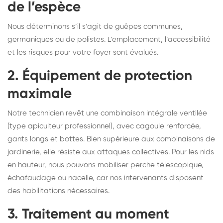
de l’espèce
Nous déterminons s’il s’agit de guêpes communes,
germaniques ou de polistes. L’emplacement, l’accessibilité
et les risques pour votre foyer sont évalués.
2. Équipement de protection
maximale
Notre technicien revêt une combinaison intégrale ventilée
(type apiculteur professionnel), avec cagoule renforcée,
gants longs et bottes. Bien supérieure aux combinaisons de
jardinerie, elle résiste aux attaques collectives. Pour les nids
en hauteur, nous pouvons mobiliser perche télescopique,
échafaudage ou nacelle, car nos intervenants disposent
des habilitations nécessaires.
3. Traitement au moment