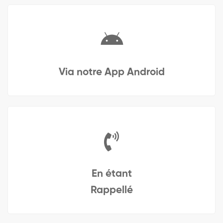
Via notre App Android
En étant
Rappellé