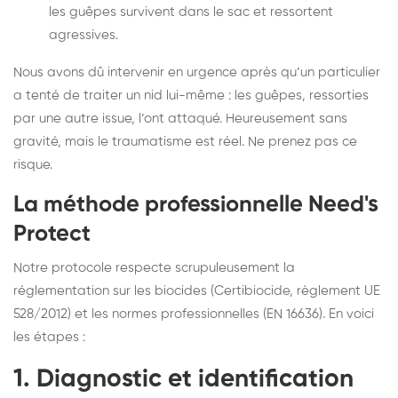
les guêpes survivent dans le sac et ressortent
agressives.
Nous avons dû intervenir en urgence après qu’un particulier
a tenté de traiter un nid lui-même : les guêpes, ressorties
par une autre issue, l’ont attaqué. Heureusement sans
gravité, mais le traumatisme est réel. Ne prenez pas ce
risque.
La méthode professionnelle Need's
Protect
Notre protocole respecte scrupuleusement la
réglementation sur les biocides (Certibiocide, règlement UE
528/2012) et les normes professionnelles (EN 16636). En voici
les étapes :
1. Diagnostic et identification