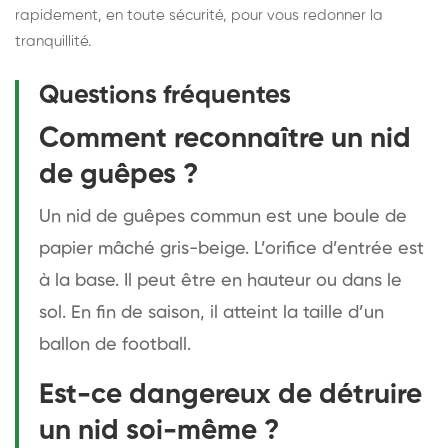
rapidement, en toute sécurité, pour vous redonner la
tranquillité.
Questions fréquentes
Comment reconnaître un nid
de guêpes ?
Un nid de guêpes commun est une boule de
papier mâché gris-beige. L’orifice d’entrée est
à la base. Il peut être en hauteur ou dans le
sol. En fin de saison, il atteint la taille d’un
ballon de football.
Est-ce dangereux de détruire
un nid soi-même ?