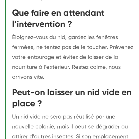
Que faire en attendant
l’intervention ?
Éloignez-vous du nid, gardez les fenêtres
fermées, ne tentez pas de le toucher. Prévenez
votre entourage et évitez de laisser de la
nourriture à l’extérieur. Restez calme, nous
arrivons vite.
Peut-on laisser un nid vide en
place ?
Un nid vide ne sera pas réutilisé par une
nouvelle colonie, mais il peut se dégrader ou
attirer d’autres insectes. Si son emplacement