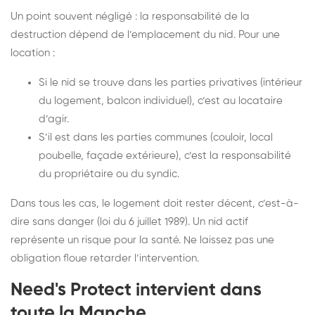
Un point souvent négligé : la responsabilité de la
destruction dépend de l’emplacement du nid. Pour une
location :
Si le nid se trouve dans les parties privatives (intérieur
du logement, balcon individuel), c’est au locataire
d’agir.
S’il est dans les parties communes (couloir, local
poubelle, façade extérieure), c’est la responsabilité
du propriétaire ou du syndic.
Dans tous les cas, le logement doit rester décent, c’est-à-
dire sans danger (loi du 6 juillet 1989). Un nid actif
représente un risque pour la santé. Ne laissez pas une
obligation floue retarder l’intervention.
Need's Protect intervient dans
toute la Manche