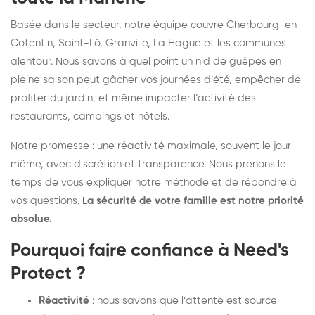
Basée dans le secteur, notre équipe couvre Cherbourg-en-
Cotentin, Saint-Lô, Granville, La Hague et les communes
alentour. Nous savons à quel point un nid de guêpes en
pleine saison peut gâcher vos journées d’été, empêcher de
profiter du jardin, et même impacter l’activité des
restaurants, campings et hôtels.
Notre promesse : une réactivité maximale, souvent le jour
même, avec discrétion et transparence. Nous prenons le
temps de vous expliquer notre méthode et de répondre à
vos questions.
La sécurité de votre famille est notre priorité
absolue.
Pourquoi faire confiance à Need's
Protect ?
Réactivité
: nous savons que l’attente est source