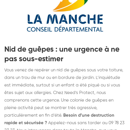
Nid de guêpes : une urgence à ne
pas sous-estimer
Vous venez de repérer un nid de guêpes sous votre toiture,
dans un trou de mur ou en bordure de jardin. L’inquiétude
est immédiate, surtout si un enfant a été piqué ou si vous
êtes sujet aux allergies. Chez
Need's Protect
, nous
comprenons cette urgence. Une colonie de guêpes en
pleine activité peut se montrer très agressive,
particulièrement en fin d’été.
Besoin d’une destruction
rapide et sécurisée ?
Appelez-nous sans tarder au 09 78 23