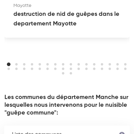
Mayotte
destruction de nid de guêpes dans le
departement Mayotte
Les communes du département Manche sur
lesquelles nous intervenons pour le nuisible
"guêpe commune":