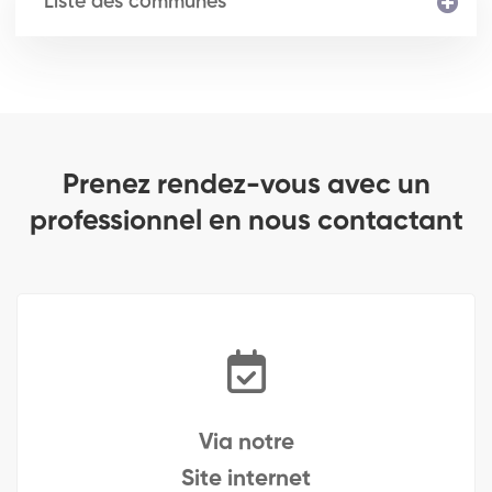
Liste des communes
Prenez rendez-vous avec un
professionnel en nous contactant
Via notre
Site internet