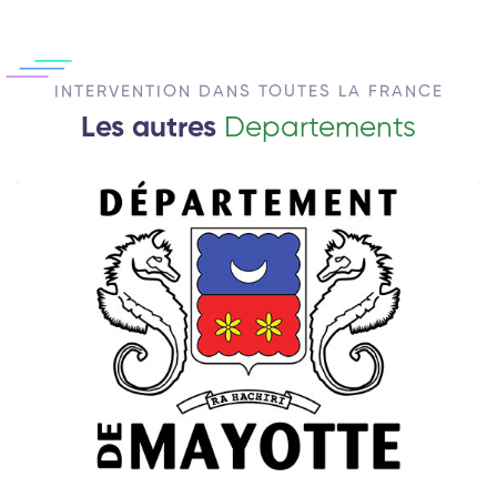
INTERVENTION DANS TOUTES LA FRANCE
Les autres
Departements