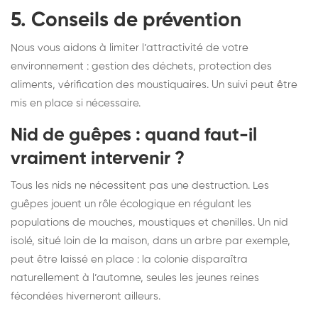
5. Conseils de prévention
Nous vous aidons à limiter l’attractivité de votre
environnement : gestion des déchets, protection des
aliments, vérification des moustiquaires. Un suivi peut être
mis en place si nécessaire.
Nid de guêpes : quand faut-il
vraiment intervenir ?
Tous les nids ne nécessitent pas une destruction. Les
guêpes jouent un rôle écologique en régulant les
populations de mouches, moustiques et chenilles. Un nid
isolé, situé loin de la maison, dans un arbre par exemple,
peut être laissé en place : la colonie disparaîtra
naturellement à l’automne, seules les jeunes reines
fécondées hiverneront ailleurs.