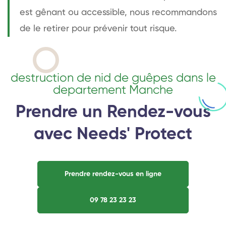
est gênant ou accessible, nous recommandons
de le retirer pour prévenir tout risque.
destruction de nid de guêpes dans le
departement Manche
Prendre un Rendez-vous
avec Needs' Protect
Prendre rendez-vous en ligne
09 78 23 23 23