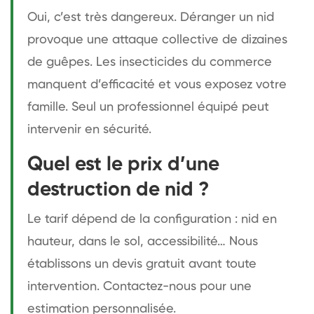
Oui, c’est très dangereux. Déranger un nid
provoque une attaque collective de dizaines
de guêpes. Les insecticides du commerce
manquent d’efficacité et vous exposez votre
famille. Seul un professionnel équipé peut
intervenir en sécurité.
Quel est le prix d’une
destruction de nid ?
Le tarif dépend de la configuration : nid en
hauteur, dans le sol, accessibilité… Nous
établissons un devis gratuit avant toute
intervention. Contactez-nous pour une
estimation personnalisée.