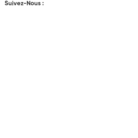
Suivez-Nous :