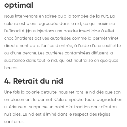
optimal
Nous intervenons en soirée ou à la tombée de la nuit. La
colonie est alors regroupée dans le nid, ce qui maximise
l’efficacité. Nous injectons une poudre insecticide à effet
choc (matières actives autorisées comme la perméthrine)
directement dans l’orifice d’entrée, à l’aide d’une soufflette
ou d’une perche. Les ouvrières contaminées diffusent la
substance dans tout le nid, qui est neutralisé en quelques
heures.
4. Retrait du nid
Une fois la colonie détruite, nous retirons le nid dès que son
emplacement le permet. Cela empêche toute dégradation
ultérieure et supprime un point d’attraction pour d’autres
nuisibles. Le nid est éliminé dans le respect des règles
sanitaires.