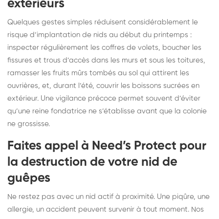
extérieurs
Quelques gestes simples réduisent considérablement le
risque d’implantation de nids au début du printemps :
inspecter régulièrement les coffres de volets, boucher les
fissures et trous d’accès dans les murs et sous les toitures,
ramasser les fruits mûrs tombés au sol qui attirent les
ouvrières, et, durant l’été, couvrir les boissons sucrées en
extérieur. Une vigilance précoce permet souvent d’éviter
qu’une reine fondatrice ne s’établisse avant que la colonie
ne grossisse.
Faites appel à Need’s Protect pour
la destruction de votre nid de
guêpes
Ne restez pas avec un nid actif à proximité. Une piqûre, une
allergie, un accident peuvent survenir à tout moment. Nos