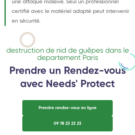
une attaque massive. Seul un professionnel
certifié avec le matériel adapté peut intervenir
en sécurité.
destruction de nid de guêpes dans le
departement Paris
Prendre un Rendez-vous
avec Needs' Protect
Prendre rendez-vous en ligne
09 78 23 23 23