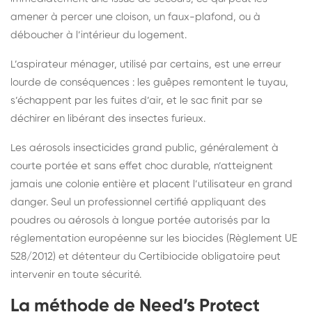
amener à percer une cloison, un faux-plafond, ou à
déboucher à l’intérieur du logement.
L’aspirateur ménager, utilisé par certains, est une erreur
lourde de conséquences : les guêpes remontent le tuyau,
s’échappent par les fuites d’air, et le sac finit par se
déchirer en libérant des insectes furieux.
Les aérosols insecticides grand public, généralement à
courte portée et sans effet choc durable, n’atteignent
jamais une colonie entière et placent l’utilisateur en grand
danger. Seul un professionnel certifié appliquant des
poudres ou aérosols à longue portée autorisés par la
réglementation européenne sur les biocides (Règlement UE
528/2012) et détenteur du Certibiocide obligatoire peut
intervenir en toute sécurité.
La méthode de Need’s Protect