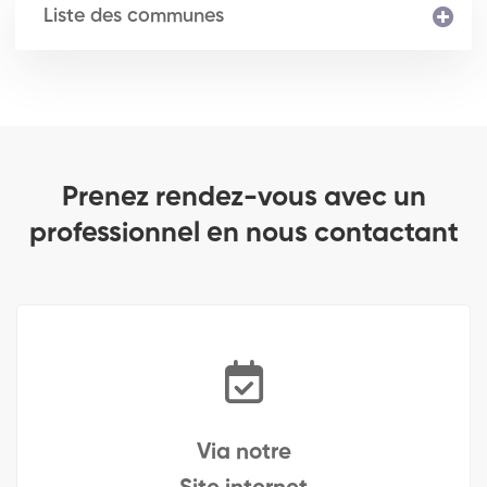
Liste des communes
Prenez rendez-vous avec un
professionnel en nous contactant
Via notre