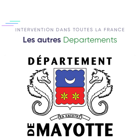
INTERVENTION DANS TOUTES LA FRANCE
Les autres
Departements