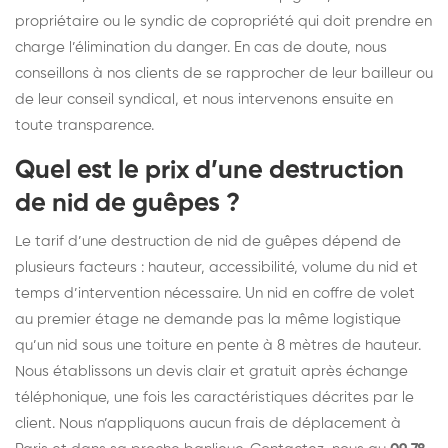
propriétaire ou le syndic de copropriété qui doit prendre en
charge l’élimination du danger. En cas de doute, nous
conseillons à nos clients de se rapprocher de leur bailleur ou
de leur conseil syndical, et nous intervenons ensuite en
toute transparence.
Quel est le prix d’une destruction
de nid de guêpes ?
Le tarif d’une destruction de nid de guêpes dépend de
plusieurs facteurs : hauteur, accessibilité, volume du nid et
temps d’intervention nécessaire. Un nid en coffre de volet
au premier étage ne demande pas la même logistique
qu’un nid sous une toiture en pente à 8 mètres de hauteur.
Nous établissons un devis clair et gratuit après échange
téléphonique, une fois les caractéristiques décrites par le
client. Nous n’appliquons aucun frais de déplacement à