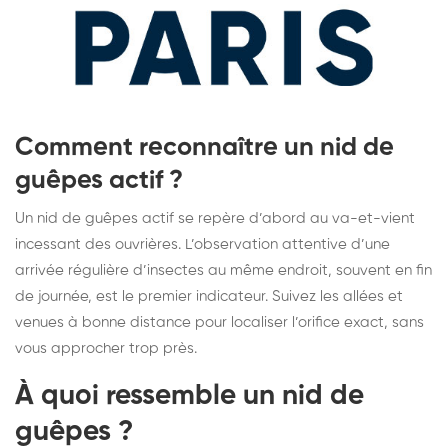
Comment reconnaître un nid de
guêpes actif ?
Un nid de guêpes actif se repère d’abord au va-et-vient
incessant des ouvrières. L’observation attentive d’une
arrivée régulière d’insectes au même endroit, souvent en fin
de journée, est le premier indicateur. Suivez les allées et
venues à bonne distance pour localiser l’orifice exact, sans
vous approcher trop près.
À quoi ressemble un nid de
guêpes ?