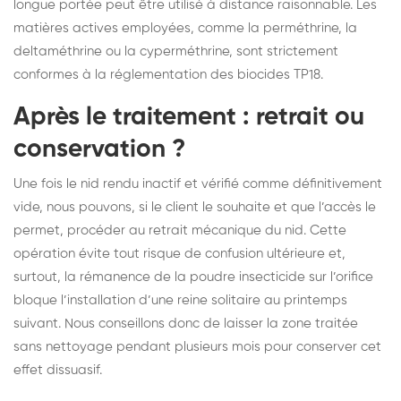
longue portée peut être utilisé à distance raisonnable. Les
matières actives employées, comme la perméthrine, la
deltaméthrine ou la cyperméthrine, sont strictement
conformes à la réglementation des biocides TP18.
Après le traitement : retrait ou
conservation ?
Une fois le nid rendu inactif et vérifié comme définitivement
vide, nous pouvons, si le client le souhaite et que l’accès le
permet, procéder au retrait mécanique du nid. Cette
opération évite tout risque de confusion ultérieure et,
surtout, la rémanence de la poudre insecticide sur l’orifice
bloque l’installation d’une reine solitaire au printemps
suivant. Nous conseillons donc de laisser la zone traitée
sans nettoyage pendant plusieurs mois pour conserver cet
effet dissuasif.