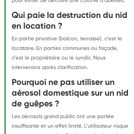
pour éviter de détruire une colonie d’abeilles.
Qui paie la destruction du nid
en location ?
En partie privative (balcon, terrasse), c’est le
locataire. En parties communes ou façade,
c’est le propriétaire ou le syndic. Nous
intervenons après clarification.
Pourquoi ne pas utiliser un
aérosol domestique sur un nid
de guêpes ?
Les aérosols grand public ont une portée
insuffisante et un effet limité. L’utilisateur risque