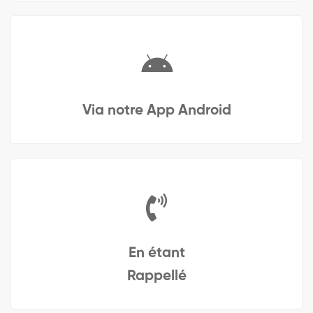
Via notre App Android
En étant
Rappellé