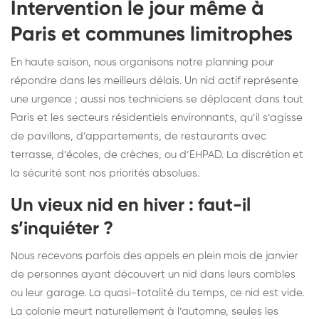
Intervention le jour même à
Paris et communes limitrophes
En haute saison, nous organisons notre planning pour
répondre dans les meilleurs délais. Un nid actif représente
une urgence ; aussi nos techniciens se déplacent dans tout
Paris et les secteurs résidentiels environnants, qu’il s’agisse
de pavillons, d’appartements, de restaurants avec
terrasse, d’écoles, de crèches, ou d’EHPAD. La discrétion et
la sécurité sont nos priorités absolues.
Un vieux nid en hiver : faut-il
s’inquiéter ?
Nous recevons parfois des appels en plein mois de janvier
de personnes ayant découvert un nid dans leurs combles
ou leur garage. La quasi-totalité du temps, ce nid est vide.
La colonie meurt naturellement à l’automne, seules les