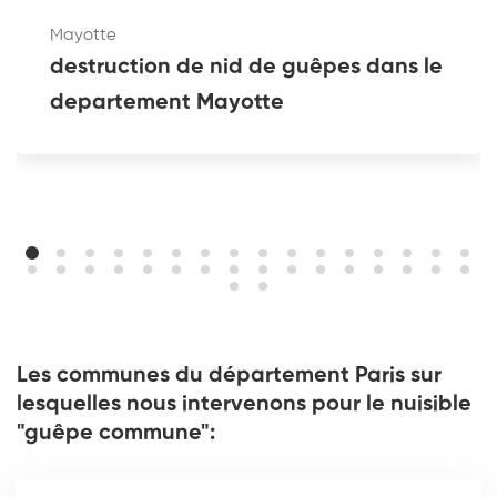
Mayotte
destruction de nid de guêpes dans le
departement Mayotte
Les communes du département Paris sur
lesquelles nous intervenons pour le nuisible
"guêpe commune":