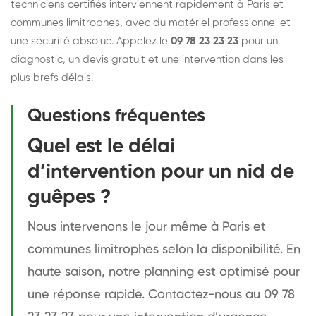
techniciens certifiés interviennent rapidement à Paris et
communes limitrophes, avec du matériel professionnel et
une sécurité absolue. Appelez le
09 78 23 23 23
pour un
diagnostic, un devis gratuit et une intervention dans les
plus brefs délais.
Questions fréquentes
Quel est le délai
d’intervention pour un nid de
guêpes ?
Nous intervenons le jour même à Paris et
communes limitrophes selon la disponibilité. En
haute saison, notre planning est optimisé pour
une réponse rapide. Contactez-nous au 09 78