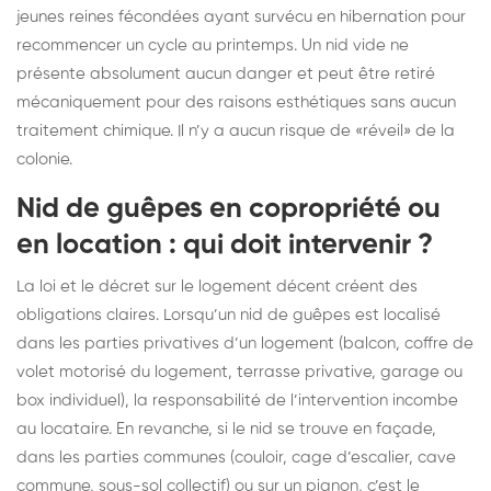
jeunes reines fécondées ayant survécu en hibernation pour
recommencer un cycle au printemps. Un nid vide ne
présente absolument aucun danger et peut être retiré
mécaniquement pour des raisons esthétiques sans aucun
traitement chimique. Il n’y a aucun risque de «réveil» de la
colonie.
Nid de guêpes en copropriété ou
en location : qui doit intervenir ?
La loi et le décret sur le logement décent créent des
obligations claires. Lorsqu’un nid de guêpes est localisé
dans les parties privatives d’un logement (balcon, coffre de
volet motorisé du logement, terrasse privative, garage ou
box individuel), la responsabilité de l’intervention incombe
au locataire. En revanche, si le nid se trouve en façade,
dans les parties communes (couloir, cage d’escalier, cave
commune, sous-sol collectif) ou sur un pignon, c’est le