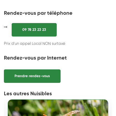
Rendez-vous par téléphone
09 78 23 23 23
Prix d'un appel Local NON surtaxé
Rendez-vous par Internet
Prendre rendez-vous
Les autres Nuisibles