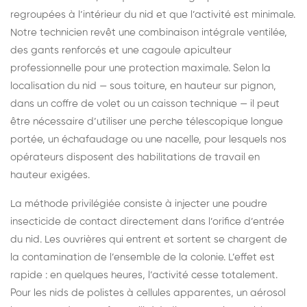
regroupées à l’intérieur du nid et que l’activité est minimale.
Notre technicien revêt une combinaison intégrale ventilée,
des gants renforcés et une cagoule apiculteur
professionnelle pour une protection maximale. Selon la
localisation du nid — sous toiture, en hauteur sur pignon,
dans un coffre de volet ou un caisson technique — il peut
être nécessaire d’utiliser une perche télescopique longue
portée, un échafaudage ou une nacelle, pour lesquels nos
opérateurs disposent des habilitations de travail en
hauteur exigées.
La méthode privilégiée consiste à injecter une poudre
insecticide de contact directement dans l’orifice d’entrée
du nid. Les ouvrières qui entrent et sortent se chargent de
la contamination de l’ensemble de la colonie. L’effet est
rapide : en quelques heures, l’activité cesse totalement.
Pour les nids de polistes à cellules apparentes, un aérosol