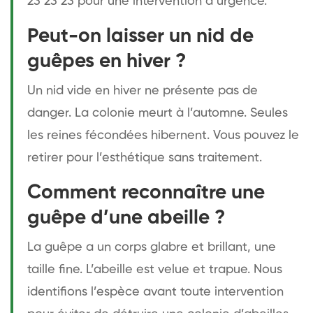
23 23 23 pour une intervention d’urgence.
Peut-on laisser un nid de
guêpes en hiver ?
Un nid vide en hiver ne présente pas de
danger. La colonie meurt à l’automne. Seules
les reines fécondées hibernent. Vous pouvez le
retirer pour l’esthétique sans traitement.
Comment reconnaître une
guêpe d’une abeille ?
La guêpe a un corps glabre et brillant, une
taille fine. L’abeille est velue et trapue. Nous
identifions l’espèce avant toute intervention