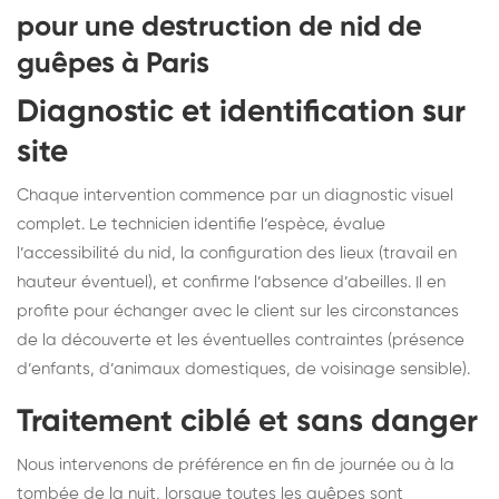
pour une destruction de nid de
guêpes à Paris
Diagnostic et identification sur
site
Chaque intervention commence par un diagnostic visuel
complet. Le technicien identifie l’espèce, évalue
l’accessibilité du nid, la configuration des lieux (travail en
hauteur éventuel), et confirme l’absence d’abeilles. Il en
profite pour échanger avec le client sur les circonstances
de la découverte et les éventuelles contraintes (présence
d’enfants, d’animaux domestiques, de voisinage sensible).
Traitement ciblé et sans danger
Nous intervenons de préférence en fin de journée ou à la
tombée de la nuit, lorsque toutes les guêpes sont