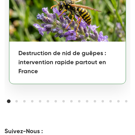
Destruction de nid de guêpes :
intervention rapide partout en
France
Suivez-Nous :