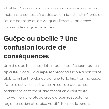
Identifier l’espèce permet d’évaluer le niveau de risque,
mais une chose est sûre : dès qu’un nid est installé près d’un
lieu de passage ou de vie quotidienne, la prudence
commande d’agir rapidement.
Guêpe ou abeille ? Une
confusion lourde de
conséquences
Un nid d’abeilles ne se détruit pas : il se récupère par un
apiculteur local. La guêpe est reconnaissable à son corps
glabre, brillant, prolongé par une taille fine très marquée.
L’abeille est velue et trapue. En cas de doute, nos
techniciens confirment l’identification avant toute
intervention, une étape cruciale pour respecter la
réglementation et la biodiversité. Nous collaborons