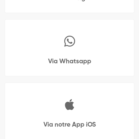
Via Whatsapp
Via notre App iOS