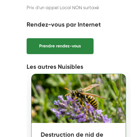
Prix d'un appel Local NON surtaxé
Rendez-vous par Internet
Prendre rendez-vous
Les autres Nuisibles
Destruction de nid de