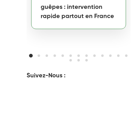
guêpes : intervention
rapide partout en France
Suivez-Nous :