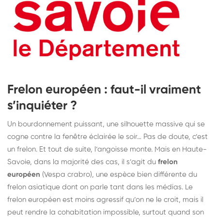
Frelon européen : faut-il vraiment
s’inquiéter ?
Un bourdonnement puissant, une silhouette massive qui se
cogne contre la fenêtre éclairée le soir… Pas de doute, c’est
un frelon. Et tout de suite, l’angoisse monte. Mais en Haute-
Savoie, dans la majorité des cas, il s’agit du
frelon
européen
(Vespa crabro), une espèce bien différente du
frelon asiatique dont on parle tant dans les médias. Le
frelon européen est moins agressif qu’on ne le croit, mais il
peut rendre la cohabitation impossible, surtout quand son