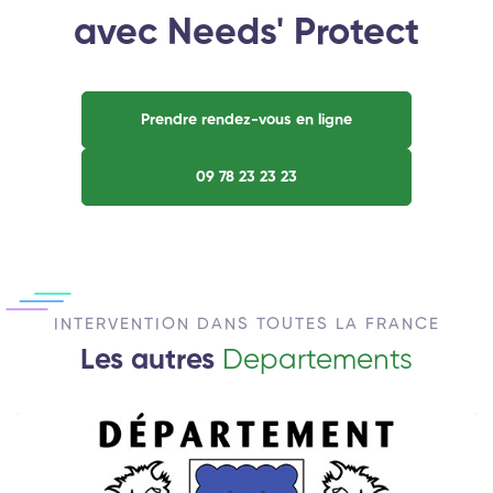
avec Needs' Protect
Prendre rendez-vous en ligne
09 78 23 23 23
INTERVENTION DANS TOUTES LA FRANCE
Les autres
Departements