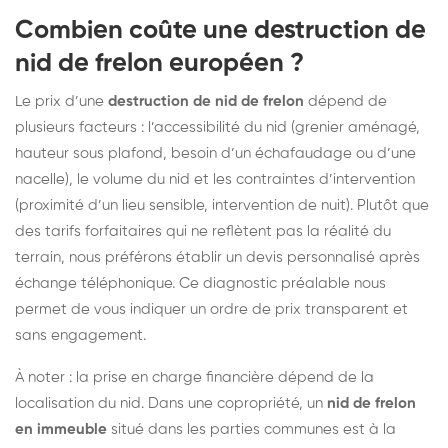
Combien coûte une destruction de
nid de frelon européen ?
Le prix d’une
destruction de nid de frelon
dépend de
plusieurs facteurs : l’accessibilité du nid (grenier aménagé,
hauteur sous plafond, besoin d’un échafaudage ou d’une
nacelle), le volume du nid et les contraintes d’intervention
(proximité d’un lieu sensible, intervention de nuit). Plutôt que
des tarifs forfaitaires qui ne reflètent pas la réalité du
terrain, nous préférons établir un devis personnalisé après
échange téléphonique. Ce diagnostic préalable nous
permet de vous indiquer un ordre de prix transparent et
sans engagement.
À noter : la prise en charge financière dépend de la
localisation du nid. Dans une copropriété, un
nid de frelon
en immeuble
situé dans les parties communes est à la