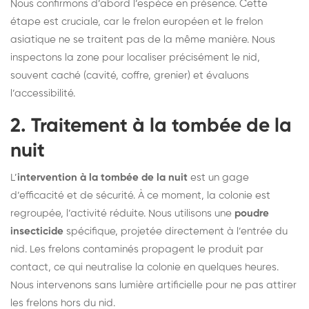
Nous confirmons d’abord l’espèce en présence. Cette
étape est cruciale, car le frelon européen et le frelon
asiatique ne se traitent pas de la même manière. Nous
inspectons la zone pour localiser précisément le nid,
souvent caché (cavité, coffre, grenier) et évaluons
l’accessibilité.
2. Traitement à la tombée de la
nuit
L’
intervention à la tombée de la nuit
est un gage
d’efficacité et de sécurité. À ce moment, la colonie est
regroupée, l’activité réduite. Nous utilisons une
poudre
insecticide
spécifique, projetée directement à l’entrée du
nid. Les frelons contaminés propagent le produit par
contact, ce qui neutralise la colonie en quelques heures.
Nous intervenons sans lumière artificielle pour ne pas attirer
les frelons hors du nid.