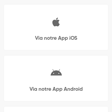
Via notre App iOS
Via notre App Android