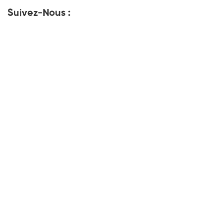
Suivez-Nous :