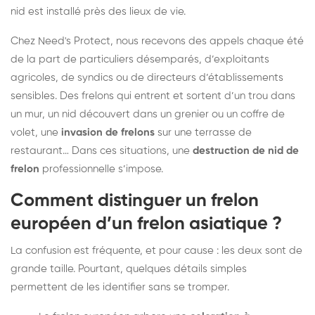
nid est installé près des lieux de vie.
Chez Need's Protect, nous recevons des appels chaque été
de la part de particuliers désemparés, d’exploitants
agricoles, de syndics ou de directeurs d’établissements
sensibles. Des frelons qui entrent et sortent d’un trou dans
un mur, un nid découvert dans un grenier ou un coffre de
volet, une
invasion de frelons
sur une terrasse de
restaurant… Dans ces situations, une
destruction de nid de
frelon
professionnelle s’impose.
Comment distinguer un frelon
européen d’un frelon asiatique ?
La confusion est fréquente, et pour cause : les deux sont de
grande taille. Pourtant, quelques détails simples
permettent de les identifier sans se tromper.