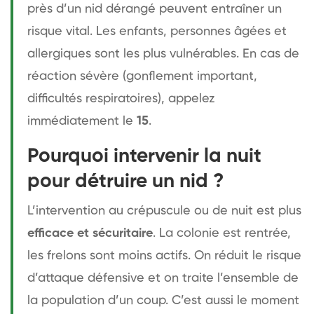
près d’un nid dérangé peuvent entraîner un
risque vital. Les enfants, personnes âgées et
allergiques sont les plus vulnérables. En cas de
réaction sévère (gonflement important,
difficultés respiratoires), appelez
immédiatement le
15
.
Pourquoi intervenir la nuit
pour détruire un nid ?
L’intervention au crépuscule ou de nuit est plus
efficace et sécuritaire
. La colonie est rentrée,
les frelons sont moins actifs. On réduit le risque
d’attaque défensive et on traite l’ensemble de
la population d’un coup. C’est aussi le moment