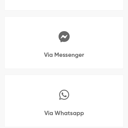
Via Messenger
Via Whatsapp