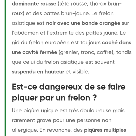
dominante rousse
(tête rousse, thorax brun-
roux) et des pattes brun-jaune. Le frelon
asiatique est
noir avec une bande orangée
sur
l’abdomen et l’extrémité des pattes jaune. Le
nid du frelon européen est toujours
caché dans
une cavité fermée
(grenier, tronc, coffre), tandis
que celui du frelon asiatique est souvent
suspendu en hauteur
et visible.
Est-ce dangereux de se faire
piquer par un frelon ?
Une piqûre unique est très douloureuse mais
rarement grave pour une personne non
allergique. En revanche, des
piqûres multiples