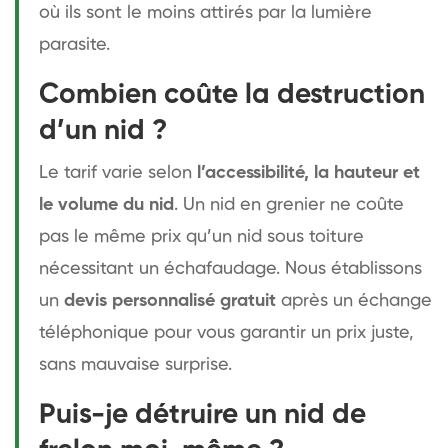
où ils sont le moins attirés par la lumière
parasite.
Combien coûte la destruction
d’un nid ?
Le tarif varie selon
l’accessibilité, la hauteur et
le volume du nid
. Un nid en grenier ne coûte
pas le même prix qu’un nid sous toiture
nécessitant un échafaudage. Nous établissons
un
devis personnalisé gratuit
après un échange
téléphonique pour vous garantir un prix juste,
sans mauvaise surprise.
Puis-je détruire un nid de