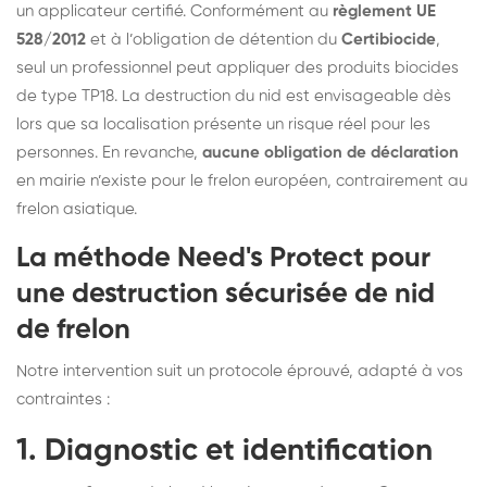
un applicateur certifié. Conformément au
règlement UE
528/2012
et à l’obligation de détention du
Certibiocide
,
seul un professionnel peut appliquer des produits biocides
de type TP18. La destruction du nid est envisageable dès
lors que sa localisation présente un risque réel pour les
personnes. En revanche,
aucune obligation de déclaration
en mairie n’existe pour le frelon européen, contrairement au
frelon asiatique.
La méthode Need's Protect pour
une destruction sécurisée de nid
de frelon
Notre intervention suit un protocole éprouvé, adapté à vos
contraintes :
1. Diagnostic et identification