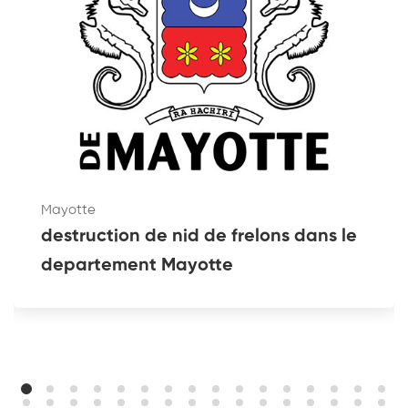
Mayotte
destruction de nid de frelons dans le
departement Mayotte