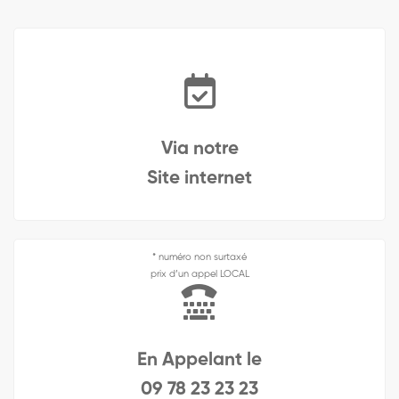
Via notre
Site internet
* numéro non surtaxé
prix d’un appel LOCAL
En Appelant le
09 78 23 23 23