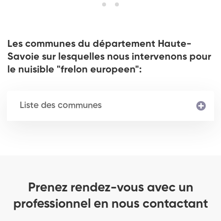
Les communes du département Haute-
Savoie sur lesquelles nous intervenons pour
le nuisible "frelon europeen":
Liste des communes
Prenez rendez-vous avec un
professionnel en nous contactant