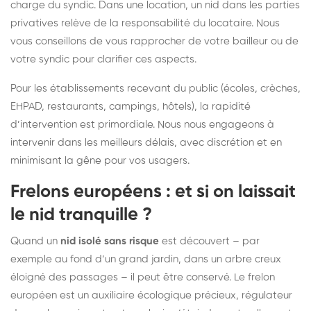
charge du syndic. Dans une location, un nid dans les parties
privatives relève de la responsabilité du locataire. Nous
vous conseillons de vous rapprocher de votre bailleur ou de
votre syndic pour clarifier ces aspects.
Pour les établissements recevant du public (écoles, crèches,
EHPAD, restaurants, campings, hôtels), la rapidité
d’intervention est primordiale. Nous nous engageons à
intervenir dans les meilleurs délais, avec discrétion et en
minimisant la gêne pour vos usagers.
Frelons européens : et si on laissait
le nid tranquille ?
Quand un
nid isolé sans risque
est découvert – par
exemple au fond d’un grand jardin, dans un arbre creux
éloigné des passages – il peut être conservé. Le frelon
européen est un auxiliaire écologique précieux, régulateur