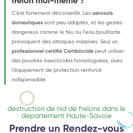
frelon moi-même ?
C’est fortement déconseillé. Les
aérosols
domestiques
sont peu adaptés, et les gestes
dangereux comme le feu ou l’eau bouillante
provoquent des attaques massives. Seul un
professionnel certifié Certibiocide
peut utiliser
des poudres insecticides homologuées, avec
l’équipement de protection renforcé
indispensable.
destruction de nid de frelons dans le
departement Haute-Savoie
Prendre un Rendez-vous