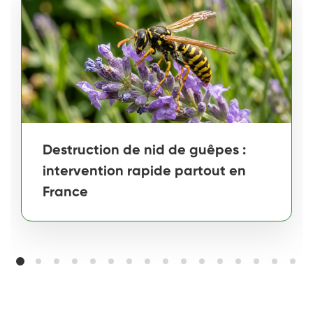
Destruction de nid de guêpes :
intervention rapide partout en
France