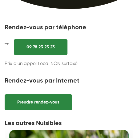
Rendez-vous par téléphone
09 78 23 23 23
Prix d'un appel Local NON surtaxé
Rendez-vous par Internet
Prendre rendez-vous
Les autres Nuisibles