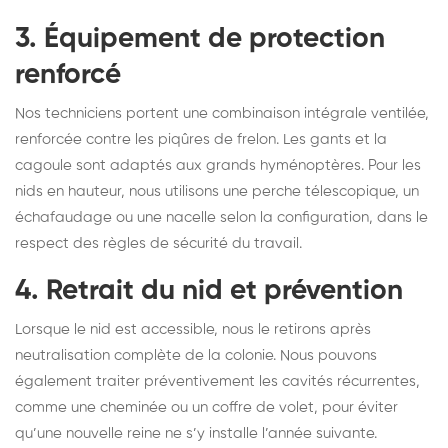
3. Équipement de protection
renforcé
Nos techniciens portent une combinaison intégrale ventilée,
renforcée contre les piqûres de frelon. Les gants et la
cagoule sont adaptés aux grands hyménoptères. Pour les
nids en hauteur, nous utilisons une perche télescopique, un
échafaudage ou une nacelle selon la configuration, dans le
respect des règles de sécurité du travail.
4. Retrait du nid et prévention
Lorsque le nid est accessible, nous le retirons après
neutralisation complète de la colonie. Nous pouvons
également traiter préventivement les cavités récurrentes,
comme une cheminée ou un coffre de volet, pour éviter
qu’une nouvelle reine ne s’y installe l’année suivante.