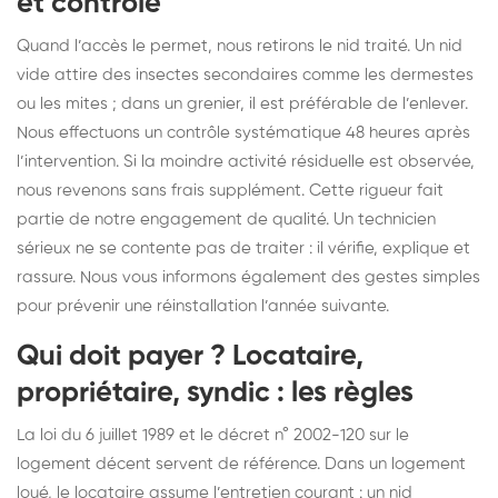
et contrôle
Quand l’accès le permet, nous retirons le nid traité. Un nid
vide attire des insectes secondaires comme les dermestes
ou les mites ; dans un grenier, il est préférable de l’enlever.
Nous effectuons un contrôle systématique 48 heures après
l’intervention. Si la moindre activité résiduelle est observée,
nous revenons sans frais supplément. Cette rigueur fait
partie de notre engagement de qualité. Un technicien
sérieux ne se contente pas de traiter : il vérifie, explique et
rassure. Nous vous informons également des gestes simples
pour prévenir une réinstallation l’année suivante.
Qui doit payer ? Locataire,
propriétaire, syndic : les règles
La loi du 6 juillet 1989 et le décret n° 2002-120 sur le
logement décent servent de référence. Dans un logement
loué, le locataire assume l’entretien courant : un nid