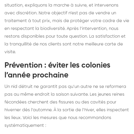
situation, expliquons la marche à suivre, et intervenons
avec discrétion. Notre objectif n’est pas de vendre un
traitement à tout prix, mais de protéger votre cadre de vie
en respectant la biodiversité. Après l’intervention, nous
restons disponibles pour toute question. La satisfaction et
la tranquillité de nos clients sont notre meilleure carte de
visite.
Prévention : éviter les colonies
l’année prochaine
Un nid détruit ne garantit pas qu’un autre ne se reformera
pas au même endroit la saison suivante. Les jeunes reines
fécondées cherchent des fissures ou des cavités pour
hiverner dès l’automne. À la sortie de l’hiver, elles inspectent
les lieux. Voici les mesures que nous recommandons
systématiquement :