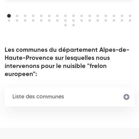
Les communes du département Alpes-de-
Haute-Provence sur lesquelles nous
intervenons pour le nuisible "frelon
europeen":
Liste des communes