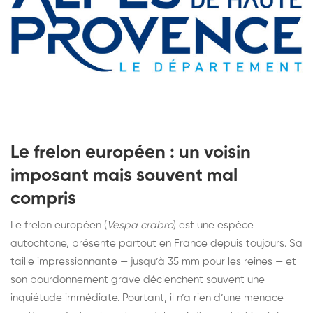
Le frelon européen : un voisin
imposant mais souvent mal
compris
Le frelon européen (
Vespa crabro
) est une espèce
autochtone, présente partout en France depuis toujours. Sa
taille impressionnante — jusqu’à 35 mm pour les reines — et
son bourdonnement grave déclenchent souvent une
inquiétude immédiate. Pourtant, il n’a rien d’une menace