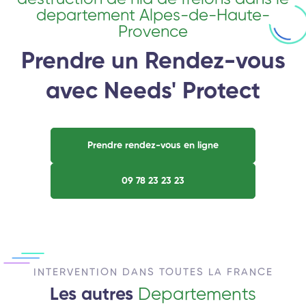
departement Alpes-de-Haute-
Provence
Prendre un Rendez-vous
avec Needs' Protect
Prendre rendez-vous en ligne
09 78 23 23 23
INTERVENTION DANS TOUTES LA FRANCE
Les autres
Departements