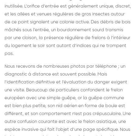
inutilisée. L’orifice d’entrée est généralement unique, discret,
et les allées et venues régulières de gros insectes autour
de ce point signalent une colonie active. Des débris de bois
mâchés sous l’entrée, un bourdonnement sourd transmis
par une cloison, la présence régulière de frelons à l’intérieur
du logement le soir sont autant d’indices qui ne trompent
pas.
Nous recevons de nombreuses photos par téléphone ; un
diagnostic à distance est souvent possible. Mais
l’identification définitive et l’évaluation du danger exigent
une visite. Beaucoup de particuliers confondent le frelon
européen avec une simple guêpe, or la guêpe commune
est bien plus petite, son nid aérien en forme de boule est
différent, et son comportement n’est pas crépusculaire. Une
autre confusion courante est avec le frelon asiatique, une
espèce invasive qui fait l’objet d’une page spécifique. Nous