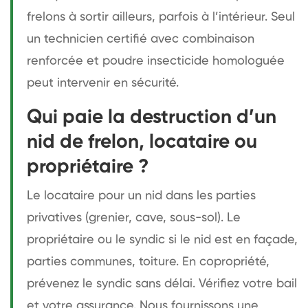
frelons à sortir ailleurs, parfois à l’intérieur. Seul
un technicien certifié avec combinaison
renforcée et poudre insecticide homologuée
peut intervenir en sécurité.
Qui paie la destruction d’un
nid de frelon, locataire ou
propriétaire ?
Le locataire pour un nid dans les parties
privatives (grenier, cave, sous-sol). Le
propriétaire ou le syndic si le nid est en façade,
parties communes, toiture. En copropriété,
prévenez le syndic sans délai. Vérifiez votre bail
et votre assurance. Nous fournissons une