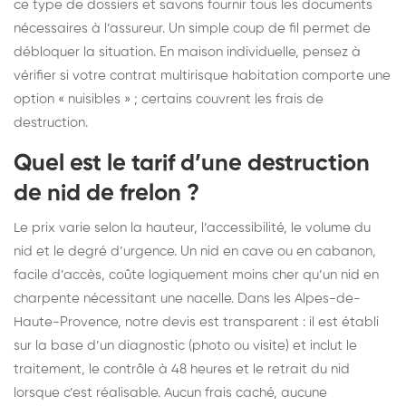
ce type de dossiers et savons fournir tous les documents
nécessaires à l’assureur. Un simple coup de fil permet de
débloquer la situation. En maison individuelle, pensez à
vérifier si votre contrat multirisque habitation comporte une
option « nuisibles » ; certains couvrent les frais de
destruction.
Quel est le tarif d’une destruction
de nid de frelon ?
Le prix varie selon la hauteur, l’accessibilité, le volume du
nid et le degré d’urgence. Un nid en cave ou en cabanon,
facile d’accès, coûte logiquement moins cher qu’un nid en
charpente nécessitant une nacelle. Dans les Alpes-de-
Haute-Provence, notre devis est transparent : il est établi
sur la base d’un diagnostic (photo ou visite) et inclut le
traitement, le contrôle à 48 heures et le retrait du nid
lorsque c’est réalisable. Aucun frais caché, aucune