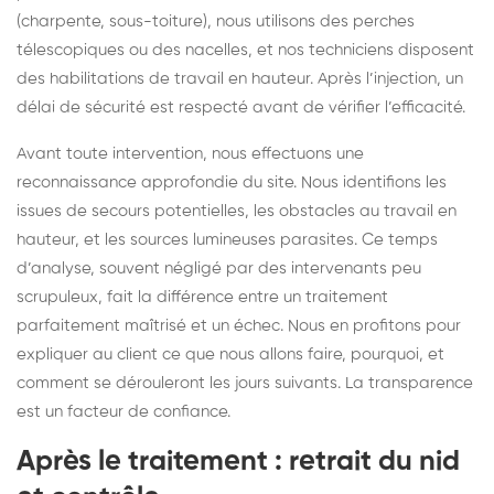
(charpente, sous-toiture), nous utilisons des perches
télescopiques ou des nacelles, et nos techniciens disposent
des habilitations de travail en hauteur. Après l’injection, un
délai de sécurité est respecté avant de vérifier l’efficacité.
Avant toute intervention, nous effectuons une
reconnaissance approfondie du site. Nous identifions les
issues de secours potentielles, les obstacles au travail en
hauteur, et les sources lumineuses parasites. Ce temps
d’analyse, souvent négligé par des intervenants peu
scrupuleux, fait la différence entre un traitement
parfaitement maîtrisé et un échec. Nous en profitons pour
expliquer au client ce que nous allons faire, pourquoi, et
comment se dérouleront les jours suivants. La transparence
est un facteur de confiance.
Après le traitement : retrait du nid