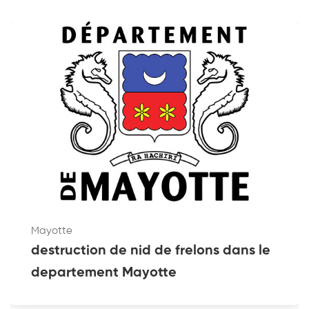
Mayotte
destruction de nid de frelons dans le
departement Mayotte