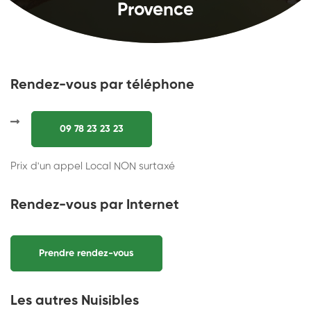
Provence
Rendez-vous par téléphone
09 78 23 23 23
Prix d'un appel Local NON surtaxé
Rendez-vous par Internet
Prendre rendez-vous
Les autres Nuisibles