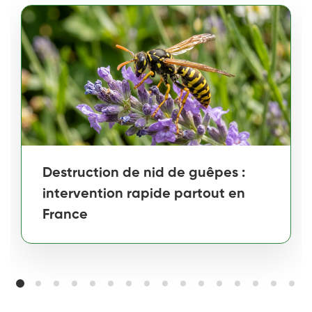
Destruction de nid de guêpes :
intervention rapide partout en
France