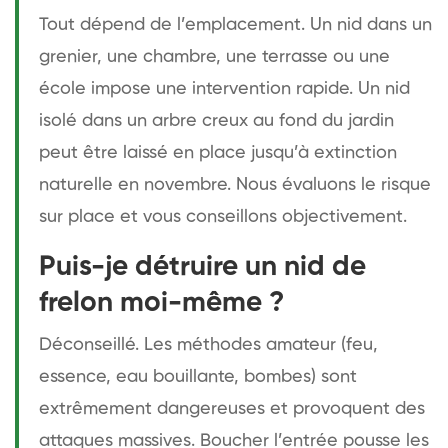
Tout dépend de l’emplacement. Un nid dans un
grenier, une chambre, une terrasse ou une
école impose une intervention rapide. Un nid
isolé dans un arbre creux au fond du jardin
peut être laissé en place jusqu’à extinction
naturelle en novembre. Nous évaluons le risque
sur place et vous conseillons objectivement.
Puis-je détruire un nid de
frelon moi-même ?
Déconseillé. Les méthodes amateur (feu,
essence, eau bouillante, bombes) sont
extrêmement dangereuses et provoquent des
attaques massives. Boucher l’entrée pousse les