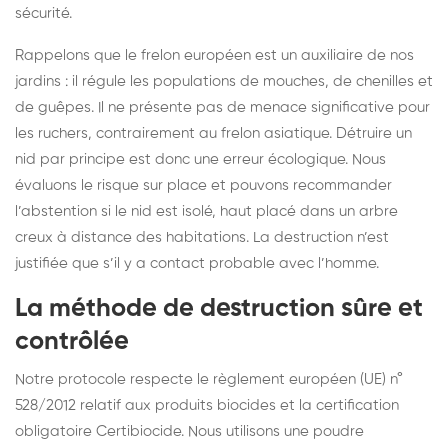
sécurité.
Rappelons que le frelon européen est un auxiliaire de nos
jardins : il régule les populations de mouches, de chenilles et
de guêpes. Il ne présente pas de menace significative pour
les ruchers, contrairement au frelon asiatique. Détruire un
nid par principe est donc une erreur écologique. Nous
évaluons le risque sur place et pouvons recommander
l’abstention si le nid est isolé, haut placé dans un arbre
creux à distance des habitations. La destruction n’est
justifiée que s’il y a contact probable avec l’homme.
La méthode de destruction sûre et
contrôlée
Notre protocole respecte le règlement européen (UE) n°
528/2012 relatif aux produits biocides et la certification
obligatoire Certibiocide. Nous utilisons une poudre