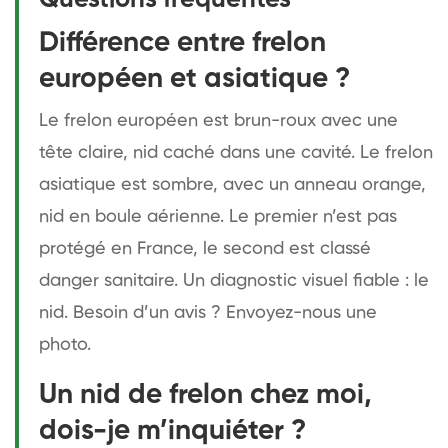
Différence entre frelon
européen et asiatique ?
Le frelon européen est brun-roux avec une
tête claire, nid caché dans une cavité. Le frelon
asiatique est sombre, avec un anneau orange,
nid en boule aérienne. Le premier n’est pas
protégé en France, le second est classé
danger sanitaire. Un diagnostic visuel fiable : le
nid. Besoin d’un avis ? Envoyez-nous une
photo.
Un nid de frelon chez moi,
dois-je m’inquiéter ?