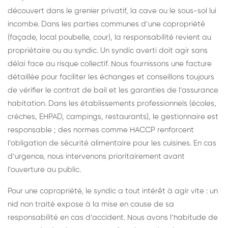
découvert dans le grenier privatif, la cave ou le sous-sol lui
incombe. Dans les parties communes d’une copropriété
(façade, local poubelle, cour), la responsabilité revient au
propriétaire ou au syndic. Un syndic averti doit agir sans
délai face au risque collectif. Nous fournissons une facture
détaillée pour faciliter les échanges et conseillons toujours
de vérifier le contrat de bail et les garanties de l’assurance
habitation. Dans les établissements professionnels (écoles,
crèches, EHPAD, campings, restaurants), le gestionnaire est
responsable ; des normes comme HACCP renforcent
l’obligation de sécurité alimentaire pour les cuisines. En cas
d’urgence, nous intervenons prioritairement avant
l’ouverture au public.
Pour une copropriété, le syndic a tout intérêt à agir vite : un
nid non traité expose à la mise en cause de sa
responsabilité en cas d’accident. Nous avons l’habitude de