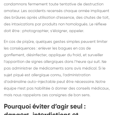
condamnons fermement toute tentative de destruction
amateur. Les accidents recensés chaque année impliquent
des brûlures après utilisation d’essence, des chutes de toit,
des intoxications par produits non homologués. Le réflexe
doit être : photographier, s’éloigner, appeler.
En cas de piqûre, quelques gestes simples peuvent limiter
les conséquences : enlever les bagues en cas de
gonflement, désinfecter, appliquer du froid, et surveiller
l’apparition de signes allergiques dans l’heure qui suit. Ne
pas administrer de médicaments sans avis médical. Si le
sujet piqué est allergique connu, l’administration
d’adrénaline auto-injectable peut être nécessaire. Notre
équipe n’est pas habilitée à donner des conseils médicaux,
mais nous rappelons ces consignes de bon sens.
Pourquoi éviter d’agir seul :