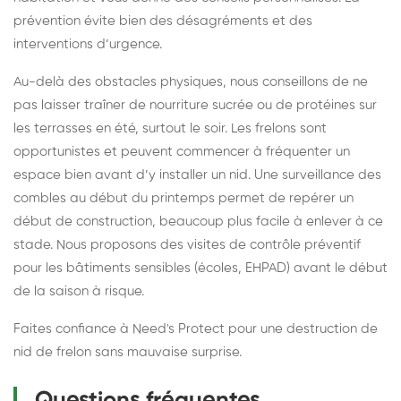
prévention évite bien des désagréments et des
interventions d’urgence.
Au-delà des obstacles physiques, nous conseillons de ne
pas laisser traîner de nourriture sucrée ou de protéines sur
les terrasses en été, surtout le soir. Les frelons sont
opportunistes et peuvent commencer à fréquenter un
espace bien avant d’y installer un nid. Une surveillance des
combles au début du printemps permet de repérer un
début de construction, beaucoup plus facile à enlever à ce
stade. Nous proposons des visites de contrôle préventif
pour les bâtiments sensibles (écoles, EHPAD) avant le début
de la saison à risque.
Faites confiance à Need's Protect pour une destruction de
nid de frelon sans mauvaise surprise.
Questions fréquentes