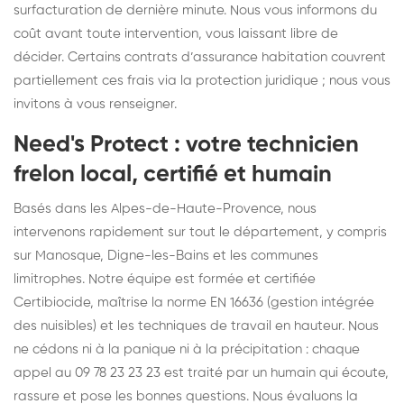
surfacturation de dernière minute. Nous vous informons du
coût avant toute intervention, vous laissant libre de
décider. Certains contrats d’assurance habitation couvrent
partiellement ces frais via la protection juridique ; nous vous
invitons à vous renseigner.
Need's Protect : votre technicien
frelon local, certifié et humain
Basés dans les Alpes-de-Haute-Provence, nous
intervenons rapidement sur tout le département, y compris
sur Manosque, Digne-les-Bains et les communes
limitrophes. Notre équipe est formée et certifiée
Certibiocide, maîtrise la norme EN 16636 (gestion intégrée
des nuisibles) et les techniques de travail en hauteur. Nous
ne cédons ni à la panique ni à la précipitation : chaque
appel au 09 78 23 23 23 est traité par un humain qui écoute,
rassure et pose les bonnes questions. Nous évaluons la