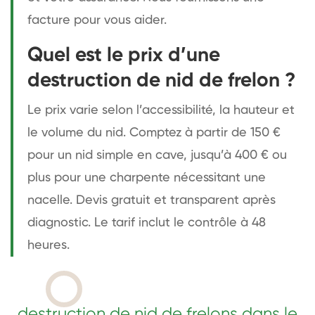
facture pour vous aider.
Quel est le prix d’une
destruction de nid de frelon ?
Le prix varie selon l’accessibilité, la hauteur et
le volume du nid. Comptez à partir de 150 €
pour un nid simple en cave, jusqu’à 400 € ou
plus pour une charpente nécessitant une
nacelle. Devis gratuit et transparent après
diagnostic. Le tarif inclut le contrôle à 48
heures.
destruction de nid de frelons dans le