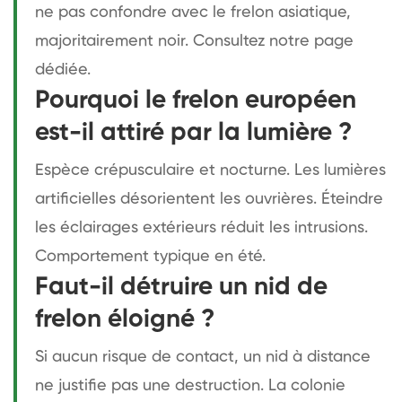
ne pas confondre avec le frelon asiatique,
majoritairement noir. Consultez notre page
dédiée.
Pourquoi le frelon européen
est-il attiré par la lumière ?
Espèce crépusculaire et nocturne. Les lumières
artificielles désorientent les ouvrières. Éteindre
les éclairages extérieurs réduit les intrusions.
Comportement typique en été.
Faut-il détruire un nid de
frelon éloigné ?
Si aucun risque de contact, un nid à distance
ne justifie pas une destruction. La colonie