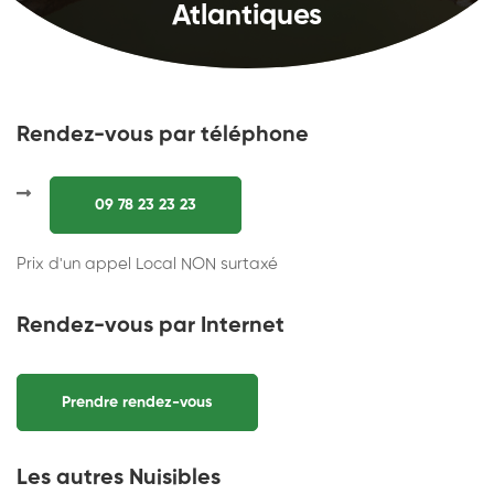
Atlantiques
Rendez-vous par téléphone
09 78 23 23 23
Prix d'un appel Local NON surtaxé
Rendez-vous par Internet
Prendre rendez-vous
Les autres Nuisibles