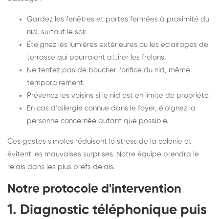
Gardez les fenêtres et portes fermées à proximité du
nid, surtout le soir.
Éteignez les lumières extérieures ou les éclairages de
terrasse qui pourraient attirer les frelons.
Ne tentez pas de boucher l'orifice du nid, même
temporairement.
Prévenez les voisins si le nid est en limite de propriété.
En cas d'allergie connue dans le foyer, éloignez la
personne concernée autant que possible.
Ces gestes simples réduisent le stress de la colonie et
évitent les mauvaises surprises. Notre équipe prendra le
relais dans les plus brefs délais.
Notre protocole d'intervention
1. Diagnostic téléphonique puis