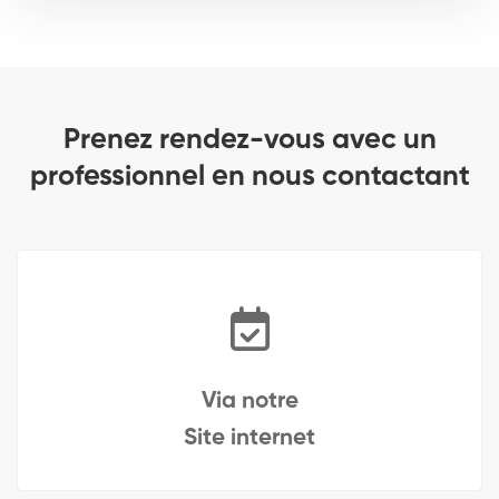
Prenez rendez-vous avec un
professionnel en nous contactant
Via notre
Site internet