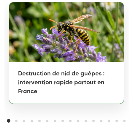
Destruction de nid de guêpes :
intervention rapide partout en
France