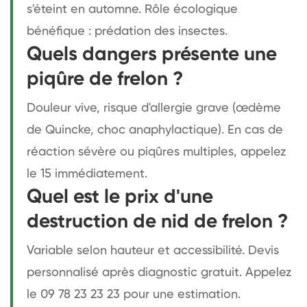
s'éteint en automne. Rôle écologique
bénéfique : prédation des insectes.
Quels dangers présente une
piqûre de frelon ?
Douleur vive, risque d'allergie grave (œdème
de Quincke, choc anaphylactique). En cas de
réaction sévère ou piqûres multiples, appelez
le 15 immédiatement.
Quel est le prix d'une
destruction de nid de frelon ?
Variable selon hauteur et accessibilité. Devis
personnalisé après diagnostic gratuit. Appelez
le 09 78 23 23 23 pour une estimation.