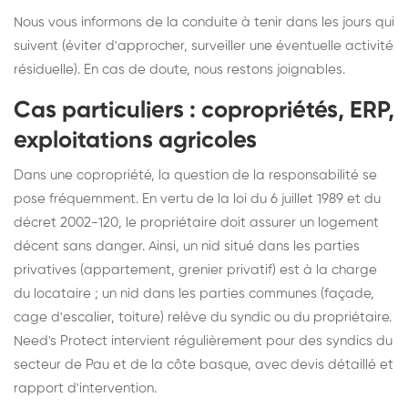
Nous vous informons de la conduite à tenir dans les jours qui
suivent (éviter d'approcher, surveiller une éventuelle activité
résiduelle). En cas de doute, nous restons joignables.
Cas particuliers : copropriétés, ERP,
exploitations agricoles
Dans une copropriété, la question de la responsabilité se
pose fréquemment. En vertu de la loi du 6 juillet 1989 et du
décret 2002-120, le propriétaire doit assurer un logement
décent sans danger. Ainsi, un nid situé dans les parties
privatives (appartement, grenier privatif) est à la charge
du locataire ; un nid dans les parties communes (façade,
cage d'escalier, toiture) relève du syndic ou du propriétaire.
Need's Protect intervient régulièrement pour des syndics du
secteur de Pau et de la côte basque, avec devis détaillé et
rapport d'intervention.