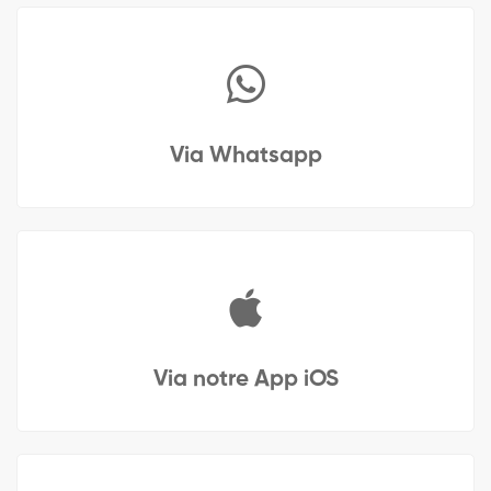
Via Whatsapp
Via notre App iOS