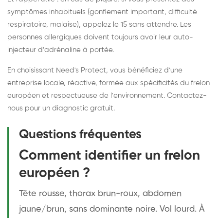
symptômes inhabituels (gonflement important, difficulté
respiratoire, malaise), appelez le 15 sans attendre. Les
personnes allergiques doivent toujours avoir leur auto-
injecteur d'adrénaline à portée.
En choisissant Need's Protect, vous bénéficiez d'une
entreprise locale, réactive, formée aux spécificités du frelon
européen et respectueuse de l'environnement. Contactez-
nous pour un diagnostic gratuit.
Questions fréquentes
Comment identifier un frelon
européen ?
Tête rousse, thorax brun-roux, abdomen
jaune/brun, sans dominante noire. Vol lourd. À