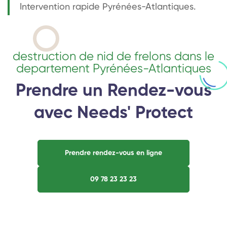
Intervention rapide Pyrénées-Atlantiques.
destruction de nid de frelons dans le
departement Pyrénées-Atlantiques
Prendre un Rendez-vous
avec Needs' Protect
Prendre rendez-vous en ligne
09 78 23 23 23