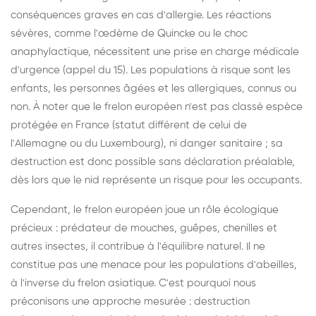
conséquences graves en cas d'allergie. Les réactions
sévères, comme l'œdème de Quincke ou le choc
anaphylactique, nécessitent une prise en charge médicale
d'urgence (appel du 15). Les populations à risque sont les
enfants, les personnes âgées et les allergiques, connus ou
non. À noter que le frelon européen n'est pas classé espèce
protégée en France (statut différent de celui de
l'Allemagne ou du Luxembourg), ni danger sanitaire ; sa
destruction est donc possible sans déclaration préalable,
dès lors que le nid représente un risque pour les occupants.
Cependant, le frelon européen joue un rôle écologique
précieux : prédateur de mouches, guêpes, chenilles et
autres insectes, il contribue à l'équilibre naturel. Il ne
constitue pas une menace pour les populations d'abeilles,
à l'inverse du frelon asiatique. C'est pourquoi nous
préconisons une approche mesurée : destruction