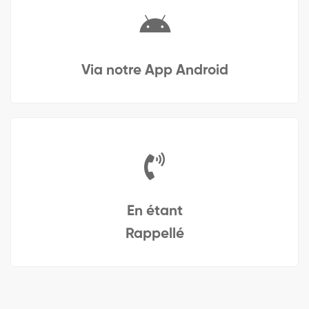
Via notre App Android
En étant
Rappellé