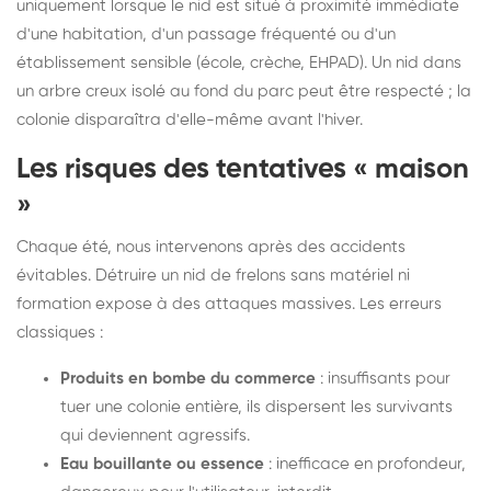
uniquement lorsque le nid est situé à proximité immédiate
d'une habitation, d'un passage fréquenté ou d'un
établissement sensible (école, crèche, EHPAD). Un nid dans
un arbre creux isolé au fond du parc peut être respecté ; la
colonie disparaîtra d'elle-même avant l'hiver.
Les risques des tentatives « maison
»
Chaque été, nous intervenons après des accidents
évitables. Détruire un nid de frelons sans matériel ni
formation expose à des attaques massives. Les erreurs
classiques :
Produits en bombe du commerce
: insuffisants pour
tuer une colonie entière, ils dispersent les survivants
qui deviennent agressifs.
Eau bouillante ou essence
: inefficace en profondeur,