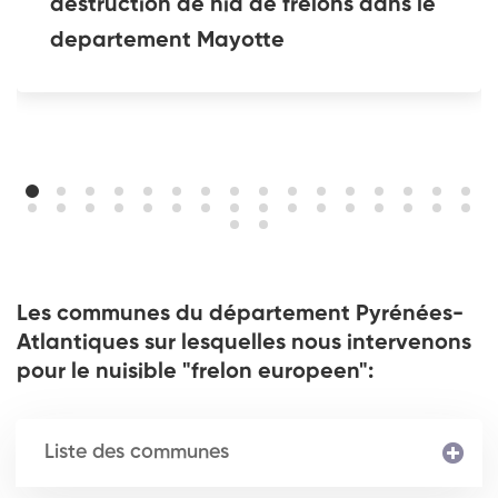
destruction de nid de frelons dans le
departement Mayotte
Les communes du département Pyrénées-
Atlantiques sur lesquelles nous intervenons
pour le nuisible "frelon europeen":
Liste des communes