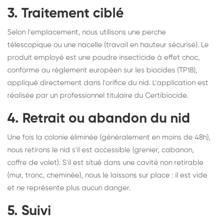
3. Traitement ciblé
Selon l'emplacement, nous utilisons une perche
télescopique ou une nacelle (travail en hauteur sécurisé). Le
produit employé est une poudre insecticide à effet choc,
conforme au règlement européen sur les biocides (TP18),
appliqué directement dans l'orifice du nid. L'application est
réalisée par un professionnel titulaire du Certibiocide.
4. Retrait ou abandon du nid
Une fois la colonie éliminée (généralement en moins de 48h),
nous retirons le nid s'il est accessible (grenier, cabanon,
coffre de volet). S'il est situé dans une cavité non retirable
(mur, tronc, cheminée), nous le laissons sur place : il est vide
et ne représente plus aucun danger.
5. Suivi