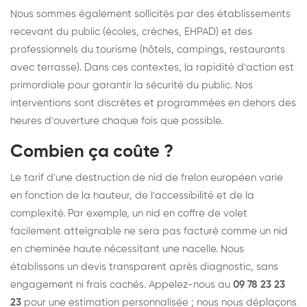
Nous sommes également sollicités par des établissements
recevant du public (écoles, crèches, EHPAD) et des
professionnels du tourisme (hôtels, campings, restaurants
avec terrasse). Dans ces contextes, la rapidité d'action est
primordiale pour garantir la sécurité du public. Nos
interventions sont discrètes et programmées en dehors des
heures d'ouverture chaque fois que possible.
Combien ça coûte ?
Le tarif d'une destruction de nid de frelon européen varie
en fonction de la hauteur, de l'accessibilité et de la
complexité. Par exemple, un nid en coffre de volet
facilement atteignable ne sera pas facturé comme un nid
en cheminée haute nécessitant une nacelle. Nous
établissons un devis transparent après diagnostic, sans
engagement ni frais cachés. Appelez-nous au
09 78 23 23
23
pour une estimation personnalisée ; nous nous déplaçons