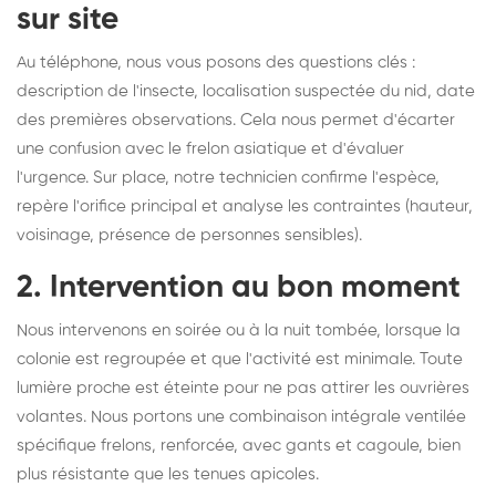
sur site
Au téléphone, nous vous posons des questions clés :
description de l'insecte, localisation suspectée du nid, date
des premières observations. Cela nous permet d'écarter
une confusion avec le frelon asiatique et d'évaluer
l'urgence. Sur place, notre technicien confirme l'espèce,
repère l'orifice principal et analyse les contraintes (hauteur,
voisinage, présence de personnes sensibles).
2. Intervention au bon moment
Nous intervenons en soirée ou à la nuit tombée, lorsque la
colonie est regroupée et que l'activité est minimale. Toute
lumière proche est éteinte pour ne pas attirer les ouvrières
volantes. Nous portons une combinaison intégrale ventilée
spécifique frelons, renforcée, avec gants et cagoule, bien
plus résistante que les tenues apicoles.