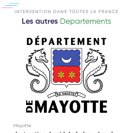
INTERVENTION DANS TOUTES LA FRANCE
Les autres
Departements
Mayotte