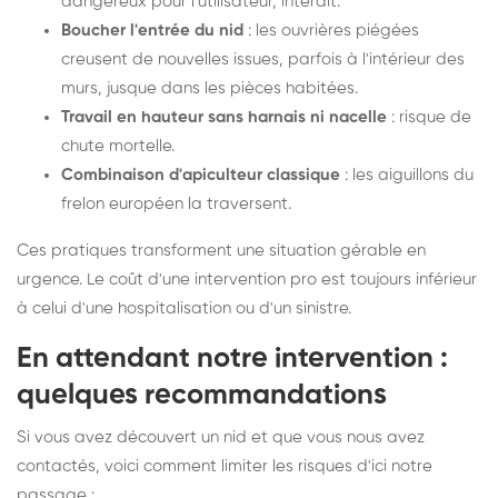
dangereux pour l'utilisateur, interdit.
Boucher l'entrée du nid
: les ouvrières piégées
creusent de nouvelles issues, parfois à l'intérieur des
murs, jusque dans les pièces habitées.
Travail en hauteur sans harnais ni nacelle
: risque de
chute mortelle.
Combinaison d'apiculteur classique
: les aiguillons du
frelon européen la traversent.
Ces pratiques transforment une situation gérable en
urgence. Le coût d'une intervention pro est toujours inférieur
à celui d'une hospitalisation ou d'un sinistre.
En attendant notre intervention :
quelques recommandations
Si vous avez découvert un nid et que vous nous avez
contactés, voici comment limiter les risques d'ici notre
passage :