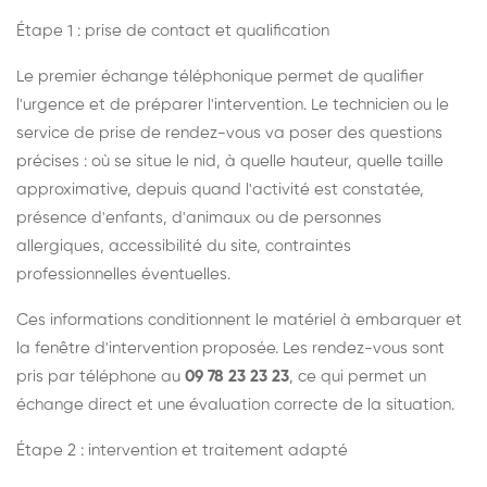
Étape 1 : prise de contact et qualification
Le premier échange téléphonique permet de qualifier
l'urgence et de préparer l'intervention. Le technicien ou le
service de prise de rendez-vous va poser des questions
précises : où se situe le nid, à quelle hauteur, quelle taille
approximative, depuis quand l'activité est constatée,
présence d'enfants, d'animaux ou de personnes
allergiques, accessibilité du site, contraintes
professionnelles éventuelles.
Ces informations conditionnent le matériel à embarquer et
la fenêtre d'intervention proposée. Les rendez-vous sont
pris par téléphone au
09 78 23 23 23
, ce qui permet un
échange direct et une évaluation correcte de la situation.
Étape 2 : intervention et traitement adapté