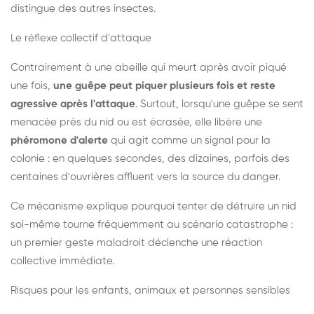
distingue des autres insectes.
Le réflexe collectif d'attaque
Contrairement à une abeille qui meurt après avoir piqué
une fois,
une guêpe peut piquer plusieurs fois et reste
agressive après l'attaque
. Surtout, lorsqu'une guêpe se sent
menacée près du nid ou est écrasée, elle libère une
phéromone d'alerte
qui agit comme un signal pour la
colonie : en quelques secondes, des dizaines, parfois des
centaines d'ouvrières affluent vers la source du danger.
Ce mécanisme explique pourquoi tenter de détruire un nid
soi-même tourne fréquemment au scénario catastrophe :
un premier geste maladroit déclenche une réaction
collective immédiate.
Risques pour les enfants, animaux et personnes sensibles