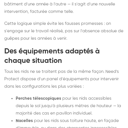
bâtiment d'une année à l'autre — il s'agit d'une nouvelle
intervention, facturée comme telle.
Cette logique simple évite les fausses promesses : on
s'engage sur le travail réalisé, pas sur l'absence absolue de
guêpes pour les années à venir.
Des équipements adaptés à
chaque situation
Tous les nids ne se traitent pas de la même façon. Need's
Protect dispose d'un panel d'équipements pour intervenir
dans les configurations les plus variées :
Perches télescopiques
pour les nids accessibles
depuis le sol jusqu'à plusieurs mètres de hauteur — la
majorité des cas en pavillon individuel.
Nacelles
pour les nids sous toiture haute, en façade