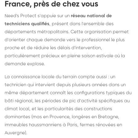
France, près de chez vous
Need's Protect s'appuie sur un
réseau national de
techniciens qualifiés
, présent dans l'ensemble des
départements métropolitains. Cette organisation permet
d'orienter chaque demande vers le professionnel le plus
proche et de réduire les délais d'intervention,
particulièrement précieux en pleine saison estivale où la
demande explose.
La connaissance locale du terrain compte aussi : un
technicien qui intervient depuis plusieurs années dans un
même département connaît les configurations typiques du
bâti régional, les périodes de pic d'activité spécifiques au
climat local, et les particularités des constructions
dominantes (mas en Provence, longères en Bretagne,
immeubles haussmanniens à Paris, fermes rénovées en
Auvergne).