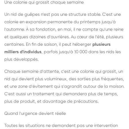
Une colonie qui grossit chaque semaine
Un nid de guêpes n'est pas une structure stable. C'est une
colonie en expansion permanente du printemps jusqu'à
l'automne. À sa fondation, en mai, il ne compte qu'une reine
et quelques dizaines d'ouvrières. Au cœur de l'été, plusieurs
centaines. En fin de saison, il peut héberger
plusieurs
milliers d'individus
, parfois jusqu'à 10 000 dans les nids les
plus développés.
Chaque semaine d'attente, c'est une colonie qui grossit, un
nid qui devient plus volumineux, des sorties plus fréquentes,
et une zone d'évitement qui s'agrandit autour de la maison.
C'est aussi un traitement qui demandera plus de temps,
plus de produit, et davantage de précautions.
Quand l'urgence devient réelle
Toutes les situations ne demandent pas une intervention