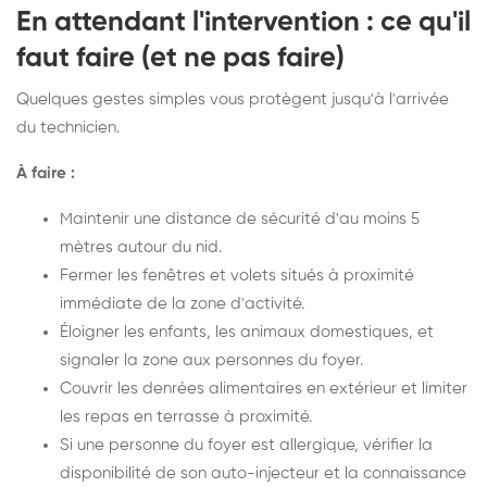
En attendant l'intervention : ce qu'il
faut faire (et ne pas faire)
Quelques gestes simples vous protègent jusqu'à l'arrivée
du technicien.
À faire :
Maintenir une distance de sécurité d'au moins 5
mètres autour du nid.
Fermer les fenêtres et volets situés à proximité
immédiate de la zone d'activité.
Éloigner les enfants, les animaux domestiques, et
signaler la zone aux personnes du foyer.
Couvrir les denrées alimentaires en extérieur et limiter
les repas en terrasse à proximité.
Si une personne du foyer est allergique, vérifier la
disponibilité de son auto-injecteur et la connaissance