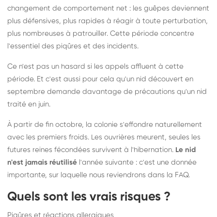
changement de comportement net : les guêpes deviennent
plus défensives, plus rapides à réagir à toute perturbation,
plus nombreuses à patrouiller. Cette période concentre
l'essentiel des piqûres et des incidents.
Ce n'est pas un hasard si les appels affluent à cette
période. Et c'est aussi pour cela qu'un nid découvert en
septembre demande davantage de précautions qu'un nid
traité en juin.
À partir de fin octobre, la colonie s'effondre naturellement
avec les premiers froids. Les ouvrières meurent, seules les
futures reines fécondées survivent à l'hibernation.
Le nid
n'est jamais réutilisé
l'année suivante : c'est une donnée
importante, sur laquelle nous reviendrons dans la FAQ.
Quels sont les vrais risques ?
Piqûres et réactions allergiques