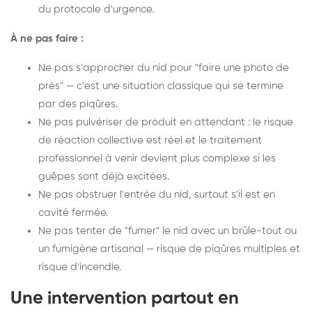
du protocole d'urgence.
À ne pas faire :
Ne pas s'approcher du nid pour "faire une photo de
près" — c'est une situation classique qui se termine
par des piqûres.
Ne pas pulvériser de produit en attendant : le risque
de réaction collective est réel et le traitement
professionnel à venir devient plus complexe si les
guêpes sont déjà excitées.
Ne pas obstruer l'entrée du nid, surtout s'il est en
cavité fermée.
Ne pas tenter de "fumer" le nid avec un brûle-tout ou
un fumigène artisanal — risque de piqûres multiples et
risque d'incendie.
Une intervention partout en