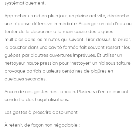
systématiquement.
Approcher un nid en plein jour, en pleine activité, déclenche
une réponse défensive immédiate. Asperger un nid d'eau ou
tenter de le décrocher à la main cause des piqûres
multiples dans les minutes qui suivent. Tirer dessus, le brûler,
le boucher dans une cavité fermée fait souvent ressortir les
guêpes par d'autres ouvertures imprévues. Et utiliser un
nettoyeur haute pression pour "nettoyer" un nid sous toiture
provoque parfois plusieurs centaines de piqûres en
quelques secondes.
Aucun de ces gestes n'est anodin. Plusieurs d'entre eux ont
conduit à des hospitalisations.
Les gestes à proscrire absolument
À retenir, de façon non négociable :