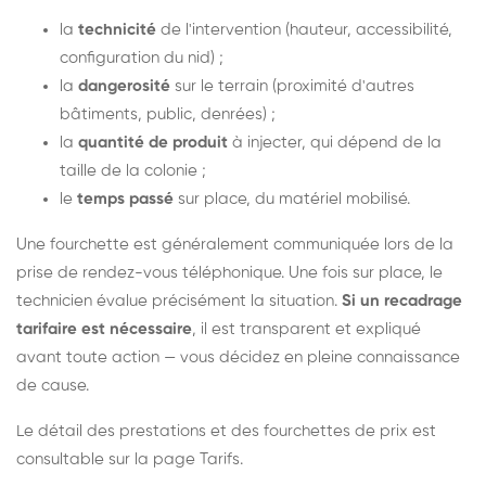
la
technicité
de l'intervention (hauteur, accessibilité,
configuration du nid) ;
la
dangerosité
sur le terrain (proximité d'autres
bâtiments, public, denrées) ;
la
quantité de produit
à injecter, qui dépend de la
taille de la colonie ;
le
temps passé
sur place, du matériel mobilisé.
Une fourchette est généralement communiquée lors de la
prise de rendez-vous téléphonique. Une fois sur place, le
technicien évalue précisément la situation.
Si un recadrage
tarifaire est nécessaire
, il est transparent et expliqué
avant toute action — vous décidez en pleine connaissance
de cause.
Le détail des prestations et des fourchettes de prix est
consultable sur la
page Tarifs
.