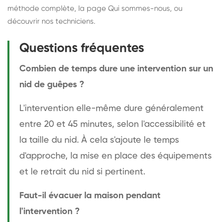
méthode complète
, la page
Qui sommes-nous
, ou
découvrir
nos techniciens
.
Questions fréquentes
Combien de temps dure une intervention sur un
nid de guêpes ?
L'intervention elle-même dure généralement
entre 20 et 45 minutes, selon l'accessibilité et
la taille du nid. À cela s'ajoute le temps
d'approche, la mise en place des équipements
et le retrait du nid si pertinent.
Faut-il évacuer la maison pendant
l'intervention ?