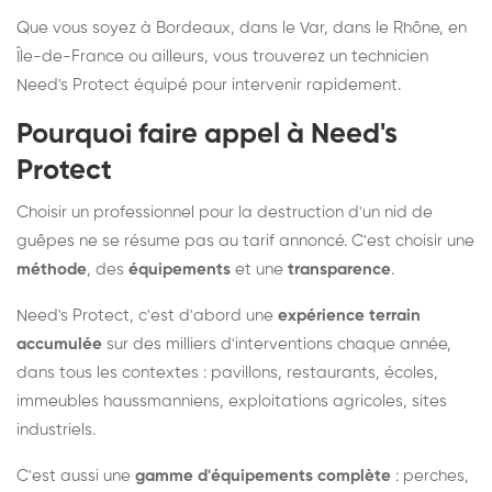
Que vous soyez à Bordeaux, dans le Var, dans le Rhône, en
Île-de-France ou ailleurs, vous trouverez un technicien
Need's Protect équipé pour intervenir rapidement.
Pourquoi faire appel à Need's
Protect
Choisir un professionnel pour la destruction d'un nid de
guêpes ne se résume pas au tarif annoncé. C'est choisir une
méthode
, des
équipements
et une
transparence
.
Need's Protect, c'est d'abord une
expérience terrain
accumulée
sur des milliers d'interventions chaque année,
dans tous les contextes : pavillons, restaurants, écoles,
immeubles haussmanniens, exploitations agricoles, sites
industriels.
C'est aussi une
gamme d'équipements complète
: perches,