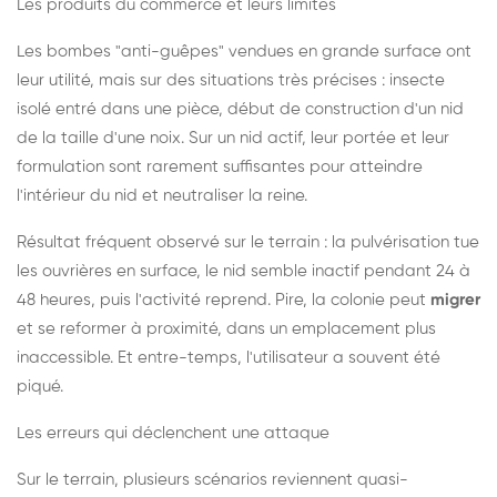
Les produits du commerce et leurs limites
Les bombes "anti-guêpes" vendues en grande surface ont
leur utilité, mais sur des situations très précises : insecte
isolé entré dans une pièce, début de construction d'un nid
de la taille d'une noix. Sur un nid actif, leur portée et leur
formulation sont rarement suffisantes pour atteindre
l'intérieur du nid et neutraliser la reine.
Résultat fréquent observé sur le terrain : la pulvérisation tue
les ouvrières en surface, le nid semble inactif pendant 24 à
48 heures, puis l'activité reprend. Pire, la colonie peut
migrer
et se reformer à proximité, dans un emplacement plus
inaccessible. Et entre-temps, l'utilisateur a souvent été
piqué.
Les erreurs qui déclenchent une attaque
Sur le terrain, plusieurs scénarios reviennent quasi-