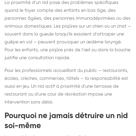
La proximité d'un nid pose des problèmes spécifiques
quand le foyer compte des enfants en bas âge, des
personnes âgées, des personnes immunodéprimées ou des
animaux domestiques. Les piqûres sur un chien ou un chat —
souvent dans la gueule lorsqu'ils essaient d'attraper une
guêpe en vol — peuvent provoquer un œdème laryngé.
Pour les enfants, une piqûre près de l'œil ou dans la bouche
justifie une consultation rapide.
Pour les professionnels accueillant du public — restaurants,
écoles, crèches, commerces, hôtels — la responsabilité est
aussi en jeu. Un nid actif à proximité d'une terrasse de
restaurant ou d'une cour de récréation impose une
intervention sans délai.
Pourquoi ne jamais détruire un nid
soi-même