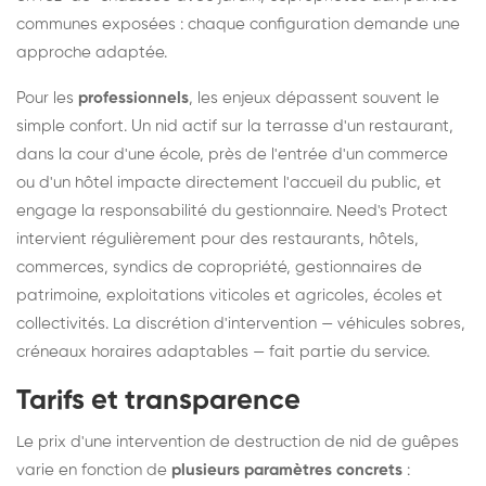
communes exposées : chaque configuration demande une
approche adaptée.
Pour les
professionnels
, les enjeux dépassent souvent le
simple confort. Un nid actif sur la terrasse d'un restaurant,
dans la cour d'une école, près de l'entrée d'un commerce
ou d'un hôtel impacte directement l'accueil du public, et
engage la responsabilité du gestionnaire. Need's Protect
intervient régulièrement pour des restaurants, hôtels,
commerces, syndics de copropriété, gestionnaires de
patrimoine, exploitations viticoles et agricoles, écoles et
collectivités. La discrétion d'intervention — véhicules sobres,
créneaux horaires adaptables — fait partie du service.
Tarifs et transparence
Le prix d'une intervention de destruction de nid de guêpes
varie en fonction de
plusieurs paramètres concrets
: