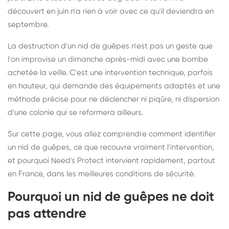
découvert en juin n'a rien à voir avec ce qu'il deviendra en
septembre.
La destruction d'un nid de guêpes n'est pas un geste que
l'on improvise un dimanche après-midi avec une bombe
achetée la veille. C'est une intervention technique, parfois
en hauteur, qui demande des équipements adaptés et une
méthode précise pour ne déclencher ni piqûre, ni dispersion
d'une colonie qui se reformera ailleurs.
Sur cette page, vous allez comprendre comment identifier
un nid de guêpes, ce que recouvre vraiment l'intervention,
et pourquoi Need's Protect intervient rapidement, partout
en France, dans les meilleures conditions de sécurité.
Pourquoi un nid de guêpes ne doit
pas attendre