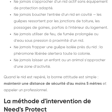
Ne jamais s'approcher d'un nid actif sans équipement
de protection adapté.
Ne jamais boucher l'entrée d'un nid en cavité — les
guêpes ressortent par les jonctions de toiture, les
passages de gaines, parfois à l'intérieur du logement.
Ne jamais utiliser de feu, de fumée prolongée ou
d'eau sous pression à proximité d'un nid.
Ne jamais frapper une guêpe isolée près du nid : la
phéromone libérée alertera toute la colonie.
Ne jamais laisser un enfant ou un animal s'approcher
d'une zone d'activité.
Quand le nid est repéré, la bonne attitude est simple :
maintenir une distance de sécurité d'au moins 5 mètres
et
appeler un professionnel.
La méthode d'intervention de
Need's Protect