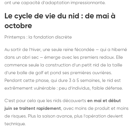
ont une capacité d'adaptation impressionnante.
Le cycle de vie du nid : de mai à
octobre
Printemps : la fondation discrète
Au sortir de l'hiver, une seule reine fécondée — qui a hiberné
dans un abri sec — émerge avec les premiers redoux. Elle
commence seule la construction d'un petit nid de la taille
d'une balle de golf et pond ses premières ouvrières.
Pendant cette phase, qui dure 3 à 5 semaines, le nid est
extrêmement vulnérable : peu d'individus, faible défense.
C'est pour cela que les nids découverts
en mai et début
juin se traitent rapidement
, avec moins de produit et moins
de risques. Plus la saison avance, plus l'opération devient
technique.