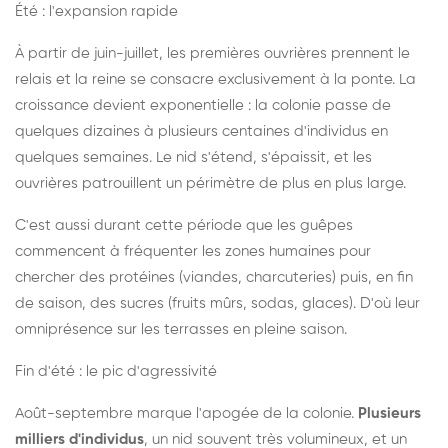
Été : l'expansion rapide
À partir de juin-juillet, les premières ouvrières prennent le
relais et la reine se consacre exclusivement à la ponte. La
croissance devient exponentielle : la colonie passe de
quelques dizaines à plusieurs centaines d'individus en
quelques semaines. Le nid s'étend, s'épaissit, et les
ouvrières patrouillent un périmètre de plus en plus large.
C'est aussi durant cette période que les guêpes
commencent à fréquenter les zones humaines pour
chercher des protéines (viandes, charcuteries) puis, en fin
de saison, des sucres (fruits mûrs, sodas, glaces). D'où leur
omniprésence sur les terrasses en pleine saison.
Fin d'été : le pic d'agressivité
Août-septembre marque l'apogée de la colonie.
Plusieurs
milliers d'individus
, un nid souvent très volumineux, et un