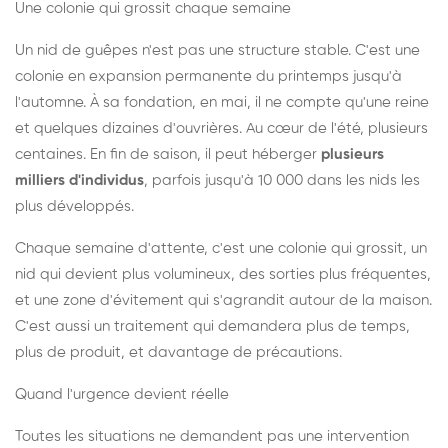
Une colonie qui grossit chaque semaine
Un nid de guêpes n'est pas une structure stable. C'est une
colonie en expansion permanente du printemps jusqu'à
l'automne. À sa fondation, en mai, il ne compte qu'une reine
et quelques dizaines d'ouvrières. Au cœur de l'été, plusieurs
centaines. En fin de saison, il peut héberger
plusieurs
milliers d'individus
, parfois jusqu'à 10 000 dans les nids les
plus développés.
Chaque semaine d'attente, c'est une colonie qui grossit, un
nid qui devient plus volumineux, des sorties plus fréquentes,
et une zone d'évitement qui s'agrandit autour de la maison.
C'est aussi un traitement qui demandera plus de temps,
plus de produit, et davantage de précautions.
Quand l'urgence devient réelle
Toutes les situations ne demandent pas une intervention