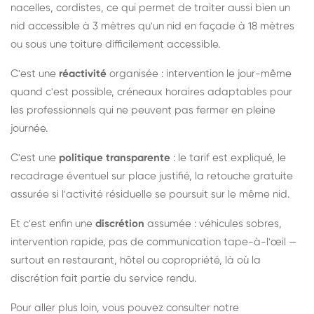
nacelles, cordistes, ce qui permet de traiter aussi bien un
nid accessible à 3 mètres qu'un nid en façade à 18 mètres
ou sous une toiture difficilement accessible.
C'est une
réactivité
organisée : intervention le jour-même
quand c'est possible, créneaux horaires adaptables pour
les professionnels qui ne peuvent pas fermer en pleine
journée.
C'est une
politique transparente
: le tarif est expliqué, le
recadrage éventuel sur place justifié, la retouche gratuite
assurée si l'activité résiduelle se poursuit sur le même nid.
Et c'est enfin une
discrétion
assumée : véhicules sobres,
intervention rapide, pas de communication tape-à-l'œil —
surtout en restaurant, hôtel ou copropriété, là où la
discrétion fait partie du service rendu.
Pour aller plus loin, vous pouvez consulter notre