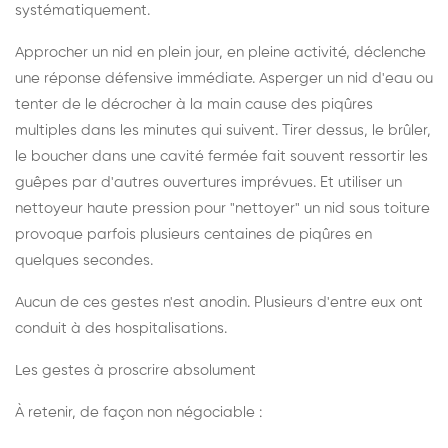
systématiquement.
Approcher un nid en plein jour, en pleine activité, déclenche
une réponse défensive immédiate. Asperger un nid d'eau ou
tenter de le décrocher à la main cause des piqûres
multiples dans les minutes qui suivent. Tirer dessus, le brûler,
le boucher dans une cavité fermée fait souvent ressortir les
guêpes par d'autres ouvertures imprévues. Et utiliser un
nettoyeur haute pression pour "nettoyer" un nid sous toiture
provoque parfois plusieurs centaines de piqûres en
quelques secondes.
Aucun de ces gestes n'est anodin. Plusieurs d'entre eux ont
conduit à des hospitalisations.
Les gestes à proscrire absolument
À retenir, de façon non négociable :