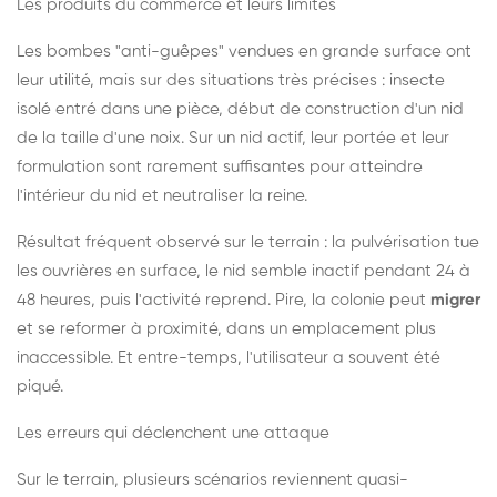
Les produits du commerce et leurs limites
Les bombes "anti-guêpes" vendues en grande surface ont
leur utilité, mais sur des situations très précises : insecte
isolé entré dans une pièce, début de construction d'un nid
de la taille d'une noix. Sur un nid actif, leur portée et leur
formulation sont rarement suffisantes pour atteindre
l'intérieur du nid et neutraliser la reine.
Résultat fréquent observé sur le terrain : la pulvérisation tue
les ouvrières en surface, le nid semble inactif pendant 24 à
48 heures, puis l'activité reprend. Pire, la colonie peut
migrer
et se reformer à proximité, dans un emplacement plus
inaccessible. Et entre-temps, l'utilisateur a souvent été
piqué.
Les erreurs qui déclenchent une attaque
Sur le terrain, plusieurs scénarios reviennent quasi-