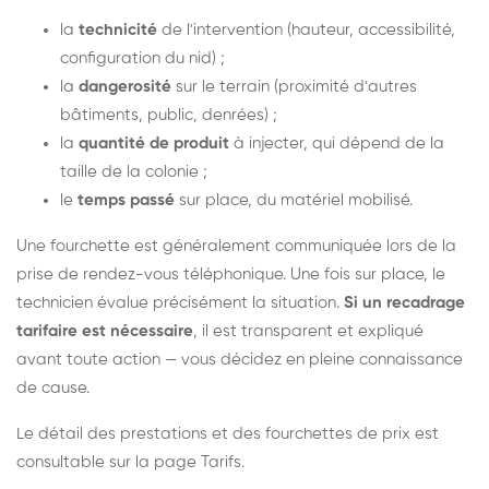
la
technicité
de l'intervention (hauteur, accessibilité,
configuration du nid) ;
la
dangerosité
sur le terrain (proximité d'autres
bâtiments, public, denrées) ;
la
quantité de produit
à injecter, qui dépend de la
taille de la colonie ;
le
temps passé
sur place, du matériel mobilisé.
Une fourchette est généralement communiquée lors de la
prise de rendez-vous téléphonique. Une fois sur place, le
technicien évalue précisément la situation.
Si un recadrage
tarifaire est nécessaire
, il est transparent et expliqué
avant toute action — vous décidez en pleine connaissance
de cause.
Le détail des prestations et des fourchettes de prix est
consultable sur la
page Tarifs
.