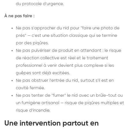
du protocole d'urgence.
À ne pas faire :
Ne pas s'approcher du nid pour "faire une photo de
près" — c'est une situation classique qui se termine
par des piqûres.
Ne pas pulvériser de produit en attendant : le risque
de réaction collective est réel et le traitement
professionnel à venir devient plus complexe si les
guêpes sont déjà excitées.
Ne pas obstruer l'entrée du nid, surtout s'il est en
cavité fermée.
Ne pas tenter de "fumer" le nid avec un brûle-tout ou
un fumigène artisanal — risque de piqûres multiples et
risque d'incendie.
Une intervention partout en