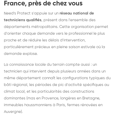
France, près de chez vous
Need's Protect s'appuie sur un
réseau national de
techniciens qualifiés
, présent dans l'ensemble des
départements métropolitains. Cette organisation permet
d'orienter chaque demande vers le professionnel le plus
proche et de réduire les délais d'intervention,
particulièrement précieux en pleine saison estivale où la
demande explose.
La connaissance locale du terrain compte aussi : un
technicien qui intervient depuis plusieurs années dans un
même département connaît les configurations typiques du
bâti régional, les périodes de pic d'activité spécifiques au
climat local, et les particularités des constructions
dominantes (mas en Provence, longères en Bretagne,
immeubles haussmanniens à Paris, fermes rénovées en
Auvergne).