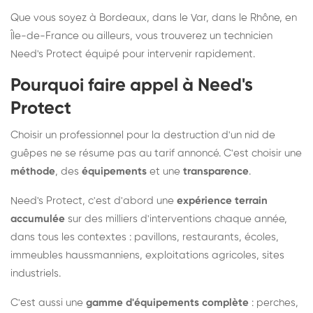
Que vous soyez à Bordeaux, dans le Var, dans le Rhône, en
Île-de-France ou ailleurs, vous trouverez un technicien
Need's Protect équipé pour intervenir rapidement.
Pourquoi faire appel à Need's
Protect
Choisir un professionnel pour la destruction d'un nid de
guêpes ne se résume pas au tarif annoncé. C'est choisir une
méthode
, des
équipements
et une
transparence
.
Need's Protect, c'est d'abord une
expérience terrain
accumulée
sur des milliers d'interventions chaque année,
dans tous les contextes : pavillons, restaurants, écoles,
immeubles haussmanniens, exploitations agricoles, sites
industriels.
C'est aussi une
gamme d'équipements complète
: perches,