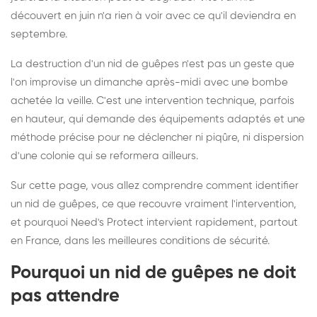
découvert en juin n'a rien à voir avec ce qu'il deviendra en
septembre.
La destruction d'un nid de guêpes n'est pas un geste que
l'on improvise un dimanche après-midi avec une bombe
achetée la veille. C'est une intervention technique, parfois
en hauteur, qui demande des équipements adaptés et une
méthode précise pour ne déclencher ni piqûre, ni dispersion
d'une colonie qui se reformera ailleurs.
Sur cette page, vous allez comprendre comment identifier
un nid de guêpes, ce que recouvre vraiment l'intervention,
et pourquoi Need's Protect intervient rapidement, partout
en France, dans les meilleures conditions de sécurité.
Pourquoi un nid de guêpes ne doit
pas attendre