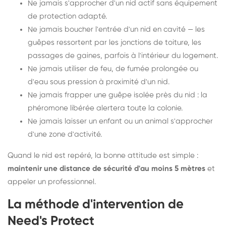
Ne jamais s'approcher d'un nid actif sans équipement
de protection adapté.
Ne jamais boucher l'entrée d'un nid en cavité — les
guêpes ressortent par les jonctions de toiture, les
passages de gaines, parfois à l'intérieur du logement.
Ne jamais utiliser de feu, de fumée prolongée ou
d'eau sous pression à proximité d'un nid.
Ne jamais frapper une guêpe isolée près du nid : la
phéromone libérée alertera toute la colonie.
Ne jamais laisser un enfant ou un animal s'approcher
d'une zone d'activité.
Quand le nid est repéré, la bonne attitude est simple :
maintenir une distance de sécurité d'au moins 5 mètres
et
appeler un professionnel.
La méthode d'intervention de
Need's Protect