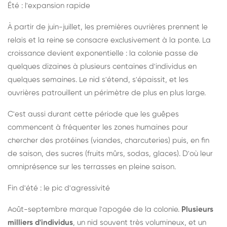
Été : l'expansion rapide
À partir de juin-juillet, les premières ouvrières prennent le
relais et la reine se consacre exclusivement à la ponte. La
croissance devient exponentielle : la colonie passe de
quelques dizaines à plusieurs centaines d'individus en
quelques semaines. Le nid s'étend, s'épaissit, et les
ouvrières patrouillent un périmètre de plus en plus large.
C'est aussi durant cette période que les guêpes
commencent à fréquenter les zones humaines pour
chercher des protéines (viandes, charcuteries) puis, en fin
de saison, des sucres (fruits mûrs, sodas, glaces). D'où leur
omniprésence sur les terrasses en pleine saison.
Fin d'été : le pic d'agressivité
Août-septembre marque l'apogée de la colonie.
Plusieurs
milliers d'individus
, un nid souvent très volumineux, et un