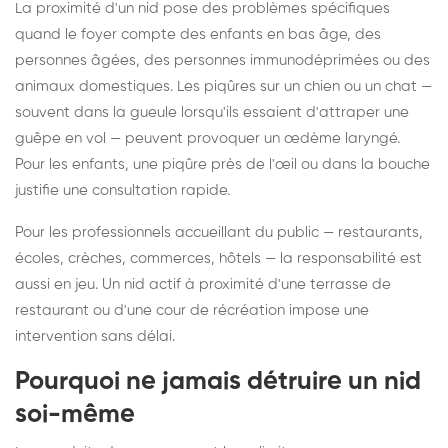
La proximité d'un nid pose des problèmes spécifiques
quand le foyer compte des enfants en bas âge, des
personnes âgées, des personnes immunodéprimées ou des
animaux domestiques. Les piqûres sur un chien ou un chat —
souvent dans la gueule lorsqu'ils essaient d'attraper une
guêpe en vol — peuvent provoquer un œdème laryngé.
Pour les enfants, une piqûre près de l'œil ou dans la bouche
justifie une consultation rapide.
Pour les professionnels accueillant du public — restaurants,
écoles, crèches, commerces, hôtels — la responsabilité est
aussi en jeu. Un nid actif à proximité d'une terrasse de
restaurant ou d'une cour de récréation impose une
intervention sans délai.
Pourquoi ne jamais détruire un nid
soi-même