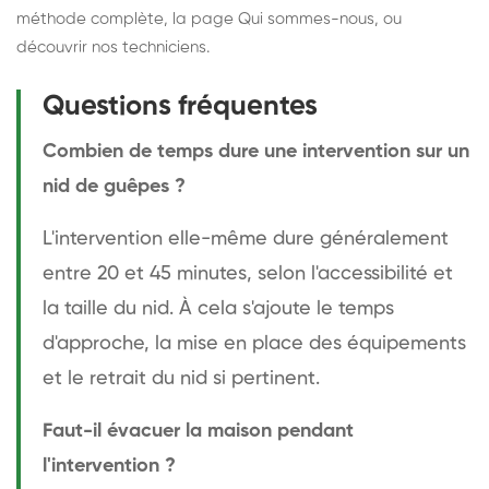
méthode complète
, la page
Qui sommes-nous
, ou
découvrir
nos techniciens
.
Questions fréquentes
Combien de temps dure une intervention sur un
nid de guêpes ?
L'intervention elle-même dure généralement
entre 20 et 45 minutes, selon l'accessibilité et
la taille du nid. À cela s'ajoute le temps
d'approche, la mise en place des équipements
et le retrait du nid si pertinent.
Faut-il évacuer la maison pendant
l'intervention ?