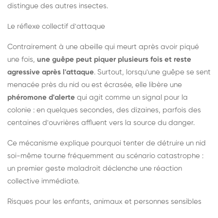
distingue des autres insectes.
Le réflexe collectif d'attaque
Contrairement à une abeille qui meurt après avoir piqué
une fois,
une guêpe peut piquer plusieurs fois et reste
agressive après l'attaque
. Surtout, lorsqu'une guêpe se sent
menacée près du nid ou est écrasée, elle libère une
phéromone d'alerte
qui agit comme un signal pour la
colonie : en quelques secondes, des dizaines, parfois des
centaines d'ouvrières affluent vers la source du danger.
Ce mécanisme explique pourquoi tenter de détruire un nid
soi-même tourne fréquemment au scénario catastrophe :
un premier geste maladroit déclenche une réaction
collective immédiate.
Risques pour les enfants, animaux et personnes sensibles