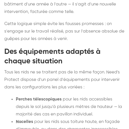
bâtiment d'une année à l'autre — il s'agit d'une nouvelle
intervention, facturée comme telle.
Cette logique simple évite les fausses promesses : on
s'engage sur le travail réalisé, pas sur l'absence absolue de
guêpes pour les années à venir.
Des équipements adaptés à
chaque situation
Tous les nids ne se traitent pas de la même façon. Need's
Protect dispose d'un panel d'équipements pour intervenir
dans les configurations les plus variées :
Perches télescopiques
pour les nids accessibles
depuis le sol jusqu'à plusieurs mètres de hauteur — la
majorité des cas en pavillon individuel.
Nacelles
pour les nids sous toiture haute, en façade