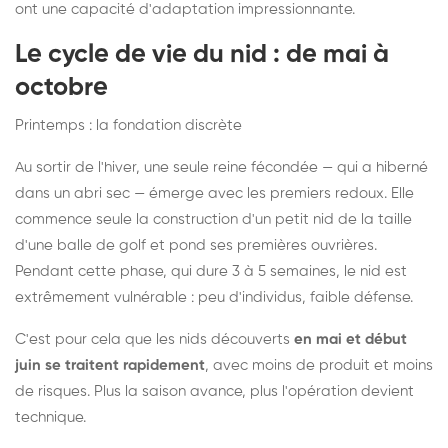
ont une capacité d'adaptation impressionnante.
Le cycle de vie du nid : de mai à
octobre
Printemps : la fondation discrète
Au sortir de l'hiver, une seule reine fécondée — qui a hiberné
dans un abri sec — émerge avec les premiers redoux. Elle
commence seule la construction d'un petit nid de la taille
d'une balle de golf et pond ses premières ouvrières.
Pendant cette phase, qui dure 3 à 5 semaines, le nid est
extrêmement vulnérable : peu d'individus, faible défense.
C'est pour cela que les nids découverts
en mai et début
juin se traitent rapidement
, avec moins de produit et moins
de risques. Plus la saison avance, plus l'opération devient
technique.