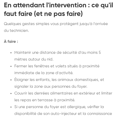
En attendant l'intervention : ce qu'il
faut faire (et ne pas faire)
Quelques gestes simples vous protègent jusqu'à l'arrivée
du technicien.
À faire :
Maintenir une distance de sécurité d'au moins 5
mètres autour du nid.
Fermer les fenêtres et volets situés à proximité
immédiate de la zone d'activité.
Éloigner les enfants, les animaux domestiques, et
signaler la zone aux personnes du foyer.
Couvrir les denrées alimentaires en extérieur et limiter
les repas en terrasse à proximité.
Si une personne du foyer est allergique, vérifier la
disponibilité de son auto-injecteur et la connaissance