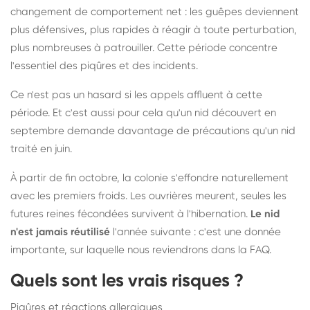
changement de comportement net : les guêpes deviennent
plus défensives, plus rapides à réagir à toute perturbation,
plus nombreuses à patrouiller. Cette période concentre
l'essentiel des piqûres et des incidents.
Ce n'est pas un hasard si les appels affluent à cette
période. Et c'est aussi pour cela qu'un nid découvert en
septembre demande davantage de précautions qu'un nid
traité en juin.
À partir de fin octobre, la colonie s'effondre naturellement
avec les premiers froids. Les ouvrières meurent, seules les
futures reines fécondées survivent à l'hibernation.
Le nid
n'est jamais réutilisé
l'année suivante : c'est une donnée
importante, sur laquelle nous reviendrons dans la FAQ.
Quels sont les vrais risques ?
Piqûres et réactions allergiques