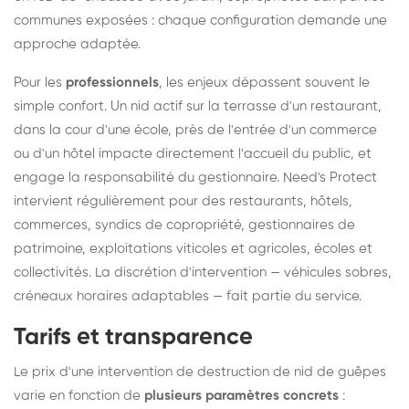
communes exposées : chaque configuration demande une
approche adaptée.
Pour les
professionnels
, les enjeux dépassent souvent le
simple confort. Un nid actif sur la terrasse d'un restaurant,
dans la cour d'une école, près de l'entrée d'un commerce
ou d'un hôtel impacte directement l'accueil du public, et
engage la responsabilité du gestionnaire. Need's Protect
intervient régulièrement pour des restaurants, hôtels,
commerces, syndics de copropriété, gestionnaires de
patrimoine, exploitations viticoles et agricoles, écoles et
collectivités. La discrétion d'intervention — véhicules sobres,
créneaux horaires adaptables — fait partie du service.
Tarifs et transparence
Le prix d'une intervention de destruction de nid de guêpes
varie en fonction de
plusieurs paramètres concrets
: