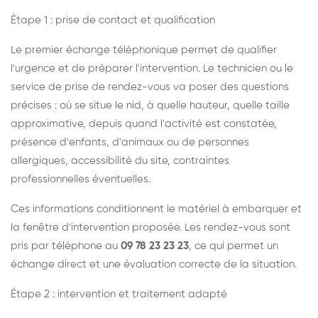
Étape 1 : prise de contact et qualification
Le premier échange téléphonique permet de qualifier
l'urgence et de préparer l'intervention. Le technicien ou le
service de prise de rendez-vous va poser des questions
précises : où se situe le nid, à quelle hauteur, quelle taille
approximative, depuis quand l'activité est constatée,
présence d'enfants, d'animaux ou de personnes
allergiques, accessibilité du site, contraintes
professionnelles éventuelles.
Ces informations conditionnent le matériel à embarquer et
la fenêtre d'intervention proposée. Les rendez-vous sont
pris par téléphone au
09 78 23 23 23
, ce qui permet un
échange direct et une évaluation correcte de la situation.
Étape 2 : intervention et traitement adapté