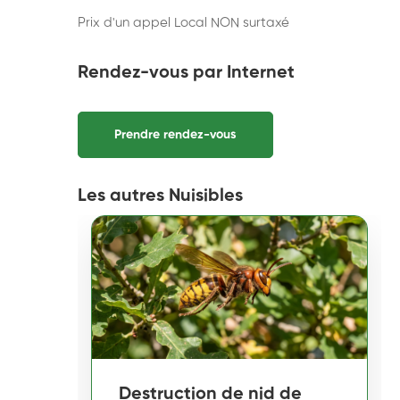
Prix d'un appel Local NON surtaxé
Rendez-vous par Internet
Prendre rendez-vous
Les autres Nuisibles
Destruction de nid de