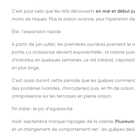
C'est pour cela que les nids découverts
en mai et début ju
moins de risques. Plus la saison avance, plus l'opération de
Été : l'expansion rapide
À partir de juin-juillet, les premières ouvrières prennent le 
ponte. La croissance devient exponentielle : la colonie pa
d'individus en quelques semaines. Le nid s'étend, s'épaissit
en plus large.
C'est aussi durant cette période que les guêpes commenc
des protéines (viandes, charcuteries) puis, en fin de saison,
omniprésence sur les terrasses en pleine saison.
Fin d'été : le pic d'agressivité
Août-septembre marque l'apogée de la colonie.
Plusieurs 
et un changement de comportement net : les guêpes devien