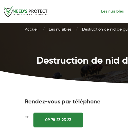
Les nuisibles
Accueil
Les nuisibles
Destruction de nid de gu
Destruction de nid d
Rendez-vous par téléphone
09 78 23 23 23