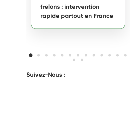
frelons : intervention
rapide partout en France
Suivez-Nous :