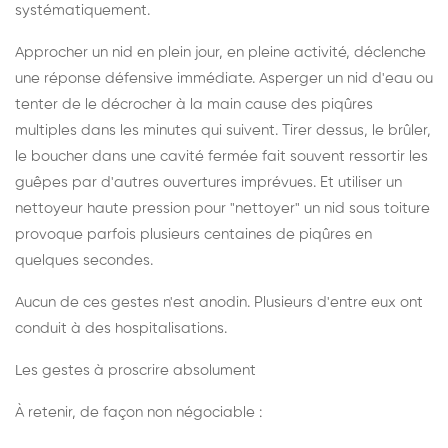
systématiquement.
Approcher un nid en plein jour, en pleine activité, déclenche
une réponse défensive immédiate. Asperger un nid d'eau ou
tenter de le décrocher à la main cause des piqûres
multiples dans les minutes qui suivent. Tirer dessus, le brûler,
le boucher dans une cavité fermée fait souvent ressortir les
guêpes par d'autres ouvertures imprévues. Et utiliser un
nettoyeur haute pression pour "nettoyer" un nid sous toiture
provoque parfois plusieurs centaines de piqûres en
quelques secondes.
Aucun de ces gestes n'est anodin. Plusieurs d'entre eux ont
conduit à des hospitalisations.
Les gestes à proscrire absolument
À retenir, de façon non négociable :