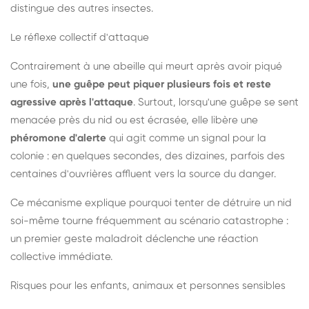
distingue des autres insectes.
Le réflexe collectif d'attaque
Contrairement à une abeille qui meurt après avoir piqué
une fois,
une guêpe peut piquer plusieurs fois et reste
agressive après l'attaque
. Surtout, lorsqu'une guêpe se sent
menacée près du nid ou est écrasée, elle libère une
phéromone d'alerte
qui agit comme un signal pour la
colonie : en quelques secondes, des dizaines, parfois des
centaines d'ouvrières affluent vers la source du danger.
Ce mécanisme explique pourquoi tenter de détruire un nid
soi-même tourne fréquemment au scénario catastrophe :
un premier geste maladroit déclenche une réaction
collective immédiate.
Risques pour les enfants, animaux et personnes sensibles