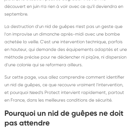
découvert en juin n'a rien à voir avec ce qu'il deviendra en
septembre.
La destruction d'un nid de guêpes n'est pas un geste que
l'on improvise un dimanche après-midi avec une bombe
achetée la veille. C'est une intervention technique, parfois
en hauteur, qui demande des équipements adaptés et une
méthode précise pour ne déclencher ni piqûre, ni dispersion
d'une colonie qui se reformera ailleurs.
Sur cette page, vous allez comprendre comment identifier
un nid de guêpes, ce que recouvre vraiment l'intervention,
et pourquoi Need's Protect intervient rapidement, partout
en France, dans les meilleures conditions de sécurité.
Pourquoi un nid de guêpes ne doit
pas attendre