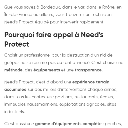
Que vous soyez à Bordeaux, dans le Var, dans le Rhône, en
Île-de-France ou ailleurs, vous trouverez un technicien
Need's Protect équipé pour intervenir rapidement.
Pourquoi faire appel à Need's
Protect
Choisir un professionnel pour la destruction d'un nid de
guêpes ne se résume pas au tarif annoncé. C'est choisir une
méthode
, des
équipements
et une
transparence
.
Need's Protect, c'est d'abord une
expérience terrain
accumulée
sur des milliers d'interventions chaque année,
dans tous les contextes : pavillons, restaurants, écoles,
immeubles haussmanniens, exploitations agricoles, sites
industriels.
C'est aussi une
gamme d'équipements complète
: perches,