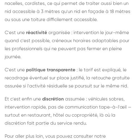
nacelles, cordistes, ce qui permet de traiter aussi bien un
nid accessible à 3 mètres qu'un nid en façade à 18 mètres
ou sous une toiture difficilement accessible.
C'est une
réactivité
organisée : intervention le jour-même
quand c'est possible, créneaux horaires adaptables pour
les professionnels qui ne peuvent pas fermer en pleine
journée.
C'est une
politique transparente
: le tarif est expliqué, le
recadrage éventuel sur place justifié, la retouche gratuite
assurée si l'activité résiduelle se poursuit sur le même nid.
Et c'est enfin une
discrétion
assumée : véhicules sobres,
intervention rapide, pas de communication tape-à-l'œil —
surtout en restaurant, hôtel ou copropriété, là où la
discrétion fait partie du service rendu.
Pour aller plus loin, vous pouvez consulter notre