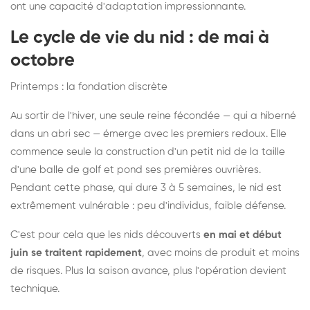
ont une capacité d'adaptation impressionnante.
Le cycle de vie du nid : de mai à
octobre
Printemps : la fondation discrète
Au sortir de l'hiver, une seule reine fécondée — qui a hiberné
dans un abri sec — émerge avec les premiers redoux. Elle
commence seule la construction d'un petit nid de la taille
d'une balle de golf et pond ses premières ouvrières.
Pendant cette phase, qui dure 3 à 5 semaines, le nid est
extrêmement vulnérable : peu d'individus, faible défense.
C'est pour cela que les nids découverts
en mai et début
juin se traitent rapidement
, avec moins de produit et moins
de risques. Plus la saison avance, plus l'opération devient
technique.