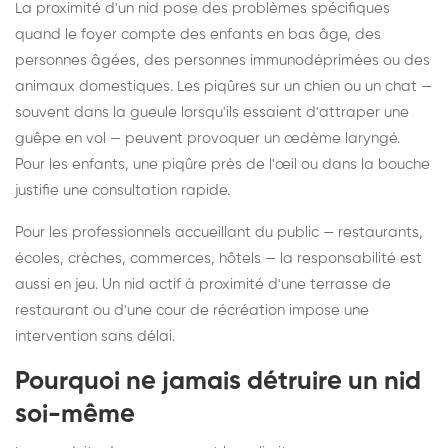
La proximité d'un nid pose des problèmes spécifiques
quand le foyer compte des enfants en bas âge, des
personnes âgées, des personnes immunodéprimées ou des
animaux domestiques. Les piqûres sur un chien ou un chat —
souvent dans la gueule lorsqu'ils essaient d'attraper une
guêpe en vol — peuvent provoquer un œdème laryngé.
Pour les enfants, une piqûre près de l'œil ou dans la bouche
justifie une consultation rapide.
Pour les professionnels accueillant du public — restaurants,
écoles, crèches, commerces, hôtels — la responsabilité est
aussi en jeu. Un nid actif à proximité d'une terrasse de
restaurant ou d'une cour de récréation impose une
intervention sans délai.
Pourquoi ne jamais détruire un nid
soi-même