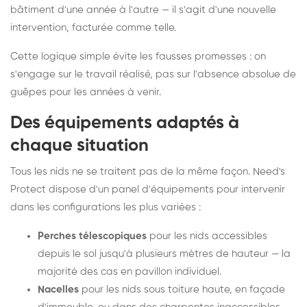
bâtiment d'une année à l'autre — il s'agit d'une nouvelle
intervention, facturée comme telle.
Cette logique simple évite les fausses promesses : on
s'engage sur le travail réalisé, pas sur l'absence absolue de
guêpes pour les années à venir.
Des équipements adaptés à
chaque situation
Tous les nids ne se traitent pas de la même façon. Need's
Protect dispose d'un panel d'équipements pour intervenir
dans les configurations les plus variées :
Perches télescopiques
pour les nids accessibles
depuis le sol jusqu'à plusieurs mètres de hauteur — la
majorité des cas en pavillon individuel.
Nacelles
pour les nids sous toiture haute, en façade