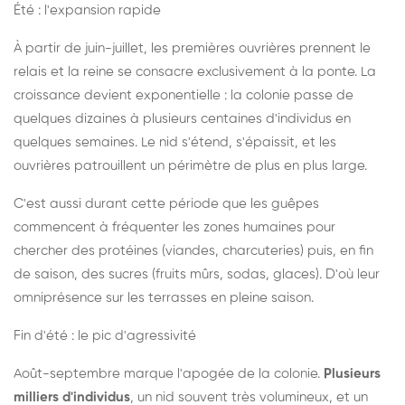
Été : l'expansion rapide
À partir de juin-juillet, les premières ouvrières prennent le
relais et la reine se consacre exclusivement à la ponte. La
croissance devient exponentielle : la colonie passe de
quelques dizaines à plusieurs centaines d'individus en
quelques semaines. Le nid s'étend, s'épaissit, et les
ouvrières patrouillent un périmètre de plus en plus large.
C'est aussi durant cette période que les guêpes
commencent à fréquenter les zones humaines pour
chercher des protéines (viandes, charcuteries) puis, en fin
de saison, des sucres (fruits mûrs, sodas, glaces). D'où leur
omniprésence sur les terrasses en pleine saison.
Fin d'été : le pic d'agressivité
Août-septembre marque l'apogée de la colonie.
Plusieurs
milliers d'individus
, un nid souvent très volumineux, et un