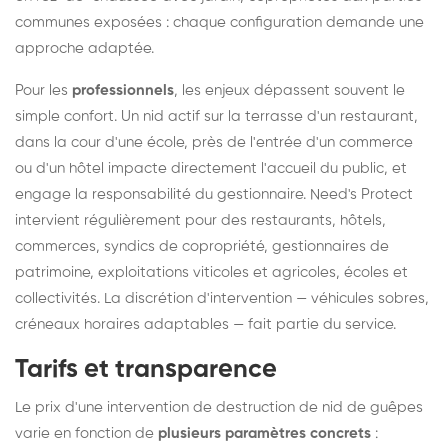
communes exposées : chaque configuration demande une
approche adaptée.
Pour les
professionnels
, les enjeux dépassent souvent le
simple confort. Un nid actif sur la terrasse d'un restaurant,
dans la cour d'une école, près de l'entrée d'un commerce
ou d'un hôtel impacte directement l'accueil du public, et
engage la responsabilité du gestionnaire. Need's Protect
intervient régulièrement pour des restaurants, hôtels,
commerces, syndics de copropriété, gestionnaires de
patrimoine, exploitations viticoles et agricoles, écoles et
collectivités. La discrétion d'intervention — véhicules sobres,
créneaux horaires adaptables — fait partie du service.
Tarifs et transparence
Le prix d'une intervention de destruction de nid de guêpes
varie en fonction de
plusieurs paramètres concrets
: