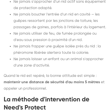
Ne jamais s'approcher d'un nid actif sans équipement
de protection adapté.
Ne jamais boucher l'entrée d'un nid en cavité — les
guêpes ressortent par les jonctions de toiture, les
passages de gaines, parfois à l'intérieur du logement.
Ne jamais utiliser de feu, de fumée prolongée ou
d'eau sous pression à proximité d'un nid.
Ne jamais frapper une guêpe isolée près du nid : la
phéromone libérée alertera toute la colonie.
Ne jamais laisser un enfant ou un animal s'approcher
d'une zone d'activité.
Quand le nid est repéré, la bonne attitude est simple :
maintenir une distance de sécurité d'au moins 5 mètres
et
appeler un professionnel.
La méthode d'intervention de
Need's Protect