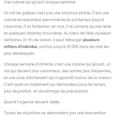
Une colonie qui grossit chaque semaine
Un nid de guêpes n'est pas une structure stable. C'est une
colonie en expansion permanente du printemps jusqu'à
l'automne. À sa fondation, en mai, il ne compte qu'une reine
et quelques dizaines d'ouvrières. Au cœur de l'été, plusieurs
centaines. En fin de saison, il peut héberger
plusieurs
milliers d'individus
, parfois jusqu'à 10 000 dans les nids les
plus développés.
Chaque semaine d'attente, c'est une colonie qui grossit, un
nid qui devient plus volumineux, des sorties plus fréquentes,
et une zone d'évitement qui s'agrandit autour de la maison.
C'est aussi un traitement qui demandera plus de temps,
plus de produit, et davantage de précautions.
Quand l'urgence devient réelle
Toutes les situations ne demandent pas une intervention