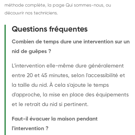
méthode complète
, la page
Qui sommes-nous
, ou
découvrir
nos techniciens
.
Questions fréquentes
Combien de temps dure une intervention sur un
nid de guêpes ?
L'intervention elle-même dure généralement
entre 20 et 45 minutes, selon l'accessibilité et
la taille du nid. À cela s'ajoute le temps
d'approche, la mise en place des équipements
et le retrait du nid si pertinent.
Faut-il évacuer la maison pendant
l'intervention ?