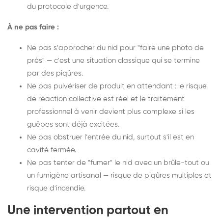
du protocole d'urgence.
À ne pas faire :
Ne pas s'approcher du nid pour "faire une photo de
près" — c'est une situation classique qui se termine
par des piqûres.
Ne pas pulvériser de produit en attendant : le risque
de réaction collective est réel et le traitement
professionnel à venir devient plus complexe si les
guêpes sont déjà excitées.
Ne pas obstruer l'entrée du nid, surtout s'il est en
cavité fermée.
Ne pas tenter de "fumer" le nid avec un brûle-tout ou
un fumigène artisanal — risque de piqûres multiples et
risque d'incendie.
Une intervention partout en