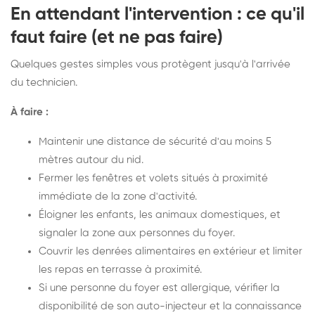
En attendant l'intervention : ce qu'il
faut faire (et ne pas faire)
Quelques gestes simples vous protègent jusqu'à l'arrivée
du technicien.
À faire :
Maintenir une distance de sécurité d'au moins 5
mètres autour du nid.
Fermer les fenêtres et volets situés à proximité
immédiate de la zone d'activité.
Éloigner les enfants, les animaux domestiques, et
signaler la zone aux personnes du foyer.
Couvrir les denrées alimentaires en extérieur et limiter
les repas en terrasse à proximité.
Si une personne du foyer est allergique, vérifier la
disponibilité de son auto-injecteur et la connaissance