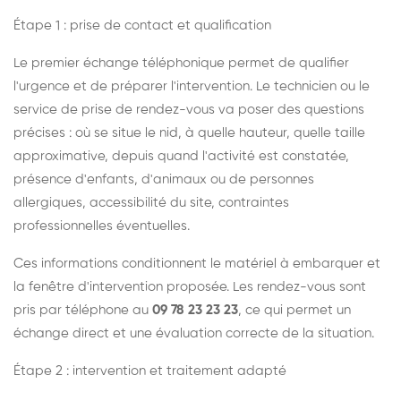
Étape 1 : prise de contact et qualification
Le premier échange téléphonique permet de qualifier
l'urgence et de préparer l'intervention. Le technicien ou le
service de prise de rendez-vous va poser des questions
précises : où se situe le nid, à quelle hauteur, quelle taille
approximative, depuis quand l'activité est constatée,
présence d'enfants, d'animaux ou de personnes
allergiques, accessibilité du site, contraintes
professionnelles éventuelles.
Ces informations conditionnent le matériel à embarquer et
la fenêtre d'intervention proposée. Les rendez-vous sont
pris par téléphone au
09 78 23 23 23
, ce qui permet un
échange direct et une évaluation correcte de la situation.
Étape 2 : intervention et traitement adapté