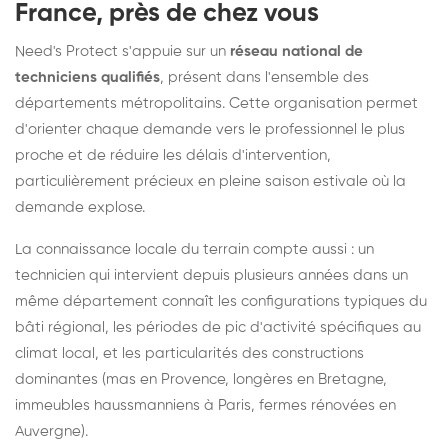
France, près de chez vous
Need's Protect s'appuie sur un
réseau national de
techniciens qualifiés
, présent dans l'ensemble des
départements métropolitains. Cette organisation permet
d'orienter chaque demande vers le professionnel le plus
proche et de réduire les délais d'intervention,
particulièrement précieux en pleine saison estivale où la
demande explose.
La connaissance locale du terrain compte aussi : un
technicien qui intervient depuis plusieurs années dans un
même département connaît les configurations typiques du
bâti régional, les périodes de pic d'activité spécifiques au
climat local, et les particularités des constructions
dominantes (mas en Provence, longères en Bretagne,
immeubles haussmanniens à Paris, fermes rénovées en
Auvergne).