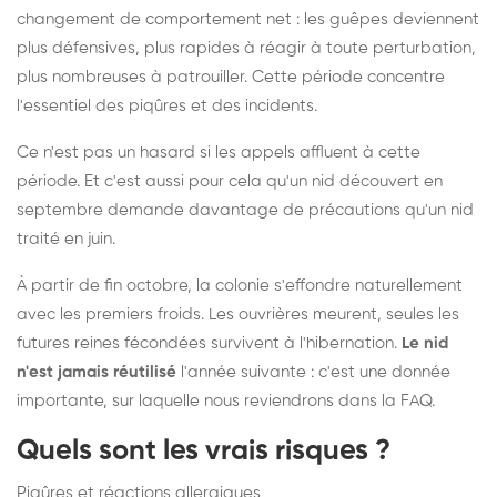
changement de comportement net : les guêpes deviennent
plus défensives, plus rapides à réagir à toute perturbation,
plus nombreuses à patrouiller. Cette période concentre
l'essentiel des piqûres et des incidents.
Ce n'est pas un hasard si les appels affluent à cette
période. Et c'est aussi pour cela qu'un nid découvert en
septembre demande davantage de précautions qu'un nid
traité en juin.
À partir de fin octobre, la colonie s'effondre naturellement
avec les premiers froids. Les ouvrières meurent, seules les
futures reines fécondées survivent à l'hibernation.
Le nid
n'est jamais réutilisé
l'année suivante : c'est une donnée
importante, sur laquelle nous reviendrons dans la FAQ.
Quels sont les vrais risques ?
Piqûres et réactions allergiques