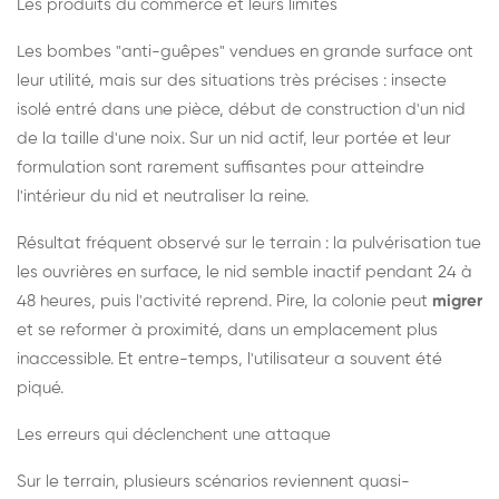
Les produits du commerce et leurs limites
Les bombes "anti-guêpes" vendues en grande surface ont
leur utilité, mais sur des situations très précises : insecte
isolé entré dans une pièce, début de construction d'un nid
de la taille d'une noix. Sur un nid actif, leur portée et leur
formulation sont rarement suffisantes pour atteindre
l'intérieur du nid et neutraliser la reine.
Résultat fréquent observé sur le terrain : la pulvérisation tue
les ouvrières en surface, le nid semble inactif pendant 24 à
48 heures, puis l'activité reprend. Pire, la colonie peut
migrer
et se reformer à proximité, dans un emplacement plus
inaccessible. Et entre-temps, l'utilisateur a souvent été
piqué.
Les erreurs qui déclenchent une attaque
Sur le terrain, plusieurs scénarios reviennent quasi-