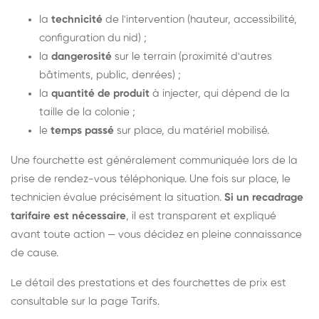
la
technicité
de l'intervention (hauteur, accessibilité,
configuration du nid) ;
la
dangerosité
sur le terrain (proximité d'autres
bâtiments, public, denrées) ;
la
quantité de produit
à injecter, qui dépend de la
taille de la colonie ;
le
temps passé
sur place, du matériel mobilisé.
Une fourchette est généralement communiquée lors de la
prise de rendez-vous téléphonique. Une fois sur place, le
technicien évalue précisément la situation.
Si un recadrage
tarifaire est nécessaire
, il est transparent et expliqué
avant toute action — vous décidez en pleine connaissance
de cause.
Le détail des prestations et des fourchettes de prix est
consultable sur la
page Tarifs
.