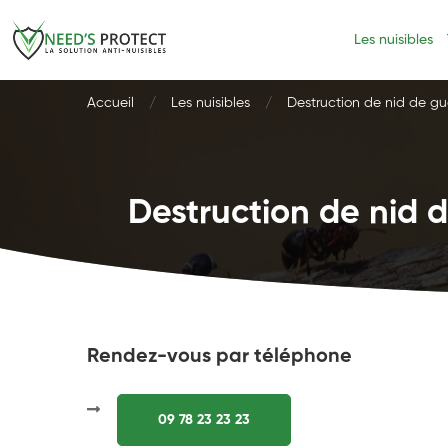
Les nuisibles
Accueil
Les nuisibles
Destruction de nid de gu
Destruction de nid d
Rendez-vous par téléphone
09 78 23 23 23