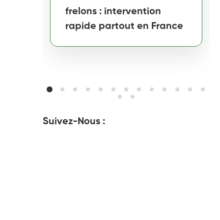
frelons : intervention
rapide partout en France
Suivez-Nous :