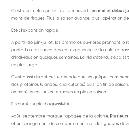
C'est pour cela que les nids découverts
en mai et début ju
moins de risques. Plus la saison avance, plus l'opération de
Été : l'expansion rapide
À partir de juin-juillet, les premières ouvrières prennent le 
ponte. La croissance devient exponentielle : la colonie pa
d'individus en quelques semaines. Le nid s'étend, s'épaissit
en plus large.
C'est aussi durant cette période que les guêpes commenc
des protéines (viandes, charcuteries) puis, en fin de saison,
omniprésence sur les terrasses en pleine saison.
Fin d'été : le pic d'agressivité
Août-septembre marque l'apogée de la colonie.
Plusieurs 
et un changement de comportement net : les guêpes devien