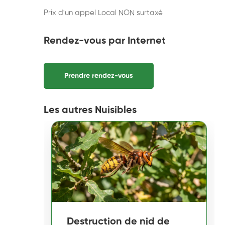
Prix d'un appel Local NON surtaxé
Rendez-vous par Internet
Prendre rendez-vous
Les autres Nuisibles
Destruction de nid de