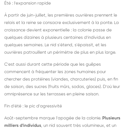
Été : l'expansion rapide
À partir de juin-juillet, les premières ouvrières prennent le
relais et la reine se consacre exclusivement à la ponte. La
croissance devient exponentielle : la colonie passe de
quelques dizaines à plusieurs centaines d'individus en
quelques semaines. Le nid s'étend, s'épaissit, et les
ouvrières patrouillent un périmètre de plus en plus large.
C'est aussi durant cette période que les guêpes
commencent à fréquenter les zones humaines pour
chercher des protéines (viandes, charcuteries) puis, en fin
de saison, des sucres (fruits mûrs, sodas, glaces). D'où leur
omniprésence sur les terrasses en pleine saison.
Fin d'été : le pic d'agressivité
Août-septembre marque l'apogée de la colonie.
Plusieurs
milliers d'individus
, un nid souvent très volumineux, et un