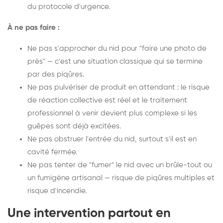
du protocole d'urgence.
À ne pas faire :
Ne pas s'approcher du nid pour "faire une photo de
près" — c'est une situation classique qui se termine
par des piqûres.
Ne pas pulvériser de produit en attendant : le risque
de réaction collective est réel et le traitement
professionnel à venir devient plus complexe si les
guêpes sont déjà excitées.
Ne pas obstruer l'entrée du nid, surtout s'il est en
cavité fermée.
Ne pas tenter de "fumer" le nid avec un brûle-tout ou
un fumigène artisanal — risque de piqûres multiples et
risque d'incendie.
Une intervention partout en