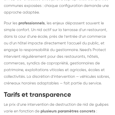
communes exposées : chaque configuration demande une
approche adaptée.
Pour les
professionnels
, les enjeux dépassent souvent le
simple confort. Un nid actif sur la terrasse d'un restaurant,
dans la cour d'une école, près de l'entrée d'un commerce
ou d'un hôtel impacte directement l'accueil du public, et
engage la responsabilité du gestionnaire. Need's Protect
intervient régulièrement pour des restaurants, hôtels,
commerces, syndics de copropriété, gestionnaires de
patrimoine, exploitations viticoles et agricoles, écoles et
collectivités. La discrétion d'intervention — véhicules sobres,
créneaux horaires adaptables — fait partie du service.
Tarifs et transparence
Le prix d'une intervention de destruction de nid de guêpes
varie en fonction de
plusieurs paramètres concrets
: