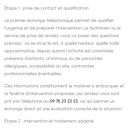
Étape 1 : prise de contact et qualification
Le premier échange téléphonique permet de qualifier
l'urgence et de préparer l'intervention. Le technicien ou le
service de prise de rendez-vous va poser des questions
précises : où se situe le nid, à quelle hauteur, quelle taille
approximative, depuis quand l'activité est constatée,
présence d'enfants, d'animaux ou de personnes
allergiques, accessibilité du site, contraintes
professionnelles éventuelles.
Ces informations conditionnent le matériel à embarquer et
la fenêtre d'intervention proposée. Les rendez-vous sont
pris par téléphone au
09 78 23 23 23
, ce qui permet un
échange direct et une évaluation correcte de la situation.
Étape 2 : intervention et traitement adapté