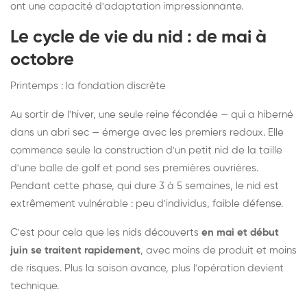
ont une capacité d'adaptation impressionnante.
Le cycle de vie du nid : de mai à
octobre
Printemps : la fondation discrète
Au sortir de l'hiver, une seule reine fécondée — qui a hiberné
dans un abri sec — émerge avec les premiers redoux. Elle
commence seule la construction d'un petit nid de la taille
d'une balle de golf et pond ses premières ouvrières.
Pendant cette phase, qui dure 3 à 5 semaines, le nid est
extrêmement vulnérable : peu d'individus, faible défense.
C'est pour cela que les nids découverts
en mai et début
juin se traitent rapidement
, avec moins de produit et moins
de risques. Plus la saison avance, plus l'opération devient
technique.