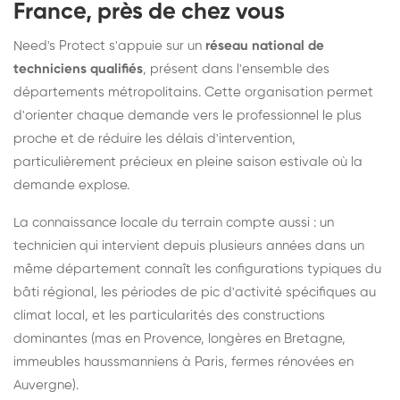
France, près de chez vous
Need's Protect s'appuie sur un
réseau national de
techniciens qualifiés
, présent dans l'ensemble des
départements métropolitains. Cette organisation permet
d'orienter chaque demande vers le professionnel le plus
proche et de réduire les délais d'intervention,
particulièrement précieux en pleine saison estivale où la
demande explose.
La connaissance locale du terrain compte aussi : un
technicien qui intervient depuis plusieurs années dans un
même département connaît les configurations typiques du
bâti régional, les périodes de pic d'activité spécifiques au
climat local, et les particularités des constructions
dominantes (mas en Provence, longères en Bretagne,
immeubles haussmanniens à Paris, fermes rénovées en
Auvergne).