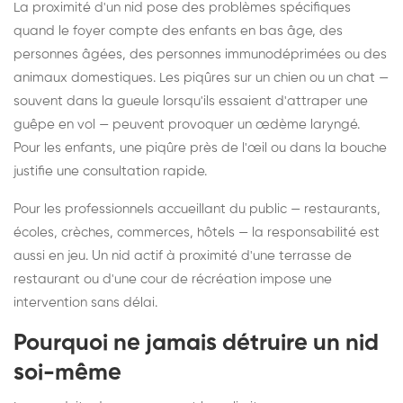
La proximité d'un nid pose des problèmes spécifiques
quand le foyer compte des enfants en bas âge, des
personnes âgées, des personnes immunodéprimées ou des
animaux domestiques. Les piqûres sur un chien ou un chat —
souvent dans la gueule lorsqu'ils essaient d'attraper une
guêpe en vol — peuvent provoquer un œdème laryngé.
Pour les enfants, une piqûre près de l'œil ou dans la bouche
justifie une consultation rapide.
Pour les professionnels accueillant du public — restaurants,
écoles, crèches, commerces, hôtels — la responsabilité est
aussi en jeu. Un nid actif à proximité d'une terrasse de
restaurant ou d'une cour de récréation impose une
intervention sans délai.
Pourquoi ne jamais détruire un nid
soi-même