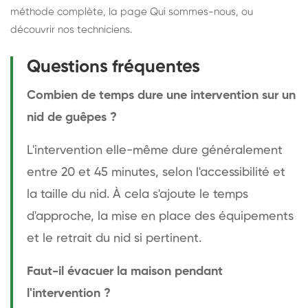
méthode complète
, la page
Qui sommes-nous
, ou
découvrir
nos techniciens
.
Questions fréquentes
Combien de temps dure une intervention sur un
nid de guêpes ?
L'intervention elle-même dure généralement
entre 20 et 45 minutes, selon l'accessibilité et
la taille du nid. À cela s'ajoute le temps
d'approche, la mise en place des équipements
et le retrait du nid si pertinent.
Faut-il évacuer la maison pendant
l'intervention ?