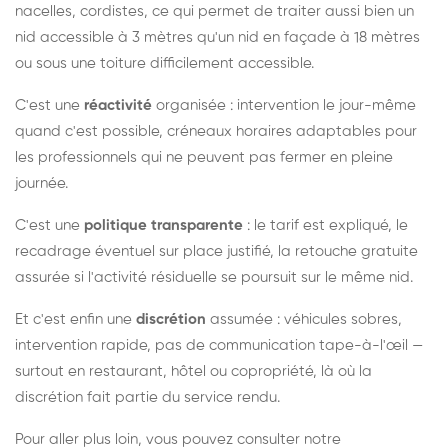
nacelles, cordistes, ce qui permet de traiter aussi bien un
nid accessible à 3 mètres qu'un nid en façade à 18 mètres
ou sous une toiture difficilement accessible.
C'est une
réactivité
organisée : intervention le jour-même
quand c'est possible, créneaux horaires adaptables pour
les professionnels qui ne peuvent pas fermer en pleine
journée.
C'est une
politique transparente
: le tarif est expliqué, le
recadrage éventuel sur place justifié, la retouche gratuite
assurée si l'activité résiduelle se poursuit sur le même nid.
Et c'est enfin une
discrétion
assumée : véhicules sobres,
intervention rapide, pas de communication tape-à-l'œil —
surtout en restaurant, hôtel ou copropriété, là où la
discrétion fait partie du service rendu.
Pour aller plus loin, vous pouvez consulter notre