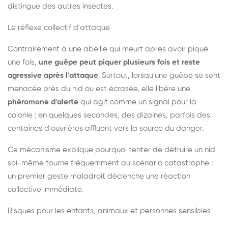
distingue des autres insectes.
Le réflexe collectif d'attaque
Contrairement à une abeille qui meurt après avoir piqué
une fois,
une guêpe peut piquer plusieurs fois et reste
agressive après l'attaque
. Surtout, lorsqu'une guêpe se sent
menacée près du nid ou est écrasée, elle libère une
phéromone d'alerte
qui agit comme un signal pour la
colonie : en quelques secondes, des dizaines, parfois des
centaines d'ouvrières affluent vers la source du danger.
Ce mécanisme explique pourquoi tenter de détruire un nid
soi-même tourne fréquemment au scénario catastrophe :
un premier geste maladroit déclenche une réaction
collective immédiate.
Risques pour les enfants, animaux et personnes sensibles