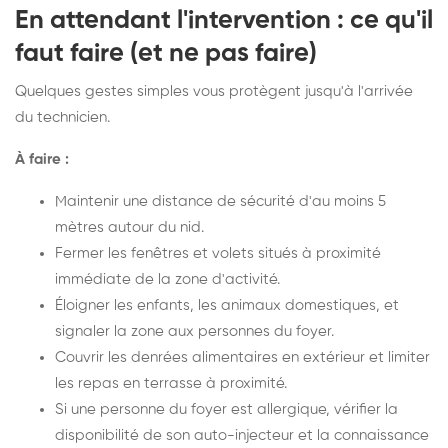
En attendant l'intervention : ce qu'il
faut faire (et ne pas faire)
Quelques gestes simples vous protègent jusqu'à l'arrivée
du technicien.
À faire :
Maintenir une distance de sécurité d'au moins 5
mètres autour du nid.
Fermer les fenêtres et volets situés à proximité
immédiate de la zone d'activité.
Éloigner les enfants, les animaux domestiques, et
signaler la zone aux personnes du foyer.
Couvrir les denrées alimentaires en extérieur et limiter
les repas en terrasse à proximité.
Si une personne du foyer est allergique, vérifier la
disponibilité de son auto-injecteur et la connaissance