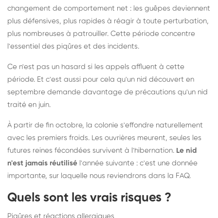
changement de comportement net : les guêpes deviennent
plus défensives, plus rapides à réagir à toute perturbation,
plus nombreuses à patrouiller. Cette période concentre
l'essentiel des piqûres et des incidents.
Ce n'est pas un hasard si les appels affluent à cette
période. Et c'est aussi pour cela qu'un nid découvert en
septembre demande davantage de précautions qu'un nid
traité en juin.
À partir de fin octobre, la colonie s'effondre naturellement
avec les premiers froids. Les ouvrières meurent, seules les
futures reines fécondées survivent à l'hibernation.
Le nid
n'est jamais réutilisé
l'année suivante : c'est une donnée
importante, sur laquelle nous reviendrons dans la FAQ.
Quels sont les vrais risques ?
Piqûres et réactions allergiques