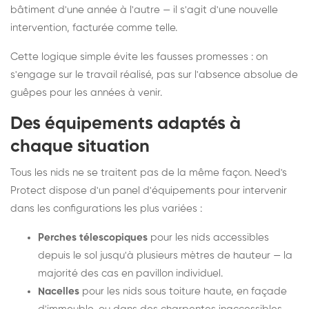
bâtiment d'une année à l'autre — il s'agit d'une nouvelle
intervention, facturée comme telle.
Cette logique simple évite les fausses promesses : on
s'engage sur le travail réalisé, pas sur l'absence absolue de
guêpes pour les années à venir.
Des équipements adaptés à
chaque situation
Tous les nids ne se traitent pas de la même façon. Need's
Protect dispose d'un panel d'équipements pour intervenir
dans les configurations les plus variées :
Perches télescopiques
pour les nids accessibles
depuis le sol jusqu'à plusieurs mètres de hauteur — la
majorité des cas en pavillon individuel.
Nacelles
pour les nids sous toiture haute, en façade