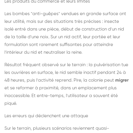
Les produits du commerce et leurs limites
Les bombes "anti-guêpes" vendues en grande surface ont
leur utilité, mais sur des situations très précises : insecte
isolé entré dans une pièce, début de construction d'un nid
de la taille d'une noix. Sur un nid actif, leur portée et leur
formulation sont rarement suffisantes pour atteindre
l'intérieur du nid et neutraliser la reine.
Résultat fréquent observé sur le terrain : la pulvérisation tue
les ouvrières en surface, le nid semble inactif pendant 24 à
48 heures, puis l'activité reprend. Pire, la colonie peut
migrer
et se reformer à proximité, dans un emplacement plus
inaccessible. Et entre-temps, l'utilisateur a souvent été
piqué.
Les erreurs qui déclenchent une attaque
Sur le terrain, plusieurs scénarios reviennent quasi-