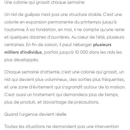
Une colonie qui grossit chaque semaine
Un nid de guêpes n'est pas une structure stable. C'est une
colonie en expansion permanente du printemps jusqu'à
l'automne. À sa fondation, en mai, il ne compte qu'une reine
et quelques dizaines d'ouvrières. Au cœur de l'été, plusieurs
centaines. En fin de saison, il peut héberger
plusieurs
milliers d'individus
, parfois jusqu'à 10 000 dans les nids les
plus développés.
Chaque semaine d'attente, c'est une colonie qui grossit, un
nid qui devient plus volumineux, des sorties plus fréquentes,
et une zone d'évitement qui s'agrandit autour de la maison.
C'est aussi un traitement qui demandera plus de temps,
plus de produit, et davantage de précautions.
Quand l'urgence devient réelle
Toutes les situations ne demandent pas une intervention