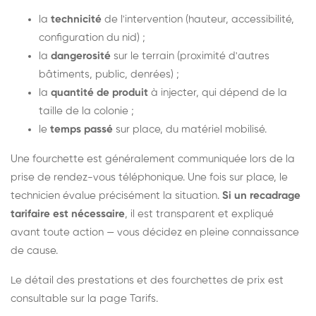
la
technicité
de l'intervention (hauteur, accessibilité,
configuration du nid) ;
la
dangerosité
sur le terrain (proximité d'autres
bâtiments, public, denrées) ;
la
quantité de produit
à injecter, qui dépend de la
taille de la colonie ;
le
temps passé
sur place, du matériel mobilisé.
Une fourchette est généralement communiquée lors de la
prise de rendez-vous téléphonique. Une fois sur place, le
technicien évalue précisément la situation.
Si un recadrage
tarifaire est nécessaire
, il est transparent et expliqué
avant toute action — vous décidez en pleine connaissance
de cause.
Le détail des prestations et des fourchettes de prix est
consultable sur la
page Tarifs
.