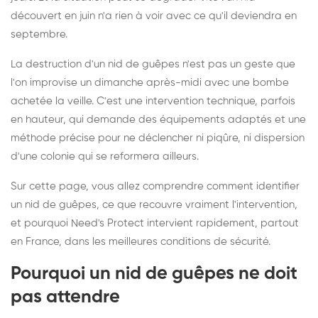
découvert en juin n'a rien à voir avec ce qu'il deviendra en
septembre.
La destruction d'un nid de guêpes n'est pas un geste que
l'on improvise un dimanche après-midi avec une bombe
achetée la veille. C'est une intervention technique, parfois
en hauteur, qui demande des équipements adaptés et une
méthode précise pour ne déclencher ni piqûre, ni dispersion
d'une colonie qui se reformera ailleurs.
Sur cette page, vous allez comprendre comment identifier
un nid de guêpes, ce que recouvre vraiment l'intervention,
et pourquoi Need's Protect intervient rapidement, partout
en France, dans les meilleures conditions de sécurité.
Pourquoi un nid de guêpes ne doit
pas attendre