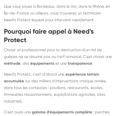
Que vous soyez à Bordeaux, dans le Var, dans le Rhône, en
Île-de-France ou ailleurs, vous trouverez un technicien
Need's Protect équipé pour intervenir rapidement.
Pourquoi faire appel à Need's
Protect
Choisir un professionnel pour la destruction d'un nid de
guêpes ne se résume pas au tarif annoncé. C'est choisir une
méthode
, des
équipements
et une
transparence
.
Need's Protect, c'est d'abord une
expérience terrain
accumulée
sur des milliers d'interventions chaque année,
dans tous les contextes : pavillons, restaurants, écoles,
immeubles haussmanniens, exploitations agricoles, sites
industriels.
C'est aussi une
gamme d'équipements complète
: perches,