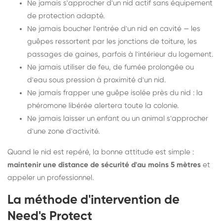
Ne jamais s'approcher d'un nid actif sans équipement
de protection adapté.
Ne jamais boucher l'entrée d'un nid en cavité — les
guêpes ressortent par les jonctions de toiture, les
passages de gaines, parfois à l'intérieur du logement.
Ne jamais utiliser de feu, de fumée prolongée ou
d'eau sous pression à proximité d'un nid.
Ne jamais frapper une guêpe isolée près du nid : la
phéromone libérée alertera toute la colonie.
Ne jamais laisser un enfant ou un animal s'approcher
d'une zone d'activité.
Quand le nid est repéré, la bonne attitude est simple :
maintenir une distance de sécurité d'au moins 5 mètres
et
appeler un professionnel.
La méthode d'intervention de
Need's Protect