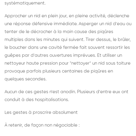
systématiquement.
Approcher un nid en plein jour, en pleine activité, déclenche
une réponse défensive immédiate. Asperger un nid d'eau ou
tenter de le décrocher à la main cause des piqûres
multiples dans les minutes qui suivent. Tirer dessus, le brûler,
le boucher dans une cavité fermée fait souvent ressortir les
guêpes par d'autres ouvertures imprévues. Et utiliser un
nettoyeur haute pression pour "nettoyer" un nid sous toiture
provoque parfois plusieurs centaines de piqûres en
quelques secondes.
Aucun de ces gestes n'est anodin. Plusieurs d'entre eux ont
conduit à des hospitalisations.
Les gestes à proscrire absolument
À retenir, de façon non négociable :