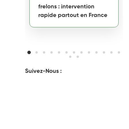
frelons : intervention
rapide partout en France
Suivez-Nous :