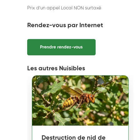
Prix d'un appel Local NON surtaxé
Rendez-vous par Internet
Prendre rendez-vous
Les autres Nuisibles
Destruction de nid de