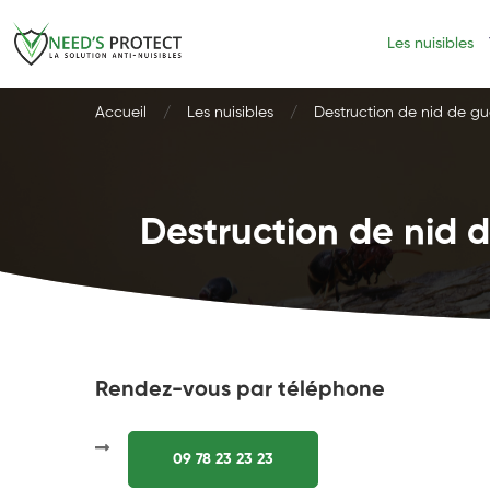
Les nuisibles
Accueil
Les nuisibles
Destruction de nid de gu
Destruction de nid d
Rendez-vous par téléphone
09 78 23 23 23