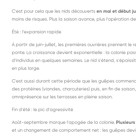
C'est pour cela que les nids découverts
en mai et début ju
moins de risques. Plus la saison avance, plus l'opération de
Été : l'expansion rapide
À partir de juin-juillet, les premières ouvrières prennent le 
ponte. La croissance devient exponentielle : la colonie pa
d'individus en quelques semaines. Le nid s'étend, s'épaissit
en plus large.
C'est aussi durant cette période que les guêpes commenc
des protéines (viandes, charcuteries) puis, en fin de saison,
omniprésence sur les terrasses en pleine saison.
Fin d'été : le pic d'agressivité
Août-septembre marque l'apogée de la colonie.
Plusieurs 
et un changement de comportement net : les guêpes devien