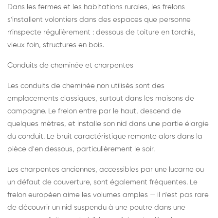
Dans les fermes et les habitations rurales, les frelons
s'installent volontiers dans des espaces que personne
n'inspecte régulièrement : dessous de toiture en torchis,
vieux foin, structures en bois.
Conduits de cheminée et charpentes
Les conduits de cheminée non utilisés sont des
emplacements classiques, surtout dans les maisons de
campagne. Le frelon entre par le haut, descend de
quelques mètres, et installe son nid dans une partie élargie
du conduit. Le bruit caractéristique remonte alors dans la
pièce d'en dessous, particulièrement le soir.
Les charpentes anciennes, accessibles par une lucarne ou
un défaut de couverture, sont également fréquentes. Le
frelon européen aime les volumes amples — il n'est pas rare
de découvrir un nid suspendu à une poutre dans une