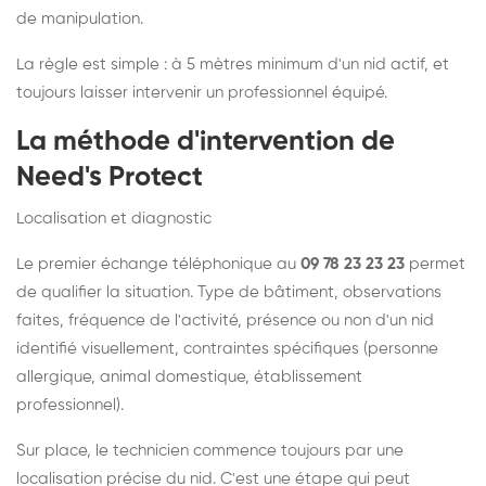
de manipulation.
La règle est simple : à 5 mètres minimum d'un nid actif, et
toujours laisser intervenir un professionnel équipé.
La méthode d'intervention de
Need's Protect
Localisation et diagnostic
Le premier échange téléphonique au
09 78 23 23 23
permet
de qualifier la situation. Type de bâtiment, observations
faites, fréquence de l'activité, présence ou non d'un nid
identifié visuellement, contraintes spécifiques (personne
allergique, animal domestique, établissement
professionnel).
Sur place, le technicien commence toujours par une
localisation précise du nid. C'est une étape qui peut