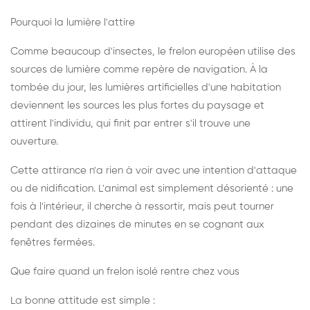
Pourquoi la lumière l'attire
Comme beaucoup d'insectes, le frelon européen utilise des
sources de lumière comme repère de navigation. À la
tombée du jour, les lumières artificielles d'une habitation
deviennent les sources les plus fortes du paysage et
attirent l'individu, qui finit par entrer s'il trouve une
ouverture.
Cette attirance n'a rien à voir avec une intention d'attaque
ou de nidification. L'animal est simplement désorienté : une
fois à l'intérieur, il cherche à ressortir, mais peut tourner
pendant des dizaines de minutes en se cognant aux
fenêtres fermées.
Que faire quand un frelon isolé rentre chez vous
La bonne attitude est simple :