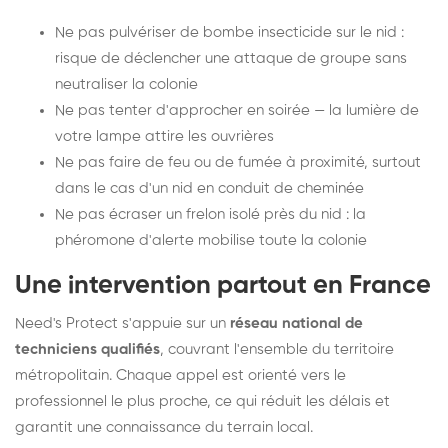
Ne pas pulvériser de bombe insecticide sur le nid :
risque de déclencher une attaque de groupe sans
neutraliser la colonie
Ne pas tenter d'approcher en soirée — la lumière de
votre lampe attire les ouvrières
Ne pas faire de feu ou de fumée à proximité, surtout
dans le cas d'un nid en conduit de cheminée
Ne pas écraser un frelon isolé près du nid : la
phéromone d'alerte mobilise toute la colonie
Une intervention partout en France
Need's Protect s'appuie sur un
réseau national de
techniciens qualifiés
, couvrant l'ensemble du territoire
métropolitain. Chaque appel est orienté vers le
professionnel le plus proche, ce qui réduit les délais et
garantit une connaissance du terrain local.