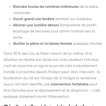
Éteindre toutes les lumières intérieures
de la pièce
concernée
Ouvrir grand une fenêtre
donnant sur l'extérieur
Allumer une lumière dehors
(lampadaire de jardin,
éclairage de terrasse) pour attirer l'animal vers la
sortie
Quitter la pièce et la laisser fermée
quelques minutes
Dans 90 % des cas, le frelon ressort de lui-même. Si la
situation se répète soir après soir avec plusieurs individus,
c'est en revanche un signal qu'un nid s'est probablement
installé à proximité. Need's Protect peut alors intervenir : la
localisation du nid est l'étape clé. Si malgré la recherche
aucun nid n'est identifié, une
intervention forfaitaire
peut
être facturée pour le déplacement et le diagnostic — c'est
expliqué clairement avant l'intervention.