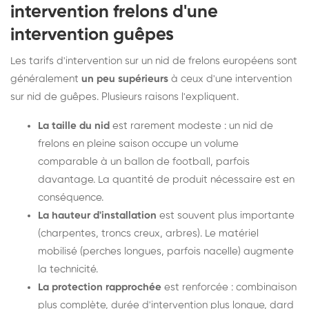
intervention frelons d'une
intervention guêpes
Les tarifs d'intervention sur un nid de frelons européens sont
généralement
un peu supérieurs
à ceux d'une intervention
sur nid de guêpes. Plusieurs raisons l'expliquent.
La taille du nid
est rarement modeste : un nid de
frelons en pleine saison occupe un volume
comparable à un ballon de football, parfois
davantage. La quantité de produit nécessaire est en
conséquence.
La hauteur d'installation
est souvent plus importante
(charpentes, troncs creux, arbres). Le matériel
mobilisé (perches longues, parfois nacelle) augmente
la technicité.
La protection rapprochée
est renforcée : combinaison
plus complète, durée d'intervention plus longue, dard