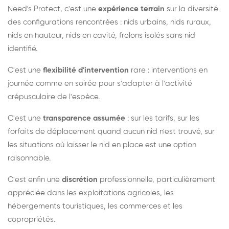
Need's Protect, c'est une
expérience terrain
sur la diversité
des configurations rencontrées : nids urbains, nids ruraux,
nids en hauteur, nids en cavité, frelons isolés sans nid
identifié.
C'est une
flexibilité d'intervention
rare : interventions en
journée comme en soirée pour s'adapter à l'activité
crépusculaire de l'espèce.
C'est une
transparence assumée
: sur les tarifs, sur les
forfaits de déplacement quand aucun nid n'est trouvé, sur
les situations où laisser le nid en place est une option
raisonnable.
C'est enfin une
discrétion
professionnelle, particulièrement
appréciée dans les exploitations agricoles, les
hébergements touristiques, les commerces et les
copropriétés.