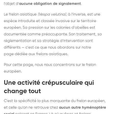
l'objet d'
aucune obligation de signalement
.
Le frelon asiatique
(Vespa velutina)
, à l'inverse, est une
espèce introduite et classée invasive sur le territoire
européen. Sa pression sur les colonies d'abeilles est
documentée comme préoccupante. Son traitement, sa
réglementation et sa stratégie d'intervention sont
différents — c'est ce que nous abordons sur notre
page dédiée aux frelons asiatiques
.
Pour cette page, nous nous concentrons sur le frelon
européen.
Une activité crépusculaire qui
change tout
C'est la spécificité la plus marquante du frelon européen,
et celle qu'on ne retrouve chez
aucun autre hyménoptère