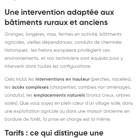
Une intervention adaptée aux
bâtiments ruraux et anciens
Granges, longères, mas, fermes en activité, bâtiments
agricoles, vieilles dépendances, conduits de cheminée
historiques : les frelons européens privilégient ces
environnements, et nos techniciens sont équipés pour y
intervenir dans toutes les configurations.
Cela inclut les
interventions en hauteur
(perches, nacelles),
les
accès complexes
(charpentes, combles non aménagés,
conduits), les
emplacements naturels
(troncs creux, arbres
isolés). Que vous soyez en plein cœur d'un village isolé, dans
une exploitation agricole ou dans une maison ancienne en
bordure de forêt, la prise en charge est la même.
Tarifs : ce qui distingue une