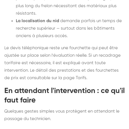
plus long du frelon nécessitant des matériaux plus
résistants.
La localisation du nid
demande parfois un temps de
recherche supérieur — surtout dans les bâtiments
anciens à plusieurs accès.
Le devis téléphonique reste une fourchette qui peut être
ajustée sur place selon l'évaluation réelle. Si un recadrage
tarifaire est nécessaire, il est expliqué avant toute
intervention. Le détail des prestations et des fourchettes
de prix est consultable sur la
page Tarifs
.
En attendant l'intervention : ce qu'il
faut faire
Quelques gestes simples vous protègent en attendant le
passage du technicien.