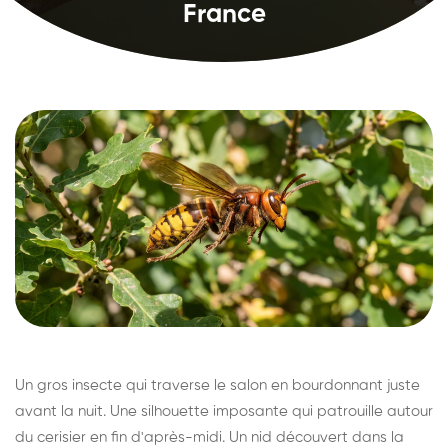
France
Un gros insecte qui traverse le salon en bourdonnant juste
avant la nuit. Une silhouette imposante qui patrouille autour
du cerisier en fin d'après-midi. Un nid découvert dans la