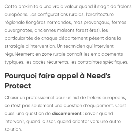
Cette proximité a une vraie valeur quand il s'agit de frelons
européens. Les configurations rurales, l'architecture
régionale (longères normandes, mas provençaux, fermes
auvergnates, anciennes maisons forestières), les
particularités de chaque département pèsent dans la
stratégie d'intervention. Un technicien qui intervient
régulièrement en zone rurale connaît les emplacements
typiques, les accès récurrents, les contraintes spécifiques.
Pourquoi faire appel à Need's
Protect
Choisir un professionnel pour un nid de frelons européens,
ce n'est pas seulement une question d'équipement. C'est
aussi une question de
discernement
: savoir quand
intervenir, quand laisser, quand orienter vers une autre
solution.