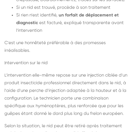
Si un nid est trouvé, procède à son traitement
Si rien n'est identifié,
un forfait de déplacement et
diagnostic
est facturé, expliqué transparente avant
l'intervention
C'est une honnêteté préférable à des promesses
irréalisables.
Intervention sur le nid
L'intervention elle-même repose sur une injection ciblée d'un
produit insecticide professionnel directement dans le nid, à
l'aide d'une perche d'injection adaptée à la hauteur et à la
configuration. Le technicien porte une combinaison
spécifique aux hyménoptères, plus renforcée que pour les
guêpes étant donné le dard plus long du frelon européen.
Selon la situation, le nid peut être retiré après traitement