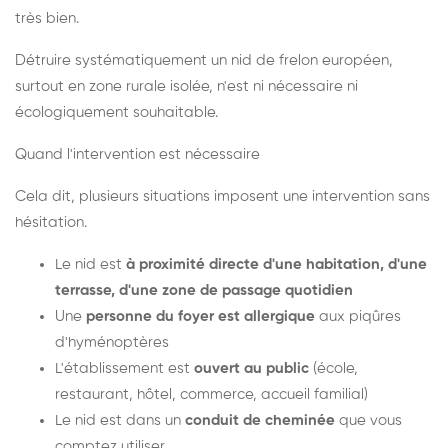
très bien.
Détruire systématiquement un nid de frelon européen,
surtout en zone rurale isolée, n'est ni nécessaire ni
écologiquement souhaitable.
Quand l'intervention est nécessaire
Cela dit, plusieurs situations imposent une intervention sans
hésitation.
Le nid est
à proximité directe d'une habitation, d'une
terrasse, d'une zone de passage quotidien
Une
personne du foyer est allergique
aux piqûres
d'hyménoptères
L'établissement est
ouvert au public
(école,
restaurant, hôtel, commerce, accueil familial)
Le nid est dans un
conduit de cheminée
que vous
comptez utiliser