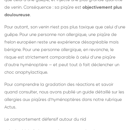
de venin. Conséquence : sa piqûre est
objectivement plus
douloureuse
.
Pour autant, son venin n'est pas plus toxique que celui d'une
guêpe. Pour une personne non allergique, une piqûre de
frelon européen reste une expérience désagréable mais
bénigne. Pour une personne allergique, en revanche, le
risque est strictement comparable à celui d'une piqûre
d'autre hyménoptère — et peut tout à fait déclencher un
choc anaphylactique.
Pour comprendre la gradation des réactions et savoir
quand consulter, nous avons publié un guide détaillé sur les
allergies aux piqûres d'hyménoptères dans notre rubrique
Actus.
Le comportement défensif autour du nid