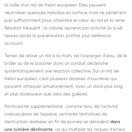
la taille d'un nid de frelon européen. Elles peuvent
neutraliser quelques individus en surface mais ne pénètrent
pas suffisamment pour atteindre le cœur du nid et la reine.
Résultat fréquent : la colonie reprend son activité 24 à 48
heures après la pulvérisation, parfois plus défensive
qu'avant.
Tenter de retirer un nid à la main, de l'asperger d'eau, de le
brûler ou de le boucher dans un conduit déclenche
systématiquement une réaction collective. Sur un nid de
frelon européen, c'est plusieurs dizaines d'ouvrières qui
peuvent attaquer simultanément, avec un dard plus long
et plus douloureux que celui des guêpes.
Particularité supplémentaire : compte tenu de l'activité
crépusculaire de l'espèce, certaines tentatives de
destruction réalisées en fin de journée se déroulent
dans
une lumière déclinante
, ce qui multiplie les risques d'erreur