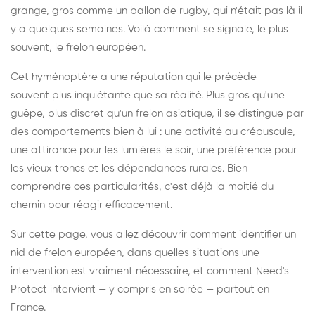
grange, gros comme un ballon de rugby, qui n'était pas là il
y a quelques semaines. Voilà comment se signale, le plus
souvent, le frelon européen.
Cet hyménoptère a une réputation qui le précède —
souvent plus inquiétante que sa réalité. Plus gros qu'une
guêpe, plus discret qu'un frelon asiatique, il se distingue par
des comportements bien à lui : une activité au crépuscule,
une attirance pour les lumières le soir, une préférence pour
les vieux troncs et les dépendances rurales. Bien
comprendre ces particularités, c'est déjà la moitié du
chemin pour réagir efficacement.
Sur cette page, vous allez découvrir comment identifier un
nid de frelon européen, dans quelles situations une
intervention est vraiment nécessaire, et comment Need's
Protect intervient — y compris en soirée — partout en
France.