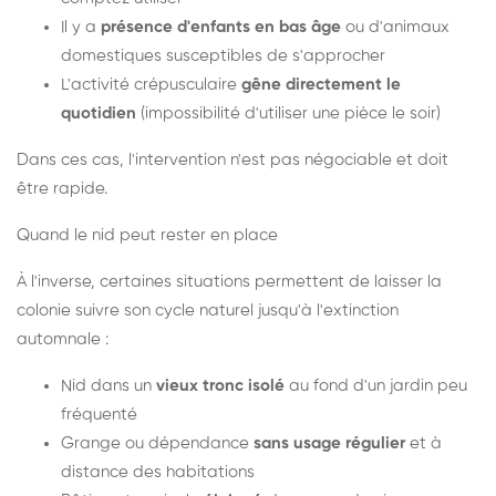
Il y a
présence d'enfants en bas âge
ou d'animaux
domestiques susceptibles de s'approcher
L'activité crépusculaire
gêne directement le
quotidien
(impossibilité d'utiliser une pièce le soir)
Dans ces cas, l'intervention n'est pas négociable et doit
être rapide.
Quand le nid peut rester en place
À l'inverse, certaines situations permettent de laisser la
colonie suivre son cycle naturel jusqu'à l'extinction
automnale :
Nid dans un
vieux tronc isolé
au fond d'un jardin peu
fréquenté
Grange ou dépendance
sans usage régulier
et à
distance des habitations