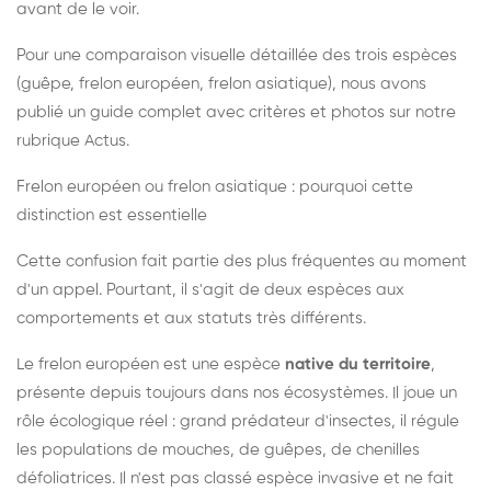
avant de le voir.
Pour une comparaison visuelle détaillée des trois espèces
(guêpe, frelon européen, frelon asiatique), nous avons
publié un guide complet avec critères et photos sur notre
rubrique Actus.
Frelon européen ou frelon asiatique : pourquoi cette
distinction est essentielle
Cette confusion fait partie des plus fréquentes au moment
d'un appel. Pourtant, il s'agit de deux espèces aux
comportements et aux statuts très différents.
Le frelon européen est une espèce
native du territoire
,
présente depuis toujours dans nos écosystèmes. Il joue un
rôle écologique réel : grand prédateur d'insectes, il régule
les populations de mouches, de guêpes, de chenilles
défoliatrices. Il n'est pas classé espèce invasive et ne fait