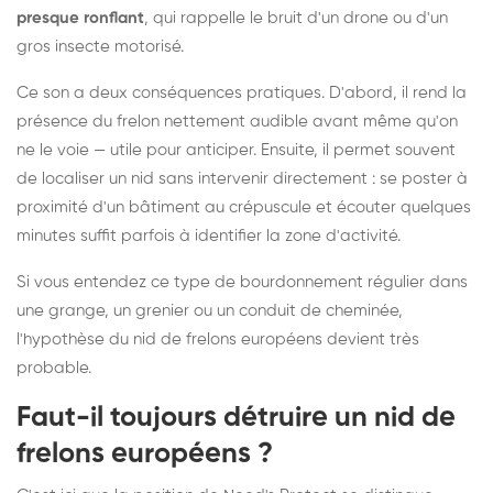
presque ronflant
, qui rappelle le bruit d'un drone ou d'un
gros insecte motorisé.
Ce son a deux conséquences pratiques. D'abord, il rend la
présence du frelon nettement audible avant même qu'on
ne le voie — utile pour anticiper. Ensuite, il permet souvent
de localiser un nid sans intervenir directement : se poster à
proximité d'un bâtiment au crépuscule et écouter quelques
minutes suffit parfois à identifier la zone d'activité.
Si vous entendez ce type de bourdonnement régulier dans
une grange, un grenier ou un conduit de cheminée,
l'hypothèse du nid de frelons européens devient très
probable.
Faut-il toujours détruire un nid de
frelons européens ?