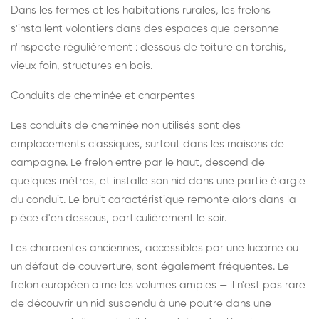
Dans les fermes et les habitations rurales, les frelons
s'installent volontiers dans des espaces que personne
n'inspecte régulièrement : dessous de toiture en torchis,
vieux foin, structures en bois.
Conduits de cheminée et charpentes
Les conduits de cheminée non utilisés sont des
emplacements classiques, surtout dans les maisons de
campagne. Le frelon entre par le haut, descend de
quelques mètres, et installe son nid dans une partie élargie
du conduit. Le bruit caractéristique remonte alors dans la
pièce d'en dessous, particulièrement le soir.
Les charpentes anciennes, accessibles par une lucarne ou
un défaut de couverture, sont également fréquentes. Le
frelon européen aime les volumes amples — il n'est pas rare
de découvrir un nid suspendu à une poutre dans une