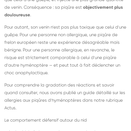
de venin. Conséquence : sa piqûre est
objectivement plus
douloureuse
.
Pour autant, son venin n'est pas plus toxique que celui d'une
guêpe. Pour une personne non allergique, une piqûre de
frelon européen reste une expérience désagréable mais
bénigne. Pour une personne allergique, en revanche, le
risque est strictement comparable à celui d'une piqûre
d'autre hyménoptère — et peut tout à fait déclencher un
choc anaphylactique.
Pour comprendre la gradation des réactions et savoir
quand consulter, nous avons publié un guide détaillé sur les
allergies aux piqûres d'hyménoptères dans notre rubrique
Actus.
Le comportement défensif autour du nid