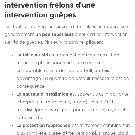
intervention frelons d'une
intervention guêpes
Les tarifs d'intervention sur un nid de frelons européens sont
généralement
un peu supérieurs
à ceux d'une intervention
sur nid de guêpes. Plusieurs raisons l'expliquent.
La taille du nid
est rarement modeste : un nid de
frelons en pleine saison occupe un volume
comparable à un ballon de football, parfois
davantage. La quantité de produit nécessaire est en
conséquence.
La hauteur d'installation
est souvent plus importante
(charpentes, troncs creux, arbres). Le matériel
mobilisé (perches longues, parfois nacelle) augmente
la technicité.
La protection rapprochée
est renforcée : combinaison
plus complète, durée d'intervention plus longue, dard