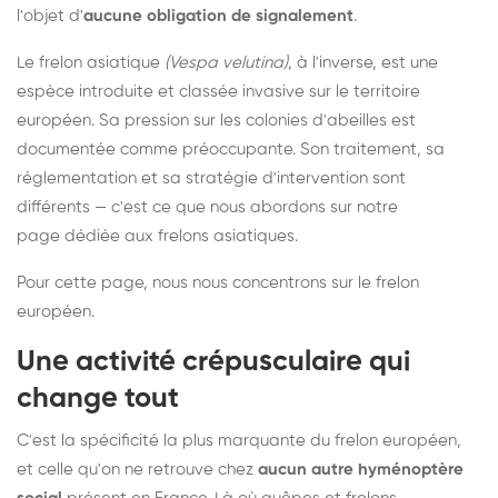
l'objet d'
aucune obligation de signalement
.
Le frelon asiatique
(Vespa velutina)
, à l'inverse, est une
espèce introduite et classée invasive sur le territoire
européen. Sa pression sur les colonies d'abeilles est
documentée comme préoccupante. Son traitement, sa
réglementation et sa stratégie d'intervention sont
différents — c'est ce que nous abordons sur notre
page dédiée aux frelons asiatiques
.
Pour cette page, nous nous concentrons sur le frelon
européen.
Une activité crépusculaire qui
change tout
C'est la spécificité la plus marquante du frelon européen,
et celle qu'on ne retrouve chez
aucun autre hyménoptère