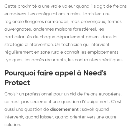
Cette proximité a une vraie valeur quand il s'agit de frelons
européens. Les configurations rurales, l'architecture
régionale (longères normandes, mas provençaux, fermes
auvergnates, anciennes maisons forestières), les
particularités de chaque département pèsent dans la
stratégie d'intervention. Un technicien qui intervient
régulièrement en zone rurale connaît les emplacements
typiques, les accès récurrents, les contraintes spécifiques.
Pourquoi faire appel à Need's
Protect
Choisir un professionnel pour un nid de frelons européens,
ce n'est pas seulement une question d'équipement. C'est
aussi une question de
discernement
: savoir quand
intervenir, quand laisser, quand orienter vers une autre
solution.