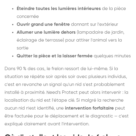
Éteindre toutes les lumières intérieures
de la pièce
concernée
Ouvrir grand une fenêtre
donnant sur l'extérieur
Allumer une lumière dehors
(lampadaire de jardin,
éclairage de terrasse) pour attirer l'animal vers la
sortie
Quitter la pièce et la laisser fermée
quelques minutes
Dans 90 % des cas, le frelon ressort de lui-même. Si la
situation se répète soir après soir avec plusieurs individus,
c'est en revanche un signal qu'un nid s'est probablement
installé à proximité. Need's Protect peut alors intervenir : la
localisation du nid est l'étape clé. Si malgré la recherche
aucun nid n'est identifié, une
intervention forfaitaire
peut
être facturée pour le déplacement et le diagnostic — c'est
expliqué clairement avant l'intervention.