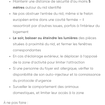
Maintenir une distance de sécurité d'au moins
5
mètres
autour du nid identifié
Ne pas obstruer l'entrée du nid, même si le frelon
européen entre dans une cavité fermée — il
ressortirait par d'autres issues, parfois à l'intérieur du
logement
Le soir, baisser ou éteindre les lumières
des pièces
situées à proximité du nid, et fermer les fenêtres
correspondantes
En cas d'éclairage extérieur, le déplacer à l'opposé
de la zone d'activité pour limiter l'attraction
Si une personne du foyer est allergique, vérifier la
disponibilité de son auto-injecteur et la connaissance
du protocole d'urgence
Surveiller le comportement des animaux
domestiques, et limiter leur accès à la zone
À ne pas faire :