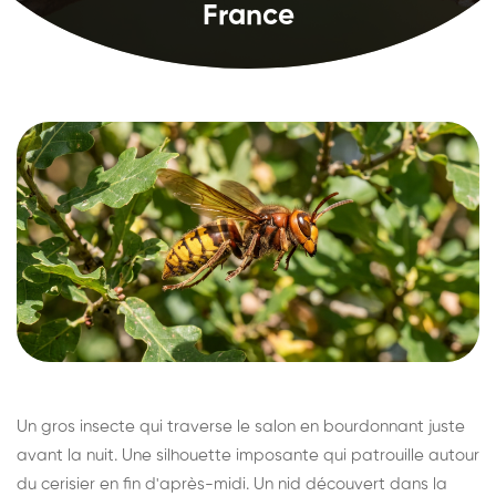
France
Un gros insecte qui traverse le salon en bourdonnant juste
avant la nuit. Une silhouette imposante qui patrouille autour
du cerisier en fin d'après-midi. Un nid découvert dans la