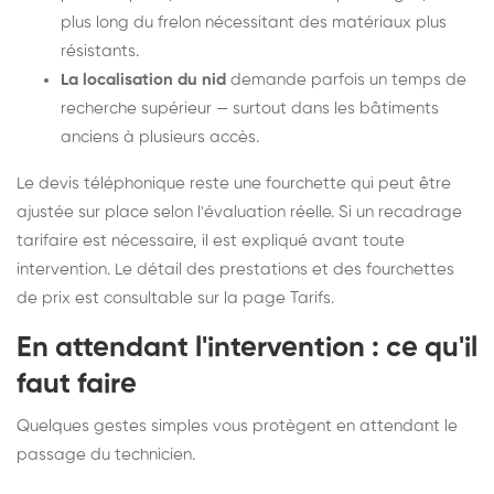
plus long du frelon nécessitant des matériaux plus
résistants.
La localisation du nid
demande parfois un temps de
recherche supérieur — surtout dans les bâtiments
anciens à plusieurs accès.
Le devis téléphonique reste une fourchette qui peut être
ajustée sur place selon l'évaluation réelle. Si un recadrage
tarifaire est nécessaire, il est expliqué avant toute
intervention. Le détail des prestations et des fourchettes
de prix est consultable sur la
page Tarifs
.
En attendant l'intervention : ce qu'il
faut faire
Quelques gestes simples vous protègent en attendant le
passage du technicien.