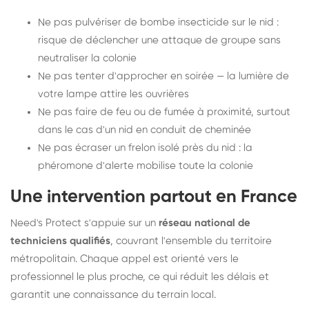
Ne pas pulvériser de bombe insecticide sur le nid :
risque de déclencher une attaque de groupe sans
neutraliser la colonie
Ne pas tenter d'approcher en soirée — la lumière de
votre lampe attire les ouvrières
Ne pas faire de feu ou de fumée à proximité, surtout
dans le cas d'un nid en conduit de cheminée
Ne pas écraser un frelon isolé près du nid : la
phéromone d'alerte mobilise toute la colonie
Une intervention partout en France
Need's Protect s'appuie sur un
réseau national de
techniciens qualifiés
, couvrant l'ensemble du territoire
métropolitain. Chaque appel est orienté vers le
professionnel le plus proche, ce qui réduit les délais et
garantit une connaissance du terrain local.