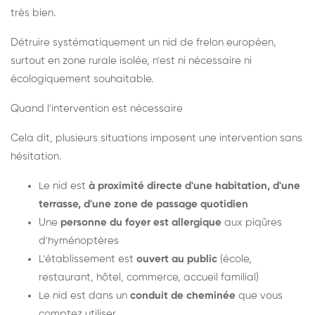
très bien.
Détruire systématiquement un nid de frelon européen,
surtout en zone rurale isolée, n'est ni nécessaire ni
écologiquement souhaitable.
Quand l'intervention est nécessaire
Cela dit, plusieurs situations imposent une intervention sans
hésitation.
Le nid est
à proximité directe d'une habitation, d'une
terrasse, d'une zone de passage quotidien
Une
personne du foyer est allergique
aux piqûres
d'hyménoptères
L'établissement est
ouvert au public
(école,
restaurant, hôtel, commerce, accueil familial)
Le nid est dans un
conduit de cheminée
que vous
comptez utiliser