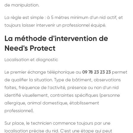
de manipulation.
La règle est simple : à 5 mètres minimum d'un nid actif, et
toujours laisser intervenir un professionnel équipé.
La méthode d'intervention de
Need's Protect
Localisation et diagnostic
Le premier échange téléphonique au
09 78 23 23 23
permet
de qualifier la situation. Type de bâtiment, observations
faites, fréquence de l'activité, présence ou non d'un nid
identifié visuellement, contraintes spécifiques (personne
allergique, animal domestique, établissement
professionnel).
Sur place, le technicien commence toujours par une
localisation précise du nid. C'est une étape qui peut