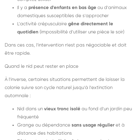
Il y a
présence d'enfants en bas âge
ou d'animaux
domestiques susceptibles de s'approcher
L'activité crépusculaire
gêne directement le
quotidien
(impossibilité d'utiliser une pièce le soir)
Dans ces cas, l'intervention n'est pas négociable et doit
être rapide.
Quand le nid peut rester en place
À l'inverse, certaines situations permettent de laisser la
colonie suivre son cycle naturel jusqu'à l'extinction
automnale :
Nid dans un
vieux tronc isolé
au fond d'un jardin peu
fréquenté
Grange ou dépendance
sans usage régulier
et à
distance des habitations