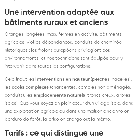
Une intervention adaptée aux
bâtiments ruraux et anciens
Granges, longères, mas, fermes en activité, bâtiments
agricoles, vieilles dépendances, conduits de cheminée
historiques : les frelons européens privilégient ces
environnements, et nos techniciens sont équipés pour y
intervenir dans toutes les configurations.
Cela inclut les
interventions en hauteur
(perches, nacelles),
les
accès complexes
(charpentes, combles non aménagés,
conduits), les
emplacements naturels
(troncs creux, arbres
isolés). Que vous soyez en plein cœur d'un village isolé, dans
une exploitation agricole ou dans une maison ancienne en
bordure de forêt, la prise en charge est la même.
Tarifs : ce qui distingue une