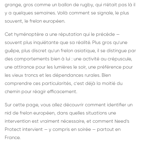
grange, gros comme un ballon de rugby, qui n'était pas là il
y a quelques semaines. Voilà comment se signale, le plus
souvent, le frelon européen.
Cet hyménoptère a une réputation qui le précède —
souvent plus inquiétante que sa réalité. Plus gros qu'une
guêpe, plus discret qu'un frelon asiatique, il se distingue par
des comportements bien à lui : une activité au crépuscule,
une attirance pour les lumières le soir, une préférence pour
les vieux troncs et les dépendances rurales. Bien
comprendre ces particularités, c'est déjà la moitié du
chemin pour réagir efficacement.
Sur cette page, vous allez découvrir comment identifier un
nid de frelon européen, dans quelles situations une
intervention est vraiment nécessaire, et comment Need's
Protect intervient — y compris en soirée — partout en
France.