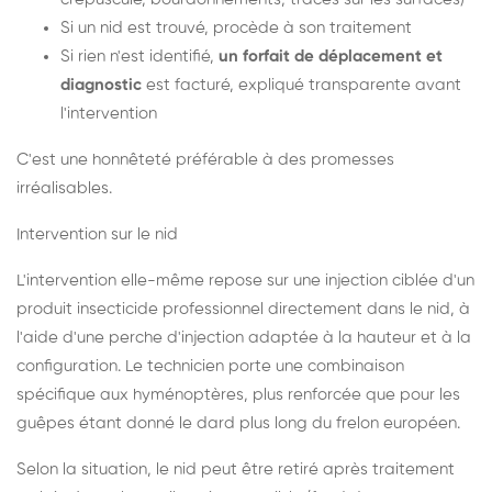
Si un nid est trouvé, procède à son traitement
Si rien n'est identifié,
un forfait de déplacement et
diagnostic
est facturé, expliqué transparente avant
l'intervention
C'est une honnêteté préférable à des promesses
irréalisables.
Intervention sur le nid
L'intervention elle-même repose sur une injection ciblée d'un
produit insecticide professionnel directement dans le nid, à
l'aide d'une perche d'injection adaptée à la hauteur et à la
configuration. Le technicien porte une combinaison
spécifique aux hyménoptères, plus renforcée que pour les
guêpes étant donné le dard plus long du frelon européen.
Selon la situation, le nid peut être retiré après traitement