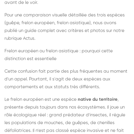
avant de le voir.
Pour une comparaison visuelle détaillée des trois espèces
(guêpe, frelon européen, frelon asiatique), nous avons
publié un guide complet avec critères et photos sur notre
rubrique Actus.
Frelon européen ou frelon asiatique : pourquoi cette
distinction est essentielle
Cette confusion fait partie des plus fréquentes au moment
d'un appel. Pourtant, il s'agit de deux espèces aux
comportements et aux statuts très différents.
Le frelon européen est une espèce
native du territoire
,
présente depuis toujours dans nos écosystèmes. Il joue un
rôle écologique réel : grand prédateur d'insectes, il régule
les populations de mouches, de guêpes, de chenilles
défoliatrices. Il n'est pas classé espèce invasive et ne fait