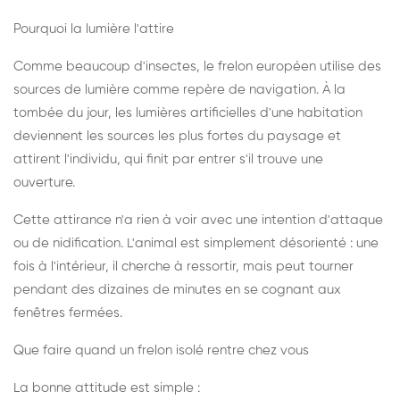
Pourquoi la lumière l'attire
Comme beaucoup d'insectes, le frelon européen utilise des
sources de lumière comme repère de navigation. À la
tombée du jour, les lumières artificielles d'une habitation
deviennent les sources les plus fortes du paysage et
attirent l'individu, qui finit par entrer s'il trouve une
ouverture.
Cette attirance n'a rien à voir avec une intention d'attaque
ou de nidification. L'animal est simplement désorienté : une
fois à l'intérieur, il cherche à ressortir, mais peut tourner
pendant des dizaines de minutes en se cognant aux
fenêtres fermées.
Que faire quand un frelon isolé rentre chez vous
La bonne attitude est simple :