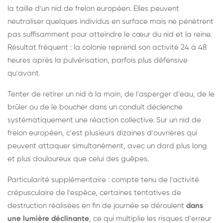
la taille d'un nid de frelon européen. Elles peuvent
neutraliser quelques individus en surface mais ne pénètrent
pas suffisamment pour atteindre le cœur du nid et la reine.
Résultat fréquent : la colonie reprend son activité 24 à 48
heures après la pulvérisation, parfois plus défensive
qu'avant.
Tenter de retirer un nid à la main, de l'asperger d'eau, de le
brûler ou de le boucher dans un conduit déclenche
systématiquement une réaction collective. Sur un nid de
frelon européen, c'est plusieurs dizaines d'ouvrières qui
peuvent attaquer simultanément, avec un dard plus long
et plus douloureux que celui des guêpes.
Particularité supplémentaire : compte tenu de l'activité
crépusculaire de l'espèce, certaines tentatives de
destruction réalisées en fin de journée se déroulent
dans
une lumière déclinante
, ce qui multiplie les risques d'erreur