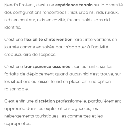
Need's Protect, c'est une
expérience terrain
sur la diversité
des configurations rencontrées : nids urbains, nids ruraux,
nids en hauteur, nids en cavité, frelons isolés sans nid
identifié.
C'est une
flexibilité d'intervention
rare : interventions en
journée comme en soirée pour s'adapter à l'activité
crépusculaire de l'espèce.
C'est une
transparence assumée
: sur les tarifs, sur les
forfaits de déplacement quand aucun nid n'est trouvé, sur
les situations où laisser le nid en place est une option
raisonnable.
C'est enfin une
discrétion
professionnelle, particulièrement
appréciée dans les exploitations agricoles, les
hébergements touristiques, les commerces et les
copropriétés.