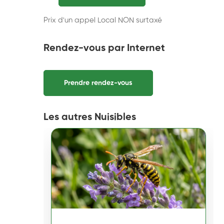
Prix d'un appel Local NON surtaxé
Rendez-vous par Internet
Prendre rendez-vous
Les autres Nuisibles