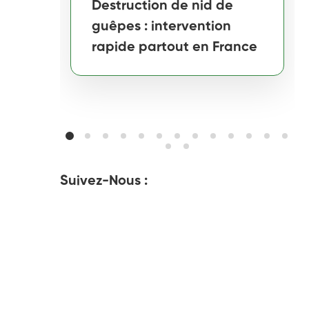
Destruction de nid de
guêpes : intervention
rapide partout en France
Suivez-Nous :