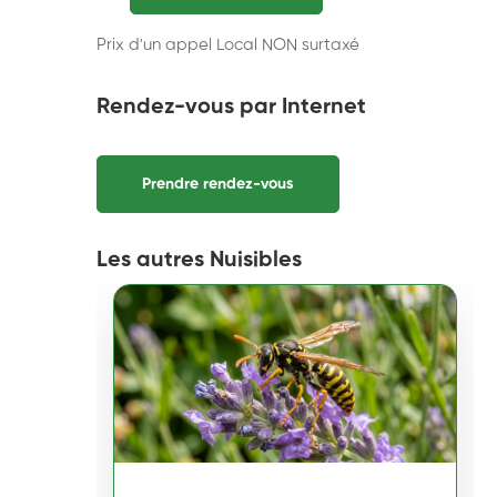
Prix d'un appel Local NON surtaxé
Rendez-vous par Internet
Prendre rendez-vous
Les autres Nuisibles