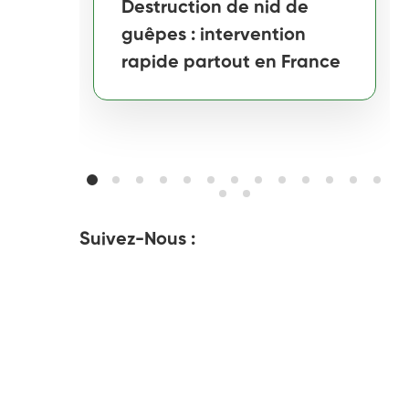
Destruction de nid de
guêpes : intervention
rapide partout en France
Suivez-Nous :