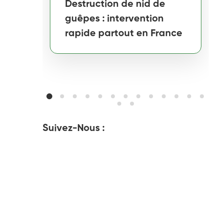
Destruction de nid de
guêpes : intervention
rapide partout en France
Suivez-Nous :