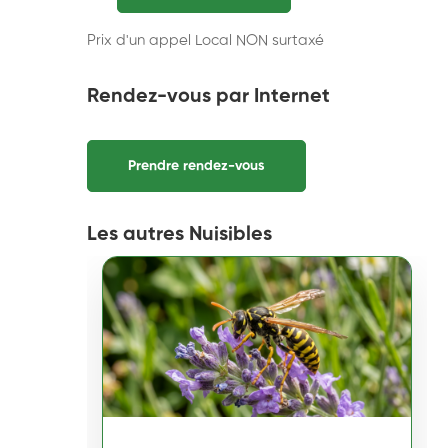
Prix d'un appel Local NON surtaxé
Rendez-vous par Internet
Prendre rendez-vous
Les autres Nuisibles