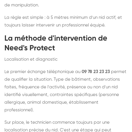
de manipulation.
La règle est simple : à 5 mètres minimum d'un nid actif, et
toujours laisser intervenir un professionnel équipé.
La méthode d'intervention de
Need's Protect
Localisation et diagnostic
Le premier échange téléphonique au
09 78 23 23 23
permet
de qualifier la situation. Type de bâtiment, observations
faites, fréquence de l'activité, présence ou non d'un nid
identifié visuellement, contraintes spécifiques (personne
allergique, animal domestique, établissement
professionnel).
Sur place, le technicien commence toujours par une
localisation précise du nid. C'est une étape qui peut