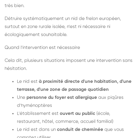
très bien.
Détruire systématiquement un nid de frelon européen,
surtout en zone rurale isolée, n'est ni nécessaire ni
écologiquement souhaitable.
Quand l'intervention est nécessaire
Cela dit, plusieurs situations imposent une intervention sans
hésitation.
Le nid est
à proximité directe d'une habitation, d'une
terrasse, d'une zone de passage quotidien
Une
personne du foyer est allergique
aux piqûres
d'hyménoptères
L'établissement est
ouvert au public
(école,
restaurant, hôtel, commerce, accueil familial)
Le nid est dans un
conduit de cheminée
que vous
comptez utiliser