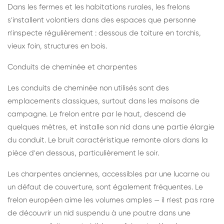
Dans les fermes et les habitations rurales, les frelons
s'installent volontiers dans des espaces que personne
n'inspecte régulièrement : dessous de toiture en torchis,
vieux foin, structures en bois.
Conduits de cheminée et charpentes
Les conduits de cheminée non utilisés sont des
emplacements classiques, surtout dans les maisons de
campagne. Le frelon entre par le haut, descend de
quelques mètres, et installe son nid dans une partie élargie
du conduit. Le bruit caractéristique remonte alors dans la
pièce d'en dessous, particulièrement le soir.
Les charpentes anciennes, accessibles par une lucarne ou
un défaut de couverture, sont également fréquentes. Le
frelon européen aime les volumes amples — il n'est pas rare
de découvrir un nid suspendu à une poutre dans une