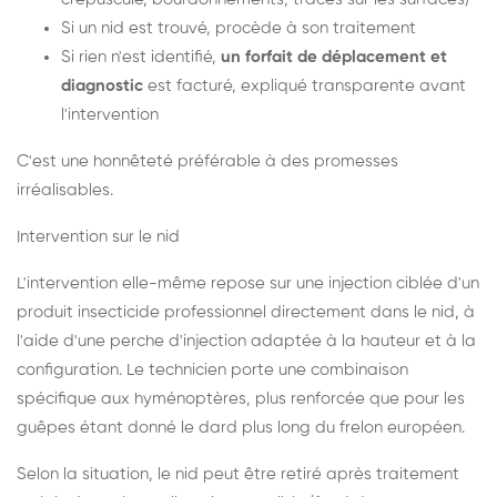
Si un nid est trouvé, procède à son traitement
Si rien n'est identifié,
un forfait de déplacement et
diagnostic
est facturé, expliqué transparente avant
l'intervention
C'est une honnêteté préférable à des promesses
irréalisables.
Intervention sur le nid
L'intervention elle-même repose sur une injection ciblée d'un
produit insecticide professionnel directement dans le nid, à
l'aide d'une perche d'injection adaptée à la hauteur et à la
configuration. Le technicien porte une combinaison
spécifique aux hyménoptères, plus renforcée que pour les
guêpes étant donné le dard plus long du frelon européen.
Selon la situation, le nid peut être retiré après traitement