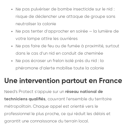
Ne pas pulvériser de bombe insecticide sur le nid :
risque de déclencher une attaque de groupe sans
neutraliser la colonie
Ne pas tenter d'approcher en soirée — la lumière de
votre lampe attire les ouvrières
Ne pas faire de feu ou de fumée à proximité, surtout
dans le cas d'un nid en conduit de cheminée
Ne pas écraser un frelon isolé près du nid : la
phéromone d'alerte mobilise toute la colonie
Une intervention partout en France
Need's Protect s'appuie sur un
réseau national de
techniciens qualifiés
, couvrant l'ensemble du territoire
métropolitain. Chaque appel est orienté vers le
professionnel le plus proche, ce qui réduit les délais et
garantit une connaissance du terrain local.