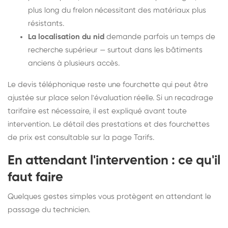
plus long du frelon nécessitant des matériaux plus
résistants.
La localisation du nid
demande parfois un temps de
recherche supérieur — surtout dans les bâtiments
anciens à plusieurs accès.
Le devis téléphonique reste une fourchette qui peut être
ajustée sur place selon l'évaluation réelle. Si un recadrage
tarifaire est nécessaire, il est expliqué avant toute
intervention. Le détail des prestations et des fourchettes
de prix est consultable sur la
page Tarifs
.
En attendant l'intervention : ce qu'il
faut faire
Quelques gestes simples vous protègent en attendant le
passage du technicien.