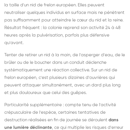
la taille d'un nid de frelon européen. Elles peuvent
neutraliser quelques individus en surface mais ne pénètrent
pas suffisamment pour atteindre le cœur du nid et la reine.
Résultat fréquent : la colonie reprend son activité 24 à 48
heures après la pulvérisation, parfois plus défensive
qu'avant.
Tenter de retirer un nid à la main, de l'asperger d'eau, de le
brûler ou de le boucher dans un conduit déclenche
systématiquement une réaction collective. Sur un nid de
frelon européen, c'est plusieurs dizaines d'ouvrières qui
peuvent attaquer simultanément, avec un dard plus long
et plus douloureux que celui des guêpes.
Particularité supplémentaire : compte tenu de l'activité
crépusculaire de l'espèce, certaines tentatives de
destruction réalisées en fin de journée se déroulent
dans
une lumière déclinante
, ce qui multiplie les risques d'erreur