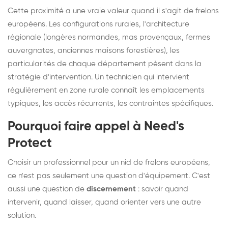
Cette proximité a une vraie valeur quand il s'agit de frelons
européens. Les configurations rurales, l'architecture
régionale (longères normandes, mas provençaux, fermes
auvergnates, anciennes maisons forestières), les
particularités de chaque département pèsent dans la
stratégie d'intervention. Un technicien qui intervient
régulièrement en zone rurale connaît les emplacements
typiques, les accès récurrents, les contraintes spécifiques.
Pourquoi faire appel à Need's
Protect
Choisir un professionnel pour un nid de frelons européens,
ce n'est pas seulement une question d'équipement. C'est
aussi une question de
discernement
: savoir quand
intervenir, quand laisser, quand orienter vers une autre
solution.