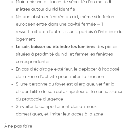
Maintenir une distance de sécurité d'au moins
5
mètres
autour du nid identifié
Ne pas obstruer l'entrée du nid, même si le frelon
européen entre dans une cavité fermée — il
ressortirait par d'autres issues, parfois à l'intérieur du
logement
Le soir, baisser ou éteindre les lumières
des pièces
situées à proximité du nid, et fermer les fenêtres
correspondantes
En cas d'éclairage extérieur, le déplacer à l'opposé
de la zone d'activité pour limiter l'attraction
Si une personne du foyer est allergique, vérifier la
disponibilité de son auto-injecteur et la connaissance
du protocole d'urgence
Surveiller le comportement des animaux
domestiques, et limiter leur accès à la zone
À ne pas faire :