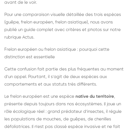
avant de le voir.
Pour une comparaison visuelle détaillée des trois espèces
(guêpe, frelon européen, frelon asiatique), nous avons
publié un guide complet avec critères et photos sur notre
rubrique Actus.
Frelon européen ou frelon asiatique : pourquoi cette
distinction est essentielle
Cette confusion fait partie des plus fréquentes au moment
d'un appel. Pourtant, il s'agit de deux espèces aux
comportements et aux statuts très différents.
Le frelon européen est une espèce
native du territoire
,
présente depuis toujours dans nos écosystèmes. Il joue un
rôle écologique réel : grand prédateur d'insectes, il régule
les populations de mouches, de guêpes, de chenilles
défoliatrices. Il n'est pas classé espèce invasive et ne fait