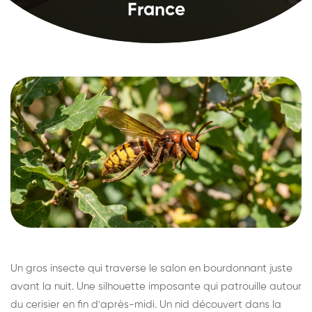
France
Un gros insecte qui traverse le salon en bourdonnant juste
avant la nuit. Une silhouette imposante qui patrouille autour
du cerisier en fin d'après-midi. Un nid découvert dans la