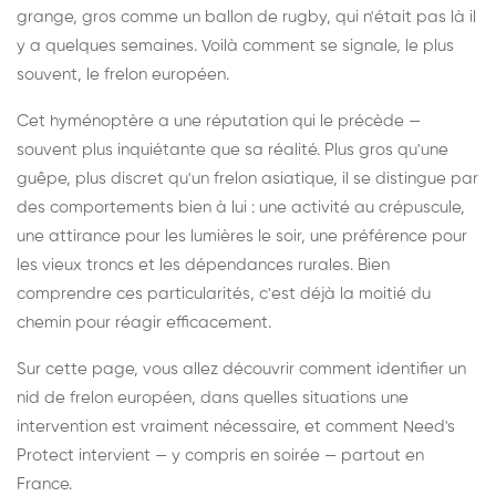
grange, gros comme un ballon de rugby, qui n'était pas là il
y a quelques semaines. Voilà comment se signale, le plus
souvent, le frelon européen.
Cet hyménoptère a une réputation qui le précède —
souvent plus inquiétante que sa réalité. Plus gros qu'une
guêpe, plus discret qu'un frelon asiatique, il se distingue par
des comportements bien à lui : une activité au crépuscule,
une attirance pour les lumières le soir, une préférence pour
les vieux troncs et les dépendances rurales. Bien
comprendre ces particularités, c'est déjà la moitié du
chemin pour réagir efficacement.
Sur cette page, vous allez découvrir comment identifier un
nid de frelon européen, dans quelles situations une
intervention est vraiment nécessaire, et comment Need's
Protect intervient — y compris en soirée — partout en
France.