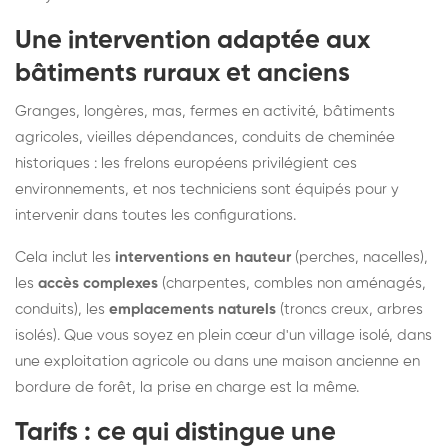
Une intervention adaptée aux
bâtiments ruraux et anciens
Granges, longères, mas, fermes en activité, bâtiments
agricoles, vieilles dépendances, conduits de cheminée
historiques : les frelons européens privilégient ces
environnements, et nos techniciens sont équipés pour y
intervenir dans toutes les configurations.
Cela inclut les
interventions en hauteur
(perches, nacelles),
les
accès complexes
(charpentes, combles non aménagés,
conduits), les
emplacements naturels
(troncs creux, arbres
isolés). Que vous soyez en plein cœur d'un village isolé, dans
une exploitation agricole ou dans une maison ancienne en
bordure de forêt, la prise en charge est la même.
Tarifs : ce qui distingue une