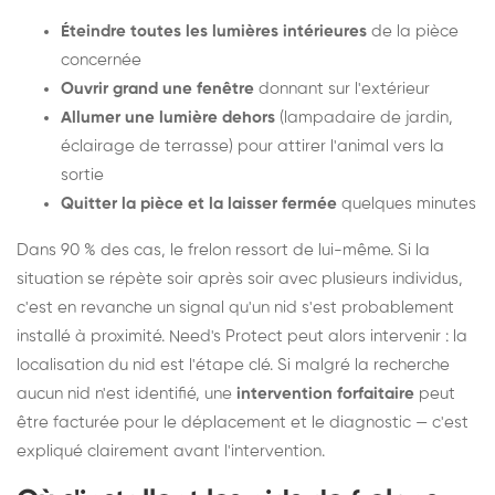
Éteindre toutes les lumières intérieures
de la pièce
concernée
Ouvrir grand une fenêtre
donnant sur l'extérieur
Allumer une lumière dehors
(lampadaire de jardin,
éclairage de terrasse) pour attirer l'animal vers la
sortie
Quitter la pièce et la laisser fermée
quelques minutes
Dans 90 % des cas, le frelon ressort de lui-même. Si la
situation se répète soir après soir avec plusieurs individus,
c'est en revanche un signal qu'un nid s'est probablement
installé à proximité. Need's Protect peut alors intervenir : la
localisation du nid est l'étape clé. Si malgré la recherche
aucun nid n'est identifié, une
intervention forfaitaire
peut
être facturée pour le déplacement et le diagnostic — c'est
expliqué clairement avant l'intervention.