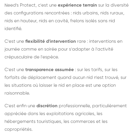
Need's Protect, c'est une
expérience terrain
sur la diversité
des configurations rencontrées : nids urbains, nids ruraux,
nids en hauteur, nids en cavité, frelons isolés sans nid
identifié.
C'est une
flexibilité d'intervention
rare : interventions en
journée comme en soirée pour s'adapter à l'activité
crépusculaire de l'espèce.
C'est une
transparence assumée
: sur les tarifs, sur les
forfaits de déplacement quand aucun nid n'est trouvé, sur
les situations où laisser le nid en place est une option
raisonnable.
C'est enfin une
discrétion
professionnelle, particulièrement
appréciée dans les exploitations agricoles, les
hébergements touristiques, les commerces et les
copropriétés.