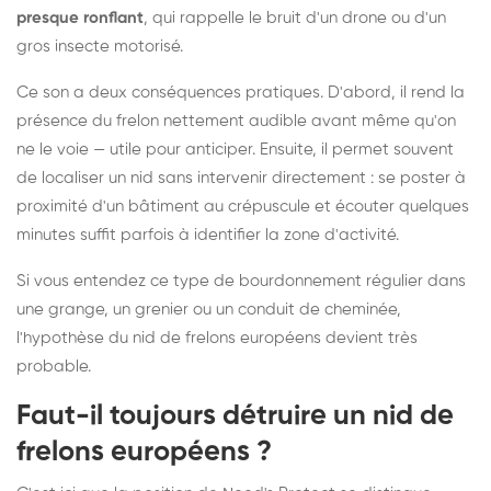
presque ronflant
, qui rappelle le bruit d'un drone ou d'un
gros insecte motorisé.
Ce son a deux conséquences pratiques. D'abord, il rend la
présence du frelon nettement audible avant même qu'on
ne le voie — utile pour anticiper. Ensuite, il permet souvent
de localiser un nid sans intervenir directement : se poster à
proximité d'un bâtiment au crépuscule et écouter quelques
minutes suffit parfois à identifier la zone d'activité.
Si vous entendez ce type de bourdonnement régulier dans
une grange, un grenier ou un conduit de cheminée,
l'hypothèse du nid de frelons européens devient très
probable.
Faut-il toujours détruire un nid de
frelons européens ?