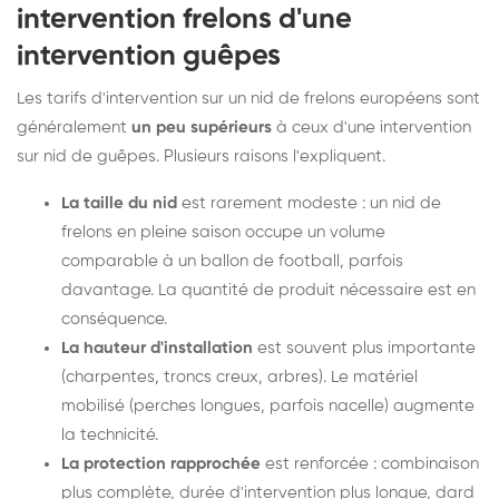
intervention frelons d'une
intervention guêpes
Les tarifs d'intervention sur un nid de frelons européens sont
généralement
un peu supérieurs
à ceux d'une intervention
sur nid de guêpes. Plusieurs raisons l'expliquent.
La taille du nid
est rarement modeste : un nid de
frelons en pleine saison occupe un volume
comparable à un ballon de football, parfois
davantage. La quantité de produit nécessaire est en
conséquence.
La hauteur d'installation
est souvent plus importante
(charpentes, troncs creux, arbres). Le matériel
mobilisé (perches longues, parfois nacelle) augmente
la technicité.
La protection rapprochée
est renforcée : combinaison
plus complète, durée d'intervention plus longue, dard