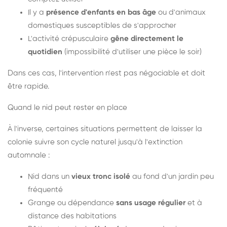
Il y a
présence d'enfants en bas âge
ou d'animaux
domestiques susceptibles de s'approcher
L'activité crépusculaire
gêne directement le
quotidien
(impossibilité d'utiliser une pièce le soir)
Dans ces cas, l'intervention n'est pas négociable et doit
être rapide.
Quand le nid peut rester en place
À l'inverse, certaines situations permettent de laisser la
colonie suivre son cycle naturel jusqu'à l'extinction
automnale :
Nid dans un
vieux tronc isolé
au fond d'un jardin peu
fréquenté
Grange ou dépendance
sans usage régulier
et à
distance des habitations