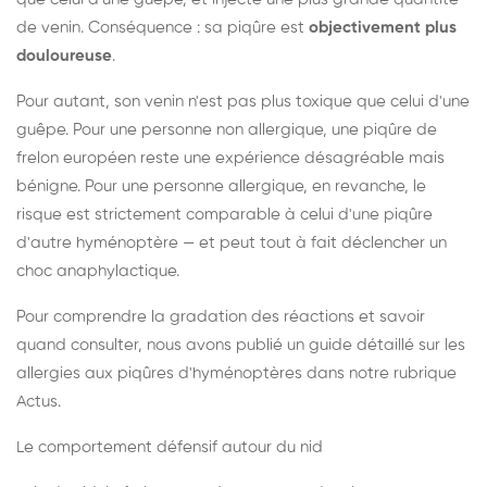
de venin. Conséquence : sa piqûre est
objectivement plus
douloureuse
.
Pour autant, son venin n'est pas plus toxique que celui d'une
guêpe. Pour une personne non allergique, une piqûre de
frelon européen reste une expérience désagréable mais
bénigne. Pour une personne allergique, en revanche, le
risque est strictement comparable à celui d'une piqûre
d'autre hyménoptère — et peut tout à fait déclencher un
choc anaphylactique.
Pour comprendre la gradation des réactions et savoir
quand consulter, nous avons publié un guide détaillé sur les
allergies aux piqûres d'hyménoptères dans notre rubrique
Actus.
Le comportement défensif autour du nid