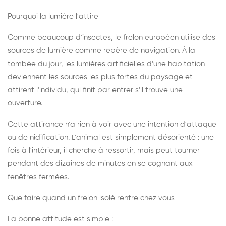
Pourquoi la lumière l'attire
Comme beaucoup d'insectes, le frelon européen utilise des
sources de lumière comme repère de navigation. À la
tombée du jour, les lumières artificielles d'une habitation
deviennent les sources les plus fortes du paysage et
attirent l'individu, qui finit par entrer s'il trouve une
ouverture.
Cette attirance n'a rien à voir avec une intention d'attaque
ou de nidification. L'animal est simplement désorienté : une
fois à l'intérieur, il cherche à ressortir, mais peut tourner
pendant des dizaines de minutes en se cognant aux
fenêtres fermées.
Que faire quand un frelon isolé rentre chez vous
La bonne attitude est simple :