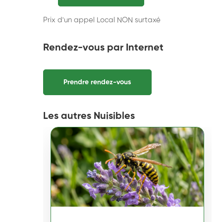
Prix d'un appel Local NON surtaxé
Rendez-vous par Internet
Prendre rendez-vous
Les autres Nuisibles