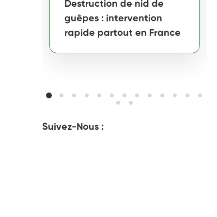
Destruction de nid de
guêpes : intervention
rapide partout en France
Suivez-Nous :