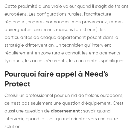
Cette proximité a une vraie valeur quand il s'agit de frelons
européens. Les configurations rurales, l'architecture
régionale (longères normandes, mas provençaux, fermes
auvergnates, anciennes maisons forestières), les
particularités de chaque département pèsent dans la
stratégie d'intervention. Un technicien qui intervient
régulièrement en zone rurale connaît les emplacements
typiques, les accès récurrents, les contraintes spécifiques.
Pourquoi faire appel à Need's
Protect
Choisir un professionnel pour un nid de frelons européens,
ce n'est pas seulement une question d'équipement. C'est
aussi une question de
discernement
: savoir quand
intervenir, quand laisser, quand orienter vers une autre
solution.