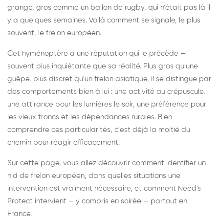
grange, gros comme un ballon de rugby, qui n'était pas là il
y a quelques semaines. Voilà comment se signale, le plus
souvent, le frelon européen.
Cet hyménoptère a une réputation qui le précède —
souvent plus inquiétante que sa réalité. Plus gros qu'une
guêpe, plus discret qu'un frelon asiatique, il se distingue par
des comportements bien à lui : une activité au crépuscule,
une attirance pour les lumières le soir, une préférence pour
les vieux troncs et les dépendances rurales. Bien
comprendre ces particularités, c'est déjà la moitié du
chemin pour réagir efficacement.
Sur cette page, vous allez découvrir comment identifier un
nid de frelon européen, dans quelles situations une
intervention est vraiment nécessaire, et comment Need's
Protect intervient — y compris en soirée — partout en
France.