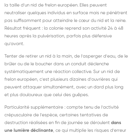
la taille d'un nid de frelon européen. Elles peuvent
neutraliser quelques individus en surface mais ne pénètrent
pas suffisamment pour atteindre le cœur du nid et la reine.
Résultat fréquent : la colonie reprend son activité 24 à 48
heures après la pulvérisation, parfois plus défensive
qu'avant.
Tenter de retirer un nid à la main, de l'asperger d'eau, de le
brûler ou de le boucher dans un conduit déclenche
systématiquement une réaction collective. Sur un nid de
frelon européen, c'est plusieurs dizaines d'ouvrières qui
peuvent attaquer simultanément, avec un dard plus long
et plus douloureux que celui des guêpes.
Particularité supplémentaire : compte tenu de l'activité
crépusculaire de l'espèce, certaines tentatives de
destruction réalisées en fin de journée se déroulent
dans
une lumière déclinante
, ce qui multiplie les risques d'erreur