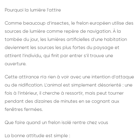
Pourquoi la lumière l'attire
Comme beaucoup d'insectes, le frelon européen utilise des
sources de lumière comme repère de navigation. À la
tombée du jour, les lumières artificielles d'une habitation
deviennent les sources les plus fortes du paysage et
attirent l'individu, qui finit par entrer s'il trouve une
ouverture.
Cette attirance n'a rien à voir avec une intention d'attaque
ou de nidification. L'animal est simplement désorienté : une
fois à l'intérieur, il cherche à ressortir, mais peut tourner
pendant des dizaines de minutes en se cognant aux
fenêtres fermées.
Que faire quand un frelon isolé rentre chez vous
La bonne attitude est simple :