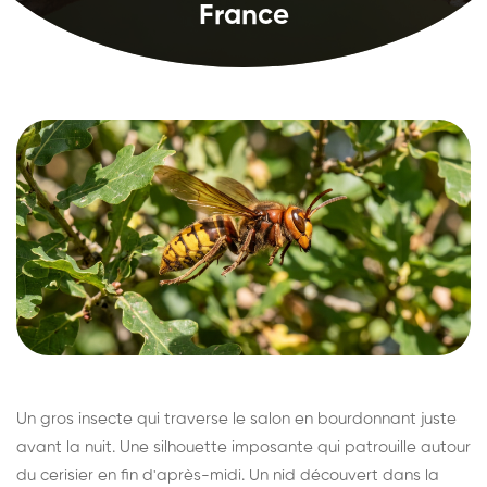
France
Un gros insecte qui traverse le salon en bourdonnant juste
avant la nuit. Une silhouette imposante qui patrouille autour
du cerisier en fin d'après-midi. Un nid découvert dans la