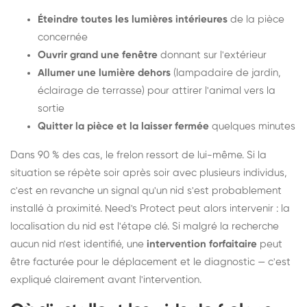
Éteindre toutes les lumières intérieures
de la pièce
concernée
Ouvrir grand une fenêtre
donnant sur l'extérieur
Allumer une lumière dehors
(lampadaire de jardin,
éclairage de terrasse) pour attirer l'animal vers la
sortie
Quitter la pièce et la laisser fermée
quelques minutes
Dans 90 % des cas, le frelon ressort de lui-même. Si la
situation se répète soir après soir avec plusieurs individus,
c'est en revanche un signal qu'un nid s'est probablement
installé à proximité. Need's Protect peut alors intervenir : la
localisation du nid est l'étape clé. Si malgré la recherche
aucun nid n'est identifié, une
intervention forfaitaire
peut
être facturée pour le déplacement et le diagnostic — c'est
expliqué clairement avant l'intervention.