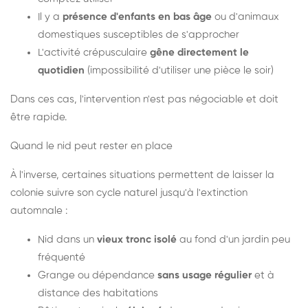
Il y a
présence d'enfants en bas âge
ou d'animaux
domestiques susceptibles de s'approcher
L'activité crépusculaire
gêne directement le
quotidien
(impossibilité d'utiliser une pièce le soir)
Dans ces cas, l'intervention n'est pas négociable et doit
être rapide.
Quand le nid peut rester en place
À l'inverse, certaines situations permettent de laisser la
colonie suivre son cycle naturel jusqu'à l'extinction
automnale :
Nid dans un
vieux tronc isolé
au fond d'un jardin peu
fréquenté
Grange ou dépendance
sans usage régulier
et à
distance des habitations