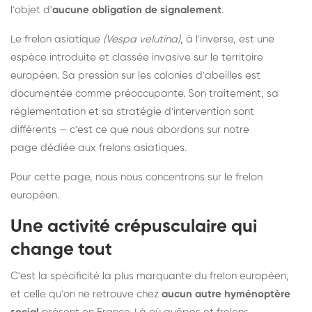
l'objet d'
aucune obligation de signalement
.
Le frelon asiatique
(Vespa velutina)
, à l'inverse, est une
espèce introduite et classée invasive sur le territoire
européen. Sa pression sur les colonies d'abeilles est
documentée comme préoccupante. Son traitement, sa
réglementation et sa stratégie d'intervention sont
différents — c'est ce que nous abordons sur notre
page dédiée aux frelons asiatiques
.
Pour cette page, nous nous concentrons sur le frelon
européen.
Une activité crépusculaire qui
change tout
C'est la spécificité la plus marquante du frelon européen,
et celle qu'on ne retrouve chez
aucun autre hyménoptère