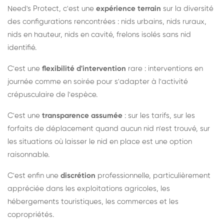
Need's Protect, c'est une
expérience terrain
sur la diversité
des configurations rencontrées : nids urbains, nids ruraux,
nids en hauteur, nids en cavité, frelons isolés sans nid
identifié.
C'est une
flexibilité d'intervention
rare : interventions en
journée comme en soirée pour s'adapter à l'activité
crépusculaire de l'espèce.
C'est une
transparence assumée
: sur les tarifs, sur les
forfaits de déplacement quand aucun nid n'est trouvé, sur
les situations où laisser le nid en place est une option
raisonnable.
C'est enfin une
discrétion
professionnelle, particulièrement
appréciée dans les exploitations agricoles, les
hébergements touristiques, les commerces et les
copropriétés.