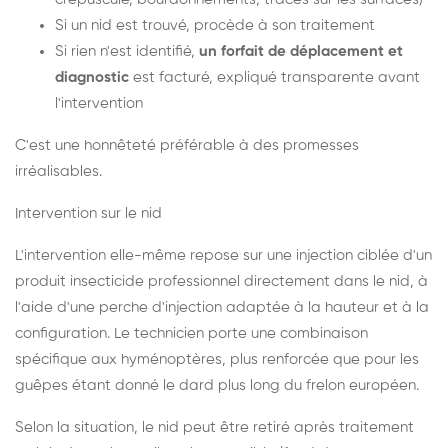
Si un nid est trouvé, procède à son traitement
Si rien n'est identifié,
un forfait de déplacement et
diagnostic
est facturé, expliqué transparente avant
l'intervention
C'est une honnêteté préférable à des promesses
irréalisables.
Intervention sur le nid
L'intervention elle-même repose sur une injection ciblée d'un
produit insecticide professionnel directement dans le nid, à
l'aide d'une perche d'injection adaptée à la hauteur et à la
configuration. Le technicien porte une combinaison
spécifique aux hyménoptères, plus renforcée que pour les
guêpes étant donné le dard plus long du frelon européen.
Selon la situation, le nid peut être retiré après traitement