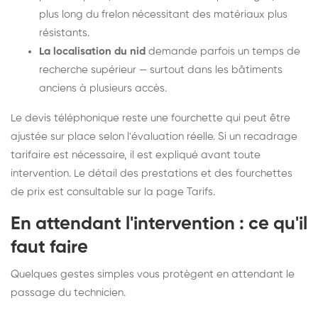
plus long du frelon nécessitant des matériaux plus
résistants.
La localisation du nid
demande parfois un temps de
recherche supérieur — surtout dans les bâtiments
anciens à plusieurs accès.
Le devis téléphonique reste une fourchette qui peut être
ajustée sur place selon l'évaluation réelle. Si un recadrage
tarifaire est nécessaire, il est expliqué avant toute
intervention. Le détail des prestations et des fourchettes
de prix est consultable sur la
page Tarifs
.
En attendant l'intervention : ce qu'il
faut faire
Quelques gestes simples vous protègent en attendant le
passage du technicien.