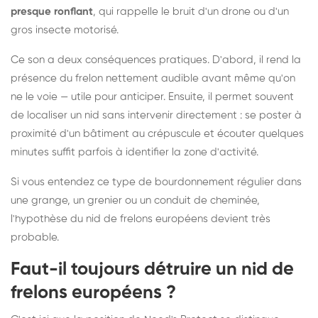
presque ronflant
, qui rappelle le bruit d'un drone ou d'un
gros insecte motorisé.
Ce son a deux conséquences pratiques. D'abord, il rend la
présence du frelon nettement audible avant même qu'on
ne le voie — utile pour anticiper. Ensuite, il permet souvent
de localiser un nid sans intervenir directement : se poster à
proximité d'un bâtiment au crépuscule et écouter quelques
minutes suffit parfois à identifier la zone d'activité.
Si vous entendez ce type de bourdonnement régulier dans
une grange, un grenier ou un conduit de cheminée,
l'hypothèse du nid de frelons européens devient très
probable.
Faut-il toujours détruire un nid de
frelons européens ?