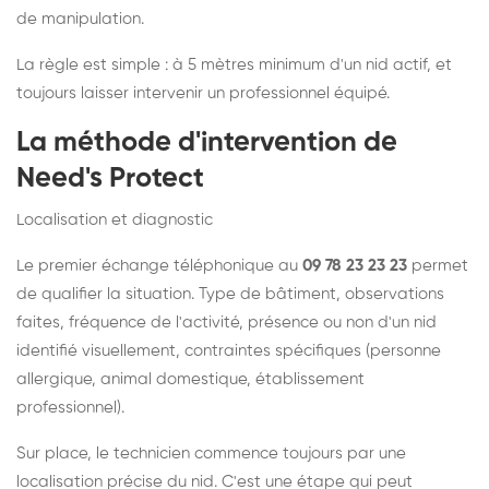
de manipulation.
La règle est simple : à 5 mètres minimum d'un nid actif, et
toujours laisser intervenir un professionnel équipé.
La méthode d'intervention de
Need's Protect
Localisation et diagnostic
Le premier échange téléphonique au
09 78 23 23 23
permet
de qualifier la situation. Type de bâtiment, observations
faites, fréquence de l'activité, présence ou non d'un nid
identifié visuellement, contraintes spécifiques (personne
allergique, animal domestique, établissement
professionnel).
Sur place, le technicien commence toujours par une
localisation précise du nid. C'est une étape qui peut