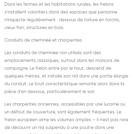
Dans les fermes et les habitations rurales, les frelons
s'installent volontiers dans des espaces que personne
n'inspecte régulièrement : dessous de toiture en torchis,
vieux foin, structures en bois.
Conduits de cheminée et charpentes
Les conduits de cheminée non utilisés sont des
emplacements classiques, surtout dans les maisons de
campagne. Le frelon entre par le haut, descend de
quelques mètres, et installe son nid dans une partie élargie
du conduit. Le bruit caractéristique remonte alors dans la
pièce d'en dessous, particulièrement le soir.
Les charpentes anciennes, accessibles par une lucarne ou
un défaut de couverture, sont également fréquentes. Le
frelon européen aime les volumes amples — il n'est pas rare
de découvrir un nid suspendu à une poutre dans une