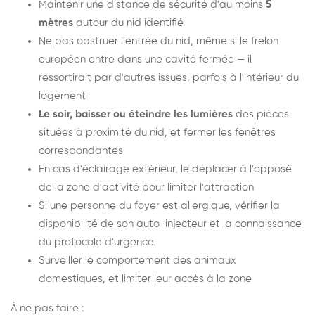
Maintenir une distance de sécurité d'au moins
5
mètres
autour du nid identifié
Ne pas obstruer l'entrée du nid, même si le frelon
européen entre dans une cavité fermée — il
ressortirait par d'autres issues, parfois à l'intérieur du
logement
Le soir, baisser ou éteindre les lumières
des pièces
situées à proximité du nid, et fermer les fenêtres
correspondantes
En cas d'éclairage extérieur, le déplacer à l'opposé
de la zone d'activité pour limiter l'attraction
Si une personne du foyer est allergique, vérifier la
disponibilité de son auto-injecteur et la connaissance
du protocole d'urgence
Surveiller le comportement des animaux
domestiques, et limiter leur accès à la zone
À ne pas faire :