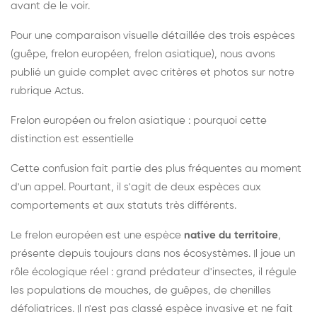
avant de le voir.
Pour une comparaison visuelle détaillée des trois espèces
(guêpe, frelon européen, frelon asiatique), nous avons
publié un guide complet avec critères et photos sur notre
rubrique Actus.
Frelon européen ou frelon asiatique : pourquoi cette
distinction est essentielle
Cette confusion fait partie des plus fréquentes au moment
d'un appel. Pourtant, il s'agit de deux espèces aux
comportements et aux statuts très différents.
Le frelon européen est une espèce
native du territoire
,
présente depuis toujours dans nos écosystèmes. Il joue un
rôle écologique réel : grand prédateur d'insectes, il régule
les populations de mouches, de guêpes, de chenilles
défoliatrices. Il n'est pas classé espèce invasive et ne fait