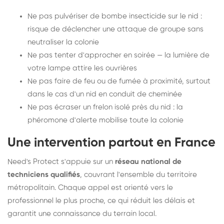
Ne pas pulvériser de bombe insecticide sur le nid :
risque de déclencher une attaque de groupe sans
neutraliser la colonie
Ne pas tenter d'approcher en soirée — la lumière de
votre lampe attire les ouvrières
Ne pas faire de feu ou de fumée à proximité, surtout
dans le cas d'un nid en conduit de cheminée
Ne pas écraser un frelon isolé près du nid : la
phéromone d'alerte mobilise toute la colonie
Une intervention partout en France
Need's Protect s'appuie sur un
réseau national de
techniciens qualifiés
, couvrant l'ensemble du territoire
métropolitain. Chaque appel est orienté vers le
professionnel le plus proche, ce qui réduit les délais et
garantit une connaissance du terrain local.