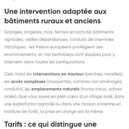
Une intervention adaptée aux
bâtiments ruraux et anciens
Granges, longères, mas, fermes en activité, bâtiments
agricoles, vieilles dépendances, conduits de cheminée
historiques : les frelons européens privilégient ces
environnements, et nos techniciens sont équipés pour y
intervenir dans toutes les configurations.
Cela inclut les
interventions en hauteur
(perches, nacelles),
les
accès complexes
(charpentes, combles non aménagés,
conduits), les
emplacements naturels
(troncs creux, arbres
isolés). Que vous soyez en plein cœur d'un village isolé, dans
une exploitation agricole ou dans une maison ancienne en
bordure de forêt, la prise en charge est la même.
Tarifs : ce qui distingue une