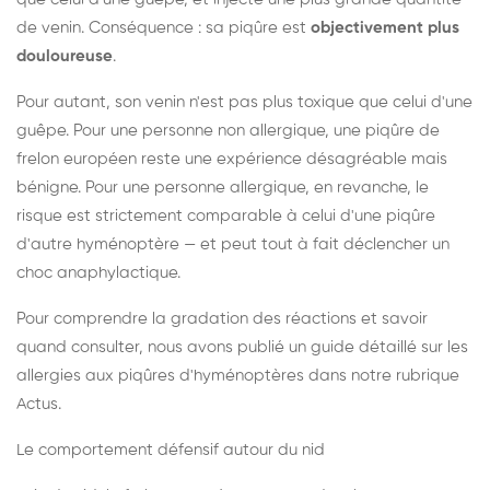
de venin. Conséquence : sa piqûre est
objectivement plus
douloureuse
.
Pour autant, son venin n'est pas plus toxique que celui d'une
guêpe. Pour une personne non allergique, une piqûre de
frelon européen reste une expérience désagréable mais
bénigne. Pour une personne allergique, en revanche, le
risque est strictement comparable à celui d'une piqûre
d'autre hyménoptère — et peut tout à fait déclencher un
choc anaphylactique.
Pour comprendre la gradation des réactions et savoir
quand consulter, nous avons publié un guide détaillé sur les
allergies aux piqûres d'hyménoptères dans notre rubrique
Actus.
Le comportement défensif autour du nid