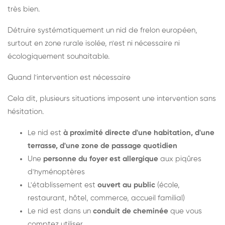
très bien.
Détruire systématiquement un nid de frelon européen,
surtout en zone rurale isolée, n'est ni nécessaire ni
écologiquement souhaitable.
Quand l'intervention est nécessaire
Cela dit, plusieurs situations imposent une intervention sans
hésitation.
Le nid est
à proximité directe d'une habitation, d'une
terrasse, d'une zone de passage quotidien
Une
personne du foyer est allergique
aux piqûres
d'hyménoptères
L'établissement est
ouvert au public
(école,
restaurant, hôtel, commerce, accueil familial)
Le nid est dans un
conduit de cheminée
que vous
comptez utiliser