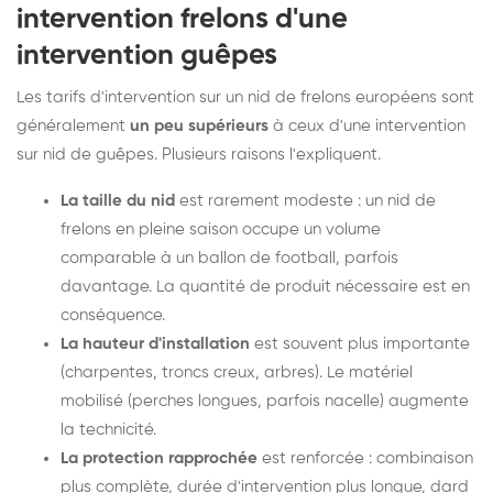
intervention frelons d'une
intervention guêpes
Les tarifs d'intervention sur un nid de frelons européens sont
généralement
un peu supérieurs
à ceux d'une intervention
sur nid de guêpes. Plusieurs raisons l'expliquent.
La taille du nid
est rarement modeste : un nid de
frelons en pleine saison occupe un volume
comparable à un ballon de football, parfois
davantage. La quantité de produit nécessaire est en
conséquence.
La hauteur d'installation
est souvent plus importante
(charpentes, troncs creux, arbres). Le matériel
mobilisé (perches longues, parfois nacelle) augmente
la technicité.
La protection rapprochée
est renforcée : combinaison
plus complète, durée d'intervention plus longue, dard