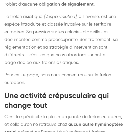
l'objet d'
aucune obligation de signalement
.
Le frelon asiatique
(Vespa velutina)
, à l'inverse, est une
espèce introduite et classée invasive sur le territoire
européen. Sa pression sur les colonies d'abeilles est
documentée comme préoccupante. Son traitement, sa
réglementation et sa stratégie d'intervention sont
différents — c'est ce que nous abordons sur notre
page dédiée aux frelons asiatiques
.
Pour cette page, nous nous concentrons sur le frelon
européen.
Une activité crépusculaire qui
change tout
C'est la spécificité la plus marquante du frelon européen,
et celle qu'on ne retrouve chez
aucun autre hyménoptère