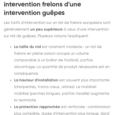
intervention frelons d'une
intervention guêpes
Les tarifs d'intervention sur un nid de frelons européens sont
généralement
un peu supérieurs
à ceux d'une intervention
sur nid de guêpes. Plusieurs raisons l'expliquent.
La taille du nid
est rarement modeste : un nid de
frelons en pleine saison occupe un volume
comparable à un ballon de football, parfois
davantage. La quantité de produit nécessaire est en
conséquence.
La hauteur d'installation
est souvent plus importante
(charpentes, troncs creux, arbres). Le matériel
mobilisé (perches longues, parfois nacelle) augmente
la technicité.
La protection rapprochée
est renforcée : combinaison
plus complète, durée d'intervention plus longue, dard