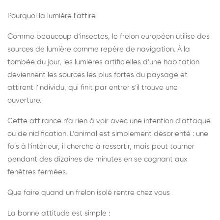
Pourquoi la lumière l'attire
Comme beaucoup d'insectes, le frelon européen utilise des
sources de lumière comme repère de navigation. À la
tombée du jour, les lumières artificielles d'une habitation
deviennent les sources les plus fortes du paysage et
attirent l'individu, qui finit par entrer s'il trouve une
ouverture.
Cette attirance n'a rien à voir avec une intention d'attaque
ou de nidification. L'animal est simplement désorienté : une
fois à l'intérieur, il cherche à ressortir, mais peut tourner
pendant des dizaines de minutes en se cognant aux
fenêtres fermées.
Que faire quand un frelon isolé rentre chez vous
La bonne attitude est simple :