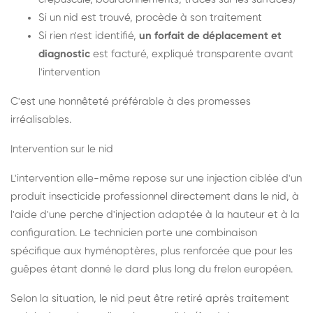
Si un nid est trouvé, procède à son traitement
Si rien n'est identifié,
un forfait de déplacement et
diagnostic
est facturé, expliqué transparente avant
l'intervention
C'est une honnêteté préférable à des promesses
irréalisables.
Intervention sur le nid
L'intervention elle-même repose sur une injection ciblée d'un
produit insecticide professionnel directement dans le nid, à
l'aide d'une perche d'injection adaptée à la hauteur et à la
configuration. Le technicien porte une combinaison
spécifique aux hyménoptères, plus renforcée que pour les
guêpes étant donné le dard plus long du frelon européen.
Selon la situation, le nid peut être retiré après traitement