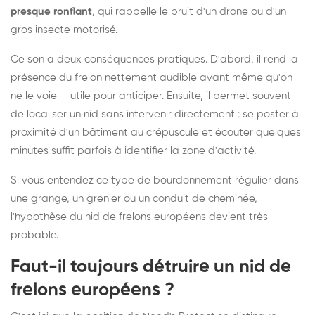
presque ronflant
, qui rappelle le bruit d'un drone ou d'un
gros insecte motorisé.
Ce son a deux conséquences pratiques. D'abord, il rend la
présence du frelon nettement audible avant même qu'on
ne le voie — utile pour anticiper. Ensuite, il permet souvent
de localiser un nid sans intervenir directement : se poster à
proximité d'un bâtiment au crépuscule et écouter quelques
minutes suffit parfois à identifier la zone d'activité.
Si vous entendez ce type de bourdonnement régulier dans
une grange, un grenier ou un conduit de cheminée,
l'hypothèse du nid de frelons européens devient très
probable.
Faut-il toujours détruire un nid de
frelons européens ?