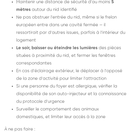
Maintenir une distance de sécurité d'au moins
5
mètres
autour du nid identifié
Ne pas obstruer l'entrée du nid, même si le frelon
européen entre dans une cavité fermée — il
ressortirait par d'autres issues, parfois à l'intérieur du
logement
Le soir, baisser ou éteindre les lumières
des pièces
situées à proximité du nid, et fermer les fenêtres
correspondantes
En cas d'éclairage extérieur, le déplacer à l'opposé
de la zone d'activité pour limiter l'attraction
Si une personne du foyer est allergique, vérifier la
disponibilité de son auto-injecteur et la connaissance
du protocole d'urgence
Surveiller le comportement des animaux
domestiques, et limiter leur accès à la zone
À ne pas faire :