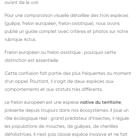
avant de le voir.
Pour une comparaison visuelle détaillée des trois espèces
(guêpe, frelon européen, frelon asiatique), nous avons
publié un guide complet avec critères et photos sur notre
rubrique Actus.
Frelon européen ou frelon asiatique : pourquoi cette
distinction est essentielle
Cette confusion fait partie des plus fréquentes au moment
d'un appel. Pourtant, il s'agit de deux espèces aux
comportements et aux statuts très différents.
Le frelon européen est une espèce
native du territoire
,
présente depuis toujours dans nos écosystèmes. Il joue un
rôle écologique réel : grand prédateur d'insectes, il régule
les populations de mouches, de guêpes, de chenilles
défoliatrices. Il n'est pas classé espèce invasive et ne fait