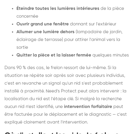
Éteindre toutes les lumières intérieures
de la pièce
concernée
Ouvrir grand une fenêtre
donnant sur l'extérieur
Allumer une lumière dehors
(lampadaire de jardin,
éclairage de terrasse) pour attirer l'animal vers la
sortie
Quitter la pièce et la laisser fermée
quelques minutes
Dans 90 % des cas, le frelon ressort de lui-même. Si la
situation se répète soir après soir avec plusieurs individus,
c'est en revanche un signal qu'un nid s'est probablement
installé à proximité. Need's Protect peut alors intervenir : la
localisation du nid est l'étape clé. Si malgré la recherche
aucun nid n'est identifié, une
intervention forfaitaire
peut
être facturée pour le déplacement et le diagnostic — c'est
expliqué clairement avant l'intervention.