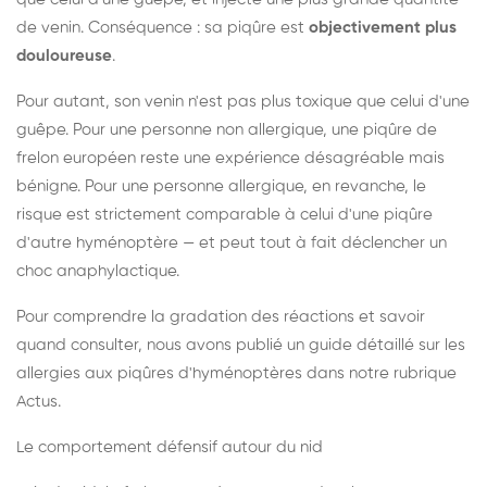
de venin. Conséquence : sa piqûre est
objectivement plus
douloureuse
.
Pour autant, son venin n'est pas plus toxique que celui d'une
guêpe. Pour une personne non allergique, une piqûre de
frelon européen reste une expérience désagréable mais
bénigne. Pour une personne allergique, en revanche, le
risque est strictement comparable à celui d'une piqûre
d'autre hyménoptère — et peut tout à fait déclencher un
choc anaphylactique.
Pour comprendre la gradation des réactions et savoir
quand consulter, nous avons publié un guide détaillé sur les
allergies aux piqûres d'hyménoptères dans notre rubrique
Actus.
Le comportement défensif autour du nid