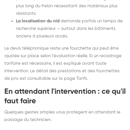
plus long du frelon nécessitant des matériaux plus
résistants.
La localisation du nid
demande parfois un temps de
recherche supérieur — surtout dans les bâtiments
anciens à plusieurs accès.
Le devis téléphonique reste une fourchette qui peut être
ajustée sur place selon l'évaluation réelle. Si un recadrage
tarifaire est nécessaire, il est expliqué avant toute
intervention. Le détail des prestations et des fourchettes
de prix est consultable sur la
page Tarifs
.
En attendant l'intervention : ce qu'il
faut faire
Quelques gestes simples vous protègent en attendant le
passage du technicien.