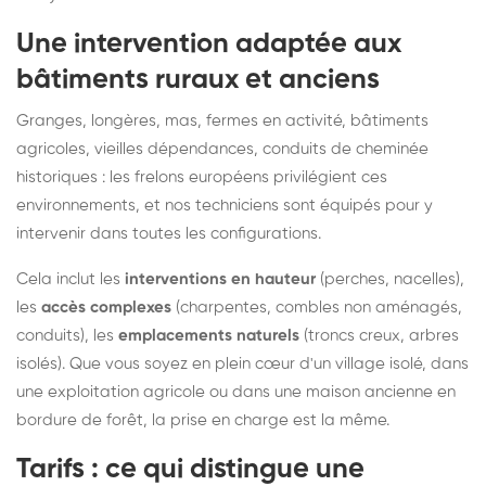
Une intervention adaptée aux
bâtiments ruraux et anciens
Granges, longères, mas, fermes en activité, bâtiments
agricoles, vieilles dépendances, conduits de cheminée
historiques : les frelons européens privilégient ces
environnements, et nos techniciens sont équipés pour y
intervenir dans toutes les configurations.
Cela inclut les
interventions en hauteur
(perches, nacelles),
les
accès complexes
(charpentes, combles non aménagés,
conduits), les
emplacements naturels
(troncs creux, arbres
isolés). Que vous soyez en plein cœur d'un village isolé, dans
une exploitation agricole ou dans une maison ancienne en
bordure de forêt, la prise en charge est la même.
Tarifs : ce qui distingue une