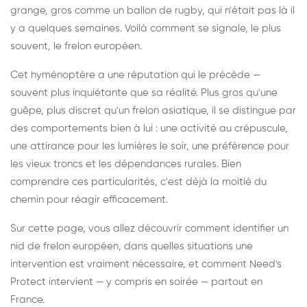
grange, gros comme un ballon de rugby, qui n'était pas là il
y a quelques semaines. Voilà comment se signale, le plus
souvent, le frelon européen.
Cet hyménoptère a une réputation qui le précède —
souvent plus inquiétante que sa réalité. Plus gros qu'une
guêpe, plus discret qu'un frelon asiatique, il se distingue par
des comportements bien à lui : une activité au crépuscule,
une attirance pour les lumières le soir, une préférence pour
les vieux troncs et les dépendances rurales. Bien
comprendre ces particularités, c'est déjà la moitié du
chemin pour réagir efficacement.
Sur cette page, vous allez découvrir comment identifier un
nid de frelon européen, dans quelles situations une
intervention est vraiment nécessaire, et comment Need's
Protect intervient — y compris en soirée — partout en
France.