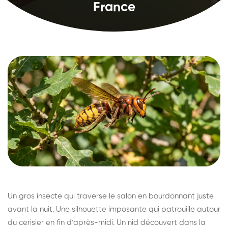
France
Un gros insecte qui traverse le salon en bourdonnant juste
avant la nuit. Une silhouette imposante qui patrouille autour
du cerisier en fin d'après-midi. Un nid découvert dans la