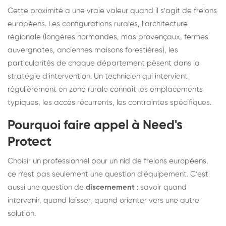
Cette proximité a une vraie valeur quand il s'agit de frelons
européens. Les configurations rurales, l'architecture
régionale (longères normandes, mas provençaux, fermes
auvergnates, anciennes maisons forestières), les
particularités de chaque département pèsent dans la
stratégie d'intervention. Un technicien qui intervient
régulièrement en zone rurale connaît les emplacements
typiques, les accès récurrents, les contraintes spécifiques.
Pourquoi faire appel à Need's
Protect
Choisir un professionnel pour un nid de frelons européens,
ce n'est pas seulement une question d'équipement. C'est
aussi une question de
discernement
: savoir quand
intervenir, quand laisser, quand orienter vers une autre
solution.