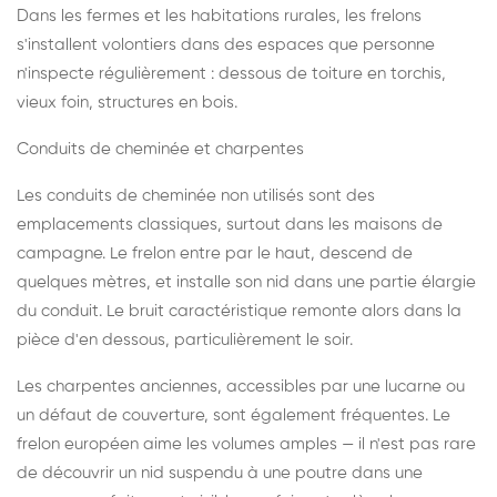
Dans les fermes et les habitations rurales, les frelons
s'installent volontiers dans des espaces que personne
n'inspecte régulièrement : dessous de toiture en torchis,
vieux foin, structures en bois.
Conduits de cheminée et charpentes
Les conduits de cheminée non utilisés sont des
emplacements classiques, surtout dans les maisons de
campagne. Le frelon entre par le haut, descend de
quelques mètres, et installe son nid dans une partie élargie
du conduit. Le bruit caractéristique remonte alors dans la
pièce d'en dessous, particulièrement le soir.
Les charpentes anciennes, accessibles par une lucarne ou
un défaut de couverture, sont également fréquentes. Le
frelon européen aime les volumes amples — il n'est pas rare
de découvrir un nid suspendu à une poutre dans une