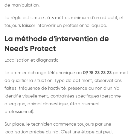
de manipulation.
La règle est simple : à 5 mètres minimum d'un nid actif, et
toujours laisser intervenir un professionnel équipé.
La méthode d'intervention de
Need's Protect
Localisation et diagnostic
Le premier échange téléphonique au
09 78 23 23 23
permet
de qualifier la situation. Type de bâtiment, observations
faites, fréquence de l'activité, présence ou non d'un nid
identifié visuellement, contraintes spécifiques (personne
allergique, animal domestique, établissement
professionnel).
Sur place, le technicien commence toujours par une
localisation précise du nid. C'est une étape qui peut