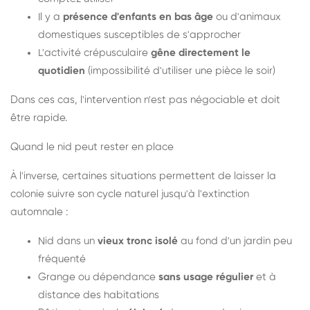
Il y a
présence d'enfants en bas âge
ou d'animaux
domestiques susceptibles de s'approcher
L'activité crépusculaire
gêne directement le
quotidien
(impossibilité d'utiliser une pièce le soir)
Dans ces cas, l'intervention n'est pas négociable et doit
être rapide.
Quand le nid peut rester en place
À l'inverse, certaines situations permettent de laisser la
colonie suivre son cycle naturel jusqu'à l'extinction
automnale :
Nid dans un
vieux tronc isolé
au fond d'un jardin peu
fréquenté
Grange ou dépendance
sans usage régulier
et à
distance des habitations