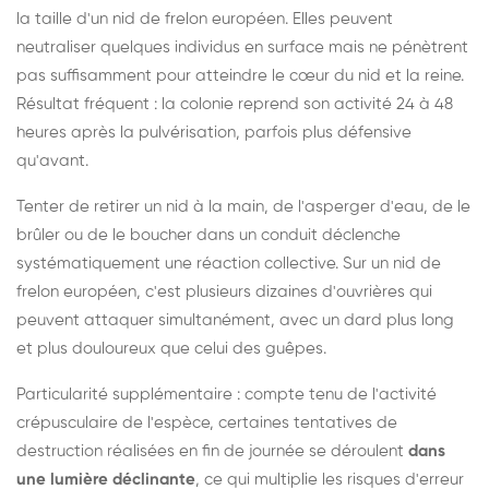
la taille d'un nid de frelon européen. Elles peuvent
neutraliser quelques individus en surface mais ne pénètrent
pas suffisamment pour atteindre le cœur du nid et la reine.
Résultat fréquent : la colonie reprend son activité 24 à 48
heures après la pulvérisation, parfois plus défensive
qu'avant.
Tenter de retirer un nid à la main, de l'asperger d'eau, de le
brûler ou de le boucher dans un conduit déclenche
systématiquement une réaction collective. Sur un nid de
frelon européen, c'est plusieurs dizaines d'ouvrières qui
peuvent attaquer simultanément, avec un dard plus long
et plus douloureux que celui des guêpes.
Particularité supplémentaire : compte tenu de l'activité
crépusculaire de l'espèce, certaines tentatives de
destruction réalisées en fin de journée se déroulent
dans
une lumière déclinante
, ce qui multiplie les risques d'erreur