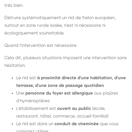
très bien.
Détruire systématiquement un nid de frelon européen,
surtout en zone rurale isolée, n'est ni nécessaire ni
écologiquement souhaitable.
Quand l'intervention est nécessaire
Cela dit, plusieurs situations imposent une intervention sans
hésitation.
Le nid est
à proximité directe d'une habitation, d'une
terrasse, d'une zone de passage quotidien
Une
personne du foyer est allergique
aux piqûres
d'hyménoptères
L'établissement est
ouvert au public
(école,
restaurant, hôtel, commerce, accueil familial)
Le nid est dans un
conduit de cheminée
que vous
comptez utiliser