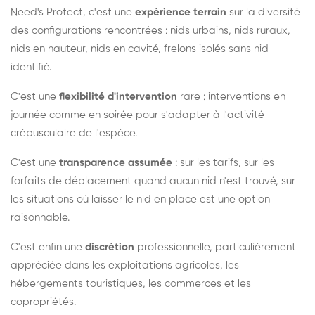
Need's Protect, c'est une
expérience terrain
sur la diversité
des configurations rencontrées : nids urbains, nids ruraux,
nids en hauteur, nids en cavité, frelons isolés sans nid
identifié.
C'est une
flexibilité d'intervention
rare : interventions en
journée comme en soirée pour s'adapter à l'activité
crépusculaire de l'espèce.
C'est une
transparence assumée
: sur les tarifs, sur les
forfaits de déplacement quand aucun nid n'est trouvé, sur
les situations où laisser le nid en place est une option
raisonnable.
C'est enfin une
discrétion
professionnelle, particulièrement
appréciée dans les exploitations agricoles, les
hébergements touristiques, les commerces et les
copropriétés.