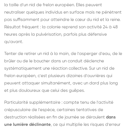
la taille d'un nid de frelon européen. Elles peuvent
neutraliser quelques individus en surface mais ne pénètrent
pas suffisamment pour atteindre le cœur du nid et la reine.
Résultat fréquent : la colonie reprend son activité 24 à 48
heures après la pulvérisation, parfois plus défensive
qu'avant.
Tenter de retirer un nid à la main, de l'asperger d'eau, de le
brûler ou de le boucher dans un conduit déclenche
systématiquement une réaction collective. Sur un nid de
frelon européen, c'est plusieurs dizaines d'ouvrières qui
peuvent attaquer simultanément, avec un dard plus long
et plus douloureux que celui des guêpes.
Particularité supplémentaire : compte tenu de l'activité
crépusculaire de l'espèce, certaines tentatives de
destruction réalisées en fin de journée se déroulent
dans
une lumière déclinante
, ce qui multiplie les risques d'erreur