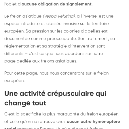
l'objet d'
aucune obligation de signalement
.
Le frelon asiatique
(Vespa velutina)
, à l'inverse, est une
espèce introduite et classée invasive sur le territoire
européen. Sa pression sur les colonies d'abeilles est
documentée comme préoccupante. Son traitement, sa
réglementation et sa stratégie d'intervention sont
différents — c'est ce que nous abordons sur notre
page dédiée aux frelons asiatiques
.
Pour cette page, nous nous concentrons sur le frelon
européen.
Une activité crépusculaire qui
change tout
C'est la spécificité la plus marquante du frelon européen,
et celle qu'on ne retrouve chez
aucun autre hyménoptère