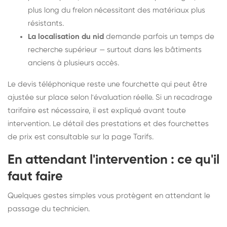
plus long du frelon nécessitant des matériaux plus
résistants.
La localisation du nid
demande parfois un temps de
recherche supérieur — surtout dans les bâtiments
anciens à plusieurs accès.
Le devis téléphonique reste une fourchette qui peut être
ajustée sur place selon l'évaluation réelle. Si un recadrage
tarifaire est nécessaire, il est expliqué avant toute
intervention. Le détail des prestations et des fourchettes
de prix est consultable sur la
page Tarifs
.
En attendant l'intervention : ce qu'il
faut faire
Quelques gestes simples vous protègent en attendant le
passage du technicien.