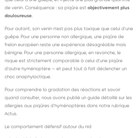
de venin. Conséquence : sa piqûre est
objectivement plus
douloureuse
.
Pour autant, son venin n'est pas plus toxique que celui d'une
guêpe. Pour une personne non allergique, une piqûre de
frelon européen reste une expérience désagréable mais
bénigne. Pour une personne allergique, en revanche, le
risque est strictement comparable à celui d'une piqûre
d'autre hyménoptère — et peut tout à fait déclencher un
choc anaphylactique.
Pour comprendre la gradation des réactions et savoir
quand consulter, nous avons publié un guide détaillé sur les
allergies aux piqûres d'hyménoptères dans notre rubrique
Actus.
Le comportement défensif autour du nid