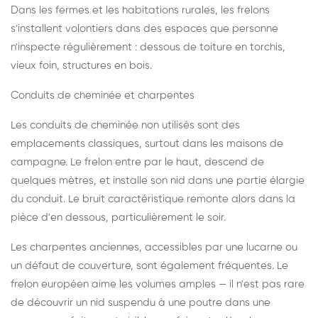
Dans les fermes et les habitations rurales, les frelons
s'installent volontiers dans des espaces que personne
n'inspecte régulièrement : dessous de toiture en torchis,
vieux foin, structures en bois.
Conduits de cheminée et charpentes
Les conduits de cheminée non utilisés sont des
emplacements classiques, surtout dans les maisons de
campagne. Le frelon entre par le haut, descend de
quelques mètres, et installe son nid dans une partie élargie
du conduit. Le bruit caractéristique remonte alors dans la
pièce d'en dessous, particulièrement le soir.
Les charpentes anciennes, accessibles par une lucarne ou
un défaut de couverture, sont également fréquentes. Le
frelon européen aime les volumes amples — il n'est pas rare
de découvrir un nid suspendu à une poutre dans une