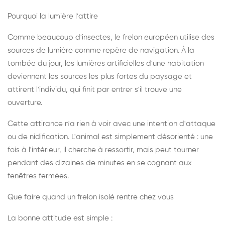
Pourquoi la lumière l'attire
Comme beaucoup d'insectes, le frelon européen utilise des
sources de lumière comme repère de navigation. À la
tombée du jour, les lumières artificielles d'une habitation
deviennent les sources les plus fortes du paysage et
attirent l'individu, qui finit par entrer s'il trouve une
ouverture.
Cette attirance n'a rien à voir avec une intention d'attaque
ou de nidification. L'animal est simplement désorienté : une
fois à l'intérieur, il cherche à ressortir, mais peut tourner
pendant des dizaines de minutes en se cognant aux
fenêtres fermées.
Que faire quand un frelon isolé rentre chez vous
La bonne attitude est simple :