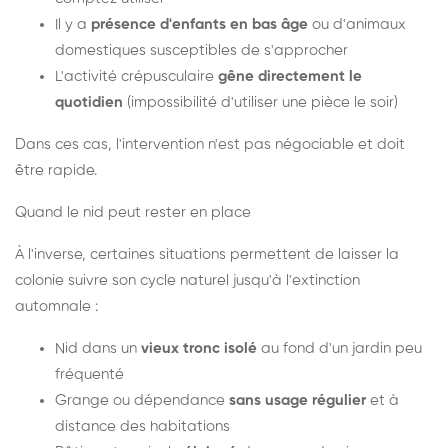
Il y a
présence d'enfants en bas âge
ou d'animaux
domestiques susceptibles de s'approcher
L'activité crépusculaire
gêne directement le
quotidien
(impossibilité d'utiliser une pièce le soir)
Dans ces cas, l'intervention n'est pas négociable et doit
être rapide.
Quand le nid peut rester en place
À l'inverse, certaines situations permettent de laisser la
colonie suivre son cycle naturel jusqu'à l'extinction
automnale :
Nid dans un
vieux tronc isolé
au fond d'un jardin peu
fréquenté
Grange ou dépendance
sans usage régulier
et à
distance des habitations