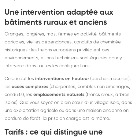
Une intervention adaptée aux
bâtiments ruraux et anciens
Granges, longères, mas, fermes en activité, bâtiments
agricoles, vieilles dépendances, conduits de cheminée
historiques : les frelons européens privilégient ces
environnements, et nos techniciens sont équipés pour y
intervenir dans toutes les configurations.
Cela inclut les
interventions en hauteur
(perches, nacelles),
les
accès complexes
(charpentes, combles non aménagés,
conduits), les
emplacements naturels
(troncs creux, arbres
isolés). Que vous soyez en plein cœur d'un village isolé, dans
une exploitation agricole ou dans une maison ancienne en
bordure de forêt, la prise en charge est la même.
Tarifs : ce qui distingue une