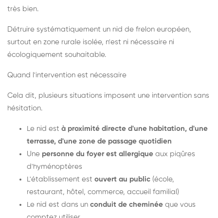
très bien.
Détruire systématiquement un nid de frelon européen,
surtout en zone rurale isolée, n'est ni nécessaire ni
écologiquement souhaitable.
Quand l'intervention est nécessaire
Cela dit, plusieurs situations imposent une intervention sans
hésitation.
Le nid est
à proximité directe d'une habitation, d'une
terrasse, d'une zone de passage quotidien
Une
personne du foyer est allergique
aux piqûres
d'hyménoptères
L'établissement est
ouvert au public
(école,
restaurant, hôtel, commerce, accueil familial)
Le nid est dans un
conduit de cheminée
que vous
comptez utiliser