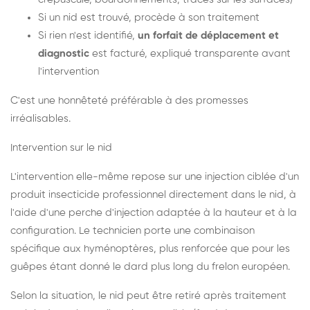
Si un nid est trouvé, procède à son traitement
Si rien n'est identifié,
un forfait de déplacement et
diagnostic
est facturé, expliqué transparente avant
l'intervention
C'est une honnêteté préférable à des promesses
irréalisables.
Intervention sur le nid
L'intervention elle-même repose sur une injection ciblée d'un
produit insecticide professionnel directement dans le nid, à
l'aide d'une perche d'injection adaptée à la hauteur et à la
configuration. Le technicien porte une combinaison
spécifique aux hyménoptères, plus renforcée que pour les
guêpes étant donné le dard plus long du frelon européen.
Selon la situation, le nid peut être retiré après traitement