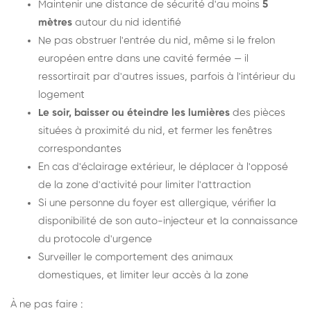
Maintenir une distance de sécurité d'au moins
5
mètres
autour du nid identifié
Ne pas obstruer l'entrée du nid, même si le frelon
européen entre dans une cavité fermée — il
ressortirait par d'autres issues, parfois à l'intérieur du
logement
Le soir, baisser ou éteindre les lumières
des pièces
situées à proximité du nid, et fermer les fenêtres
correspondantes
En cas d'éclairage extérieur, le déplacer à l'opposé
de la zone d'activité pour limiter l'attraction
Si une personne du foyer est allergique, vérifier la
disponibilité de son auto-injecteur et la connaissance
du protocole d'urgence
Surveiller le comportement des animaux
domestiques, et limiter leur accès à la zone
À ne pas faire :