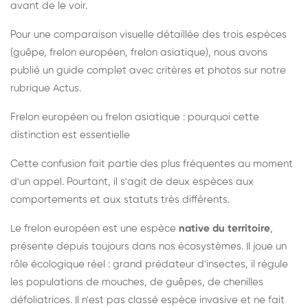
avant de le voir.
Pour une comparaison visuelle détaillée des trois espèces
(guêpe, frelon européen, frelon asiatique), nous avons
publié un guide complet avec critères et photos sur notre
rubrique Actus.
Frelon européen ou frelon asiatique : pourquoi cette
distinction est essentielle
Cette confusion fait partie des plus fréquentes au moment
d'un appel. Pourtant, il s'agit de deux espèces aux
comportements et aux statuts très différents.
Le frelon européen est une espèce
native du territoire
,
présente depuis toujours dans nos écosystèmes. Il joue un
rôle écologique réel : grand prédateur d'insectes, il régule
les populations de mouches, de guêpes, de chenilles
défoliatrices. Il n'est pas classé espèce invasive et ne fait