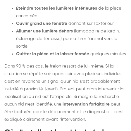
Éteindre toutes les lumières intérieures
de la pièce
concernée
Ouvrir grand une fenêtre
donnant sur l'extérieur
Allumer une lumière dehors
(lampadaire de jardin,
éclairage de terrasse) pour attirer l'animal vers la
sortie
Quitter la pièce et la laisser fermée
quelques minutes
Dans 90 % des cas, le frelon ressort de lui-même. Si la
situation se répète soir après soir avec plusieurs individus,
c'est en revanche un signal qu'un nid s'est probablement
installé à proximité. Need's Protect peut alors intervenir : la
localisation du nid est l'étape clé. Si malgré la recherche
aucun nid n'est identifié, une
intervention forfaitaire
peut
être facturée pour le déplacement et le diagnostic — c'est
expliqué clairement avant l'intervention.