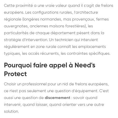
Cette proximité a une vraie valeur quand il s'agit de frelons
européens. Les configurations rurales, l'architecture
régionale (longères normandes, mas provençaux, fermes
auvergnates, anciennes maisons forestières), les
particularités de chaque département pèsent dans la
stratégie d'intervention. Un technicien qui intervient
régulièrement en zone rurale connaît les emplacements
typiques, les accès récurrents, les contraintes spécifiques.
Pourquoi faire appel à Need's
Protect
Choisir un professionnel pour un nid de frelons européens,
ce n'est pas seulement une question d'équipement. C'est
aussi une question de
discernement
: savoir quand
intervenir, quand laisser, quand orienter vers une autre
solution.