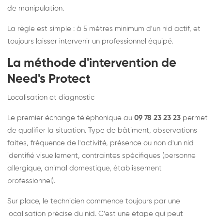
de manipulation.
La règle est simple : à 5 mètres minimum d'un nid actif, et
toujours laisser intervenir un professionnel équipé.
La méthode d'intervention de
Need's Protect
Localisation et diagnostic
Le premier échange téléphonique au
09 78 23 23 23
permet
de qualifier la situation. Type de bâtiment, observations
faites, fréquence de l'activité, présence ou non d'un nid
identifié visuellement, contraintes spécifiques (personne
allergique, animal domestique, établissement
professionnel).
Sur place, le technicien commence toujours par une
localisation précise du nid. C'est une étape qui peut