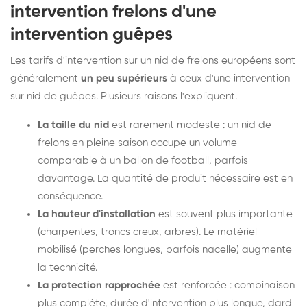
intervention frelons d'une
intervention guêpes
Les tarifs d'intervention sur un nid de frelons européens sont
généralement
un peu supérieurs
à ceux d'une intervention
sur nid de guêpes. Plusieurs raisons l'expliquent.
La taille du nid
est rarement modeste : un nid de
frelons en pleine saison occupe un volume
comparable à un ballon de football, parfois
davantage. La quantité de produit nécessaire est en
conséquence.
La hauteur d'installation
est souvent plus importante
(charpentes, troncs creux, arbres). Le matériel
mobilisé (perches longues, parfois nacelle) augmente
la technicité.
La protection rapprochée
est renforcée : combinaison
plus complète, durée d'intervention plus longue, dard