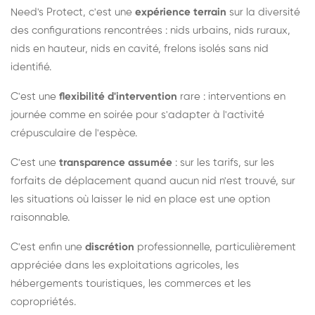
Need's Protect, c'est une
expérience terrain
sur la diversité
des configurations rencontrées : nids urbains, nids ruraux,
nids en hauteur, nids en cavité, frelons isolés sans nid
identifié.
C'est une
flexibilité d'intervention
rare : interventions en
journée comme en soirée pour s'adapter à l'activité
crépusculaire de l'espèce.
C'est une
transparence assumée
: sur les tarifs, sur les
forfaits de déplacement quand aucun nid n'est trouvé, sur
les situations où laisser le nid en place est une option
raisonnable.
C'est enfin une
discrétion
professionnelle, particulièrement
appréciée dans les exploitations agricoles, les
hébergements touristiques, les commerces et les
copropriétés.