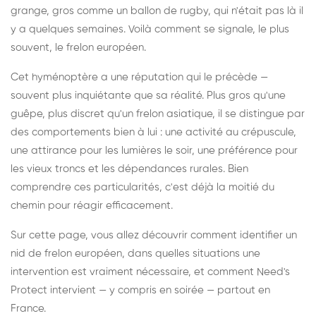
grange, gros comme un ballon de rugby, qui n'était pas là il
y a quelques semaines. Voilà comment se signale, le plus
souvent, le frelon européen.
Cet hyménoptère a une réputation qui le précède —
souvent plus inquiétante que sa réalité. Plus gros qu'une
guêpe, plus discret qu'un frelon asiatique, il se distingue par
des comportements bien à lui : une activité au crépuscule,
une attirance pour les lumières le soir, une préférence pour
les vieux troncs et les dépendances rurales. Bien
comprendre ces particularités, c'est déjà la moitié du
chemin pour réagir efficacement.
Sur cette page, vous allez découvrir comment identifier un
nid de frelon européen, dans quelles situations une
intervention est vraiment nécessaire, et comment Need's
Protect intervient — y compris en soirée — partout en
France.