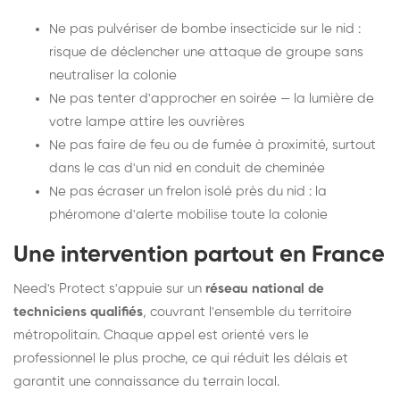
Ne pas pulvériser de bombe insecticide sur le nid :
risque de déclencher une attaque de groupe sans
neutraliser la colonie
Ne pas tenter d'approcher en soirée — la lumière de
votre lampe attire les ouvrières
Ne pas faire de feu ou de fumée à proximité, surtout
dans le cas d'un nid en conduit de cheminée
Ne pas écraser un frelon isolé près du nid : la
phéromone d'alerte mobilise toute la colonie
Une intervention partout en France
Need's Protect s'appuie sur un
réseau national de
techniciens qualifiés
, couvrant l'ensemble du territoire
métropolitain. Chaque appel est orienté vers le
professionnel le plus proche, ce qui réduit les délais et
garantit une connaissance du terrain local.