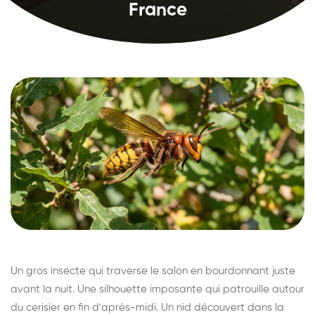
France
Un gros insecte qui traverse le salon en bourdonnant juste
avant la nuit. Une silhouette imposante qui patrouille autour
du cerisier en fin d'après-midi. Un nid découvert dans la