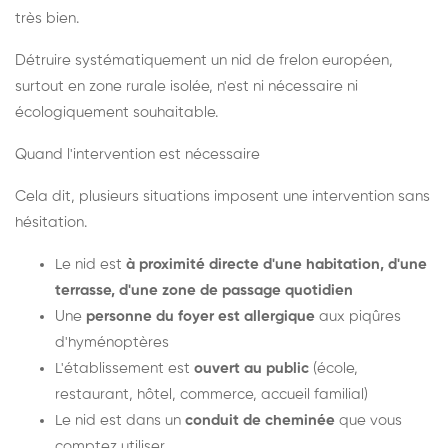
très bien.
Détruire systématiquement un nid de frelon européen,
surtout en zone rurale isolée, n'est ni nécessaire ni
écologiquement souhaitable.
Quand l'intervention est nécessaire
Cela dit, plusieurs situations imposent une intervention sans
hésitation.
Le nid est
à proximité directe d'une habitation, d'une
terrasse, d'une zone de passage quotidien
Une
personne du foyer est allergique
aux piqûres
d'hyménoptères
L'établissement est
ouvert au public
(école,
restaurant, hôtel, commerce, accueil familial)
Le nid est dans un
conduit de cheminée
que vous
comptez utiliser