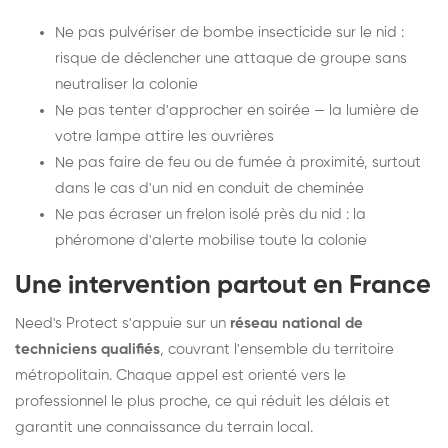
Ne pas pulvériser de bombe insecticide sur le nid :
risque de déclencher une attaque de groupe sans
neutraliser la colonie
Ne pas tenter d'approcher en soirée — la lumière de
votre lampe attire les ouvrières
Ne pas faire de feu ou de fumée à proximité, surtout
dans le cas d'un nid en conduit de cheminée
Ne pas écraser un frelon isolé près du nid : la
phéromone d'alerte mobilise toute la colonie
Une intervention partout en France
Need's Protect s'appuie sur un
réseau national de
techniciens qualifiés
, couvrant l'ensemble du territoire
métropolitain. Chaque appel est orienté vers le
professionnel le plus proche, ce qui réduit les délais et
garantit une connaissance du terrain local.