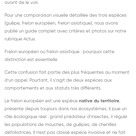
avant de le voir.
Pour une comparaison visuelle détaillée des trois espèces
(guêpe, frelon européen, frelon asiatique), nous avons
publié un guide complet avec critères et photos sur notre
rubrique Actus.
Frelon européen ou frelon asiatique : pourquoi cette
distinction est essentielle
Cette confusion fait partie des plus fréquentes au moment
d'un appel. Pourtant, il s'agit de deux espèces aux
comportements et aux statuts très différents.
Le frelon européen est une espèce
native du territoire
,
présente depuis toujours dans nos écosystèmes. Il joue un
rôle écologique réel : grand prédateur d'insectes, il régule
les populations de mouches, de guêpes, de chenilles
défoliatrices. Il n'est pas classé espèce invasive et ne fait