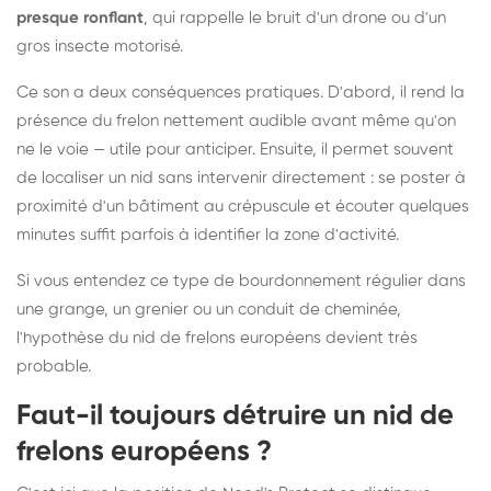
presque ronflant
, qui rappelle le bruit d'un drone ou d'un
gros insecte motorisé.
Ce son a deux conséquences pratiques. D'abord, il rend la
présence du frelon nettement audible avant même qu'on
ne le voie — utile pour anticiper. Ensuite, il permet souvent
de localiser un nid sans intervenir directement : se poster à
proximité d'un bâtiment au crépuscule et écouter quelques
minutes suffit parfois à identifier la zone d'activité.
Si vous entendez ce type de bourdonnement régulier dans
une grange, un grenier ou un conduit de cheminée,
l'hypothèse du nid de frelons européens devient très
probable.
Faut-il toujours détruire un nid de
frelons européens ?