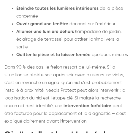
Éteindre toutes les lumières intérieures
de la pièce
concernée
Ouvrir grand une fenêtre
donnant sur l'extérieur
Allumer une lumière dehors
(lampadaire de jardin,
éclairage de terrasse) pour attirer l'animal vers la
sortie
Quitter la pièce et la laisser fermée
quelques minutes
Dans 90 % des cas, le frelon ressort de lui-même. Si la
situation se répète soir après soir avec plusieurs individus,
c'est en revanche un signal qu'un nid s'est probablement
installé à proximité. Need's Protect peut alors intervenir : la
localisation du nid est l'étape clé. Si malgré la recherche
aucun nid n'est identifié, une
intervention forfaitaire
peut
être facturée pour le déplacement et le diagnostic — c'est
expliqué clairement avant l'intervention.