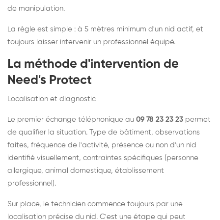
de manipulation.
La règle est simple : à 5 mètres minimum d'un nid actif, et
toujours laisser intervenir un professionnel équipé.
La méthode d'intervention de
Need's Protect
Localisation et diagnostic
Le premier échange téléphonique au
09 78 23 23 23
permet
de qualifier la situation. Type de bâtiment, observations
faites, fréquence de l'activité, présence ou non d'un nid
identifié visuellement, contraintes spécifiques (personne
allergique, animal domestique, établissement
professionnel).
Sur place, le technicien commence toujours par une
localisation précise du nid. C'est une étape qui peut