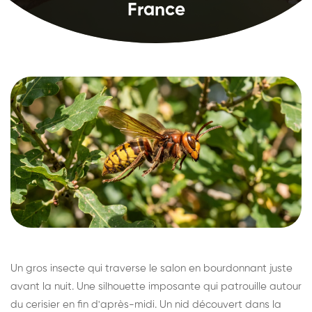
France
Un gros insecte qui traverse le salon en bourdonnant juste
avant la nuit. Une silhouette imposante qui patrouille autour
du cerisier en fin d'après-midi. Un nid découvert dans la