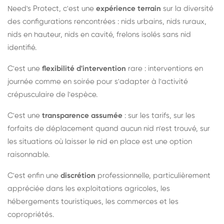
Need's Protect, c'est une
expérience terrain
sur la diversité
des configurations rencontrées : nids urbains, nids ruraux,
nids en hauteur, nids en cavité, frelons isolés sans nid
identifié.
C'est une
flexibilité d'intervention
rare : interventions en
journée comme en soirée pour s'adapter à l'activité
crépusculaire de l'espèce.
C'est une
transparence assumée
: sur les tarifs, sur les
forfaits de déplacement quand aucun nid n'est trouvé, sur
les situations où laisser le nid en place est une option
raisonnable.
C'est enfin une
discrétion
professionnelle, particulièrement
appréciée dans les exploitations agricoles, les
hébergements touristiques, les commerces et les
copropriétés.