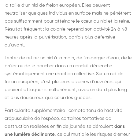
la taille d'un nid de frelon européen. Elles peuvent
neutraliser quelques individus en surface mais ne pénètrent
pas suffisamment pour atteindre le cœur du nid et la reine.
Résultat fréquent : la colonie reprend son activité 24 à 48
heures après la pulvérisation, parfois plus défensive
qu'avant.
Tenter de retirer un nid à la main, de l'asperger d'eau, de le
brûler ou de le boucher dans un conduit déclenche
systématiquement une réaction collective. Sur un nid de
frelon européen, c'est plusieurs dizaines d'ouvrières qui
peuvent attaquer simultanément, avec un dard plus long
et plus douloureux que celui des guêpes.
Particularité supplémentaire : compte tenu de l'activité
crépusculaire de l'espèce, certaines tentatives de
destruction réalisées en fin de journée se déroulent
dans
une lumière déclinante
, ce qui multiplie les risques d'erreur