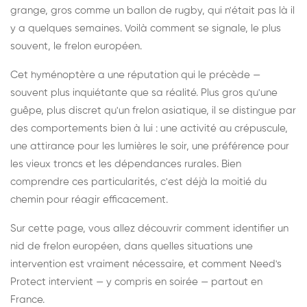
grange, gros comme un ballon de rugby, qui n'était pas là il
y a quelques semaines. Voilà comment se signale, le plus
souvent, le frelon européen.
Cet hyménoptère a une réputation qui le précède —
souvent plus inquiétante que sa réalité. Plus gros qu'une
guêpe, plus discret qu'un frelon asiatique, il se distingue par
des comportements bien à lui : une activité au crépuscule,
une attirance pour les lumières le soir, une préférence pour
les vieux troncs et les dépendances rurales. Bien
comprendre ces particularités, c'est déjà la moitié du
chemin pour réagir efficacement.
Sur cette page, vous allez découvrir comment identifier un
nid de frelon européen, dans quelles situations une
intervention est vraiment nécessaire, et comment Need's
Protect intervient — y compris en soirée — partout en
France.