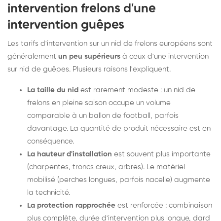
intervention frelons d'une
intervention guêpes
Les tarifs d'intervention sur un nid de frelons européens sont
généralement
un peu supérieurs
à ceux d'une intervention
sur nid de guêpes. Plusieurs raisons l'expliquent.
La taille du nid
est rarement modeste : un nid de
frelons en pleine saison occupe un volume
comparable à un ballon de football, parfois
davantage. La quantité de produit nécessaire est en
conséquence.
La hauteur d'installation
est souvent plus importante
(charpentes, troncs creux, arbres). Le matériel
mobilisé (perches longues, parfois nacelle) augmente
la technicité.
La protection rapprochée
est renforcée : combinaison
plus complète, durée d'intervention plus longue, dard