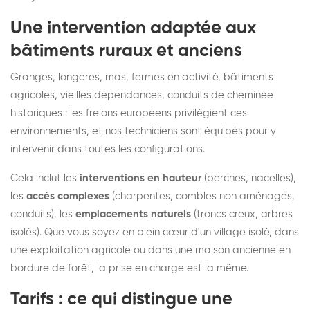
Une intervention adaptée aux
bâtiments ruraux et anciens
Granges, longères, mas, fermes en activité, bâtiments
agricoles, vieilles dépendances, conduits de cheminée
historiques : les frelons européens privilégient ces
environnements, et nos techniciens sont équipés pour y
intervenir dans toutes les configurations.
Cela inclut les
interventions en hauteur
(perches, nacelles),
les
accès complexes
(charpentes, combles non aménagés,
conduits), les
emplacements naturels
(troncs creux, arbres
isolés). Que vous soyez en plein cœur d'un village isolé, dans
une exploitation agricole ou dans une maison ancienne en
bordure de forêt, la prise en charge est la même.
Tarifs : ce qui distingue une