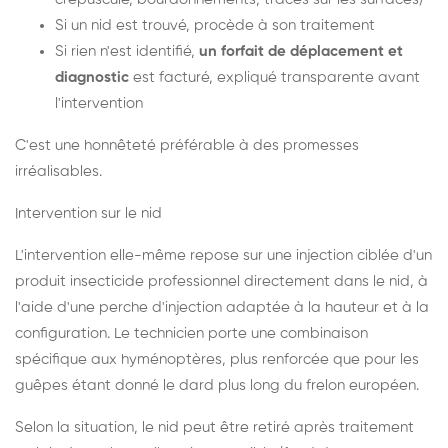
Si un nid est trouvé, procède à son traitement
Si rien n'est identifié,
un forfait de déplacement et
diagnostic
est facturé, expliqué transparente avant
l'intervention
C'est une honnêteté préférable à des promesses
irréalisables.
Intervention sur le nid
L'intervention elle-même repose sur une injection ciblée d'un
produit insecticide professionnel directement dans le nid, à
l'aide d'une perche d'injection adaptée à la hauteur et à la
configuration. Le technicien porte une combinaison
spécifique aux hyménoptères, plus renforcée que pour les
guêpes étant donné le dard plus long du frelon européen.
Selon la situation, le nid peut être retiré après traitement