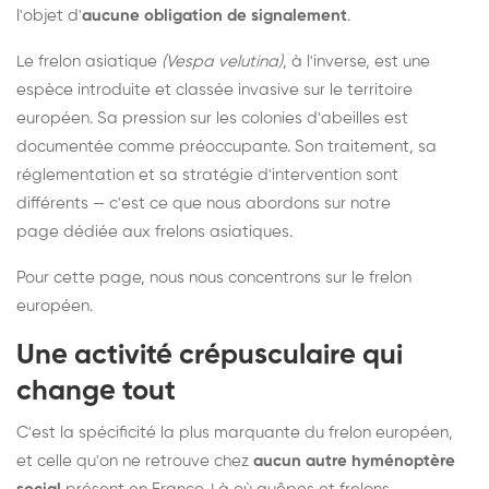
l'objet d'
aucune obligation de signalement
.
Le frelon asiatique
(Vespa velutina)
, à l'inverse, est une
espèce introduite et classée invasive sur le territoire
européen. Sa pression sur les colonies d'abeilles est
documentée comme préoccupante. Son traitement, sa
réglementation et sa stratégie d'intervention sont
différents — c'est ce que nous abordons sur notre
page dédiée aux frelons asiatiques
.
Pour cette page, nous nous concentrons sur le frelon
européen.
Une activité crépusculaire qui
change tout
C'est la spécificité la plus marquante du frelon européen,
et celle qu'on ne retrouve chez
aucun autre hyménoptère