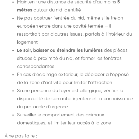
Maintenir une distance de sécurité d'au moins
5
mètres
autour du nid identifié
Ne pas obstruer l'entrée du nid, même si le frelon
européen entre dans une cavité fermée — il
ressortirait par d'autres issues, parfois à l'intérieur du
logement
Le soir, baisser ou éteindre les lumières
des pièces
situées à proximité du nid, et fermer les fenêtres
correspondantes
En cas d'éclairage extérieur, le déplacer à l'opposé
de la zone d'activité pour limiter l'attraction
Si une personne du foyer est allergique, vérifier la
disponibilité de son auto-injecteur et la connaissance
du protocole d'urgence
Surveiller le comportement des animaux
domestiques, et limiter leur accès à la zone
À ne pas faire :