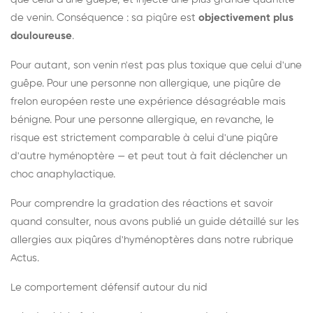
de venin. Conséquence : sa piqûre est
objectivement plus
douloureuse
.
Pour autant, son venin n'est pas plus toxique que celui d'une
guêpe. Pour une personne non allergique, une piqûre de
frelon européen reste une expérience désagréable mais
bénigne. Pour une personne allergique, en revanche, le
risque est strictement comparable à celui d'une piqûre
d'autre hyménoptère — et peut tout à fait déclencher un
choc anaphylactique.
Pour comprendre la gradation des réactions et savoir
quand consulter, nous avons publié un guide détaillé sur les
allergies aux piqûres d'hyménoptères dans notre rubrique
Actus.
Le comportement défensif autour du nid