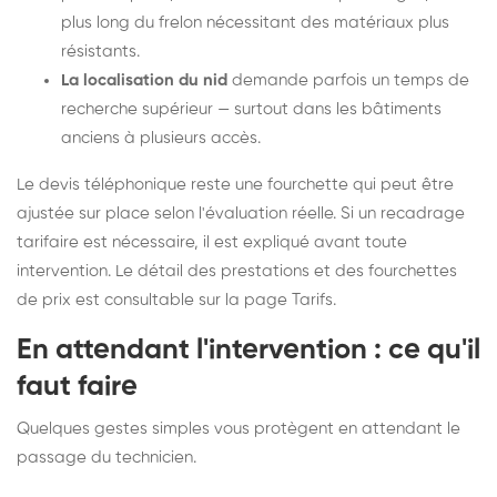
plus long du frelon nécessitant des matériaux plus
résistants.
La localisation du nid
demande parfois un temps de
recherche supérieur — surtout dans les bâtiments
anciens à plusieurs accès.
Le devis téléphonique reste une fourchette qui peut être
ajustée sur place selon l'évaluation réelle. Si un recadrage
tarifaire est nécessaire, il est expliqué avant toute
intervention. Le détail des prestations et des fourchettes
de prix est consultable sur la
page Tarifs
.
En attendant l'intervention : ce qu'il
faut faire
Quelques gestes simples vous protègent en attendant le
passage du technicien.