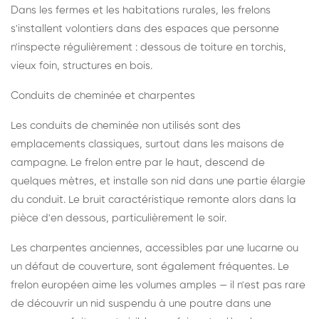
Dans les fermes et les habitations rurales, les frelons
s'installent volontiers dans des espaces que personne
n'inspecte régulièrement : dessous de toiture en torchis,
vieux foin, structures en bois.
Conduits de cheminée et charpentes
Les conduits de cheminée non utilisés sont des
emplacements classiques, surtout dans les maisons de
campagne. Le frelon entre par le haut, descend de
quelques mètres, et installe son nid dans une partie élargie
du conduit. Le bruit caractéristique remonte alors dans la
pièce d'en dessous, particulièrement le soir.
Les charpentes anciennes, accessibles par une lucarne ou
un défaut de couverture, sont également fréquentes. Le
frelon européen aime les volumes amples — il n'est pas rare
de découvrir un nid suspendu à une poutre dans une