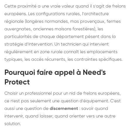
Cette proximité a une vraie valeur quand il s'agit de frelons
européens. Les configurations rurales, l'architecture
régionale (longères normandes, mas provençaux, fermes
auvergnates, anciennes maisons forestières), les
particularités de chaque département pèsent dans la
stratégie d'intervention. Un technicien qui intervient
régulièrement en zone rurale connaît les emplacements
typiques, les accès récurrents, les contraintes spécifiques.
Pourquoi faire appel à Need's
Protect
Choisir un professionnel pour un nid de frelons européens,
ce n'est pas seulement une question d'équipement. C'est
aussi une question de
discernement
: savoir quand
intervenir, quand laisser, quand orienter vers une autre
solution.