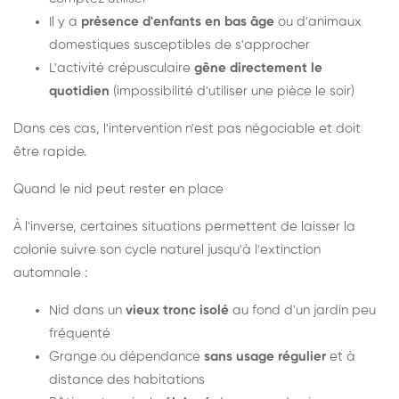
Il y a
présence d'enfants en bas âge
ou d'animaux
domestiques susceptibles de s'approcher
L'activité crépusculaire
gêne directement le
quotidien
(impossibilité d'utiliser une pièce le soir)
Dans ces cas, l'intervention n'est pas négociable et doit
être rapide.
Quand le nid peut rester en place
À l'inverse, certaines situations permettent de laisser la
colonie suivre son cycle naturel jusqu'à l'extinction
automnale :
Nid dans un
vieux tronc isolé
au fond d'un jardin peu
fréquenté
Grange ou dépendance
sans usage régulier
et à
distance des habitations