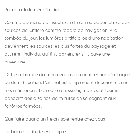
Pourquoi la lumière l'attire
Comme beaucoup d'insectes, le frelon européen utilise des
sources de lumière comme repère de navigation. À la
tombée du jour, les lumières artificielles d'une habitation
deviennent les sources les plus fortes du paysage et
attirent l'individu, qui finit par entrer s'il trouve une
ouverture.
Cette attirance n'a rien à voir avec une intention d'attaque
ou de nidification. L'animal est simplement désorienté : une
fois à l'intérieur, il cherche à ressortir, mais peut tourner
pendant des dizaines de minutes en se cognant aux
fenêtres fermées.
Que faire quand un frelon isolé rentre chez vous
La bonne attitude est simple :