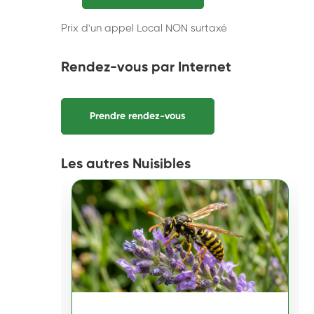
Prix d'un appel Local NON surtaxé
Rendez-vous par Internet
Prendre rendez-vous
Les autres Nuisibles