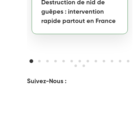
Destruction de nid de
guêpes : intervention
rapide partout en France
Suivez-Nous :